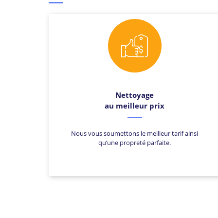
Nettoyage
au meilleur prix
Nous vous soumettons le meilleur tarif ainsi
qu’une propreté parfaite.