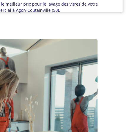
 le meilleur prix pour le lavage des vitres de votre
cial à Agon-Coutainville (50).