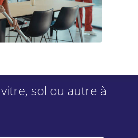
tre, sol ou autre à