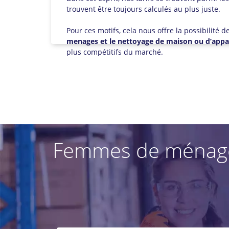
trouvent être toujours calculés au plus juste.
Pour ces motifs, cela nous offre la possibilité 
menages et le nettoyage de maison ou d’appa
plus compétitifs du marché.
Femmes de ménage à