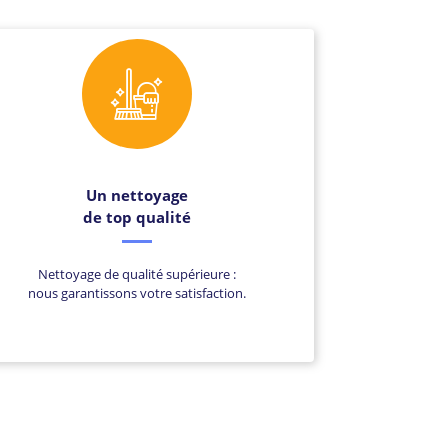
Un nettoyage
de top qualité
Nettoyage de qualité supérieure :
nous garantissons votre satisfaction.