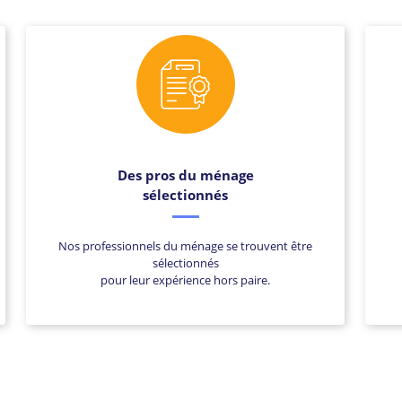
Des pros du ménage
sélectionnés
Nos professionnels du ménage se trouvent être
sélectionnés
pour leur expérience hors paire.