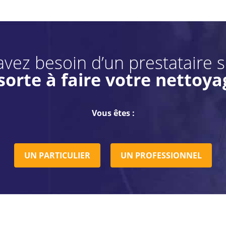
vez besoin d’un prestataire 
sorte à faire votre nettoya
Vous êtes :
UN PARTICULIER
UN PROFESSIONNEL