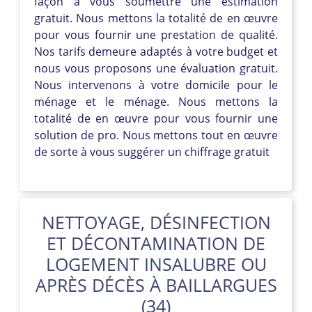
façon à vous soumettre une estimation
gratuit. Nous mettons la totalité de en œuvre
pour vous fournir une prestation de qualité.
Nos tarifs demeure adaptés à votre budget et
nous vous proposons une évaluation gratuit.
Nous intervenons à votre domicile pour le
ménage et le ménage. Nous mettons la
totalité de en œuvre pour vous fournir une
solution de pro. Nous mettons tout en œuvre
de sorte à vous suggérer un chiffrage gratuit
NETTOYAGE, DÉSINFECTION
ET DÉCONTAMINATION DE
LOGEMENT INSALUBRE OU
APRÈS DÉCÈS À BAILLARGUES
(34)