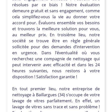
résolues par ce biais ! Notre évaluation
demeure gratuit et sans engagement, comme
cela simplifiez-vous la vie au donner votre
accord pour. Évaluons ensemble vos besoins
et trouvons la meilleure solution pour vous,
au meilleur prix. En troisième lieu, notre
société se trouve être en règle générale
sollicitée pour des demandes d’intervention
en urgence. Dans l’éventualité où vous
recherchez une compagnie de nettoyage qui
peut intervenir avec efficacité et dans les 24
heures suivantes, nous restons à votre
disposition ! Satisfaction garantie !
En tout premier lieu, notre entreprise de
nettoyage à Baillargues (34) s’occupe de votre
lavage de vitres parfaitement. En effet, un
lavage de vitres sans trace et sans problème !