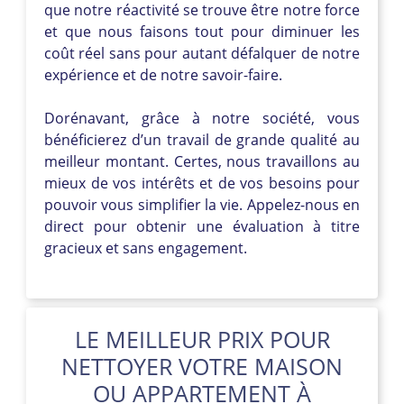
que notre réactivité se trouve être notre force
et que nous faisons tout pour diminuer les
coût réel sans pour autant défalquer de notre
expérience et de notre savoir-faire.
Dorénavant, grâce à notre société, vous
bénéficierez d’un travail de grande qualité au
meilleur montant. Certes, nous travaillons au
mieux de vos intérêts et de vos besoins pour
pouvoir vous simplifier la vie. Appelez-nous en
direct pour obtenir une évaluation à titre
gracieux et sans engagement.
LE MEILLEUR PRIX POUR
NETTOYER VOTRE MAISON
OU APPARTEMENT À