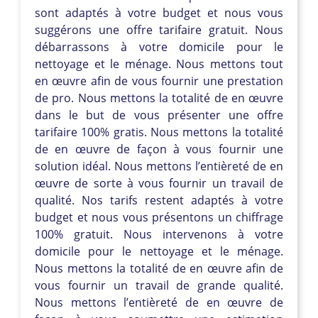
sont adaptés à votre budget et nous vous
suggérons une offre tarifaire gratuit. Nous
débarrassons à votre domicile pour le
nettoyage et le ménage. Nous mettons tout
en œuvre afin de vous fournir une prestation
de pro. Nous mettons la totalité de en œuvre
dans le but de vous présenter une offre
tarifaire 100% gratis. Nous mettons la totalité
de en œuvre de façon à vous fournir une
solution idéal. Nous mettons l’entièreté de en
œuvre de sorte à vous fournir un travail de
qualité. Nos tarifs restent adaptés à votre
budget et nous vous présentons un chiffrage
100% gratuit. Nous intervenons à votre
domicile pour le nettoyage et le ménage.
Nous mettons la totalité de en œuvre afin de
vous fournir un travail de grande qualité.
Nous mettons l’entièreté de en œuvre de