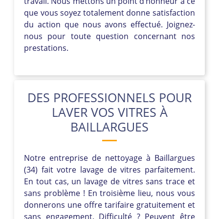
travail. Nous mettons un point d’honneur à ce
que vous soyez totalement donne satisfaction
du action que nous avons effectué. Joignez-
nous pour toute question concernant nos
prestations.
DES PROFESSIONNELS POUR
LAVER VOS VITRES À
BAILLARGUES
Notre entreprise de nettoyage à Baillargues
(34) fait votre lavage de vitres parfaitement.
En tout cas, un lavage de vitres sans trace et
sans problème ! En troisième lieu, nous vous
donnerons une offre tarifaire gratuitement et
sans engagement. Difficulté ? Peuvent être