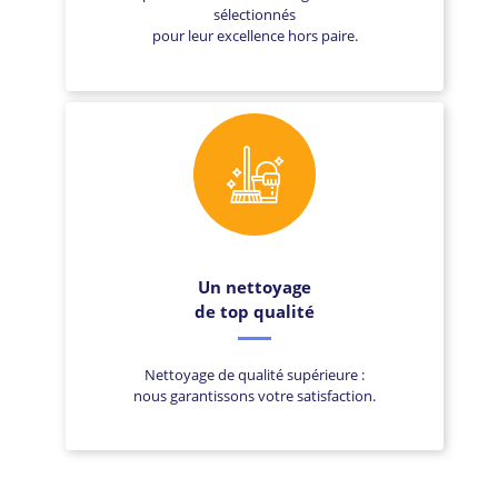
sélectionnés
pour leur excellence hors paire.
Un nettoyage
de top qualité
Nettoyage de qualité supérieure :
nous garantissons votre satisfaction.