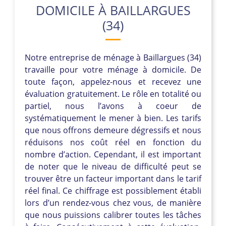
DOMICILE À BAILLARGUES
(34)
Notre entreprise de ménage à Baillargues (34)
travaille pour votre ménage à domicile. De
toute façon, appelez-nous et recevez une
évaluation gratuitement. Le rôle en totalité ou
partiel, nous l’avons à coeur de
systématiquement le mener à bien. Les tarifs
que nous offrons demeure dégressifs et nous
réduisons nos coût réel en fonction du
nombre d’action. Cependant, il est important
de noter que le niveau de difficulté peut se
trouver être un facteur important dans le tarif
réel final. Ce chiffrage est possiblement établi
lors d’un rendez-vous chez vous, de manière
que nous puissions calibrer toutes les tâches