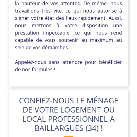
la hauteur de vos attentes. De même, nous
travaillons très vite, ce qui nous autorise à
signer votre état des lieux rapidement. Aussi,
nous mettons à votre disposition une
prestation impeccable, ce qui nous rend
capable de vous soutenir au maximum au
sein de vos démarches.
Appelez-nous sans attendre pour bénéficier
de nos formules !
CONFIEZ-NOUS LE MÉNAGE
DE VOTRE LOGEMENT OU
LOCAL PROFESSIONNEL À
BAILLARGUES (34) !