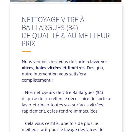
NETTOYAGE VITRE À
BAILLARGUES (34)
DE QUALITÉ & AU MEILLEUR
PRIX
Nous venons chez vous de sorte à laver vos
vitres, baies vitrées et fenêtres
. Dès qua,
notre intervention vous satisfera
complètement :
– Nos nettoyeurs de vitre Baillargues (34)
dispose de l’excellence nécessaire de sorte à
laver et rincer toutes vos surfaces vitrées
rapidement, et les rendre immaculées.
– Cela vous certifie, une fois de plus, le
meilleur tarif pour le lavage des vitres de