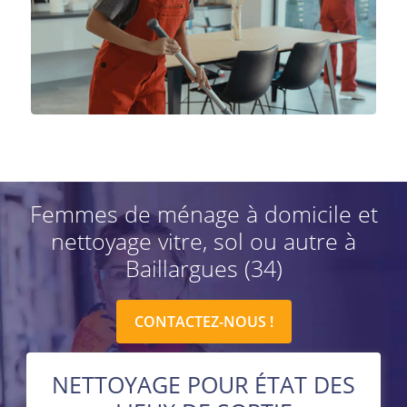
Femmes de ménage à domicile et
nettoyage vitre, sol ou autre à
Baillargues (34)
CONTACTEZ-NOUS !
NETTOYAGE POUR ÉTAT DES