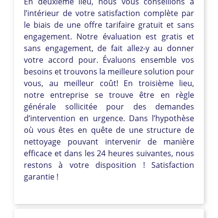
En deuxième lieu, nous vous conseillons à
l’intérieur de votre satisfaction complète par
le biais de une offre tarifaire gratuit et sans
engagement. Notre évaluation est gratis et
sans engagement, de fait allez-y au donner
votre accord pour. Évaluons ensemble vos
besoins et trouvons la meilleure solution pour
vous, au meilleur coût! En troisième lieu,
notre entreprise se trouve être en règle
générale sollicitée pour des demandes
d’intervention en urgence. Dans l’hypothèse
où vous êtes en quête de une structure de
nettoyage pouvant intervenir de manière
efficace et dans les 24 heures suivantes, nous
restons à votre disposition ! Satisfaction
garantie !