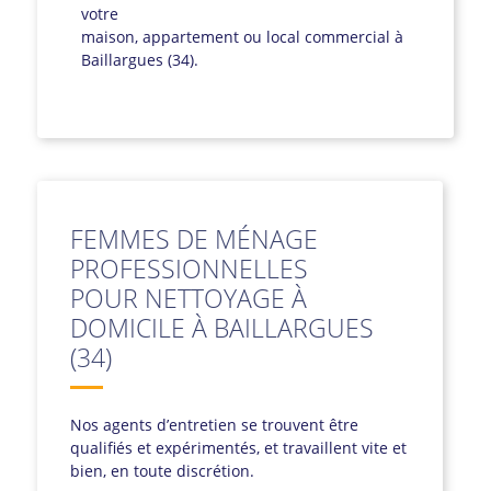
votre
maison, appartement ou local commercial à
Baillargues (34).
FEMMES DE MÉNAGE
PROFESSIONNELLES
POUR NETTOYAGE À
DOMICILE À BAILLARGUES
(34)
Nos agents d’entretien se trouvent être
qualifiés et expérimentés, et travaillent vite et
bien, en toute discrétion.