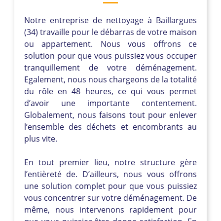
Notre entreprise de nettoyage à Baillargues
(34) travaille pour le débarras de votre maison
ou appartement. Nous vous offrons ce
solution pour que vous puissiez vous occuper
tranquillement de votre déménagement.
Egalement, nous nous chargeons de la totalité
du rôle en 48 heures, ce qui vous permet
d’avoir une importante contentement.
Globalement, nous faisons tout pour enlever
l’ensemble des déchets et encombrants au
plus vite.
En tout premier lieu, notre structure gère
l’entièreté de. D’ailleurs, nous vous offrons
une solution complet pour que vous puissiez
vous concentrer sur votre déménagement. De
même, nous intervenons rapidement pour