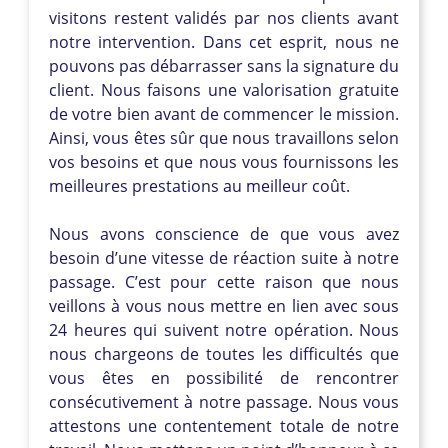
visitons restent validés par nos clients avant
notre intervention. Dans cet esprit, nous ne
pouvons pas débarrasser sans la signature du
client. Nous faisons une valorisation gratuite
de votre bien avant de commencer le mission.
Ainsi, vous êtes sûr que nous travaillons selon
vos besoins et que nous vous fournissons les
meilleures prestations au meilleur coût.
Nous avons conscience de que vous avez
besoin d’une vitesse de réaction suite à notre
passage. C’est pour cette raison que nous
veillons à vous nous mettre en lien avec sous
24 heures qui suivent notre opération. Nous
nous chargeons de toutes les difficultés que
vous êtes en possibilité de rencontrer
consécutivement à notre passage. Nous vous
attestons une contentement totale de notre