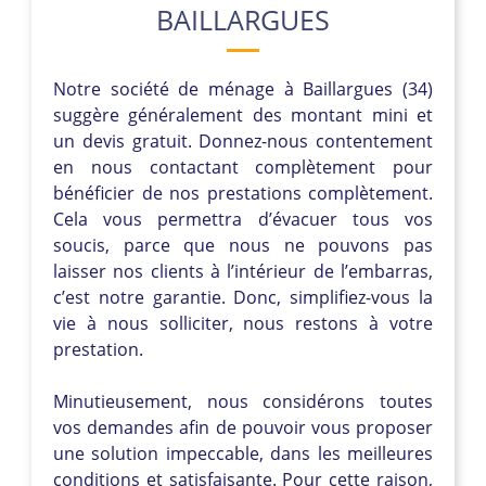
BAILLARGUES
Notre société de ménage à Baillargues (34)
suggère généralement des montant mini et
un devis gratuit. Donnez-nous contentement
en nous contactant complètement pour
bénéficier de nos prestations complètement.
Cela vous permettra d’évacuer tous vos
soucis, parce que nous ne pouvons pas
laisser nos clients à l’intérieur de l’embarras,
c’est notre garantie. Donc, simplifiez-vous la
vie à nous solliciter, nous restons à votre
prestation.
Minutieusement, nous considérons toutes
vos demandes afin de pouvoir vous proposer
une solution impeccable, dans les meilleures
conditions et satisfaisante. Pour cette raison,