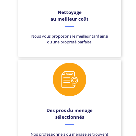
Nettoyage
au meilleur coût
Nous vous proposons le meilleur tarif ainsi
qu’une propreté parfaite.
Des pros du ménage
sélectionnés
Nos professionnels du ménage se trouvent