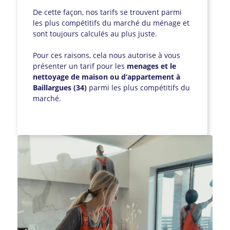
De cette façon, nos tarifs se trouvent parmi
les plus compétitifs du marché du ménage et
sont toujours calculés au plus juste.
Pour ces raisons, cela nous autorise à vous
présenter un tarif pour les
menages et le
nettoyage de maison ou d’appartement à
Baillargues (34)
parmi les plus compétitifs du
marché.