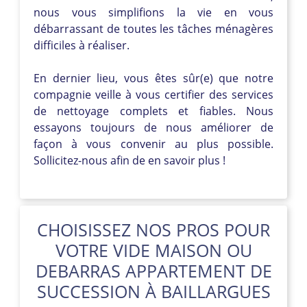
nous vous simplifions la vie en vous
débarrassant de toutes les tâches ménagères
difficiles à réaliser.
En dernier lieu, vous êtes sûr(e) que notre
compagnie veille à vous certifier des services
de nettoyage complets et fiables. Nous
essayons toujours de nous améliorer de
façon à vous convenir au plus possible.
Sollicitez-nous afin de en savoir plus !
CHOISISSEZ NOS PROS POUR
VOTRE VIDE MAISON OU
DEBARRAS APPARTEMENT DE
SUCCESSION À BAILLARGUES