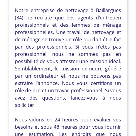
Notre entreprise de nettoyage à Baillargues
(34) ne recrute que des agents d’entretien
professionnels et des femmes de ménage
professionnelles. Une travail de nettoyage et
de ménage se trouve un rôle qui doit être fait
par des professionnels. Si vous n’êtes pas
professionnel, nous ne sommes pas en
possibilité de vous attester une mission idéal.
Semblablement, le mission demeure généré
par un ordinateur et nous ne pouvons pas
extraire l’annonce. Nous vous certifions un
rôle de pro et un travail professionnel. Si vous
avez des questions, lancez-vous à nous
solliciter.
Nous vidons en 24 heures pour évaluer vos
besoins et sous 48 heures pour vous fournir
une estimation. Les endroits que nous