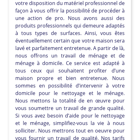
votre disposition du matériel professionnel de
façon à vous offrir la possibilité de procéder à
une action de pro. Nous avons aussi des
produits professionnels qui demeure adaptés
à tous types de surfaces. Ainsi, vous êtes
éventuellement certain que votre maison sera
lavé et parfaitement entretenue. A partir de là,
nous offrons un travail de ménage et de
ménage à domicile. Ce service est adapté à
tous ceux qui souhaitent profiter d’une
maison propre et bien entretenue. Nous
sommes en possibilité d’intervenir à votre
domicile pour le nettoyage et le ménage.
Nous mettons la totalité de en œuvre pour
vous soumettre un travail de grande qualité.
Si vous avez besoin d’aide pour le nettoyage
et le ménage, simplifiez-vous la vie à nous
solliciter. Nous mettrons tout en oeuvre pour
vous fournir un travail de qualité. Nos tarifs