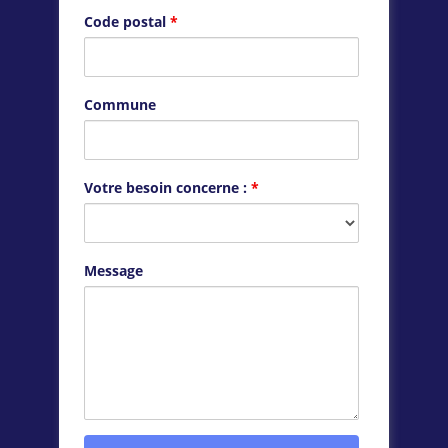
Code postal
*
Commune
Votre besoin concerne :
*
Message