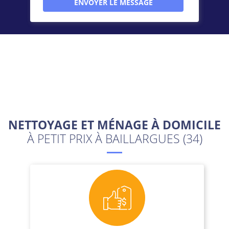
NETTOYAGE ET MÉNAGE À DOMICILE
À PETIT PRIX À BAILLARGUES (34)