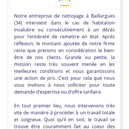
Notre entreprise de nettoyage à Baillargues
(34) intervient dans le cas de habitation
insalubre ou consécutivement à un décès
pour l’entièreté de remettre en état. Après
réflexion, le montant ajoutée de notre firme
reste que prenons en considération le bien-
être de nos clients. Grande ou petite, la
mission reste très souvent menée en les
meilleures conditions et nous garantissons
une action de pro. C’est pour cela que nous
vous invitons à nous solliciter pour toute
demande d’expertise ou d’offre tarifaire.
En tout premier lieu, nous intervenons très
vite de manière à procéder à un travail totale
et soigneux. Quoi qu’il en soit, le travail se
trouve être couramment fait au coeur des