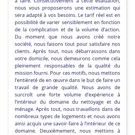
à faire. Consécutivement à cette évaluation,
nous vous proposerons une estimation qui
sera adapté à vos besoins. Le tarif réel est en
possibilité de varier sensiblement en fonction
de la complication et de la volume d’action.
Du moment que nous avons créé notre
société, nous faisons tout pour satisfaire nos
clients. Après tout, nous débarrassons dans
votre domicile, nous demeurons comme cela
pleinement responsables de la qualité du
mission fourni. Pour ces motifs, nous mettons
l’entièreté de en œuvre dans le but de faire un
travail de grande qualité. Nous avons de
surcroît une forte volume d’expérience à
l’intérieur du domaine du nettoyage et du
ménage. Après tout, nous travaillons dans de
nombreux types de logements et nous avons
ainsi acquis une savoir-faire à l’intérieur de ce
domaine. Deuxièmement, nous mettons à