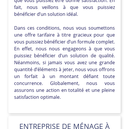
que vous puissiez être donne satisfaction. En
fait, nous veillons à que vous puissiez
bénéficier d’un solution idéal.
Dans ces conditions, nous vous soumettons
une offre tarifaire à titre gracieux pour que
vous puissiez bénéficier d’un formule complet.
En effet, nous nous engageons à que vous
puissiez bénéficier d’un solution de qualité.
Néanmoins, si jamais vous avez une grande
quantité d’éléments à jeter, nous vous offrons
un forfait à un montant défiant toute
concurrence. Globalement, nous vous
assurons une action en totalité et une pleine
satisfaction optimale.
ENTREPRISE DE MÉNAGE À