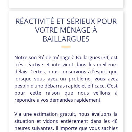
RÉACTIVITÉ ET SÉRIEUX POUR
VOTRE MÉNAGE À
BAILLARGUES
Notre société de ménage à Baillargues (34) est
très réactive et intervient dans les meilleurs
délais. Certes, nous conservons à l’esprit que
lorsque vous avez un problème, vous avez
besoin d’une débarras rapide et efficace. C’est
pour cette raison que nous veillons à
répondre à vos demandes rapidement.
Via une estimation gratuit, nous évaluons la
situation et vidons entièrement dans les 48
heures suivantes. Il importe que vous sachiez