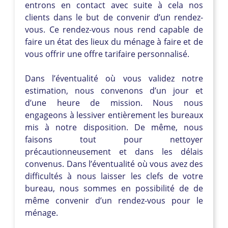
entrons en contact avec suite à cela nos
clients dans le but de convenir d’un rendez-
vous. Ce rendez-vous nous rend capable de
faire un état des lieux du ménage à faire et de
vous offrir une offre tarifaire personnalisé.
Dans l’éventualité où vous validez notre
estimation, nous convenons d’un jour et
d’une heure de mission. Nous nous
engageons à lessiver entièrement les bureaux
mis à notre disposition. De même, nous
faisons tout pour nettoyer
précautionneusement et dans les délais
convenus. Dans l’éventualité où vous avez des
difficultés à nous laisser les clefs de votre
bureau, nous sommes en possibilité de de
même convenir d’un rendez-vous pour le
ménage.