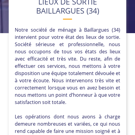
LIEUX DE SORTIE
BAILLARGUES (34)
Notre société de ménage à Baillargues (34)
intervient pour votre état des lieux de sortie.
Société sérieuse et professionnelle, nous
nous occupons de tous vos états des lieux
avec efficacité et très vite. Du reste, afin de
effectuer ces services, nous mettons à votre
disposition une équipe totalement dévouée et
à votre écoute. Nous intervenons très vite et
correctement lorsque vous en avez besoin et
nous mettons un point d’honneur à que votre
satisfaction soit totale.
Les opérations dont nous avons à charge
demeure nombreuses et variées, ce qui nous
rend capable de faire une mission soigné et à