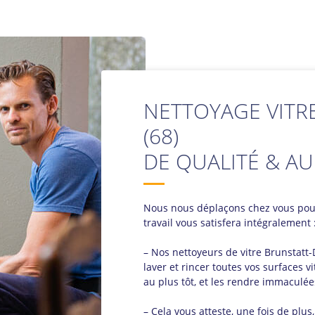
NETTOYAGE VITR
(68)
DE QUALITÉ & AU
Nous nous déplaçons chez vous pou
travail vous satisfera intégralement 
– Nos nettoyeurs de vitre Brunstatt
laver et rincer toutes vos surfaces vi
au plus tôt, et les rendre immaculée
– Cela vous atteste, une fois de plus,