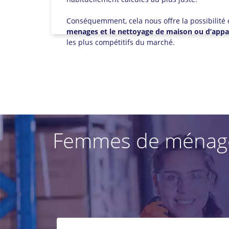
Conséquemment, cela nous offre la possibilité 
menages et le nettoyage de maison ou d’appa
les plus compétitifs du marché.
Femmes de ménage à