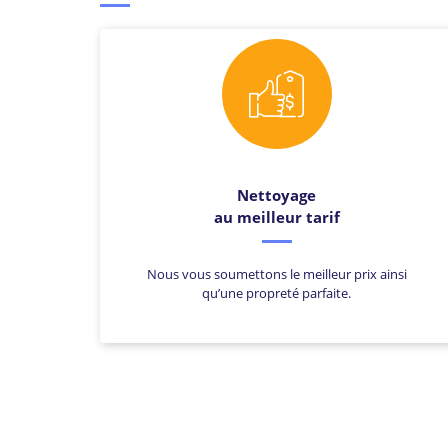
Nettoyage
au meilleur tarif
Nous vous soumettons le meilleur prix ainsi
qu’une propreté parfaite.