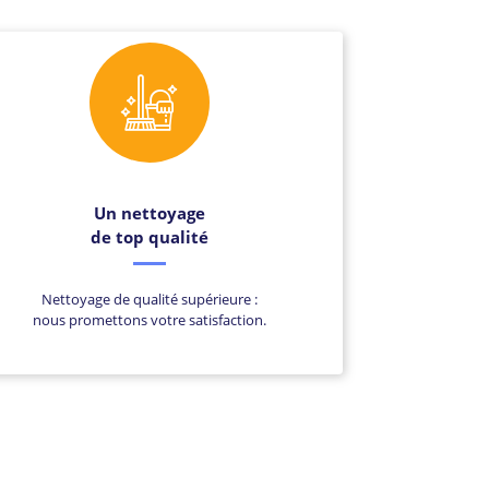
Un nettoyage
de top qualité
Nettoyage de qualité supérieure :
nous promettons votre satisfaction.