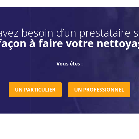
vez besoin d’un prestataire 
façon à faire votre nettoya
Vous êtes :
UN PARTICULIER
UN PROFESSIONNEL