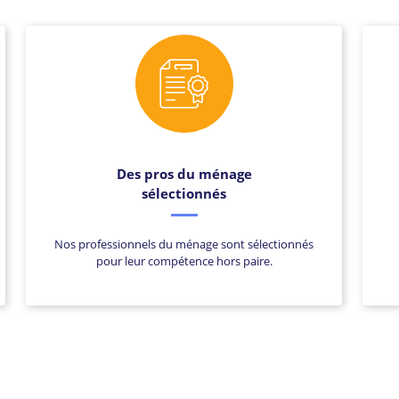
Des pros du ménage
sélectionnés
Nos professionnels du ménage sont sélectionnés
pour leur compétence hors paire.