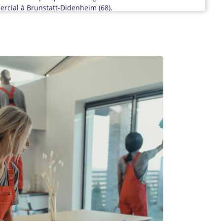
rcial à Brunstatt-Didenheim (68).