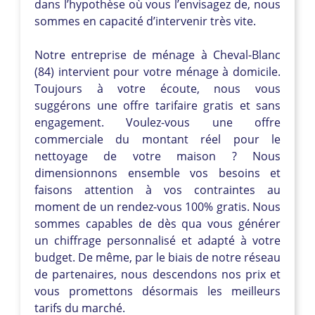
dans l’hypothèse où vous l’envisagez de, nous
sommes en capacité d’intervenir très vite.
Notre entreprise de ménage à Cheval-Blanc
(84) intervient pour votre ménage à domicile.
Toujours à votre écoute, nous vous
suggérons une offre tarifaire gratis et sans
engagement. Voulez-vous une offre
commerciale du montant réel pour le
nettoyage de votre maison ? Nous
dimensionnons ensemble vos besoins et
faisons attention à vos contraintes au
moment de un rendez-vous 100% gratis. Nous
sommes capables de dès qua vous générer
un chiffrage personnalisé et adapté à votre
budget. De même, par le biais de notre réseau
de partenaires, nous descendons nos prix et
vous promettons désormais les meilleurs
tarifs du marché.