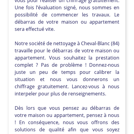
vous pour réaliser un chiffrage gratuitement.
Une fois l’évaluation signé, nous sommes en
possibilité de commencer les travaux. Le
débarras de votre maison ou appartement
sera effectué vite.
Notre société de nettoyage à Cheval-Blanc (84)
travaille pour le débarras de votre maison ou
appartement. Vous souhaitez la prestation
complet ? Pas de problème ! Donnez-nous
juste un peu de temps pour calibrer la
situation et nous vous donnerons un
chiffrage gratuitement. Lancez-vous à nous
interpeler pour plus de renseignements.
Dès lors que vous pensez au débarras de
votre maison ou appartement, pensez à nous
! En conséquence, nous vous offrons des
solutions de qualité afin que vous soyez