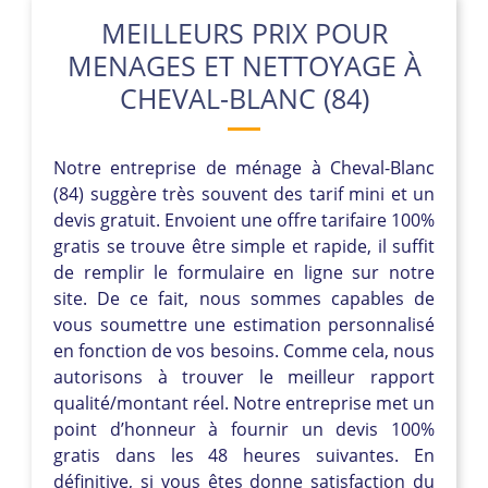
MEILLEURS PRIX POUR
MENAGES ET NETTOYAGE À
CHEVAL-BLANC (84)
Notre entreprise de ménage à Cheval-Blanc
(84) suggère très souvent des tarif mini et un
devis gratuit. Envoient une offre tarifaire 100%
gratis se trouve être simple et rapide, il suffit
de remplir le formulaire en ligne sur notre
site. De ce fait, nous sommes capables de
vous soumettre une estimation personnalisé
en fonction de vos besoins. Comme cela, nous
autorisons à trouver le meilleur rapport
qualité/montant réel. Notre entreprise met un
point d’honneur à fournir un devis 100%
gratis dans les 48 heures suivantes. En
définitive, si vous êtes donne satisfaction du