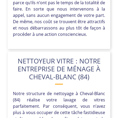
parce qu’ils n’ont pas le temps de la totalité de
faire. En sorte que nous intervenons à la
appel, sans aucun engagement de votre part.
De même, nos coût se trouvent être attractifs
et nous débarrassons au plus tôt de façon à
procéder à une action consciencieux.
NETTOYEUR VITRE : NOTRE
ENTREPRISE DE MÉNAGE À
CHEVAL-BLANC (84)
Notre structure de nettoyage à Cheval-Blanc
(84) réalise votre lavage de vitres
parfaitement. Par conséquent, vous n’avez
plus à vous occuper de cette tâche fastidieuse