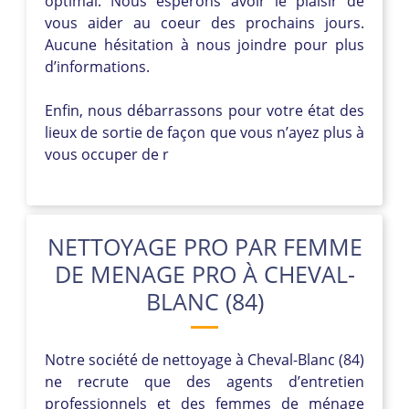
optimal. Nous espérons avoir le plaisir de
vous aider au coeur des prochains jours.
Aucune hésitation à nous joindre pour plus
d’informations.
Enfin, nous débarrassons pour votre état des
lieux de sortie de façon que vous n’ayez plus à
vous occuper de r
NETTOYAGE PRO PAR FEMME
DE MENAGE PRO À CHEVAL-
BLANC (84)
Notre société de nettoyage à Cheval-Blanc (84)
ne recrute que des agents d’entretien
professionnels et des femmes de ménage