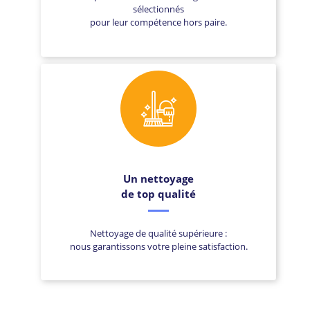
sélectionnés
pour leur compétence hors paire.
Un nettoyage
de top qualité
Nettoyage de qualité supérieure :
nous garantissons votre pleine satisfaction.