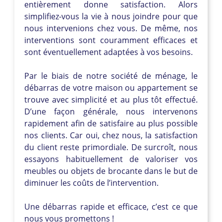
entièrement donne satisfaction. Alors
simplifiez-vous la vie à nous joindre pour que
nous intervenions chez vous. De même, nos
interventions sont couramment efficaces et
sont éventuellement adaptées à vos besoins.
Par le biais de notre société de ménage, le
débarras de votre maison ou appartement se
trouve avec simplicité et au plus tôt effectué.
D’une façon générale, nous intervenons
rapidement afin de satisfaire au plus possible
nos clients. Car oui, chez nous, la satisfaction
du client reste primordiale. De surcroît, nous
essayons habituellement de valoriser vos
meubles ou objets de brocante dans le but de
diminuer les coûts de l’intervention.
Une débarras rapide et efficace, c’est ce que
nous vous promettons !