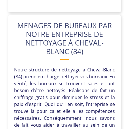
MENAGES DE BUREAUX PAR
NOTRE ENTREPRISE DE
NETTOYAGE À CHEVAL-
BLANC (84)
Notre structure de nettoyage à Cheval-Blanc
(84) prend en charge nettoyer vos bureaux. En
vérité, les bureaux se trouvent sales et ont
besoin d’être nettoyés. Réalisons de fait un
chiffrage gratis pour diminuer le stress et la
paix d’esprit. Quoi qu’il en soit, l’ntreprise se
trouve là pour ça et elle a les compétences
nécessaires. Conséquemment, nous savons
de fait vous aider à travailler au sein de un