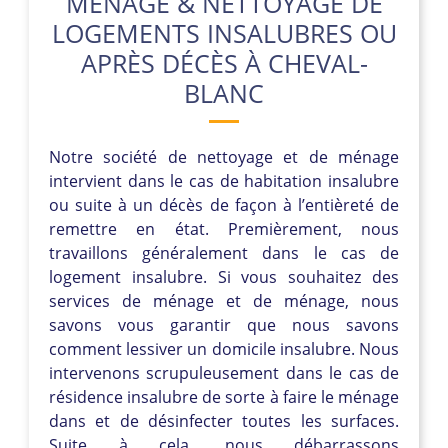
MÉNAGE & NETTOYAGE DE
LOGEMENTS INSALUBRES OU
APRÈS DÉCÈS À CHEVAL-
BLANC
Notre société de nettoyage et de ménage
intervient dans le cas de habitation insalubre
ou suite à un décès de façon à l’entièreté de
remettre en état. Premièrement, nous
travaillons généralement dans le cas de
logement insalubre. Si vous souhaitez des
services de ménage et de ménage, nous
savons vous garantir que nous savons
comment lessiver un domicile insalubre. Nous
intervenons scrupuleusement dans le cas de
résidence insalubre de sorte à faire le ménage
dans et de désinfecter toutes les surfaces.
Suite à cela, nous débarrassons