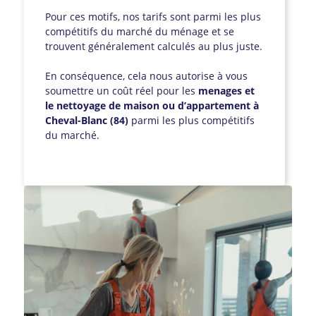
Pour ces motifs, nos tarifs sont parmi les plus
compétitifs du marché du ménage et se
trouvent généralement calculés au plus juste.
En conséquence, cela nous autorise à vous
soumettre un coût réel pour les
menages et
le nettoyage de maison ou d’appartement à
Cheval-Blanc (84)
parmi les plus compétitifs
du marché.