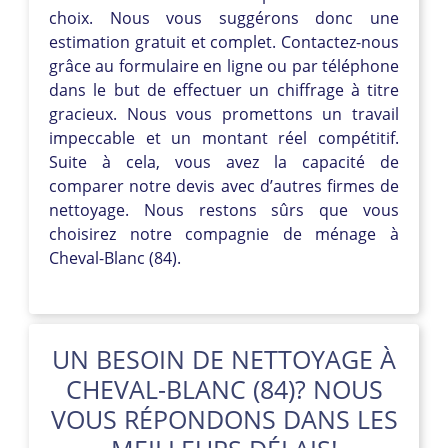
choix. Nous vous suggérons donc une
estimation gratuit et complet. Contactez-nous
grâce au formulaire en ligne ou par téléphone
dans le but de effectuer un chiffrage à titre
gracieux. Nous vous promettons un travail
impeccable et un montant réel compétitif.
Suite à cela, vous avez la capacité de
comparer notre devis avec d’autres firmes de
nettoyage. Nous restons sûrs que vous
choisirez notre compagnie de ménage à
Cheval-Blanc (84).
UN BESOIN DE NETTOYAGE À
CHEVAL-BLANC (84)? NOUS
VOUS RÉPONDONS DANS LES