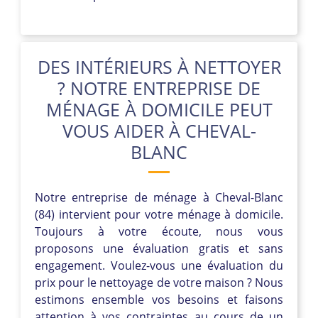
DES INTÉRIEURS À NETTOYER
? NOTRE ENTREPRISE DE
MÉNAGE À DOMICILE PEUT
VOUS AIDER À CHEVAL-
BLANC
Notre entreprise de ménage à Cheval-Blanc
(84) intervient pour votre ménage à domicile.
Toujours à votre écoute, nous vous
proposons une évaluation gratis et sans
engagement. Voulez-vous une évaluation du
prix pour le nettoyage de votre maison ? Nous
estimons ensemble vos besoins et faisons
attention à vos contraintes au cours de un