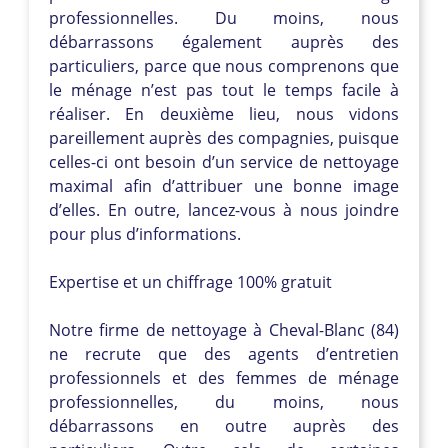
professionnelles. Du moins, nous
débarrassons également auprès des
particuliers, parce que nous comprenons que
le ménage n’est pas tout le temps facile à
réaliser. En deuxième lieu, nous vidons
pareillement auprès des compagnies, puisque
celles-ci ont besoin d’un service de nettoyage
maximal afin d’attribuer une bonne image
d’elles. En outre, lancez-vous à nous joindre
pour plus d’informations.
Expertise et un chiffrage 100% gratuit
Notre firme de nettoyage à Cheval-Blanc (84)
ne recrute que des agents d’entretien
professionnels et des femmes de ménage
professionnelles, du moins, nous
débarrassons en outre auprès des