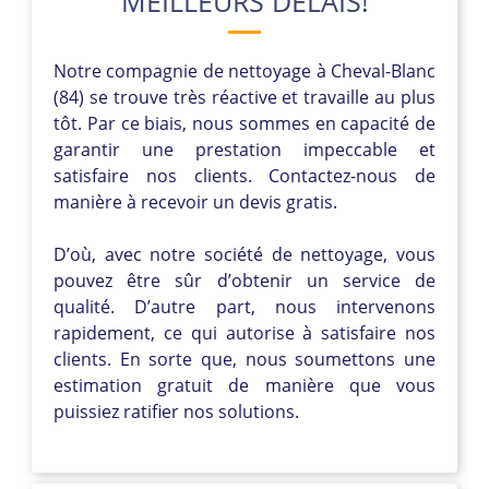
MEILLEURS DÉLAIS!
Notre compagnie de nettoyage à Cheval-Blanc
(84) se trouve très réactive et travaille au plus
tôt. Par ce biais, nous sommes en capacité de
garantir une prestation impeccable et
satisfaire nos clients. Contactez-nous de
manière à recevoir un devis gratis.
D’où, avec notre société de nettoyage, vous
pouvez être sûr d’obtenir un service de
qualité. D’autre part, nous intervenons
rapidement, ce qui autorise à satisfaire nos
clients. En sorte que, nous soumettons une
estimation gratuit de manière que vous
puissiez ratifier nos solutions.