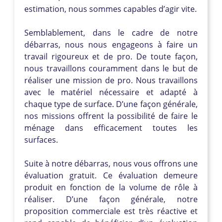
estimation, nous sommes capables d’agir vite.
Semblablement, dans le cadre de notre
débarras, nous nous engageons à faire un
travail rigoureux et de pro. De toute façon,
nous travaillons couramment dans le but de
réaliser une mission de pro. Nous travaillons
avec le matériel nécessaire et adapté à
chaque type de surface. D’une façon générale,
nos missions offrent la possibilité de faire le
ménage dans efficacement toutes les
surfaces.
Suite à notre débarras, nous vous offrons une
évaluation gratuit. Ce évaluation demeure
produit en fonction de la volume de rôle à
réaliser. D’une façon générale, notre
proposition commerciale est très réactive et