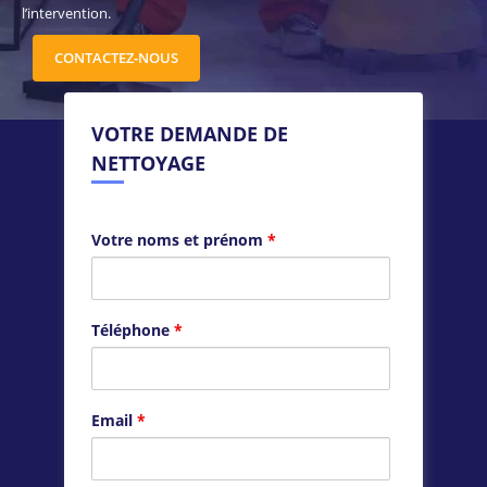
l’intervention.
CONTACTEZ-NOUS
VOTRE DEMANDE DE
NETTOYAGE
Votre noms et prénom
*
Téléphone
*
Email
*