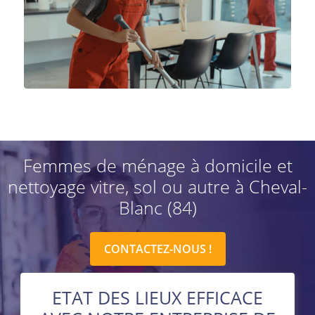
Femmes de ménage à domicile et
nettoyage vitre, sol ou autre à Cheval-
Blanc (84)
CONTACTEZ-NOUS !
ETAT DES LIEUX EFFICACE