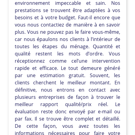
environnement impeccable et sain. Nos
prestations se trouvent être adaptées à vos
besoins et à votre budget. Faut-il encore que
vous nous contactiez de manière à en savoir
plus. Vous ne pouvez pas le faire vous-même,
car nous épaulons nos clients à l’intérieur de
toutes les étapes du ménage. Quantité et
qualité restent les mots d’ordre. Vous
réceptionnez comme cel’une intervention
rapide et efficace. Le tout demeure généré
par une estimation gratuit. Souvent, les
clients cherchent le meilleur montant. En
définitive, nous entrons en contact avec
plusieurs entreprises de façon à trouver le
meilleur rapport qualité/prix réel. Le
évaluation reste donc envoyé par e-mail ou
par fax. Il se trouve être complet et détaillé.
De cette façon, vous avez toutes les
informations nécessaires pour faire votre