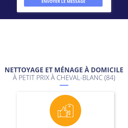
NETTOYAGE ET MÉNAGE À DOMICILE
À PETIT PRIX À CHEVAL-BLANC (84)