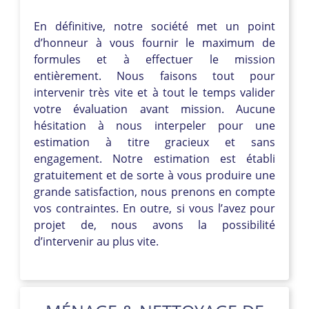
En définitive, notre société met un point
d’honneur à vous fournir le maximum de
formules et à effectuer le mission
entièrement. Nous faisons tout pour
intervenir très vite et à tout le temps valider
votre évaluation avant mission. Aucune
hésitation à nous interpeler pour une
estimation à titre gracieux et sans
engagement. Notre estimation est établi
gratuitement et de sorte à vous produire une
grande satisfaction, nous prenons en compte
vos contraintes. En outre, si vous l’avez pour
projet de, nous avons la possibilité
d’intervenir au plus vite.