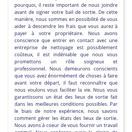
pourquoi, il reste important de nous joindre
avant de signer votre bail de sortie. De cette
manière, nous sommes en possibilité de vous
aider à descendre les frais que vous aurez à
payer à votre propriétaire. Nous avons
conscience que entrer en contact avec une
entreprise de nettoyage est possiblement
coûteux, il est indéniable que nous vous
promettons un rôle soigneux et
professionnel. Nous demeurons conscients
que vous avez énormément de choses à faire
avant votre départ, il faut reconnaître que
nous voulons vous faciliter la vie. Nous vous
garantissons un état des lieux de sortie fait
dans les meilleures conditions possibles. Par
le biais de notre expérience, nous savons
comment gérer les états des lieux de sortie.
Nous avons à coeur de vous fournir un travail