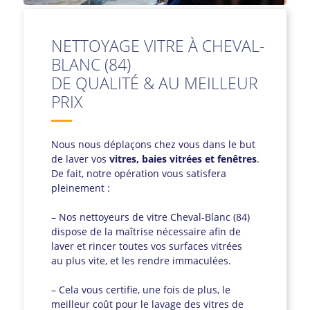
NETTOYAGE VITRE À CHEVAL-
BLANC (84)
DE QUALITÉ & AU MEILLEUR
PRIX
Nous nous déplaçons chez vous dans le but
de laver vos
vitres, baies vitrées et fenêtres
.
De fait, notre opération vous satisfera
pleinement :
– Nos nettoyeurs de vitre Cheval-Blanc (84)
dispose de la maîtrise nécessaire afin de
laver et rincer toutes vos surfaces vitrées
au plus vite, et les rendre immaculées.
– Cela vous certifie, une fois de plus, le
meilleur coût pour le lavage des vitres de