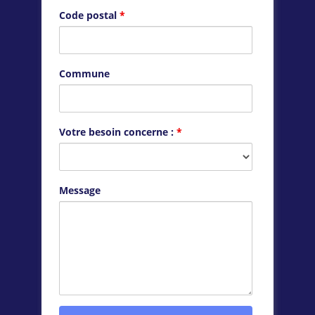
Code postal
*
Commune
Votre besoin concerne :
*
Message