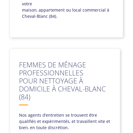
votre
maison, appartement ou local commercial à
Cheval-Blanc (84).
FEMMES DE MÉNAGE
PROFESSIONNELLES
POUR NETTOYAGE À
DOMICILE À CHEVAL-BLANC
(84)
Nos agents d’entretien se trouvent être
qualifiés et expérimentés, et travaillent vite et
bien, en toute discrétion.