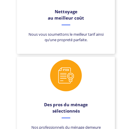
Nettoyage
au meilleur coût
Nous vous soumettons le meilleur tarif ainsi
qu’une propreté parfaite.
Des pros du ménage
sélectionnés
Nos professionnels du ménage demeure