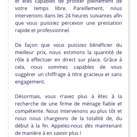
et êtes capables de profiter pleinement de
votre temps libre. Pareillement, nous
intervenons dans les 24 heures suivantes afin
que vous puissiez percevoir une prestation
rapide et professionnel.
De façon que vous puissiez bénéficier du
meilleur prix, nous estimons la quantité de
rôle à effectuer en direct sur place. Grâce à
cela, nous sommes capables de vous
suggérer un chiffrage à titre gracieux et sans
engagement.
Désormais, vous n’avez plus à êtes à la
recherche de une firme de ménage fiable et
compétente. Nous intervenons au plus tôt et
nous nous chargeons de la totalité de, du
début à la fin. Appelez-nous dès maintenant
de manière à en savoir plus !