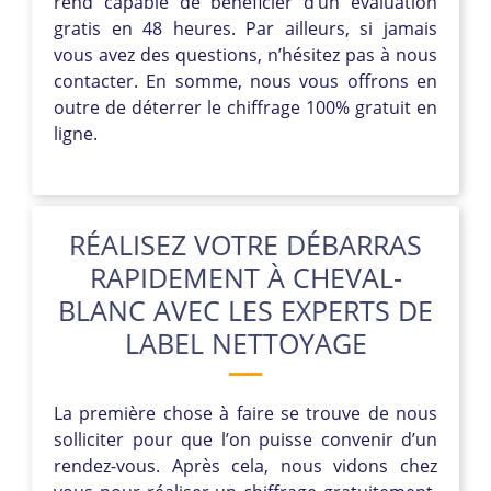
rend capable de bénéficier d’un évaluation
gratis en 48 heures. Par ailleurs, si jamais
vous avez des questions, n’hésitez pas à nous
contacter. En somme, nous vous offrons en
outre de déterrer le chiffrage 100% gratuit en
ligne.
RÉALISEZ VOTRE DÉBARRAS
RAPIDEMENT À CHEVAL-
BLANC AVEC LES EXPERTS DE
LABEL NETTOYAGE
La première chose à faire se trouve de nous
solliciter pour que l’on puisse convenir d’un
rendez-vous. Après cela, nous vidons chez