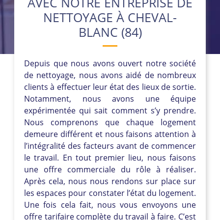
AVEC NOTRE ENTREPRISE DE
NETTOYAGE À CHEVAL-
BLANC (84)
Depuis que nous avons ouvert notre société
de nettoyage, nous avons aidé de nombreux
clients à effectuer leur état des lieux de sortie.
Notamment, nous avons une équipe
expérimentée qui sait comment s’y prendre.
Nous comprenons que chaque logement
demeure différent et nous faisons attention à
l’intégralité des facteurs avant de commencer
le travail. En tout premier lieu, nous faisons
une offre commerciale du rôle à réaliser.
Après cela, nous nous rendons sur place sur
les espaces pour constater l’état du logement.
Une fois cela fait, nous vous envoyons une
offre tarifaire complète du travail à faire. C’est