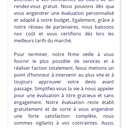
rendez-vous gratuit. Nous pouvons dès qua
vous engendrer une évaluation personnalisé
et adapté à votre budget. Egalement, grâce à
notre réseau de partenaires, nous baissons
nos coût et vous certifions dès lors les
meilleurs tarifs du marché.
Pour terminer, notre firme veille à vous
fournir le plus possible de services et à
réaliser l’action totalement. Nous mettons un
point d’honneur à intervenir au plus vite et à
toujours approuver votre devis avant
passage. Simplifiez-vous la vie à nous appeler
pour une évaluation à titre gracieux et sans
engagement. Notre évaluation reste établi
gratuitement et de sorte à vous engendrer
une forte satisfaction complète, nous
sommes vigilants à vos contraintes. Aussi,