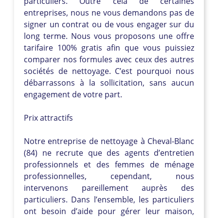
particuliers. Outre cela de certaines
entreprises, nous ne vous demandons pas de
signer un contrat ou de vous engager sur du
long terme. Nous vous proposons une offre
tarifaire 100% gratis afin que vous puissiez
comparer nos formules avec ceux des autres
sociétés de nettoyage. C’est pourquoi nous
débarrassons à la sollicitation, sans aucun
engagement de votre part.
Prix attractifs
Notre entreprise de nettoyage à Cheval-Blanc
(84) ne recrute que des agents d’entretien
professionnels et des femmes de ménage
professionnelles, cependant, nous
intervenons pareillement auprès des
particuliers. Dans l’ensemble, les particuliers
ont besoin d’aide pour gérer leur maison,