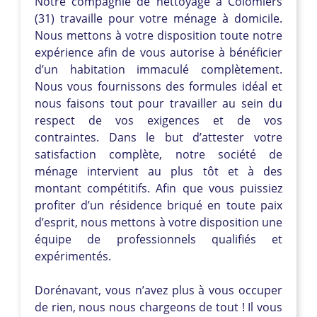
Notre compagnie de nettoyage à Colomiers
(31) travaille pour votre ménage à domicile.
Nous mettons à votre disposition toute notre
expérience afin de vous autorise à bénéficier
d’un habitation immaculé complètement.
Nous vous fournissons des formules idéal et
nous faisons tout pour travailler au sein du
respect de vos exigences et de vos
contraintes. Dans le but d’attester votre
satisfaction complète, notre société de
ménage intervient au plus tôt et à des
montant compétitifs. Afin que vous puissiez
profiter d’un résidence briqué en toute paix
d’esprit, nous mettons à votre disposition une
équipe de professionnels qualifiés et
expérimentés.
Dorénavant, vous n’avez plus à vous occuper
de rien, nous nous chargeons de tout ! Il vous