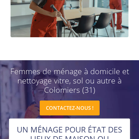
Femmes de ménage à domicile et
nettoyage vitre, sol ou autre à
Colomiers (31)
CONTACTEZ-NOUS !
UN MÉNAGE POUR ÉTAT DES
LIEUX DE MAISON OU