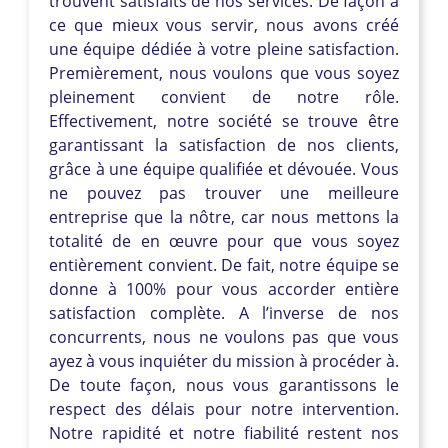
trouvent satisfaits de nos services. De façon à
ce que mieux vous servir, nous avons créé
une équipe dédiée à votre pleine satisfaction.
Premièrement, nous voulons que vous soyez
pleinement convient de notre rôle.
Effectivement, notre société se trouve être
garantissant la satisfaction de nos clients,
grâce à une équipe qualifiée et dévouée. Vous
ne pouvez pas trouver une meilleure
entreprise que la nôtre, car nous mettons la
totalité de en œuvre pour que vous soyez
entièrement convient. De fait, notre équipe se
donne à 100% pour vous accorder entière
satisfaction complète. A l’inverse de nos
concurrents, nous ne voulons pas que vous
ayez à vous inquiéter du mission à procéder à.
De toute façon, nous vous garantissons le
respect des délais pour notre intervention.
Notre rapidité et notre fiabilité restent nos