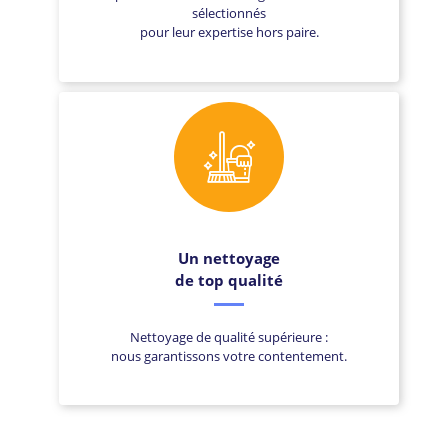
sélectionnés
pour leur expertise hors paire.
Un nettoyage
de top qualité
Nettoyage de qualité supérieure :
nous garantissons votre contentement.