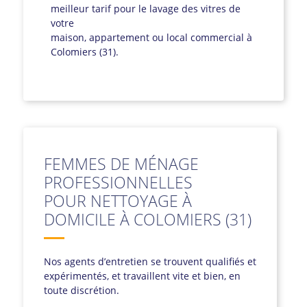
meilleur tarif pour le lavage des vitres de
votre
maison, appartement ou local commercial à
Colomiers (31).
FEMMES DE MÉNAGE
PROFESSIONNELLES
POUR NETTOYAGE À
DOMICILE À COLOMIERS (31)
Nos agents d’entretien se trouvent qualifiés et
expérimentés, et travaillent vite et bien, en
toute discrétion.