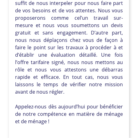
suffit de nous interpeler pour nous faire part
de vos besoins et de vos attentes. Nous vous
proposerons comme cel’un travail sur-
mesure et nous vous soumettons un devis
gratuit et sans engagement. D’autre part,
nous nous déplaçons chez vous de façon à
faire le point sur les travaux à procéder à et
d’établir une évaluation détaillé. Une fois
l’offre tarifaire signé, nous nous mettons au
rôle et nous vous attestons une débarras
rapide et efficace. En tout cas, nous vous
laissons le temps de vérifier notre mission
avant de nous régler.
Appelez-nous dès aujourd’hui pour bénéficier
de notre compétence en matière de ménage
et de ménage !