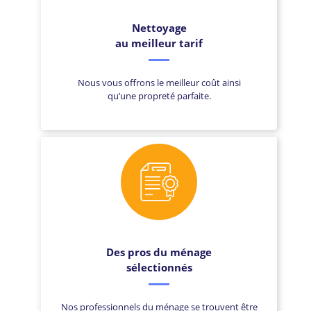
Nettoyage
au meilleur tarif
Nous vous offrons le meilleur coût ainsi
qu’une propreté parfaite.
Des pros du ménage
sélectionnés
Nos professionnels du ménage se trouvent être