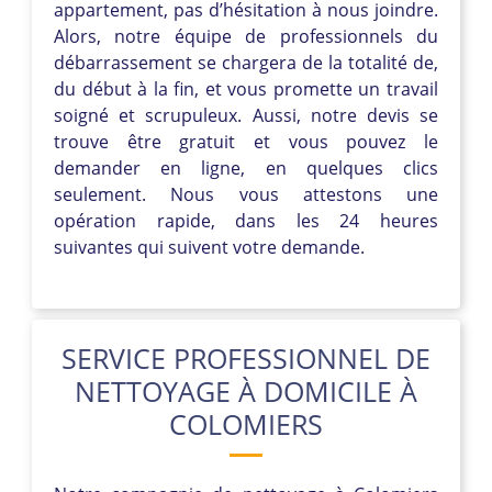
appartement, pas d’hésitation à nous joindre.
Alors, notre équipe de professionnels du
débarrassement se chargera de la totalité de,
du début à la fin, et vous promette un travail
soigné et scrupuleux. Aussi, notre devis se
trouve être gratuit et vous pouvez le
demander en ligne, en quelques clics
seulement. Nous vous attestons une
opération rapide, dans les 24 heures
suivantes qui suivent votre demande.
SERVICE PROFESSIONNEL DE
NETTOYAGE À DOMICILE À
COLOMIERS