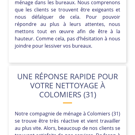
ménage dans les bureaux. Nous comprenons
que les clients se trouvent être exigeants et
nous défalquer de cela. Pour pouvoir
répondre au plus à leurs attentes, nous
mettons tout en œuvre afin de être à la
hauteur. Comme cela, pas d’hésitation à nous
joindre pour lessiver vos bureaux.
UNE RÉPONSE RAPIDE POUR
VOTRE NETTOYAGE À
COLOMIERS (31)
Notre compagnie de ménage à Colomiers (31)
se trouve être très réactive et vient travailler
au plus vite. Alors, beaucoup de nos clients se