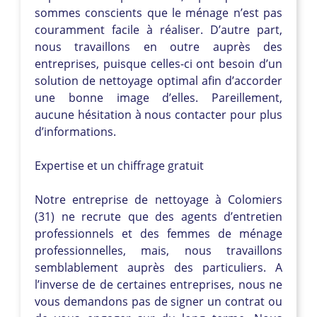
sommes conscients que le ménage n’est pas
couramment facile à réaliser. D’autre part,
nous travaillons en outre auprès des
entreprises, puisque celles-ci ont besoin d’un
solution de nettoyage optimal afin d’accorder
une bonne image d’elles. Pareillement,
aucune hésitation à nous contacter pour plus
d’informations.
Expertise et un chiffrage gratuit
Notre entreprise de nettoyage à Colomiers
(31) ne recrute que des agents d’entretien
professionnels et des femmes de ménage
professionnelles, mais, nous travaillons
semblablement auprès des particuliers. A
l’inverse de de certaines entreprises, nous ne
vous demandons pas de signer un contrat ou