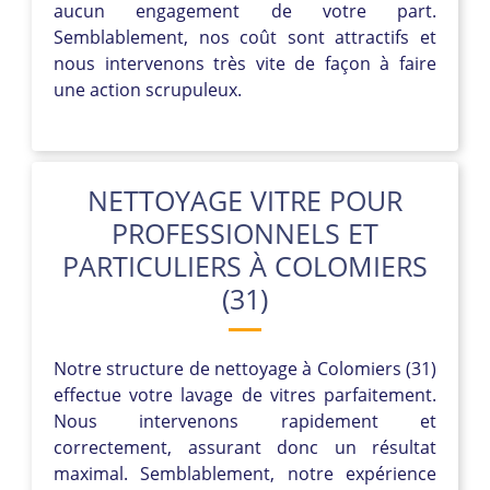
aucun engagement de votre part.
Semblablement, nos coût sont attractifs et
nous intervenons très vite de façon à faire
une action scrupuleux.
NETTOYAGE VITRE POUR
PROFESSIONNELS ET
PARTICULIERS À COLOMIERS
(31)
Notre structure de nettoyage à Colomiers (31)
effectue votre lavage de vitres parfaitement.
Nous intervenons rapidement et
correctement, assurant donc un résultat
maximal. Semblablement, notre expérience