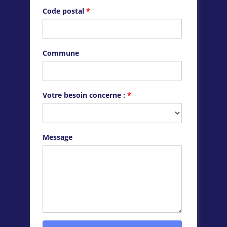
Code postal
*
Commune
Votre besoin concerne :
*
Message