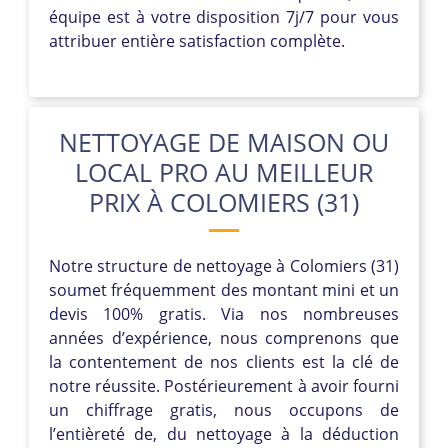
équipe est à votre disposition 7j/7 pour vous
attribuer entière satisfaction complète.
NETTOYAGE DE MAISON OU
LOCAL PRO AU MEILLEUR
PRIX À COLOMIERS (31)
Notre structure de nettoyage à Colomiers (31)
soumet fréquemment des montant mini et un
devis 100% gratis. Via nos nombreuses
années d’expérience, nous comprenons que
la contentement de nos clients est la clé de
notre réussite. Postérieurement à avoir fourni
un chiffrage gratis, nous occupons de
l’entièreté de, du nettoyage à la déduction