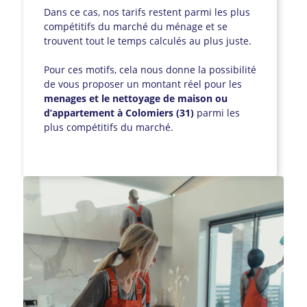
Dans ce cas, nos tarifs restent parmi les plus
compétitifs du marché du ménage et se
trouvent tout le temps calculés au plus juste.
Pour ces motifs, cela nous donne la possibilité
de vous proposer un montant réel pour les
menages et le nettoyage de maison ou
d’appartement à Colomiers (31)
parmi les
plus compétitifs du marché.