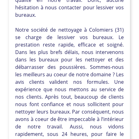
hésitation à nous contacter pour lessiver vos
bureaux.
Notre société de nettoyage à Colomiers (31)
se charge de lessiver vos bureaux. Le
prestation reste rapide, efficace et soigné.
Dans les plus brefs délais, nous intervenons
dans les bureaux pour les nettoyer et des
débarrasser des poussières. Sommes-nous
les meilleurs au coeur de notre domaine ? Les
avis clients valident nos formules. Une
expérience que nous mettons au service de
nos clients. Après tout, beaucoup de clients
nous font confiance et nous sollicitent pour
nettoyer leurs bureaux. Par conséquent, nous
avons à coeur de être impeccable à l’intérieur
de notre travail. Aussi, nous vidons
rapidement, sous 24 heures, pour faire le