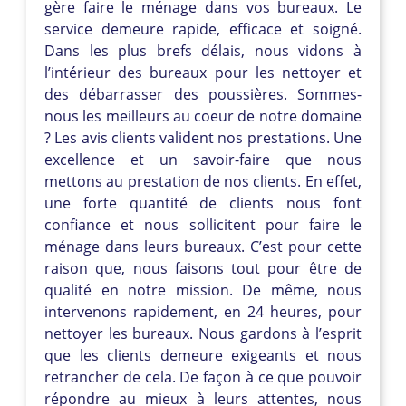
gère faire le ménage dans vos bureaux. Le
service demeure rapide, efficace et soigné.
Dans les plus brefs délais, nous vidons à
l’intérieur des bureaux pour les nettoyer et
des débarrasser des poussières. Sommes-
nous les meilleurs au coeur de notre domaine
? Les avis clients valident nos prestations. Une
excellence et un savoir-faire que nous
mettons au prestation de nos clients. En effet,
une forte quantité de clients nous font
confiance et nous sollicitent pour faire le
ménage dans leurs bureaux. C’est pour cette
raison que, nous faisons tout pour être de
qualité en notre mission. De même, nous
intervenons rapidement, en 24 heures, pour
nettoyer les bureaux. Nous gardons à l’esprit
que les clients demeure exigeants et nous
retrancher de cela. De façon à ce que pouvoir
répondre au mieux à leurs attentes, nous