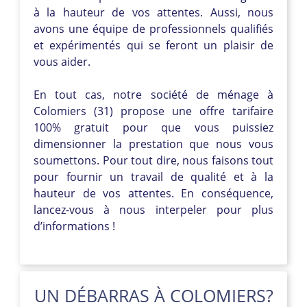
à la hauteur de vos attentes. Aussi, nous
avons une équipe de professionnels qualifiés
et expérimentés qui se feront un plaisir de
vous aider.
En tout cas, notre société de ménage à
Colomiers (31) propose une offre tarifaire
100% gratuit pour que vous puissiez
dimensionner la prestation que nous vous
soumettons. Pour tout dire, nous faisons tout
pour fournir un travail de qualité et à la
hauteur de vos attentes. En conséquence,
lancez-vous à nous interpeler pour plus
d’informations !
UN DÉBARRAS À COLOMIERS?