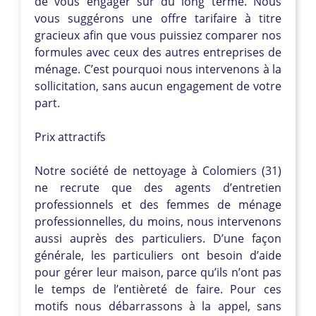
de vous engager sur du long terme. Nous
vous suggérons une offre tarifaire à titre
gracieux afin que vous puissiez comparer nos
formules avec ceux des autres entreprises de
ménage. C’est pourquoi nous intervenons à la
sollicitation, sans aucun engagement de votre
part.
Prix attractifs
Notre société de nettoyage à Colomiers (31)
ne recrute que des agents d’entretien
professionnels et des femmes de ménage
professionnelles, du moins, nous intervenons
aussi auprès des particuliers. D’une façon
générale, les particuliers ont besoin d’aide
pour gérer leur maison, parce qu’ils n’ont pas
le temps de l’entièreté de faire. Pour ces
motifs nous débarrassons à la appel, sans