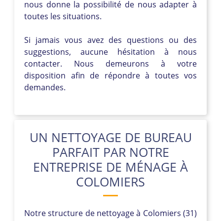
nous donne la possibilité de nous adapter à
toutes les situations.
Si jamais vous avez des questions ou des
suggestions, aucune hésitation à nous
contacter. Nous demeurons à votre
disposition afin de répondre à toutes vos
demandes.
UN NETTOYAGE DE BUREAU
PARFAIT PAR NOTRE
ENTREPRISE DE MÉNAGE À
COLOMIERS
Notre structure de nettoyage à Colomiers (31)