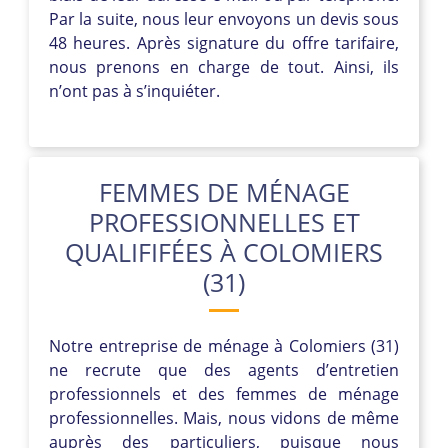
Par la suite, nous leur envoyons un devis sous
48 heures. Après signature du offre tarifaire,
nous prenons en charge de tout. Ainsi, ils
n’ont pas à s’inquiéter.
FEMMES DE MÉNAGE
PROFESSIONNELLES ET
QUALIFIFÉES À COLOMIERS
(31)
Notre entreprise de ménage à Colomiers (31)
ne recrute que des agents d’entretien
professionnels et des femmes de ménage
professionnelles. Mais, nous vidons de même
auprès des particuliers, puisque nous