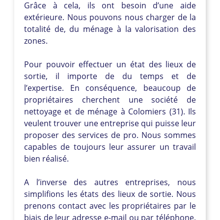
Grâce à cela, ils ont besoin d’une aide
extérieure. Nous pouvons nous charger de la
totalité de, du ménage à la valorisation des
zones.
Pour pouvoir effectuer un état des lieux de
sortie, il importe de du temps et de
l’expertise. En conséquence, beaucoup de
propriétaires cherchent une société de
nettoyage et de ménage à Colomiers (31). Ils
veulent trouver une entreprise qui puisse leur
proposer des services de pro. Nous sommes
capables de toujours leur assurer un travail
bien réalisé.
A l’inverse des autres entreprises, nous
simplifions les états des lieux de sortie. Nous
prenons contact avec les propriétaires par le
biais de leur adresse e-mail ou par téléphone.