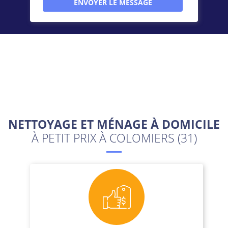
NETTOYAGE ET MÉNAGE À DOMICILE
À PETIT PRIX À COLOMIERS (31)