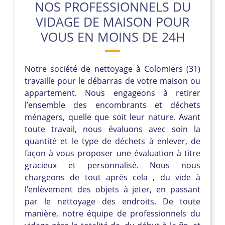
NOS PROFESSIONNELS DU
VIDAGE DE MAISON POUR
VOUS EN MOINS DE 24H
Notre société de nettoyage à Colomiers (31)
travaille pour le débarras de votre maison ou
appartement. Nous engageons à retirer
l’ensemble des encombrants et déchets
ménagers, quelle que soit leur nature. Avant
toute travail, nous évaluons avec soin la
quantité et le type de déchets à enlever, de
façon à vous proposer une évaluation à titre
gracieux et personnalisé. Nous nous
chargeons de tout après cela , du vide à
l’enlèvement des objets à jeter, en passant
par le nettoyage des endroits. De toute
manière, notre équipe de professionnels du