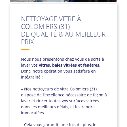
NETTOYAGE VITRE À
COLOMIERS (31)
DE QUALITÉ & AU MEILLEUR
PRIX
Nous nous présentons chez vous de sorte à
laver vos
vitres, baies vitrées et fenêtres
.
Donc, notre opération vous satisfera en
intégralité :
– Nos nettoyeurs de vitre Colomiers (31)
dispose de l’excellence nécessaire de façon à
laver et rincer toutes vos surfaces vitrées
dans les meilleurs délais, et les rendre
immaculées.
– Cela vous garantit, une fois de plus, le