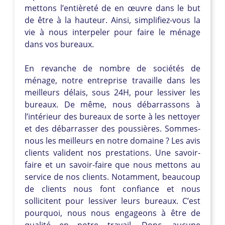
mettons l’entièreté de en œuvre dans le but
de être à la hauteur. Ainsi, simplifiez-vous la
vie à nous interpeler pour faire le ménage
dans vos bureaux.
En revanche de nombre de sociétés de
ménage, notre entreprise travaille dans les
meilleurs délais, sous 24H, pour lessiver les
bureaux. De même, nous débarrassons à
l’intérieur des bureaux de sorte à les nettoyer
et des débarrasser des poussières. Sommes-
nous les meilleurs en notre domaine ? Les avis
clients valident nos prestations. Une savoir-
faire et un savoir-faire que nous mettons au
service de nos clients. Notamment, beaucoup
de clients nous font confiance et nous
sollicitent pour lessiver leurs bureaux. C’est
pourquoi, nous nous engageons à être de
qualité en notre travail. Donc, aucune