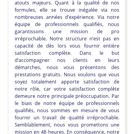
atouts majeurs. Quant à la qualité de nos
formules, elle se trouve inégalée via nos
nombreuses années d’expérience. Via notre
équipe de professionnels qualifiés, nous
garantissons une mission de pro
irréprochable. Notre structure n’est pas en
capacité de dès lors vous fournir entière
satisfaction complète. Dans le but
d’accompagner nos clients en leurs
démarches, nous vous présentons des
prestations gratuits. Nous voulons que vous
soyez totalement apporte satisfaction de
notre rôle, car votre satisfaction complète
demeure notre principale préoccupation. Par
le biais de notre équipe de professionnels
qualifiés, nous sommes en mesure de vous
fournir un travail de qualité irréprochable.
Semblablement, nous vous promettons une
mission en 48 heures. En conséquence, notre