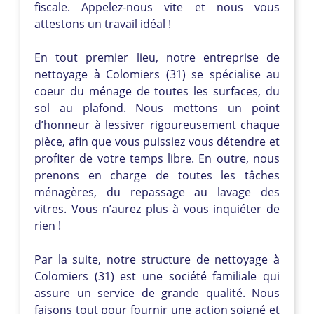
fiscale. Appelez-nous vite et nous vous
attestons un travail idéal !
En tout premier lieu, notre entreprise de
nettoyage à Colomiers (31) se spécialise au
coeur du ménage de toutes les surfaces, du
sol au plafond. Nous mettons un point
d’honneur à lessiver rigoureusement chaque
pièce, afin que vous puissiez vous détendre et
profiter de votre temps libre. En outre, nous
prenons en charge de toutes les tâches
ménagères, du repassage au lavage des
vitres. Vous n’aurez plus à vous inquiéter de
rien !
Par la suite, notre structure de nettoyage à
Colomiers (31) est une société familiale qui
assure un service de grande qualité. Nous
faisons tout pour fournir une action soigné et