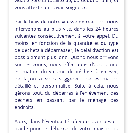
vidage gère la totalité de, du début à la fin, et
vous atteste un travail soigneux.
Par le biais de notre vitesse de réaction, nous
intervenons au plus vite, dans les 24 heures
suivantes consécutivement à votre appel. Du
moins, en fonction de la quantité et du type
de déchets à débarrasser, le délai d’action est
possiblement plus long. Quand nous arrivons
sur les zones, nous effectuons d’abord une
estimation du volume de déchets à enlever,
de façon à vous suggérer une estimation
détaillé et personnalisé. Suite à cela, nous
gérons tout, du débarras à l’enlèvement des
déchets en passant par le ménage des
endroits.
Alors, dans l’éventualité où vous avez besoin
d’aide pour le débarras de votre maison ou