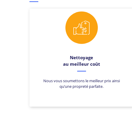
Nettoyage
au meilleur coût
Nous vous soumettons le meilleur prix ainsi
qu’une propreté parfaite.