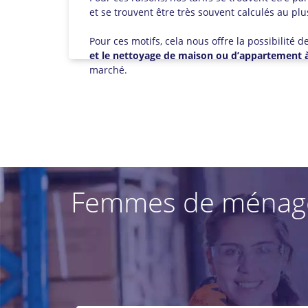
et se trouvent être très souvent calculés au plus
Pour ces motifs, cela nous offre la possibilité
et le nettoyage de maison ou d’appartement 
marché.
Femmes de ménage à