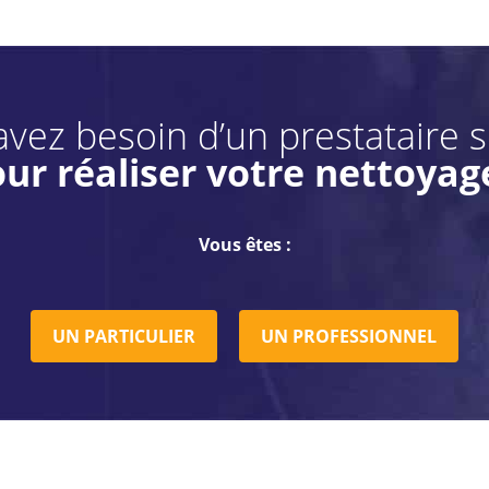
vez besoin d’un prestataire 
ur réaliser votre nettoyag
Vous êtes :
UN PARTICULIER
UN PROFESSIONNEL