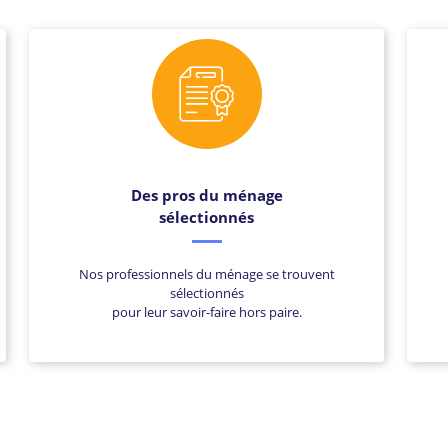
Des pros du ménage
sélectionnés
Nos professionnels du ménage se trouvent
sélectionnés
pour leur savoir-faire hors paire.