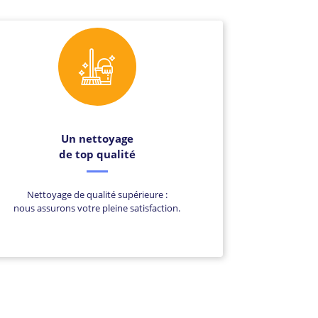
Un nettoyage
de top qualité
Nettoyage de qualité supérieure :
nous assurons votre pleine satisfaction.