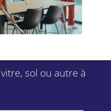
tre, sol ou autre à