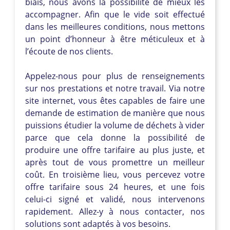
biais, nous avons la possibilité de mieux les
accompagner. Afin que le vide soit effectué
dans les meilleures conditions, nous mettons
un point d’honneur à être méticuleux et à
l’écoute de nos clients.
Appelez-nous pour plus de renseignements
sur nos prestations et notre travail. Via notre
site internet, vous êtes capables de faire une
demande de estimation de manière que nous
puissions étudier la volume de déchets à vider
parce que cela donne la possibilité de
produire une offre tarifaire au plus juste, et
après tout de vous promettre un meilleur
coût. En troisième lieu, vous percevez votre
offre tarifaire sous 24 heures, et une fois
celui-ci signé et validé, nous intervenons
rapidement. Allez-y à nous contacter, nos
solutions sont adaptés à vos besoins.