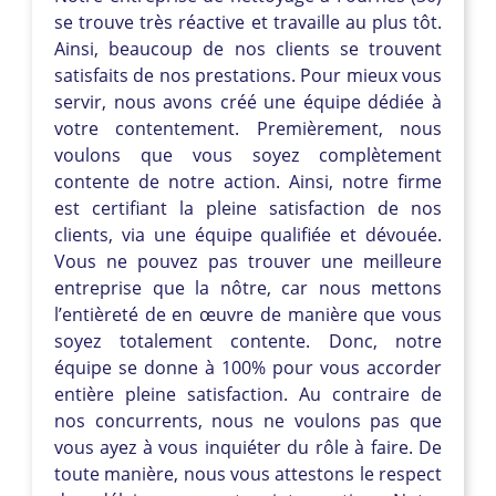
se trouve très réactive et travaille au plus tôt.
Ainsi, beaucoup de nos clients se trouvent
satisfaits de nos prestations. Pour mieux vous
servir, nous avons créé une équipe dédiée à
votre contentement. Premièrement, nous
voulons que vous soyez complètement
contente de notre action. Ainsi, notre firme
est certifiant la pleine satisfaction de nos
clients, via une équipe qualifiée et dévouée.
Vous ne pouvez pas trouver une meilleure
entreprise que la nôtre, car nous mettons
l’entièreté de en œuvre de manière que vous
soyez totalement contente. Donc, notre
équipe se donne à 100% pour vous accorder
entière pleine satisfaction. Au contraire de
nos concurrents, nous ne voulons pas que
vous ayez à vous inquiéter du rôle à faire. De
toute manière, nous vous attestons le respect