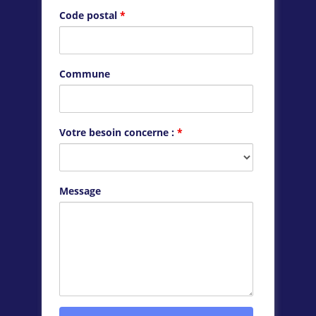
Code postal
*
Commune
Votre besoin concerne :
*
Message