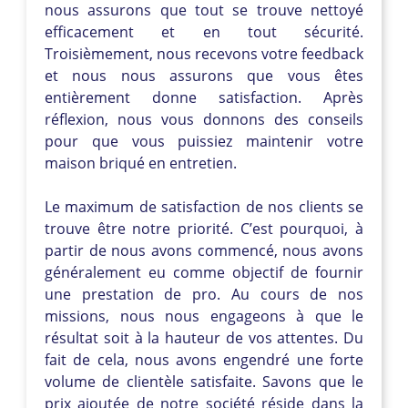
nous assurons que tout se trouve nettoyé
efficacement et en tout sécurité.
Troisièmement, nous recevons votre feedback
et nous nous assurons que vous êtes
entièrement donne satisfaction. Après
réflexion, nous vous donnons des conseils
pour que vous puissiez maintenir votre
maison briqué en entretien.
Le maximum de satisfaction de nos clients se
trouve être notre priorité. C’est pourquoi, à
partir de nous avons commencé, nous avons
généralement eu comme objectif de fournir
une prestation de pro. Au cours de nos
missions, nous nous engageons à que le
résultat soit à la hauteur de vos attentes. Du
fait de cela, nous avons engendré une forte
volume de clientèle satisfaite. Savons que le
prix ajoutée de notre société réside dans la