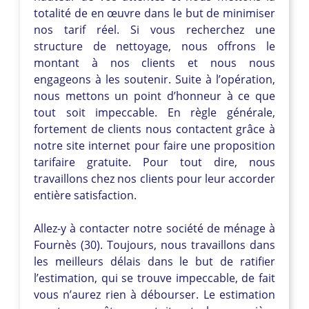
totalité de en œuvre dans le but de minimiser
nos tarif réel. Si vous recherchez une
structure de nettoyage, nous offrons le
montant à nos clients et nous nous
engageons à les soutenir. Suite à l’opération,
nous mettons un point d’honneur à ce que
tout soit impeccable. En règle générale,
fortement de clients nous contactent grâce à
notre site internet pour faire une proposition
tarifaire gratuite. Pour tout dire, nous
travaillons chez nos clients pour leur accorder
entière satisfaction.
Allez-y à contacter notre société de ménage à
Fournès (30). Toujours, nous travaillons dans
les meilleurs délais dans le but de ratifier
l’estimation, qui se trouve impeccable, de fait
vous n’aurez rien à débourser. Le estimation