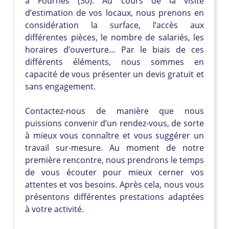
à Fournès (30). Au cours de la visite
d’estimation de vos locaux, nous prenons en
considération la surface, l’accès aux
différentes pièces, le nombre de salariés, les
horaires d’ouverture… Par le biais de ces
différents éléments, nous sommes en
capacité de vous présenter un devis gratuit et
sans engagement.
Contactez-nous de manière que nous
puissions convenir d’un rendez-vous, de sorte
à mieux vous connaître et vous suggérer un
travail sur-mesure. Au moment de notre
première rencontre, nous prendrons le temps
de vous écouter pour mieux cerner vos
attentes et vos besoins. Après cela, nous vous
présentons différentes prestations adaptées
à votre activité.