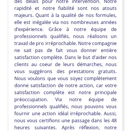
des délais pour notre intervention. Notre
rapidité et notre fiabilité sont nos atouts
majeurs. Quant à la qualité de nos formules,
elle est inégalée via nos nombreuses années
d’expérience. Grâce à notre équipe de
professionnels qualifiés, nous réalisons un
travail de pro irréprochable. Notre compagnie
ne sait pas de fait vous donner entière
satisfaction complète. Dans le but d’aider nos
clients au coeur de leurs démarches, nous
vous suggérons des prestations gratuits.
Nous voulons que vous soyez complètement
donne satisfaction de notre action, car votre
satisfaction complète est notre principale
préoccupation. Via notre équipe de
professionnels qualifiés, nous pouvons vous
fournir une action idéal irréprochable. Aussi,
nous vous certifions une passage dans les 48
heures suivantes. Après réflexion, notre