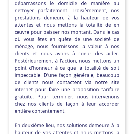
débarrassons le domicile de manière au
nettoyer parfaitement. Troisièmement, nos
prestations demeure à la hauteur de vos
attentes et nous mettons la totalité de en
œuvre pour baisser nos montant. Dans le cas
où vous êtes en quête de une société de
ménage, nous fournissons la valeur à nos
clients et nous avons à coeur des aider.
Postérieurement à l’action, nous mettons un
point d’honneur à ce que la totalité de soit
impeccable. D’une façon générale, beaucoup
de clients nous contactent via notre site
internet pour faire une proposition tarifaire
gratuite. Pour terminer, nous intervenons
chez nos clients de façon à leur accorder
entière contentement.
En deuxième lieu, nos solutions demeure à la
hauteur de vos attentes et nous mettons la