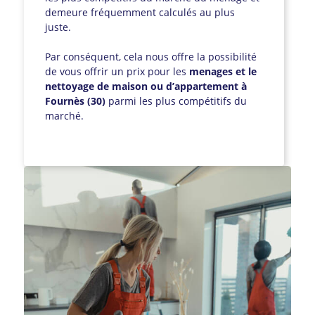
demeure fréquemment calculés au plus
juste.
Par conséquent, cela nous offre la possibilité
de vous offrir un prix pour les
menages et le
nettoyage de maison ou d’appartement à
Fournès (30)
parmi les plus compétitifs du
marché.