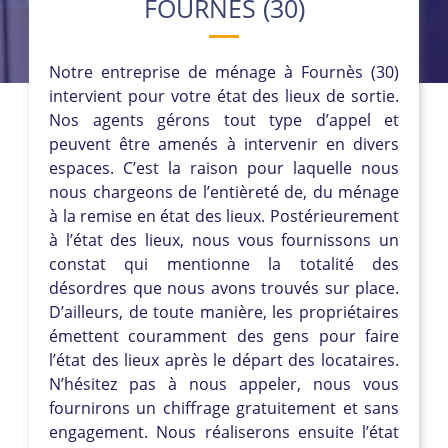
FOURNÈS (30)
Notre entreprise de ménage à Fournès (30)
intervient pour votre état des lieux de sortie.
Nos agents gérons tout type d’appel et
peuvent être amenés à intervenir en divers
espaces. C’est la raison pour laquelle nous
nous chargeons de l’entièreté de, du ménage
à la remise en état des lieux. Postérieurement
à l’état des lieux, nous vous fournissons un
constat qui mentionne la totalité des
désordres que nous avons trouvés sur place.
D’ailleurs, de toute manière, les propriétaires
émettent couramment des gens pour faire
l’état des lieux après le départ des locataires.
N’hésitez pas à nous appeler, nous vous
fournirons un chiffrage gratuitement et sans
engagement. Nous réaliserons ensuite l’état