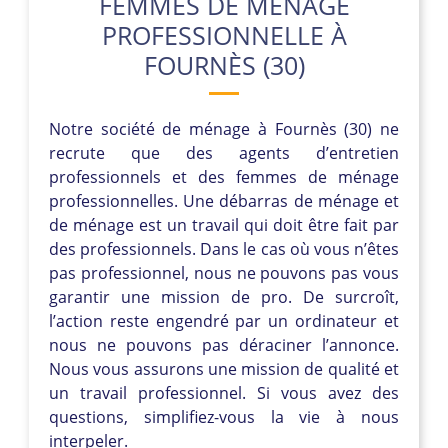
FEMMES DE MÉNAGE
PROFESSIONNELLE À
FOURNÈS (30)
Notre société de ménage à Fournès (30) ne
recrute que des agents d’entretien
professionnels et des femmes de ménage
professionnelles. Une débarras de ménage et
de ménage est un travail qui doit être fait par
des professionnels. Dans le cas où vous n’êtes
pas professionnel, nous ne pouvons pas vous
garantir une mission de pro. De surcroît,
l’action reste engendré par un ordinateur et
nous ne pouvons pas déraciner l’annonce.
Nous vous assurons une mission de qualité et
un travail professionnel. Si vous avez des
questions, simplifiez-vous la vie à nous
interpeler.