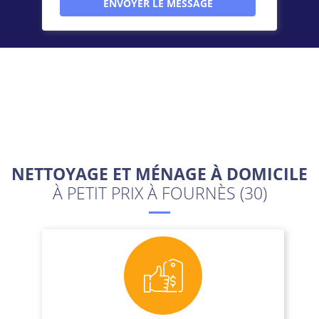
NETTOYAGE ET MÉNAGE À DOMICILE
À PETIT PRIX À FOURNÈS (30)