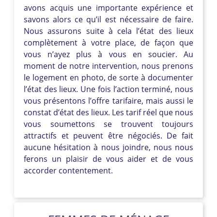
avons acquis une importante expérience et
savons alors ce qu’il est nécessaire de faire.
Nous assurons suite à cela l’état des lieux
complètement à votre place, de façon que
vous n’ayez plus à vous en soucier. Au
moment de notre intervention, nous prenons
le logement en photo, de sorte à documenter
l’état des lieux. Une fois l’action terminé, nous
vous présentons l’offre tarifaire, mais aussi le
constat d’état des lieux. Les tarif réel que nous
vous soumettons se trouvent toujours
attractifs et peuvent être négociés. De fait
aucune hésitation à nous joindre, nous nous
ferons un plaisir de vous aider et de vous
accorder contentement.