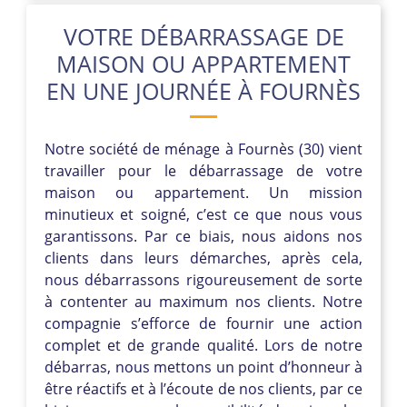
VOTRE DÉBARRASSAGE DE
MAISON OU APPARTEMENT
EN UNE JOURNÉE À FOURNÈS
Notre société de ménage à Fournès (30) vient
travailler pour le débarrassage de votre
maison ou appartement. Un mission
minutieux et soigné, c’est ce que nous vous
garantissons. Par ce biais, nous aidons nos
clients dans leurs démarches, après cela,
nous débarrassons rigoureusement de sorte
à contenter au maximum nos clients. Notre
compagnie s’efforce de fournir une action
complet et de grande qualité. Lors de notre
débarras, nous mettons un point d’honneur à
être réactifs et à l’écoute de nos clients, par ce