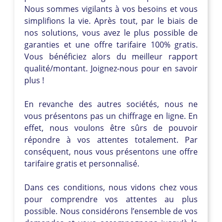
Nous sommes vigilants à vos besoins et vous
simplifions la vie. Après tout, par le biais de
nos solutions, vous avez le plus possible de
garanties et une offre tarifaire 100% gratis.
Vous bénéficiez alors du meilleur rapport
qualité/montant. Joignez-nous pour en savoir
plus !
En revanche des autres sociétés, nous ne
vous présentons pas un chiffrage en ligne. En
effet, nous voulons être sûrs de pouvoir
répondre à vos attentes totalement. Par
conséquent, nous vous présentons une offre
tarifaire gratis et personnalisé.
Dans ces conditions, nous vidons chez vous
pour comprendre vos attentes au plus
possible. Nous considérons l’ensemble de vos