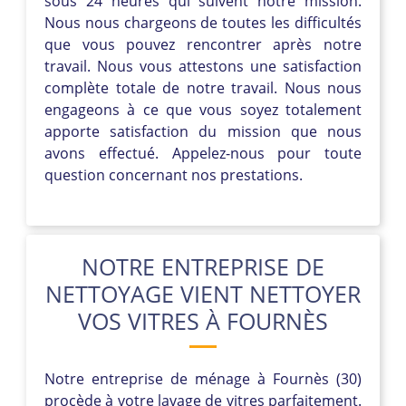
sous 24 heures qui suivent notre mission.
Nous nous chargeons de toutes les difficultés
que vous pouvez rencontrer après notre
travail. Nous vous attestons une satisfaction
complète totale de notre travail. Nous nous
engageons à ce que vous soyez totalement
apporte satisfaction du mission que nous
avons effectué. Appelez-nous pour toute
question concernant nos prestations.
NOTRE ENTREPRISE DE
NETTOYAGE VIENT NETTOYER
VOS VITRES À FOURNÈS
Notre entreprise de ménage à Fournès (30)
procède à votre lavage de vitres parfaitement.