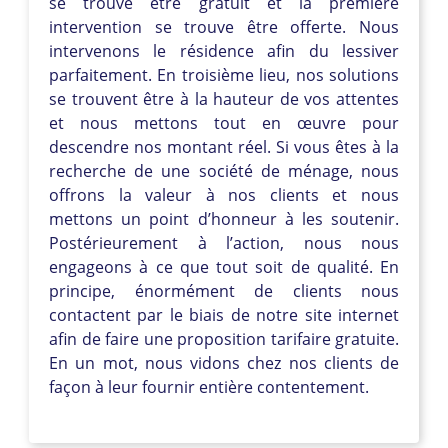
se trouve être gratuit et la première
intervention se trouve être offerte. Nous
intervenons le résidence afin du lessiver
parfaitement. En troisième lieu, nos solutions
se trouvent être à la hauteur de vos attentes
et nous mettons tout en œuvre pour
descendre nos montant réel. Si vous êtes à la
recherche de une société de ménage, nous
offrons la valeur à nos clients et nous
mettons un point d’honneur à les soutenir.
Postérieurement à l’action, nous nous
engageons à ce que tout soit de qualité. En
principe, énormément de clients nous
contactent par le biais de notre site internet
afin de faire une proposition tarifaire gratuite.
En un mot, nous vidons chez nos clients de
façon à leur fournir entière contentement.