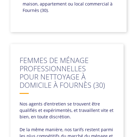
maison, appartement ou local commercial à
Fournès (30).
FEMMES DE MÉNAGE
PROFESSIONNELLES
POUR NETTOYAGE À
DOMICILE À FOURNÈS (30)
Nos agents d’entretien se trouvent être
qualifiés et expérimentés, et travaillent vite et
bien, en toute discrétion.
De la même manière, nos tarifs restent parmi
les plus compétitifs du marché du ménage et