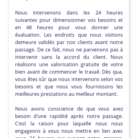
Nous intervenons dans les 24 heures
suivantes pour dimensionner vos besoins et
en 48 heures pour vous donner une
évaluation. Les endroits que nous visitons
demeure validés par nos clients avant notre
passage. De ce fait, nous ne parvenons pas à
intervenir sans la accord du client. Nous
réalisons une valorisation gratuite de votre
bien avant de commencer le travail. Dès qua,
vous êtes sûr que nous intervenons selon vos
besoins et que nous vous fournissons les
meilleures prestations au meilleur montant.
Nous avons conscience de que vous avez
besoin d’une rapidité après notre passage.
C’est la raison pour laquelle nous nous
engageons à vous nous mettre en lien avec