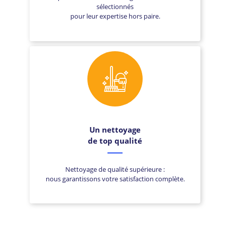
sélectionnés
pour leur expertise hors paire.
Un nettoyage
de top qualité
Nettoyage de qualité supérieure :
nous garantissons votre satisfaction complète.