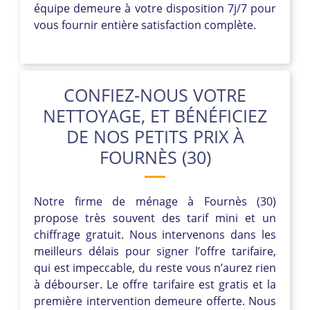
équipe demeure à votre disposition 7j/7 pour
vous fournir entière satisfaction complète.
CONFIEZ-NOUS VOTRE
NETTOYAGE, ET BÉNÉFICIEZ
DE NOS PETITS PRIX À
FOURNÈS (30)
Notre firme de ménage à Fournès (30)
propose très souvent des tarif mini et un
chiffrage gratuit. Nous intervenons dans les
meilleurs délais pour signer l’offre tarifaire,
qui est impeccable, du reste vous n’aurez rien
à débourser. Le offre tarifaire est gratis et la
première intervention demeure offerte. Nous