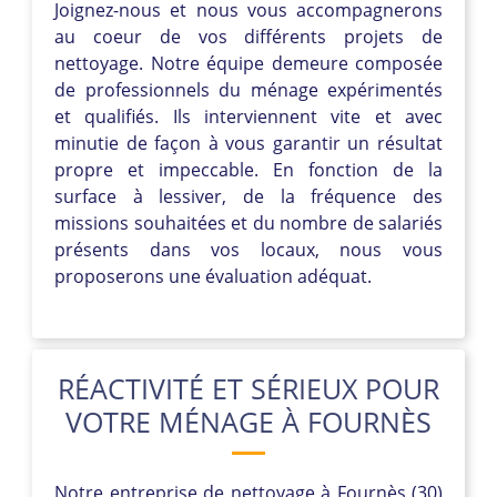
Joignez-nous et nous vous accompagnerons
au coeur de vos différents projets de
nettoyage. Notre équipe demeure composée
de professionnels du ménage expérimentés
et qualifiés. Ils interviennent vite et avec
minutie de façon à vous garantir un résultat
propre et impeccable. En fonction de la
surface à lessiver, de la fréquence des
missions souhaitées et du nombre de salariés
présents dans vos locaux, nous vous
proposerons une évaluation adéquat.
RÉACTIVITÉ ET SÉRIEUX POUR
VOTRE MÉNAGE À FOURNÈS
Notre entreprise de nettoyage à Fournès (30)