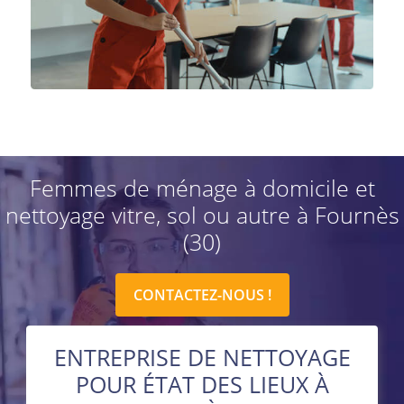
Femmes de ménage à domicile et
nettoyage vitre, sol ou autre à Fournès
(30)
CONTACTEZ-NOUS !
ENTREPRISE DE NETTOYAGE
POUR ÉTAT DES LIEUX À