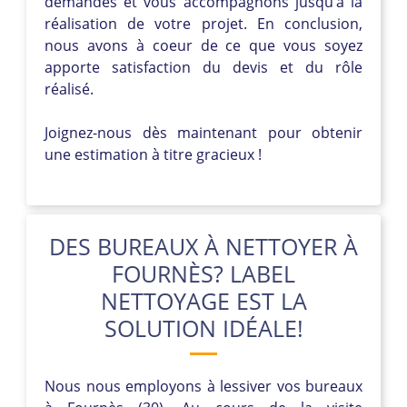
demandes et vous accompagnons jusqu’à la
réalisation de votre projet. En conclusion,
nous avons à coeur de ce que vous soyez
apporte satisfaction du devis et du rôle
réalisé.
Joignez-nous dès maintenant pour obtenir
une estimation à titre gracieux !
DES BUREAUX À NETTOYER À
FOURNÈS? LABEL
NETTOYAGE EST LA
SOLUTION IDÉALE!
Nous nous employons à lessiver vos bureaux