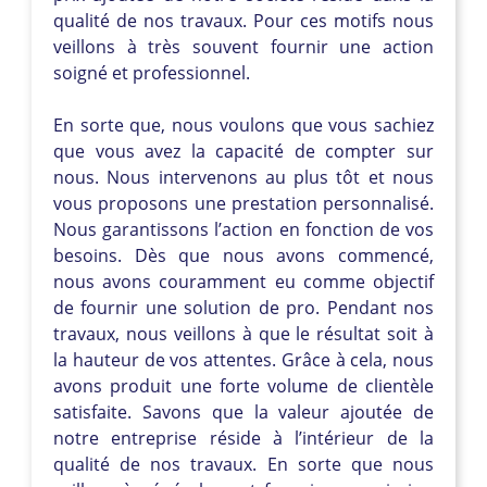
qualité de nos travaux. Pour ces motifs nous
veillons à très souvent fournir une action
soigné et professionnel.
En sorte que, nous voulons que vous sachiez
que vous avez la capacité de compter sur
nous. Nous intervenons au plus tôt et nous
vous proposons une prestation personnalisé.
Nous garantissons l’action en fonction de vos
besoins. Dès que nous avons commencé,
nous avons couramment eu comme objectif
de fournir une solution de pro. Pendant nos
travaux, nous veillons à que le résultat soit à
la hauteur de vos attentes. Grâce à cela, nous
avons produit une forte volume de clientèle
satisfaite. Savons que la valeur ajoutée de
notre entreprise réside à l’intérieur de la
qualité de nos travaux. En sorte que nous