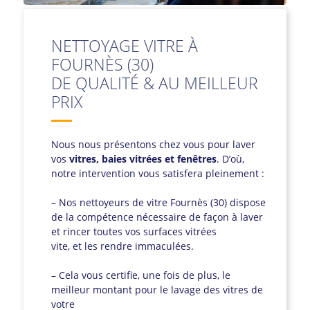
NETTOYAGE VITRE À
FOURNÈS (30)
DE QUALITÉ & AU MEILLEUR
PRIX
Nous nous présentons chez vous pour laver
vos
vitres, baies vitrées et fenêtres
. D’où,
notre intervention vous satisfera pleinement :
– Nos nettoyeurs de vitre Fournès (30) dispose
de la compétence nécessaire de façon à laver
et rincer toutes vos surfaces vitrées
vite, et les rendre immaculées.
– Cela vous certifie, une fois de plus, le
meilleur montant pour le lavage des vitres de
votre