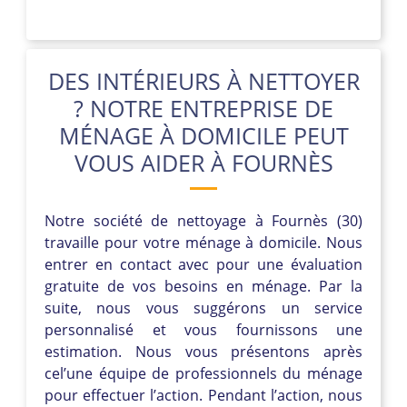
DES INTÉRIEURS À NETTOYER
? NOTRE ENTREPRISE DE
MÉNAGE À DOMICILE PEUT
VOUS AIDER À FOURNÈS
Notre société de nettoyage à Fournès (30)
travaille pour votre ménage à domicile. Nous
entrer en contact avec pour une évaluation
gratuite de vos besoins en ménage. Par la
suite, nous vous suggérons un service
personnalisé et vous fournissons une
estimation. Nous vous présentons après
cel’une équipe de professionnels du ménage
pour effectuer l’action. Pendant l’action, nous