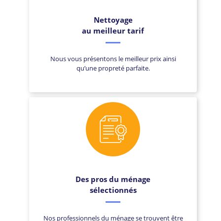
Nettoyage
au meilleur tarif
Nous vous présentons le meilleur prix ainsi
qu’une propreté parfaite.
Des pros du ménage
sélectionnés
Nos professionnels du ménage se trouvent être