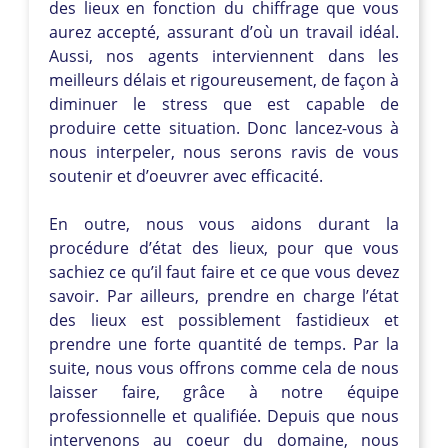
des lieux en fonction du chiffrage que vous
aurez accepté, assurant d’où un travail idéal.
Aussi, nos agents interviennent dans les
meilleurs délais et rigoureusement, de façon à
diminuer le stress que est capable de
produire cette situation. Donc lancez-vous à
nous interpeler, nous serons ravis de vous
soutenir et d’oeuvrer avec efficacité.
En outre, nous vous aidons durant la
procédure d’état des lieux, pour que vous
sachiez ce qu’il faut faire et ce que vous devez
savoir. Par ailleurs, prendre en charge l’état
des lieux est possiblement fastidieux et
prendre une forte quantité de temps. Par la
suite, nous vous offrons comme cela de nous
laisser faire, grâce à notre équipe
professionnelle et qualifiée. Depuis que nous
intervenons au coeur du domaine, nous