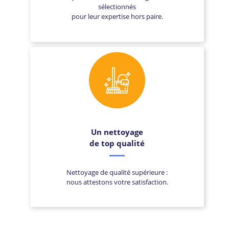
sélectionnés
pour leur expertise hors paire.
Un nettoyage
de top qualité
Nettoyage de qualité supérieure :
nous attestons votre satisfaction.