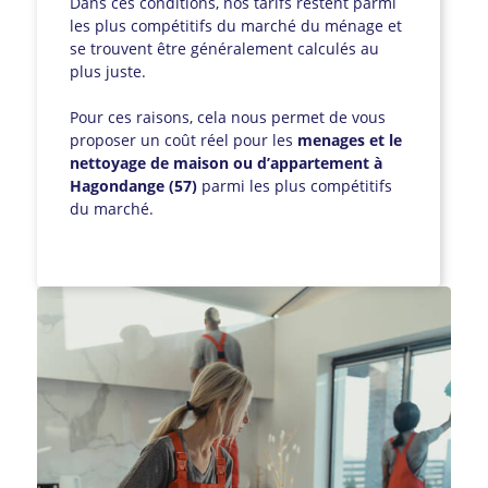
Dans ces conditions, nos tarifs restent parmi
les plus compétitifs du marché du ménage et
se trouvent être généralement calculés au
plus juste.
Pour ces raisons, cela nous permet de vous
proposer un coût réel pour les
menages et le
nettoyage de maison ou d’appartement à
Hagondange (57)
parmi les plus compétitifs
du marché.