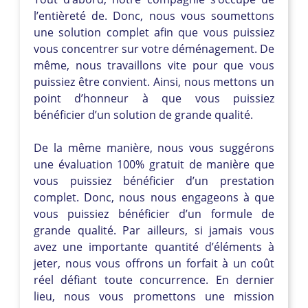
l’entièreté de. Donc, nous vous soumettons
une solution complet afin que vous puissiez
vous concentrer sur votre déménagement. De
même, nous travaillons vite pour que vous
puissiez être convient. Ainsi, nous mettons un
point d’honneur à que vous puissiez
bénéficier d’un solution de grande qualité.
De la même manière, nous vous suggérons
une évaluation 100% gratuit de manière que
vous puissiez bénéficier d’un prestation
complet. Donc, nous nous engageons à que
vous puissiez bénéficier d’un formule de
grande qualité. Par ailleurs, si jamais vous
avez une importante quantité d’éléments à
jeter, nous vous offrons un forfait à un coût
réel défiant toute concurrence. En dernier
lieu, nous vous promettons une mission