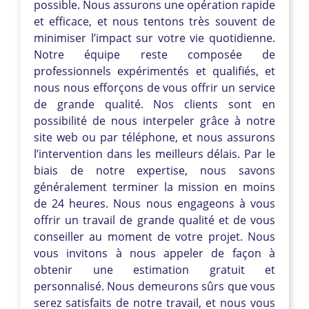
possible. Nous assurons une opération rapide
et efficace, et nous tentons très souvent de
minimiser l’impact sur votre vie quotidienne.
Notre équipe reste composée de
professionnels expérimentés et qualifiés, et
nous nous efforçons de vous offrir un service
de grande qualité. Nos clients sont en
possibilité de nous interpeler grâce à notre
site web ou par téléphone, et nous assurons
l’intervention dans les meilleurs délais. Par le
biais de notre expertise, nous savons
généralement terminer la mission en moins
de 24 heures. Nous nous engageons à vous
offrir un travail de grande qualité et de vous
conseiller au moment de votre projet. Nous
vous invitons à nous appeler de façon à
obtenir une estimation gratuit et
personnalisé. Nous demeurons sûrs que vous
serez satisfaits de notre travail, et nous vous