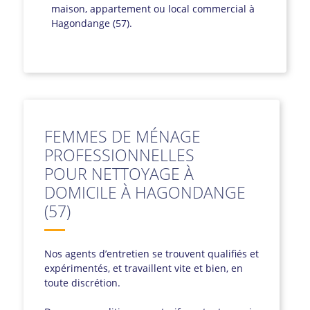
maison, appartement ou local commercial à
Hagondange (57).
FEMMES DE MÉNAGE
PROFESSIONNELLES
POUR NETTOYAGE À
DOMICILE À HAGONDANGE
(57)
Nos agents d’entretien se trouvent qualifiés et
expérimentés, et travaillent vite et bien, en
toute discrétion.