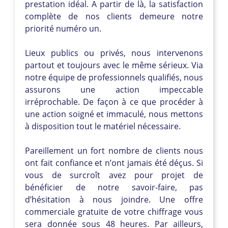
prestation idéal. A partir de là, la satisfaction
complète de nos clients demeure notre
priorité numéro un.
Lieux publics ou privés, nous intervenons
partout et toujours avec le même sérieux. Via
notre équipe de professionnels qualifiés, nous
assurons une action impeccable
irréprochable. De façon à ce que procéder à
une action soigné et immaculé, nous mettons
à disposition tout le matériel nécessaire.
Pareillement un fort nombre de clients nous
ont fait confiance et n’ont jamais été déçus. Si
vous de surcroît avez pour projet de
bénéficier de notre savoir-faire, pas
d’hésitation à nous joindre. Une offre
commerciale gratuite de votre chiffrage vous
sera donnée sous 48 heures. Par ailleurs,