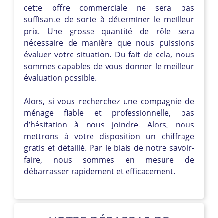
cette offre commerciale ne sera pas
suffisante de sorte à déterminer le meilleur
prix. Une grosse quantité de rôle sera
nécessaire de manière que nous puissions
évaluer votre situation. Du fait de cela, nous
sommes capables de vous donner le meilleur
évaluation possible.
Alors, si vous recherchez une compagnie de
ménage fiable et professionnelle, pas
d’hésitation à nous joindre. Alors, nous
mettrons à votre disposition un chiffrage
gratis et détaillé. Par le biais de notre savoir-
faire, nous sommes en mesure de
débarrasser rapidement et efficacement.