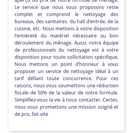
Le service que nous vous proposons reste
complet et comprend le nettoyage des
bureaux, des sanitaires, du hall d’entrée, de la
cuisine, etc. Nous mettons à votre disposition
l’entièreté du matériel nécessaire au bon
déroulement du ménage. Aussi, notre équipe
de professionnels du nettoyage est à votre
disposition pour toute sollicitation spécifique.
Nous mettons un point d’honneur à vous
proposer un service de nettoyage idéal à un
tarif défiant toute concurrence. Pour ces
raisons, nous vous soumettons une réduction
fiscale de 50% de la valeur de notre formule.
Simplifiez-vous la vie à nous contacter. Certes,
nous vous promettons une mission soigné et
de pro, fait vite