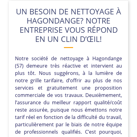
UN BESOIN DE NETTOYAGE À
HAGONDANGE? NOTRE
ENTREPRISE VOUS RÉPOND
EN UN CLIN D’ŒIL!
Notre société de nettoyage à Hagondange
(57) demeure très réactive et intervient au
plus tôt. Nous suggérons, à la lumière de
notre grille tarifaire, d’offrir au plus de nos
services et gratuitement une proposition
commerciale de vos travaux. Deuxièmement,
l’assurance du meilleur rapport qualité/coût
reste assurée, puisque nous émettons notre
tarif réel en fonction de la difficulté du travail,
particulièrement par le biais de notre équipe
de professionnels qualifiés. C’est pourquoi,