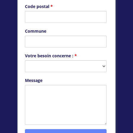
Code postal
*
Commune
Votre besoin concerne :
*
Message