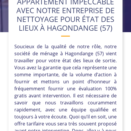
APPARTEMENT IMPECCABLE
AVEC NOTRE ENTREPRISE DE
NETTOYAGE POUR ÉTAT DES
LIEUX À HAGONDANGE (57)
Soucieux de la qualité de notre rôle, notre
société de ménage à Hagondange (57) vient
travailler pour votre état des lieux de sortie.
Vous avez la garantie que cela représente une
somme importante, de la volume d’action à
fournir et mettons un point d’honneur à
fréquemment fournir une évaluation 100%
gratis avant intervention. Il est nécessaire de
savoir que nous travaillons couramment
rapidement, avec une équipe qualifiée et
toujours à votre écoute. Quoi qu’il en soit, une
offre tarifaire vous sera très souvent proposé
avant notre intervention. Donc, allez-y à nous