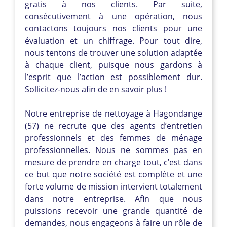
gratis à nos clients. Par suite,
consécutivement à une opération, nous
contactons toujours nos clients pour une
évaluation et un chiffrage. Pour tout dire,
nous tentons de trouver une solution adaptée
à chaque client, puisque nous gardons à
l’esprit que l’action est possiblement dur.
Sollicitez-nous afin de en savoir plus !
Notre entreprise de nettoyage à Hagondange
(57) ne recrute que des agents d’entretien
professionnels et des femmes de ménage
professionnelles. Nous ne sommes pas en
mesure de prendre en charge tout, c’est dans
ce but que notre société est complète et une
forte volume de mission intervient totalement
dans notre entreprise. Afin que nous
puissions recevoir une grande quantité de
demandes, nous engageons à faire un rôle de