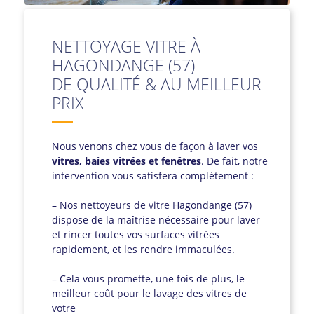
NETTOYAGE VITRE À
HAGONDANGE (57)
DE QUALITÉ & AU MEILLEUR
PRIX
Nous venons chez vous de façon à laver vos
vitres, baies vitrées et fenêtres
. De fait, notre
intervention vous satisfera complètement :
– Nos nettoyeurs de vitre Hagondange (57)
dispose de la maîtrise nécessaire pour laver
et rincer toutes vos surfaces vitrées
rapidement, et les rendre immaculées.
– Cela vous promette, une fois de plus, le
meilleur coût pour le lavage des vitres de
votre