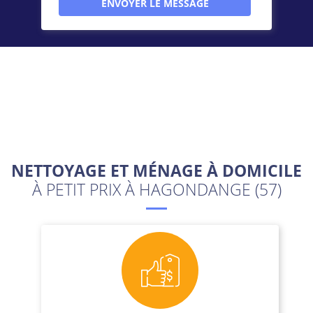
NETTOYAGE ET MÉNAGE À DOMICILE
À PETIT PRIX À HAGONDANGE (57)