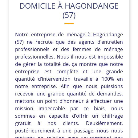
DOMICILE À HAGONDANGE
(57)
Notre entreprise de ménage à Hagondange
(57) ne recrute que des agents d’entretien
professionnels et des femmes de ménage
professionnelles. Nous il nous est impossible
de gérer la totalité de, ça montre que notre
entreprise est complète et une grande
quantité d’intervention travaille à 100% en
notre entreprise. Afin que nous puissions
recevoir une grande quantité de demandes,
mettons un point d’honneur à effectuer une
mission impeccable par ce biais, nous
sommes en capacité d’offrir un chiffrage
gratuit à nos clients. Deuxièmement,
postérieurement à une passage, nous nous
mettons en relation avec couramment nos