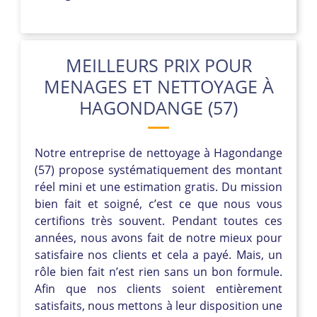
MEILLEURS PRIX POUR
MENAGES ET NETTOYAGE À
HAGONDANGE (57)
Notre entreprise de nettoyage à Hagondange
(57) propose systématiquement des montant
réel mini et une estimation gratis. Du mission
bien fait et soigné, c’est ce que nous vous
certifions très souvent. Pendant toutes ces
années, nous avons fait de notre mieux pour
satisfaire nos clients et cela a payé. Mais, un
rôle bien fait n’est rien sans un bon formule.
Afin que nos clients soient entièrement
satisfaits, nous mettons à leur disposition une