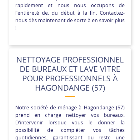
rapidement et nous nous occupons de
l’entièreté de, du début à la fin. Contactez-
nous dès maintenant de sorte à en savoir plus
!
NETTOYAGE PROFESSIONNEL
DE BUREAUX ET LAVE VITRE
POUR PROFESSIONNELS À
HAGONDANGE (57)
Notre société de ménage à Hagondange (57)
prend en charge nettoyer vos bureaux.
D’intervenir lorsque vous le donner la
possibilité de compléter vos tâches
quotidiennes, garantissant du reste une