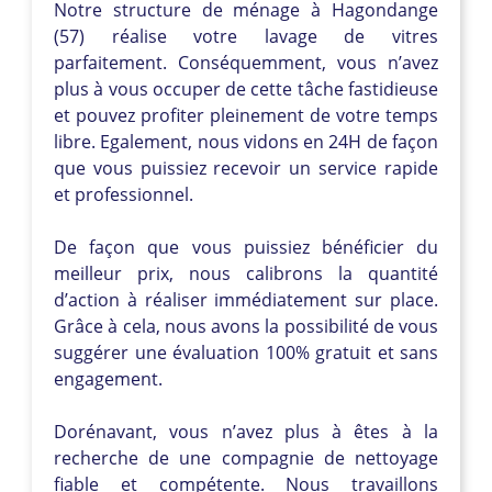
Notre structure de ménage à Hagondange
(57) réalise votre lavage de vitres
parfaitement. Conséquemment, vous n’avez
plus à vous occuper de cette tâche fastidieuse
et pouvez profiter pleinement de votre temps
libre. Egalement, nous vidons en 24H de façon
que vous puissiez recevoir un service rapide
et professionnel.
De façon que vous puissiez bénéficier du
meilleur prix, nous calibrons la quantité
d’action à réaliser immédiatement sur place.
Grâce à cela, nous avons la possibilité de vous
suggérer une évaluation 100% gratuit et sans
engagement.
Dorénavant, vous n’avez plus à êtes à la
recherche de une compagnie de nettoyage
fiable et compétente. Nous travaillons