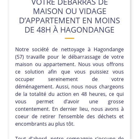
VOTRE DÉBARRAS DE
MAISON OU VIDAGE
D’APPARTEMENT EN MOINS
DE 48H À HAGONDANGE
Notre société de nettoyage à Hagondange
(57) travaille pour le débarrassage de votre
maison ou appartement. Nous vous offrons
ce solution afin que vous puissiez vous
occuper sereinement de votre
déménagement. Aussi, nous nous chargeons
de la totalité du action en 48 heures, ce qui
vous permet d’avoir une grosse
contentement. En dernier lieu, nous avons à
coeur de retirer l’ensemble des déchets et
encombrants au plus tôt.
Tout d’abord, notre compagnie s’occupe de