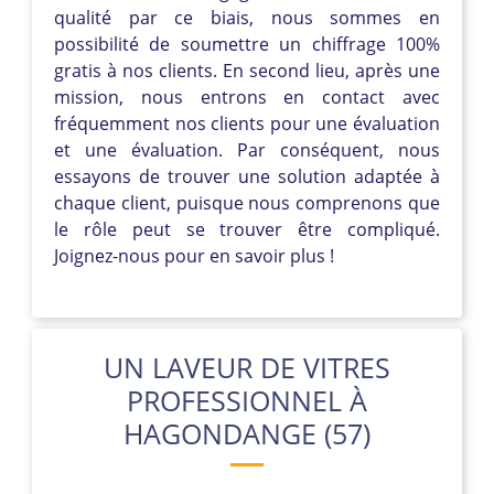
qualité par ce biais, nous sommes en
possibilité de soumettre un chiffrage 100%
gratis à nos clients. En second lieu, après une
mission, nous entrons en contact avec
fréquemment nos clients pour une évaluation
et une évaluation. Par conséquent, nous
essayons de trouver une solution adaptée à
chaque client, puisque nous comprenons que
le rôle peut se trouver être compliqué.
Joignez-nous pour en savoir plus !
UN LAVEUR DE VITRES
PROFESSIONNEL À
HAGONDANGE (57)