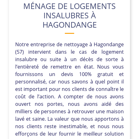
MÉNAGE DE LOGEMENTS
INSALUBRES À
HAGONDANGE
Notre entreprise de nettoyage à Hagondange
(57) intervient dans le cas de logement
insalubre ou suite à un décès de sorte à
l’entièreté de remettre en état. Nous vous
fournissons un devis 100% gratuit et
personnalisé, car nous savons à quel point il
est important pour nos clients de connaître le
coût de l’action. A compter de nous avons
ouvert nos portes, nous avons aidé des
milliers de personnes à retrouver une maison
lavé et saine. La valeur que nous apportons à
nos clients reste inestimable, et nous nous
efforçons de leur fournir le meilleur solution