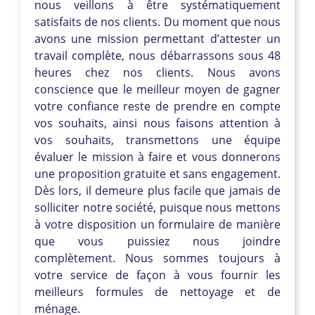
nous veillons à être systématiquement
satisfaits de nos clients. Du moment que nous
avons une mission permettant d’attester un
travail complète, nous débarrassons sous 48
heures chez nos clients. Nous avons
conscience que le meilleur moyen de gagner
votre confiance reste de prendre en compte
vos souhaits, ainsi nous faisons attention à
vos souhaits, transmettons une équipe
évaluer le mission à faire et vous donnerons
une proposition gratuite et sans engagement.
Dès lors, il demeure plus facile que jamais de
solliciter notre société, puisque nous mettons
à votre disposition un formulaire de manière
que vous puissiez nous joindre
complètement. Nous sommes toujours à
votre service de façon à vous fournir les
meilleurs formules de nettoyage et de
ménage.