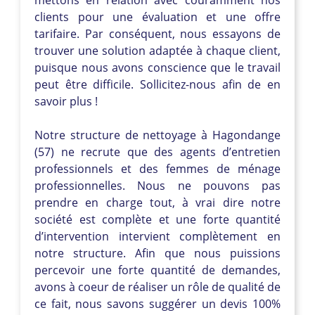
clients pour une évaluation et une offre
tarifaire. Par conséquent, nous essayons de
trouver une solution adaptée à chaque client,
puisque nous avons conscience que le travail
peut être difficile. Sollicitez-nous afin de en
savoir plus !
Notre structure de nettoyage à Hagondange
(57) ne recrute que des agents d’entretien
professionnels et des femmes de ménage
professionnelles. Nous ne pouvons pas
prendre en charge tout, à vrai dire notre
société est complète et une forte quantité
d’intervention intervient complètement en
notre structure. Afin que nous puissions
percevoir une forte quantité de demandes,
avons à coeur de réaliser un rôle de qualité de
ce fait, nous savons suggérer un devis 100%