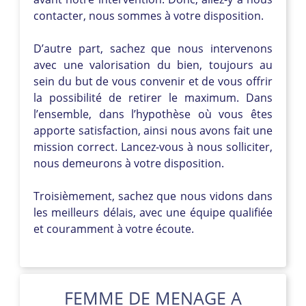
contacter, nous sommes à votre disposition.
D’autre part, sachez que nous intervenons
avec une valorisation du bien, toujours au
sein du but de vous convenir et de vous offrir
la possibilité de retirer le maximum. Dans
l’ensemble, dans l’hypothèse où vous êtes
apporte satisfaction, ainsi nous avons fait une
mission correct. Lancez-vous à nous solliciter,
nous demeurons à votre disposition.
Troisièmement, sachez que nous vidons dans
les meilleurs délais, avec une équipe qualifiée
et couramment à votre écoute.
FEMME DE MENAGE A