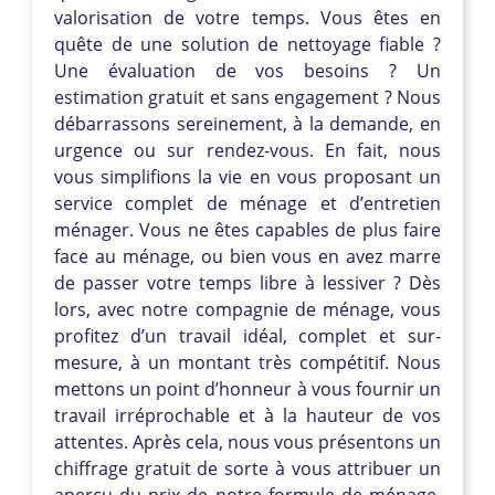
valorisation de votre temps. Vous êtes en
quête de une solution de nettoyage fiable ?
Une évaluation de vos besoins ? Un
estimation gratuit et sans engagement ? Nous
débarrassons sereinement, à la demande, en
urgence ou sur rendez-vous. En fait, nous
vous simplifions la vie en vous proposant un
service complet de ménage et d’entretien
ménager. Vous ne êtes capables de plus faire
face au ménage, ou bien vous en avez marre
de passer votre temps libre à lessiver ? Dès
lors, avec notre compagnie de ménage, vous
profitez d’un travail idéal, complet et sur-
mesure, à un montant très compétitif. Nous
mettons un point d’honneur à vous fournir un
travail irréprochable et à la hauteur de vos
attentes. Après cela, nous vous présentons un
chiffrage gratuit de sorte à vous attribuer un
aperçu du prix de notre formule de ménage.