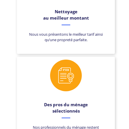
Nettoyage
au meilleur montant
Nous vous présentons le meilleur tarif ainsi
qu’une propreté parfaite.
Des pros du ménage
sélectionnés
Nos professionnels du ménage restent