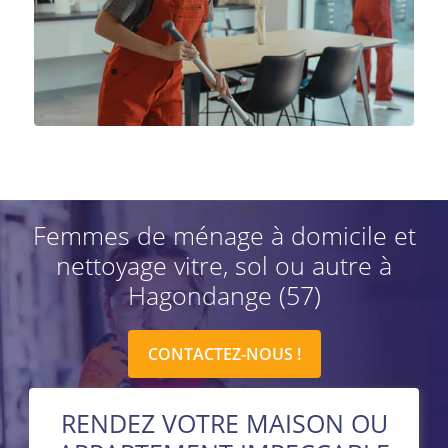
Femmes de ménage à domicile et
nettoyage vitre, sol ou autre à
Hagondange (57)
CONTACTEZ-NOUS !
RENDEZ VOTRE MAISON OU