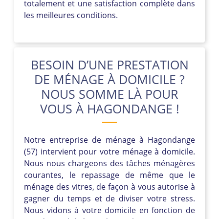
totalement et une satisfaction complète dans
les meilleures conditions.
BESOIN D’UNE PRESTATION
DE MÉNAGE À DOMICILE ?
NOUS SOMME LÀ POUR
VOUS À HAGONDANGE !
Notre entreprise de ménage à Hagondange
(57) intervient pour votre ménage à domicile.
Nous nous chargeons des tâches ménagères
courantes, le repassage de même que le
ménage des vitres, de façon à vous autorise à
gagner du temps et de diviser votre stress.
Nous vidons à votre domicile en fonction de