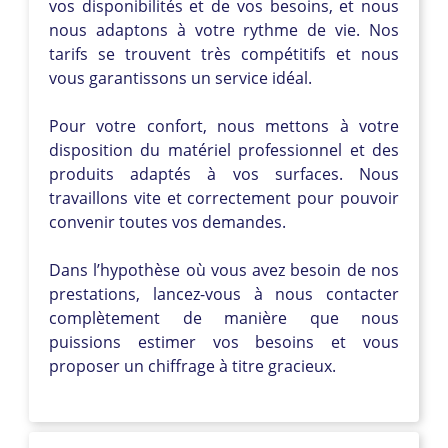
vos disponibilités et de vos besoins, et nous
nous adaptons à votre rythme de vie. Nos
tarifs se trouvent très compétitifs et nous
vous garantissons un service idéal.
Pour votre confort, nous mettons à votre
disposition du matériel professionnel et des
produits adaptés à vos surfaces. Nous
travaillons vite et correctement pour pouvoir
convenir toutes vos demandes.
Dans l’hypothèse où vous avez besoin de nos
prestations, lancez-vous à nous contacter
complètement de manière que nous
puissions estimer vos besoins et vous
proposer un chiffrage à titre gracieux.