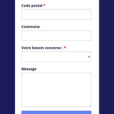
Code postal
*
Commune
Votre besoin concerne :
*
Message