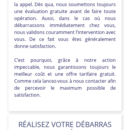
la appel. Dès qua, nous soumettons toujours
une évaluation gratuite avant de faire toute
opération. Aussi, dans le cas où nous
débarrassons immédiatement chez vous,
nous validons couramment l’intervention avec
vous. De ce fait vous êtes généralement
donne satisfaction.
C’est pourquoi, grâce à notre action
impeccable, nous garantissons toujours le
meilleur coût et une offre tarifaire gratuit.
Comme cela lancez-vous à nous contacter afin
de percevoir le maximum possible de
satisfaction.
RÉALISEZ VOTRE DÉBARRAS