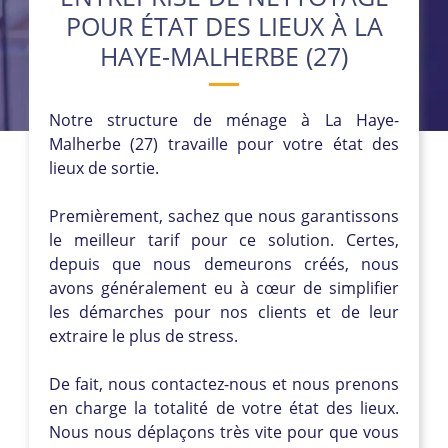
POUR ÉTAT DES LIEUX À LA
HAYE-MALHERBE (27)
Notre structure de ménage à La Haye-
Malherbe (27) travaille pour votre état des
lieux de sortie.
Premièrement, sachez que nous garantissons
le meilleur tarif pour ce solution. Certes,
depuis que nous demeurons créés, nous
avons généralement eu à cœur de simplifier
les démarches pour nos clients et de leur
extraire le plus de stress.
De fait, nous contactez-nous et nous prenons
en charge la totalité de votre état des lieux.
Nous nous déplaçons très vite pour que vous