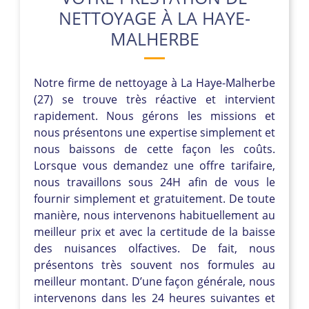
NETTOYAGE À LA HAYE-
MALHERBE
Notre firme de nettoyage à La Haye-Malherbe
(27) se trouve très réactive et intervient
rapidement. Nous gérons les missions et
nous présentons une expertise simplement et
nous baissons de cette façon les coûts.
Lorsque vous demandez une offre tarifaire,
nous travaillons sous 24H afin de vous le
fournir simplement et gratuitement. De toute
manière, nous intervenons habituellement au
meilleur prix et avec la certitude de la baisse
des nuisances olfactives. De fait, nous
présentons très souvent nos formules au
meilleur montant. D’une façon générale, nous
intervenons dans les 24 heures suivantes et