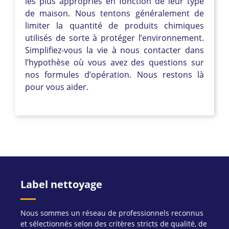
les plus appropriés en fonction de leur type
de maison. Nous tentons généralement de
limiter la quantité de produits chimiques
utilisés de sorte à protéger l’environnement.
Simplifiez-vous la vie à nous contacter dans
l’hypothèse où vous avez des questions sur
nos formules d’opération. Nous restons là
pour vous aider.
Label nettoyage
Nous sommes un réseau de professionnels reconnus
et sélectionnés selon des critères stricts de qualité, de