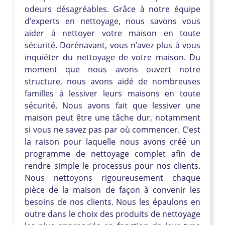
odeurs désagréables. Grâce à notre équipe
d’experts en nettoyage, nous savons vous
aider à nettoyer votre maison en toute
sécurité. Dorénavant, vous n’avez plus à vous
inquiéter du nettoyage de votre maison. Du
moment que nous avons ouvert notre
structure, nous avons aidé de nombreuses
familles à lessiver leurs maisons en toute
sécurité. Nous avons fait que lessiver une
maison peut être une tâche dur, notamment
si vous ne savez pas par où commencer. C’est
la raison pour laquelle nous avons créé un
programme de nettoyage complet afin de
rendre simple le processus pour nos clients.
Nous nettoyons rigoureusement chaque
pièce de la maison de façon à convenir les
besoins de nos clients. Nous les épaulons en
outre dans le choix des produits de nettoyage