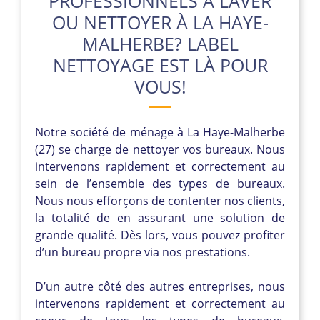
PROFESSIONNELS À LAVER
OU NETTOYER À LA HAYE-
MALHERBE? LABEL
NETTOYAGE EST LÀ POUR
VOUS!
Notre société de ménage à La Haye-Malherbe
(27) se charge de nettoyer vos bureaux. Nous
intervenons rapidement et correctement au
sein de l’ensemble des types de bureaux.
Nous nous efforçons de contenter nos clients,
la totalité de en assurant une solution de
grande qualité. Dès lors, vous pouvez profiter
d’un bureau propre via nos prestations.
D’un autre côté des autres entreprises, nous
intervenons rapidement et correctement au