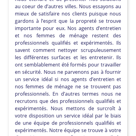
au coeur de d’autres villes. Nous essayons au
mieux de satisfaire nos clients puisque nous
gardons à l’esprit que la propreté se trouve
importante pour eux. Nos agents d’entretien
et nos femmes de ménage restent des
professionnels qualifiés et expérimentés. Ils
savent comment nettoyer scrupuleusement
les différentes surfaces et les entretenir. Ils
ont semblablement été formés pour travailler
en sécurité. Nous ne parvenons pas à fournir
un service idéal si nos agents d’entretien et
nos femmes de ménage ne se trouvent pas
professionnels. En d’autres termes nous ne
recrutons que des professionnels qualifiés et
expérimentés. Nous mettons de surcroît à
votre disposition un service idéal par le biais
de une équipe de professionnels qualifiés et
expérimentés. Notre équipe se trouve à votre