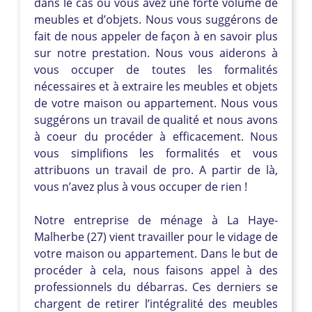
dans le cas où vous avez une forte volume de
meubles et d’objets. Nous vous suggérons de
fait de nous appeler de façon à en savoir plus
sur notre prestation. Nous vous aiderons à
vous occuper de toutes les formalités
nécessaires et à extraire les meubles et objets
de votre maison ou appartement. Nous vous
suggérons un travail de qualité et nous avons
à coeur du procéder à efficacement. Nous
vous simplifions les formalités et vous
attribuons un travail de pro. A partir de là,
vous n’avez plus à vous occuper de rien !
Notre entreprise de ménage à La Haye-
Malherbe (27) vient travailler pour le vidage de
votre maison ou appartement. Dans le but de
procéder à cela, nous faisons appel à des
professionnels du débarras. Ces derniers se
chargent de retirer l’intégralité des meubles