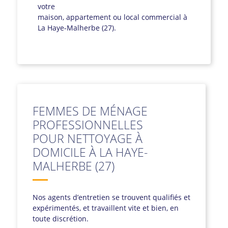
votre
maison, appartement ou local commercial à
La Haye-Malherbe (27).
FEMMES DE MÉNAGE
PROFESSIONNELLES
POUR NETTOYAGE À
DOMICILE À LA HAYE-
MALHERBE (27)
Nos agents d’entretien se trouvent qualifiés et
expérimentés, et travaillent vite et bien, en
toute discrétion.