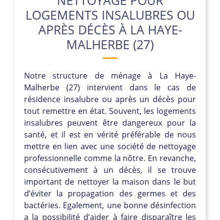
LOGEMENTS INSALUBRES OU
APRÈS DÉCÈS À LA HAYE-
MALHERBE (27)
Notre structure de ménage à La Haye-
Malherbe (27) intervient dans le cas de
résidence insalubre ou après un décès pour
tout remettre en état. Souvent, les logements
insalubres peuvent être dangereux pour la
santé, et il est en vérité préférable de nous
mettre en lien avec une société de nettoyage
professionnelle comme la nôtre. En revanche,
consécutivement à un décès, il se trouve
important de nettoyer la maison dans le but
d’éviter la propagation des germes et des
bactéries. Egalement, une bonne désinfection
a la possibilité d’aider à faire disparaître les