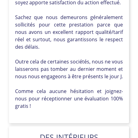
soyez apporte satisfaction du action effectué.
Sachez que nous demeurons généralement
sollicités pour cette prestation parce que
nous avons un excellent rapport qualité/tarif
réel et surtout, nous garantissons le respect
des délais.
Outre cela de certaines sociétés, nous ne vous
laisserons pas tomber au dernier moment et
nous nous engageons à être présents le jour J.
Comme cela aucune hésitation et joignez-
nous pour réceptionner une évaluation 100%
gratis !
DES INTÉRIEURS