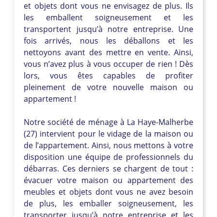
et objets dont vous ne envisagez de plus. Ils
les emballent soigneusement et les
transportent jusqu’à notre entreprise. Une
fois arrivés, nous les déballons et les
nettoyons avant des mettre en vente. Ainsi,
vous n’avez plus à vous occuper de rien ! Dès
lors, vous êtes capables de profiter
pleinement de votre nouvelle maison ou
appartement !
Notre société de ménage à La Haye-Malherbe
(27) intervient pour le vidage de la maison ou
de l’appartement. Ainsi, nous mettons à votre
disposition une équipe de professionnels du
débarras. Ces derniers se chargent de tout :
évacuer votre maison ou appartement des
meubles et objets dont vous ne avez besoin
de plus, les emballer soigneusement, les
transporter jusqu’à notre entreprise et les