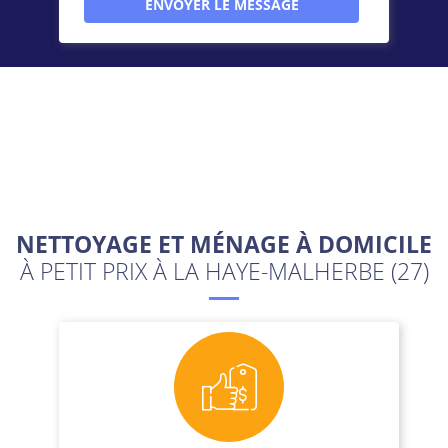
NETTOYAGE ET MÉNAGE À DOMICILE
À PETIT PRIX À LA HAYE-MALHERBE (27)