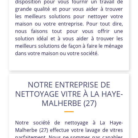
disposition pour vous fournir un travail de
grande qualité et pour vous aider à trouver
les meilleurs solutions pour nettoyer votre
maison ou votre entreprise. Pour tout dire,
nous faisons tout pour vous offrir une
solution idéal et à vous aider à trouver les
meilleurs solutions de façon à faire le ménage
dans votre maison ou votre société.
NOTRE ENTREPRISE DE
NETTOYAGE VITRE À LA HAYE-
MALHERBE (27)
Notre société de nettoyage à La Haye-
Malherbe (27) effectue votre lavage de vitres
parfaitement. Nous ne sommes pas capables