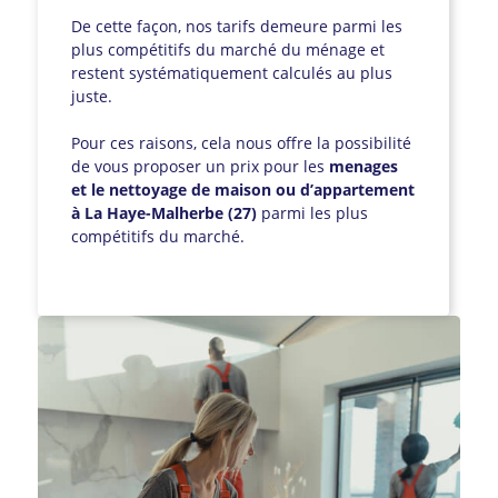
De cette façon, nos tarifs demeure parmi les
plus compétitifs du marché du ménage et
restent systématiquement calculés au plus
juste.
Pour ces raisons, cela nous offre la possibilité
de vous proposer un prix pour les
menages
et le nettoyage de maison ou d’appartement
à La Haye-Malherbe (27)
parmi les plus
compétitifs du marché.