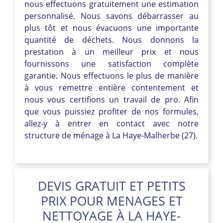
nous effectuons gratuitement une estimation
personnalisé. Nous savons débarrasser au
plus tôt et nous évacuons une importante
quantité de déchets. Nous donnons la
prestation à un meilleur prix et nous
fournissons une satisfaction complète
garantie. Nous effectuons le plus de manière
à vous remettre entière contentement et
nous vous certifions un travail de pro. Afin
que vous puissiez profiter de nos formules,
allez-y à entrer en contact avec notre
structure de ménage à La Haye-Malherbe (27).
DEVIS GRATUIT ET PETITS
PRIX POUR MENAGES ET
NETTOYAGE À LA HAYE-