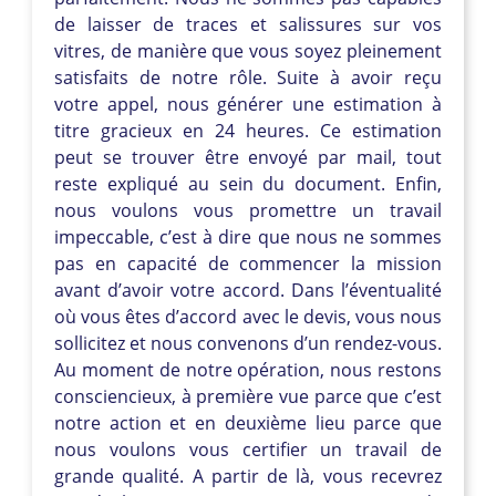
de laisser de traces et salissures sur vos
vitres, de manière que vous soyez pleinement
satisfaits de notre rôle. Suite à avoir reçu
votre appel, nous générer une estimation à
titre gracieux en 24 heures. Ce estimation
peut se trouver être envoyé par mail, tout
reste expliqué au sein du document. Enfin,
nous voulons vous promettre un travail
impeccable, c’est à dire que nous ne sommes
pas en capacité de commencer la mission
avant d’avoir votre accord. Dans l’éventualité
où vous êtes d’accord avec le devis, vous nous
sollicitez et nous convenons d’un rendez-vous.
Au moment de notre opération, nous restons
consciencieux, à première vue parce que c’est
notre action et en deuxième lieu parce que
nous voulons vous certifier un travail de
grande qualité. A partir de là, vous recevrez