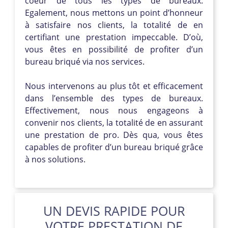
coeur de tous les types de bureaux.
Egalement, nous mettons un point d’honneur
à satisfaire nos clients, la totalité de en
certifiant une prestation impeccable. D’où,
vous êtes en possibilité de profiter d’un
bureau briqué via nos services.
Nous intervenons au plus tôt et efficacement
dans l’ensemble des types de bureaux.
Effectivement, nous nous engageons à
convenir nos clients, la totalité de en assurant
une prestation de pro. Dès qua, vous êtes
capables de profiter d’un bureau briqué grâce
à nos solutions.
UN DEVIS RAPIDE POUR
VOTRE PRESTATION DE