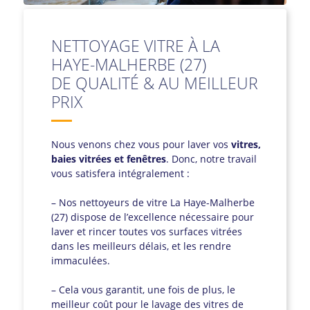
NETTOYAGE VITRE À LA
HAYE-MALHERBE (27)
DE QUALITÉ & AU MEILLEUR
PRIX
Nous venons chez vous pour laver vos
vitres,
baies vitrées et fenêtres
. Donc, notre travail
vous satisfera intégralement :
– Nos nettoyeurs de vitre La Haye-Malherbe
(27) dispose de l’excellence nécessaire pour
laver et rincer toutes vos surfaces vitrées
dans les meilleurs délais, et les rendre
immaculées.
– Cela vous garantit, une fois de plus, le
meilleur coût pour le lavage des vitres de