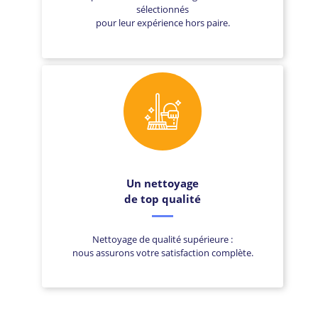
sélectionnés
pour leur expérience hors paire.
Un nettoyage
de top qualité
Nettoyage de qualité supérieure :
nous assurons votre satisfaction complète.