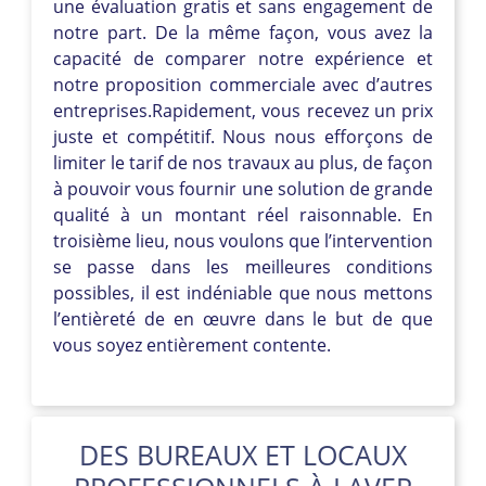
une évaluation gratis et sans engagement de
notre part. De la même façon, vous avez la
capacité de comparer notre expérience et
notre proposition commerciale avec d’autres
entreprises.Rapidement, vous recevez un prix
juste et compétitif. Nous nous efforçons de
limiter le tarif de nos travaux au plus, de façon
à pouvoir vous fournir une solution de grande
qualité à un montant réel raisonnable. En
troisième lieu, nous voulons que l’intervention
se passe dans les meilleures conditions
possibles, il est indéniable que nous mettons
l’entièreté de en œuvre dans le but de que
vous soyez entièrement contente.
DES BUREAUX ET LOCAUX