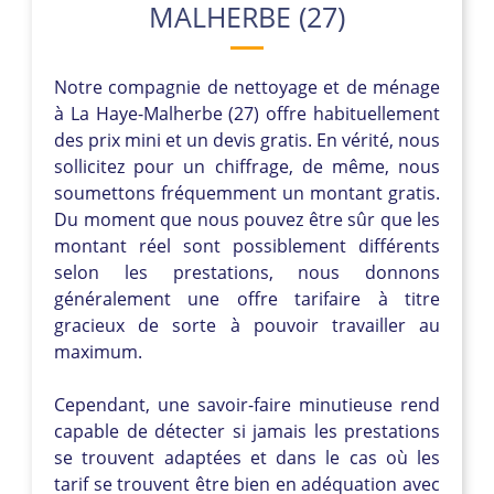
MALHERBE (27)
Notre compagnie de nettoyage et de ménage
à La Haye-Malherbe (27) offre habituellement
des prix mini et un devis gratis. En vérité, nous
sollicitez pour un chiffrage, de même, nous
soumettons fréquemment un montant gratis.
Du moment que nous pouvez être sûr que les
montant réel sont possiblement différents
selon les prestations, nous donnons
généralement une offre tarifaire à titre
gracieux de sorte à pouvoir travailler au
maximum.
Cependant, une savoir-faire minutieuse rend
capable de détecter si jamais les prestations
se trouvent adaptées et dans le cas où les
tarif se trouvent être bien en adéquation avec