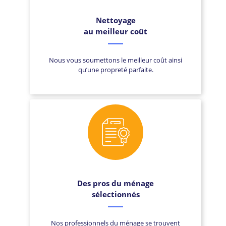
Nettoyage
au meilleur coût
Nous vous soumettons le meilleur coût ainsi
qu’une propreté parfaite.
Des pros du ménage
sélectionnés
Nos professionnels du ménage se trouvent