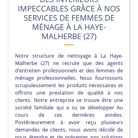
IMPECCABLES GRÂCE À NOS
SERVICES DE FEMMES DE
MÉNAGE À LA HAYE-
MALHERBE (27)
Notre structure de nettoyage à La Haye-
Malherbe (27) ne recrute que des agents
d’entretien professionnels et des femmes de
ménage professionnelles. Nous fournissons
scrupuleusement les produits nécessaires et
offrons une prestation de qualité à nos
clients. Notre entreprise se trouve être une
société familiale qui a su se développer Au
cours de ces dernières années.
Postérieurement à avoir reçu plusieurs
demandes de clients, nous avons décidé de
nous étendre et de présenter nos solutions