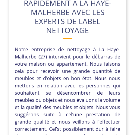
RAPIDEMENT À LA HAYE-
MALHERBE AVEC LES
EXPERTS DE LABEL
NETTOYAGE
Notre entreprise de nettoyage à La Haye-
Malherbe (27) intervient pour le débarras de
votre maison ou appartement. Nous faisons
cela pour recevoir une grande quantité de
meubles et d’objets en bon état. Nous nous
mettons en relation avec les personnes qui
souhaitent se désencombrer de leurs
meubles ou objets et nous évaluons la volume
et la qualité des meubles et objets. Nous vous
suggérons suite à cel’une prestation de
grande qualité et nous veillons à l’effectuer
correctement. Cel’st possiblement dur à faire