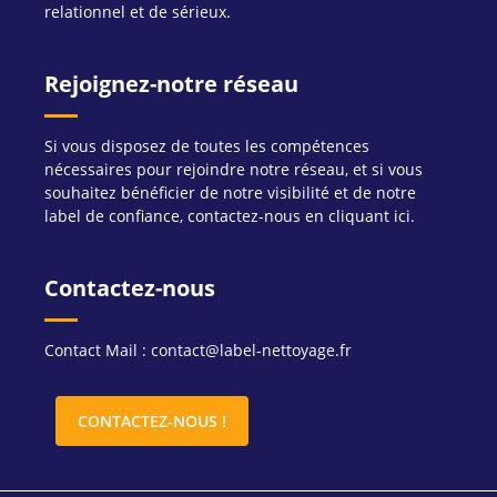
relationnel et de sérieux.
Rejoignez-notre réseau
Si vous disposez de toutes les compétences
nécessaires pour rejoindre notre réseau, et si vous
souhaitez bénéficier de notre visibilité et de notre
label de confiance, contactez-nous en cliquant ici.
Contactez-nous
Contact Mail : contact@label-nettoyage.fr
CONTACTEZ-NOUS !