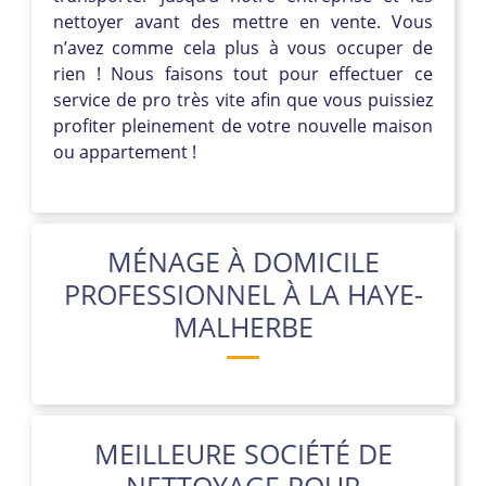
nettoyer avant des mettre en vente. Vous
n’avez comme cela plus à vous occuper de
rien ! Nous faisons tout pour effectuer ce
service de pro très vite afin que vous puissiez
profiter pleinement de votre nouvelle maison
ou appartement !
MÉNAGE À DOMICILE
PROFESSIONNEL À LA HAYE-
MALHERBE
MEILLEURE SOCIÉTÉ DE
NETTOYAGE POUR