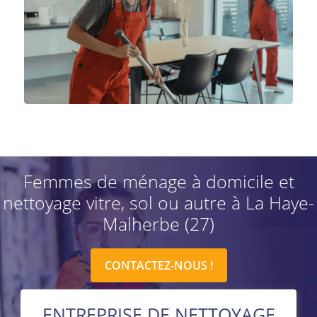
Femmes de ménage à domicile et
nettoyage vitre, sol ou autre à La Haye-
Malherbe (27)
CONTACTEZ-NOUS !
ENTREPRISE DE NETTOYAGE