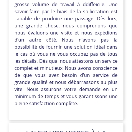
grosse volume de travail à ddiffeicile. Une
savoir-faire par le biais de la sollicitation est
capable de produire une passage. Dès lors,
une grande chose, nous comprenons que
nous évaluons une visite et nous expédions
d’un autre côté. Nous n’avons pas la
possibilité de fournir une solution idéal dans
le cas où vous ne vous occupez pas de tous
les détails. Dès qua, nous attestons un service
complet et minutieux. Nous avons conscience
de que vous avez besoin d’un service de
grande qualité et nous débarrassons au plus
vite. Nous assurons votre demande en un
minimum de temps et vous garantissons une
pleine satisfaction complète.