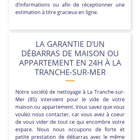
d’informations ou afin de réceptionner une
estimation à titre gracieux en ligne.
LA GARANTIE D’UN
DÉBARRAS DE MAISON OU
APPARTEMENT EN 24H À LA
TRANCHE-SUR-MER
Notre société de nettoyage à La Tranche-sur-
Mer (85) intervient pour le vide de votre
maison ou appartement. Vous savez que vous
voulez nous contacter, car vous avez à coeur
de vous vider de tout ce qui encombre votre
espace. Nous nous occupons de forte et
petite prestation de débarras avec le même