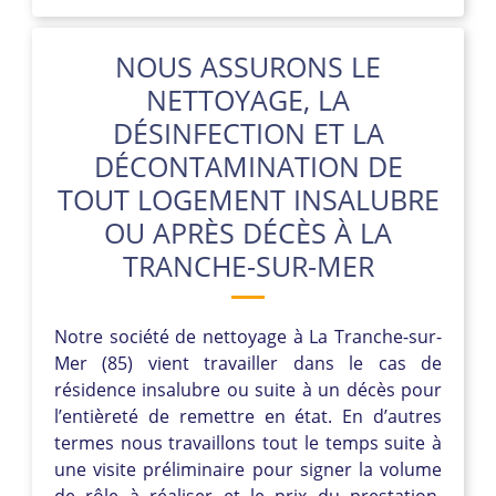
NOUS ASSURONS LE
NETTOYAGE, LA
DÉSINFECTION ET LA
DÉCONTAMINATION DE
TOUT LOGEMENT INSALUBRE
OU APRÈS DÉCÈS À LA
TRANCHE-SUR-MER
Notre société de nettoyage à La Tranche-sur-
Mer (85) vient travailler dans le cas de
résidence insalubre ou suite à un décès pour
l’entièreté de remettre en état. En d’autres
termes nous travaillons tout le temps suite à
une visite préliminaire pour signer la volume
de rôle à réaliser et le prix du prestation.