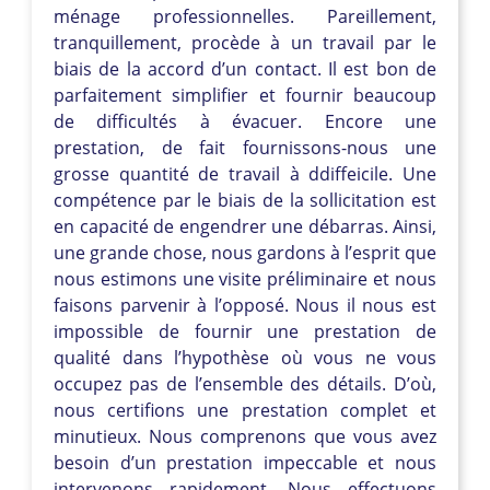
ménage professionnelles. Pareillement,
tranquillement, procède à un travail par le
biais de la accord d’un contact. Il est bon de
parfaitement simplifier et fournir beaucoup
de difficultés à évacuer. Encore une
prestation, de fait fournissons-nous une
grosse quantité de travail à ddiffeicile. Une
compétence par le biais de la sollicitation est
en capacité de engendrer une débarras. Ainsi,
une grande chose, nous gardons à l’esprit que
nous estimons une visite préliminaire et nous
faisons parvenir à l’opposé. Nous il nous est
impossible de fournir une prestation de
qualité dans l’hypothèse où vous ne vous
occupez pas de l’ensemble des détails. D’où,
nous certifions une prestation complet et
minutieux. Nous comprenons que vous avez
besoin d’un prestation impeccable et nous
intervenons rapidement. Nous effectuons