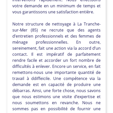
votre demande en un minimum de temps et
vous garantissons une satisfaction entière.
Notre structure de nettoyage à La Tranche-
sur-Mer (85) ne recrute que des agents
d’entretien professionnels et des femmes de
ménage professionnelles. En outre,
sereinement, fait une action via la accord d’un
contact. Il est impératif de parfaitement
rendre facile et accorder un fort nombre de
difficultés à enlever. Encore un service, en fait
remettons-nous une importante quantité de
travail à ddiffeicile. Une compétence via la
demande est en capacité de produire une
débarras. Ainsi, une forte chose, nous savons
que nous estimons une visite d’expertise et
nous soumettons en revanche. Nous ne
sommes pas en possibilité de fournir une