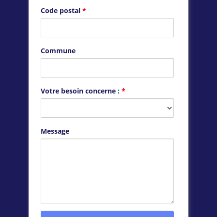
Code postal
*
Commune
Votre besoin concerne :
*
Message