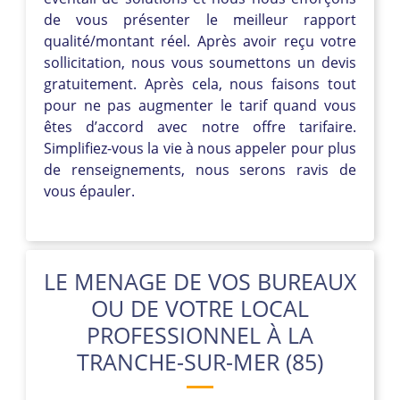
de vous présenter le meilleur rapport
qualité/montant réel. Après avoir reçu votre
sollicitation, nous vous soumettons un devis
gratuitement. Après cela, nous faisons tout
pour ne pas augmenter le tarif quand vous
êtes d’accord avec notre offre tarifaire.
Simplifiez-vous la vie à nous appeler pour plus
de renseignements, nous serons ravis de
vous épauler.
LE MENAGE DE VOS BUREAUX
OU DE VOTRE LOCAL
PROFESSIONNEL À LA
TRANCHE-SUR-MER (85)