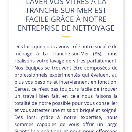
LAVER VOS VITRES À LA
TRANCHE-SUR-MER EST
FACILE GRÂCE À NOTRE
ENTREPRISE DE NETTOYAGE
Dès lors que nous avons créé notre société de
ménage à La Tranche-sur-Mer (85), nous
réalisons votre lavage de vitres parfaitement.
Nos équipes se trouvent être composées de
professionnels expérimentés qui évaluent au
plus vos besoins et interviennent en fonction.
Certes, ce n’est pas toujours facile de trouver
un travail bien fait, en cela nous faisons la
totalité de notre possible pour vous conseiller
et vous attester une mission briqué et soigné.
Dès lors, grâce à notre expertise, nous
sommes capables de vous offrir un large
éventail de solutions et nous nous efforçons