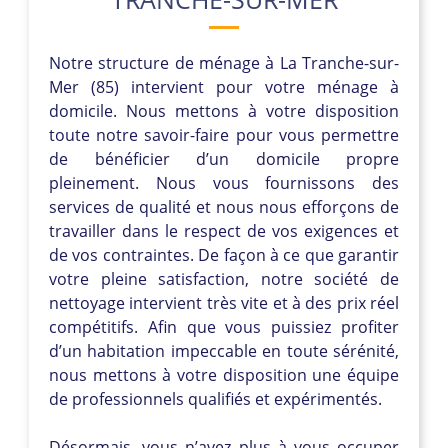
Notre structure de ménage à La Tranche-sur-
Mer (85) intervient pour votre ménage à
domicile. Nous mettons à votre disposition
toute notre savoir-faire pour vous permettre
de bénéficier d’un domicile propre
pleinement. Nous vous fournissons des
services de qualité et nous nous efforçons de
travailler dans le respect de vos exigences et
de vos contraintes. De façon à ce que garantir
votre pleine satisfaction, notre société de
nettoyage intervient très vite et à des prix réel
compétitifs. Afin que vous puissiez profiter
d’un habitation impeccable en toute sérénité,
nous mettons à votre disposition une équipe
de professionnels qualifiés et expérimentés.
Désormais, vous n’avez plus à vous occuper