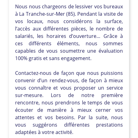
Nous nous chargeons de lessiver vos bureaux
à La Tranche-sur-Mer (85). Pendant la visite de
vos locaux, nous considérons la surface,
l’accès aux différentes pièces, le nombre de
salariés, les horaires d’ouverture… Grâce à
ces différents éléments, nous sommes
capables de vous soumettre une évaluation
100% gratis et sans engagement.
Contactez-nous de façon que nous puissions
convenir d’un rendez-vous, de façon à mieux
vous connaître et vous proposer un service
sur-mesure. Lors de notre première
rencontre, nous prendrons le temps de vous
écouter de manière à mieux cerner vos
attentes et vos besoins. Par la suite, nous
vous suggérons différentes prestations
adaptées à votre activité.