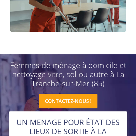
Femmes de ménage à domicile et
nettoyage vitre, sol ou autre à La
Tranche-sur-Mer (85)
CONTACTEZ-NOUS !
UN MENAGE POUR ÉTAT DES
LIEUX DE SORTIE À LA