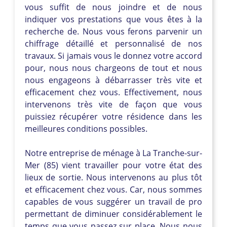
vous suffit de nous joindre et de nous
indiquer vos prestations que vous êtes à la
recherche de. Nous vous ferons parvenir un
chiffrage détaillé et personnalisé de nos
travaux. Si jamais vous le donnez votre accord
pour, nous nous chargeons de tout et nous
nous engageons à débarrasser très vite et
efficacement chez vous. Effectivement, nous
intervenons très vite de façon que vous
puissiez récupérer votre résidence dans les
meilleures conditions possibles.
Notre entreprise de ménage à La Tranche-sur-
Mer (85) vient travailler pour votre état des
lieux de sortie. Nous intervenons au plus tôt
et efficacement chez vous. Car, nous sommes
capables de vous suggérer un travail de pro
permettant de diminuer considérablement le
temps que vous passez sur place. Nous nous