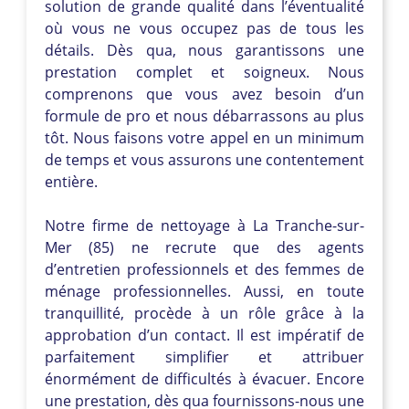
solution de grande qualité dans l’éventualité
où vous ne vous occupez pas de tous les
détails. Dès qua, nous garantissons une
prestation complet et soigneux. Nous
comprenons que vous avez besoin d’un
formule de pro et nous débarrassons au plus
tôt. Nous faisons votre appel en un minimum
de temps et vous assurons une contentement
entière.
Notre firme de nettoyage à La Tranche-sur-
Mer (85) ne recrute que des agents
d’entretien professionnels et des femmes de
ménage professionnelles. Aussi, en toute
tranquillité, procède à un rôle grâce à la
approbation d’un contact. Il est impératif de
parfaitement simplifier et attribuer
énormément de difficultés à évacuer. Encore
une prestation, dès qua fournissons-nous une