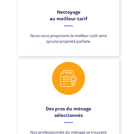
Nettoyage
au meilleur tarif
Nous vous proposons le meilleur coût ainsi
qu’une propreté parfaite.
Des pros du ménage
sélectionnés
Nos professionnels du ménage se trouvent