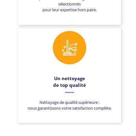
sélectionnés
pour leur expertise hors paire.
Un nettoyage
de top qualité
Nettoyage de qualité supérieure :
nous garantissons votre satisfaction complète.