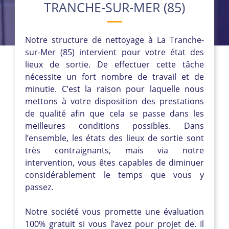
TRANCHE-SUR-MER (85)
Notre structure de nettoyage à La Tranche-
sur-Mer (85) intervient pour votre état des
lieux de sortie. De effectuer cette tâche
nécessite un fort nombre de travail et de
minutie. C’est la raison pour laquelle nous
mettons à votre disposition des prestations
de qualité afin que cela se passe dans les
meilleures conditions possibles. Dans
l’ensemble, les états des lieux de sortie sont
très contraignants, mais via notre
intervention, vous êtes capables de diminuer
considérablement le temps que vous y
passez.
Notre société vous promette une évaluation
100% gratuit si vous l’avez pour projet de. Il