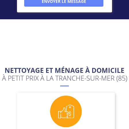
NETTOYAGE ET MÉNAGE À DOMICILE
À PETIT PRIX À LA TRANCHE-SUR-MER (85)