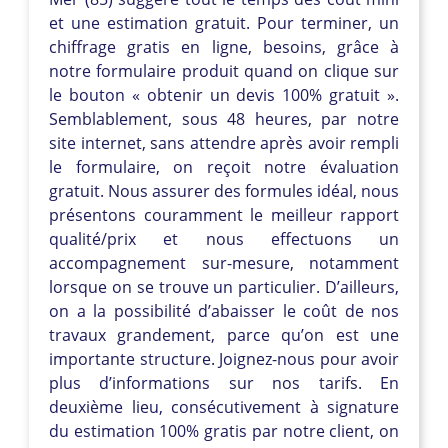
et une estimation gratuit. Pour terminer, un
chiffrage gratis en ligne, besoins, grâce à
notre formulaire produit quand on clique sur
le bouton « obtenir un devis 100% gratuit ».
Semblablement, sous 48 heures, par notre
site internet, sans attendre après avoir rempli
le formulaire, on reçoit notre évaluation
gratuit. Nous assurer des formules idéal, nous
présentons couramment le meilleur rapport
qualité/prix et nous effectuons un
accompagnement sur-mesure, notamment
lorsque on se trouve un particulier. D’ailleurs,
on a la possibilité d’abaisser le coût de nos
travaux grandement, parce qu’on est une
importante structure. Joignez-nous pour avoir
plus d’informations sur nos tarifs. En
deuxième lieu, consécutivement à signature
du estimation 100% gratis par notre client, on