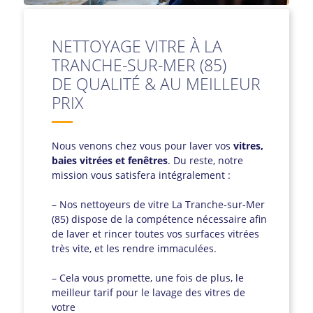
NETTOYAGE VITRE À LA
TRANCHE-SUR-MER (85)
DE QUALITÉ & AU MEILLEUR
PRIX
Nous venons chez vous pour laver vos
vitres,
baies vitrées et fenêtres
. Du reste, notre
mission vous satisfera intégralement :
– Nos nettoyeurs de vitre La Tranche-sur-Mer
(85) dispose de la compétence nécessaire afin
de laver et rincer toutes vos surfaces vitrées
très vite, et les rendre immaculées.
– Cela vous promette, une fois de plus, le
meilleur tarif pour le lavage des vitres de
votre