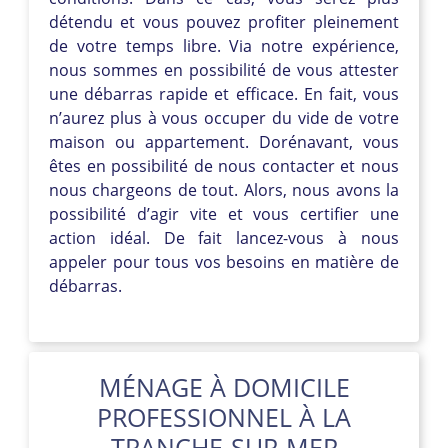
détendu et vous pouvez profiter pleinement
de votre temps libre. Via notre expérience,
nous sommes en possibilité de vous attester
une débarras rapide et efficace. En fait, vous
n’aurez plus à vous occuper du vide de votre
maison ou appartement. Dorénavant, vous
êtes en possibilité de nous contacter et nous
nous chargeons de tout. Alors, nous avons la
possibilité d’agir vite et vous certifier une
action idéal. De fait lancez-vous à nous
appeler pour tous vos besoins en matière de
débarras.
MÉNAGE À DOMICILE
PROFESSIONNEL À LA
TRANCHE-SUR-MER