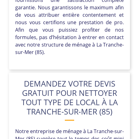
garantie. Nous garantissons le maximum afin
de vous attribuer entière contentement et
nous vous certifions une prestation de pro.
Afin que vous puissiez profiter de nos
formules, pas d’hésitation à entrer en contact
avec notre structure de ménage à La Tranche-
sur-Mer (85).
DEMANDEZ VOTRE DEVIS
GRATUIT POUR NETTOYER
TOUT TYPE DE LOCAL À LA
TRANCHE-SUR-MER (85)
Notre entreprise de ménage à La Tranche-sur-
Mer (85) suggère tout le temps des coût mini