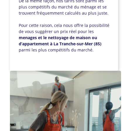
De la même façon, nos tarifs sont parmi les
plus compétitifs du marché du ménage et se
trouvent fréquemment calculés au plus juste.
Pour cette raison, cela nous offre la possibilité
de vous suggérer un prix réel pour les
menages et le nettoyage de maison ou
d’appartement à La Tranche-sur-Mer (85)
parmi les plus compétitifs du marché.