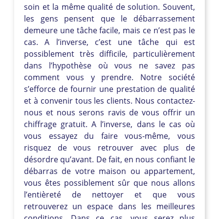
soin et la même qualité de solution. Souvent,
les gens pensent que le débarrassement
demeure une tâche facile, mais ce n’est pas le
cas. A l’inverse, c’est une tâche qui est
possiblement très difficile, particulièrement
dans l’hypothèse où vous ne savez pas
comment vous y prendre. Notre société
s’efforce de fournir une prestation de qualité
et à convenir tous les clients. Nous contactez-
nous et nous serons ravis de vous offrir un
chiffrage gratuit. A l’inverse, dans le cas où
vous essayez du faire vous-même, vous
risquez de vous retrouver avec plus de
désordre qu’avant. De fait, en nous confiant le
débarras de votre maison ou appartement,
vous êtes possiblement sûr que nous allons
l’entièreté de nettoyer et que vous
retrouverez un espace dans les meilleures
conditions. Dans ce cas, vous serez plus