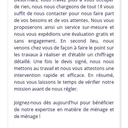
de rien, nous nous chargeons de tout ! Il vous
suffit de nous contacter pour nous faire part
de vos besoins et de vos attentes. Nous vous
proposerons ainsi un service sur-mesure et
nous vous expédions une évaluation gratis et
sans engagement. En second lieu, nous
venons chez vous de façon à faire le point sur
les travaux à réaliser et d’établir un chiffrage
détaillé. Une fois le devis signé, nous nous
mettons au travail et nous vous attestons une
intervention rapide et efficace. En résumé,
nous vous laissons le temps de vérifier notre
mission avant de nous régler.
Joignez-nous dès aujourd’hui pour bénéficier
de notre expertise en matière de ménage et
de ménage !