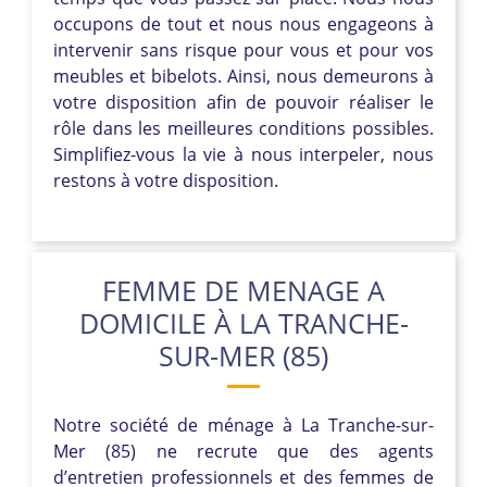
occupons de tout et nous nous engageons à
intervenir sans risque pour vous et pour vos
meubles et bibelots. Ainsi, nous demeurons à
votre disposition afin de pouvoir réaliser le
rôle dans les meilleures conditions possibles.
Simplifiez-vous la vie à nous interpeler, nous
restons à votre disposition.
FEMME DE MENAGE A
DOMICILE À LA TRANCHE-
SUR-MER (85)
Notre société de ménage à La Tranche-sur-
Mer (85) ne recrute que des agents
d’entretien professionnels et des femmes de