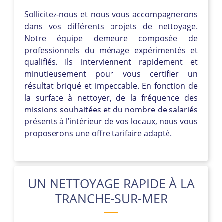
Sollicitez-nous et nous vous accompagnerons
dans vos différents projets de nettoyage.
Notre équipe demeure composée de
professionnels du ménage expérimentés et
qualifiés. Ils interviennent rapidement et
minutieusement pour vous certifier un
résultat briqué et impeccable. En fonction de
la surface à nettoyer, de la fréquence des
missions souhaitées et du nombre de salariés
présents à l’intérieur de vos locaux, nous vous
proposerons une offre tarifaire adapté.
UN NETTOYAGE RAPIDE À LA
TRANCHE-SUR-MER