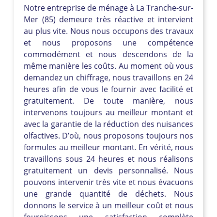
Notre entreprise de ménage à La Tranche-sur-
Mer (85) demeure très réactive et intervient
au plus vite. Nous nous occupons des travaux
et nous proposons une compétence
commodément et nous descendons de la
même manière les coûts. Au moment où vous
demandez un chiffrage, nous travaillons en 24
heures afin de vous le fournir avec facilité et
gratuitement. De toute manière, nous
intervenons toujours au meilleur montant et
avec la garantie de la réduction des nuisances
olfactives. D’où, nous proposons toujours nos
formules au meilleur montant. En vérité, nous
travaillons sous 24 heures et nous réalisons
gratuitement un devis personnalisé. Nous
pouvons intervenir très vite et nous évacuons
une grande quantité de déchets. Nous
donnons le service à un meilleur coût et nous
fournissons une satisfaction complète