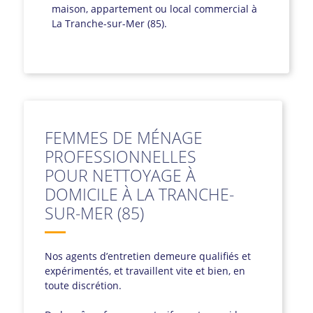
maison, appartement ou local commercial à
La Tranche-sur-Mer (85).
FEMMES DE MÉNAGE
PROFESSIONNELLES
POUR NETTOYAGE À
DOMICILE À LA TRANCHE-
SUR-MER (85)
Nos agents d’entretien demeure qualifiés et
expérimentés, et travaillent vite et bien, en
toute discrétion.