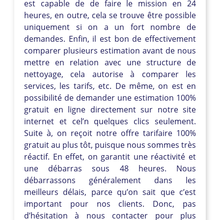
est capable de de faire le mission en 24
heures, en outre, cela se trouve être possible
uniquement si on a un fort nombre de
demandes. Enfin, il est bon de effectivement
comparer plusieurs estimation avant de nous
mettre en relation avec une structure de
nettoyage, cela autorise à comparer les
services, les tarifs, etc. De même, on est en
possibilité de demander une estimation 100%
gratuit en ligne directement sur notre site
internet et cel’n quelques clics seulement.
Suite à, on reçoit notre offre tarifaire 100%
gratuit au plus tôt, puisque nous sommes très
réactif. En effet, on garantit une réactivité et
une débarras sous 48 heures. Nous
débarrassons généralement dans les
meilleurs délais, parce qu’on sait que c’est
important pour nos clients. Donc, pas
d’hésitation à nous contacter pour plus