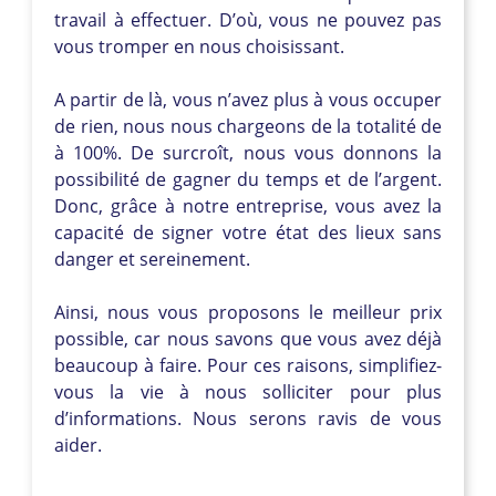
travail à effectuer. D’où, vous ne pouvez pas
vous tromper en nous choisissant.
A partir de là, vous n’avez plus à vous occuper
de rien, nous nous chargeons de la totalité de
à 100%. De surcroît, nous vous donnons la
possibilité de gagner du temps et de l’argent.
Donc, grâce à notre entreprise, vous avez la
capacité de signer votre état des lieux sans
danger et sereinement.
Ainsi, nous vous proposons le meilleur prix
possible, car nous savons que vous avez déjà
beaucoup à faire. Pour ces raisons, simplifiez-
vous la vie à nous solliciter pour plus
d’informations. Nous serons ravis de vous
aider.