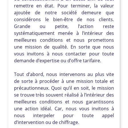
remettre en état. Pour terminer, la valeur
ajoutée de notre société demeure que
considérons le bien-être de nos clients.
Grande ou petite, l’action reste
systématiquement menée à l’intérieur des
meilleures conditions et nous promettons
une mission de qualité. En sorte que nous
vous invitons à nous contacter pour toute
demande d’expertise ou d’offre tarifaire.
Tout d’abord, nous intervenons au plus vite
de sorte à procéder à une mission totale et
précautionneux. Quoi qu’il en soit, le mission
se trouve très souvent réalisé à l’intérieur des
meilleures conditions et nous garantissons
une action idéal. Car, nous vous invitons à
nous interpeler pour toute appel
d’intervention ou de chiffrage.