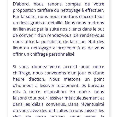
D’abord, nous tenons compte de votre
proposition tarifaire du nettoyage à effectuer.
Par la suite, nous nous mettons d’accord sur
un devis gratis et détaillé. Nous nous mettons
en lien avec par la suite nos clients dans le but
de convenir d’un rendez-vous. Ce rendez-vous
nous offre la possibilité de faire un état des
lieux du nettoyage à procéder à et de vous
offrir un chiffrage personnalisé.
Si vous donnez votre accord pour notre
chiffrage, nous convenons d’un jour et d’une
heure d’action. Nous mettons un point
d’honneur à lessiver totalement les bureaux
mis à notre disposition. En outre, nous
faisons tout pour lessiver méticuleusement et
dans les délais convenus. Dans l’éventualité
où vous avez des difficultés à nous laisser les
clefs de votre bureau, nous avons la