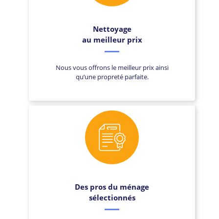
Nettoyage
au meilleur prix
Nous vous offrons le meilleur prix ainsi
qu’une propreté parfaite.
Des pros du ménage
sélectionnés