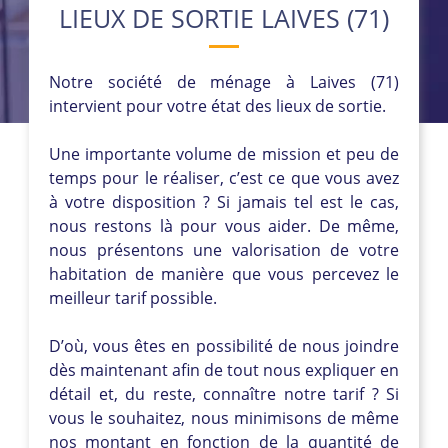
LIEUX DE SORTIE LAIVES (71)
Notre société de ménage à Laives (71)
intervient pour votre état des lieux de sortie.
Une importante volume de mission et peu de
temps pour le réaliser, c’est ce que vous avez
à votre disposition ? Si jamais tel est le cas,
nous restons là pour vous aider. De même,
nous présentons une valorisation de votre
habitation de manière que vous percevez le
meilleur tarif possible.
D’où, vous êtes en possibilité de nous joindre
dès maintenant afin de tout nous expliquer en
détail et, du reste, connaître notre tarif ? Si
vous le souhaitez, nous minimisons de même
nos montant en fonction de la quantité de