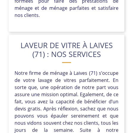
formées pour faire des prestations de
ménage et de ménage parfaites et satisfaire
nos clients.
LAVEUR DE VITRE À LAIVES
(71) : NOS SERVICES
Notre firme de ménage à Laives (71) s’occupe
de votre lavage de vitres parfaitement. En
sorte que, une opération de notre part vous
assure une mission optimal. Egalement, de ce
fait, vous avez la capacité de bénéficier d’un
devis gratis. Après réflexion, sachez que nous
pouvons vous épauler sereinement et que
nous vidons souvent chez nos clients, tous les
jours de la semaine. Suite à notre