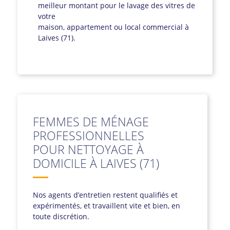
meilleur montant pour le lavage des vitres de
votre
maison, appartement ou local commercial à
Laives (71).
FEMMES DE MÉNAGE
PROFESSIONNELLES
POUR NETTOYAGE À
DOMICILE À LAIVES (71)
Nos agents d’entretien restent qualifiés et
expérimentés, et travaillent vite et bien, en
toute discrétion.