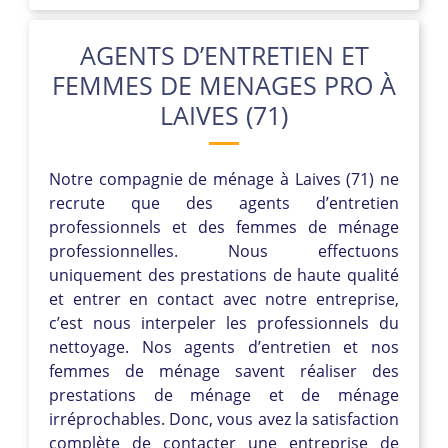
AGENTS D’ENTRETIEN ET
FEMMES DE MENAGES PRO À
LAIVES (71)
Notre compagnie de ménage à Laives (71) ne
recrute que des agents d’entretien
professionnels et des femmes de ménage
professionnelles. Nous effectuons
uniquement des prestations de haute qualité
et entrer en contact avec notre entreprise,
c’est nous interpeler les professionnels du
nettoyage. Nos agents d’entretien et nos
femmes de ménage savent réaliser des
prestations de ménage et de ménage
irréprochables. Donc, vous avez la satisfaction
complète de contacter une entreprise de