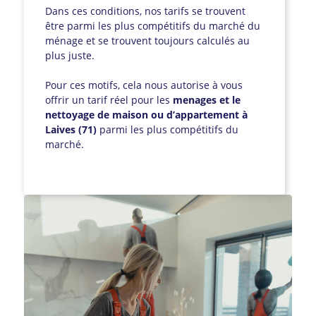
Dans ces conditions, nos tarifs se trouvent
être parmi les plus compétitifs du marché du
ménage et se trouvent toujours calculés au
plus juste.
Pour ces motifs, cela nous autorise à vous
offrir un tarif réel pour les
menages et le
nettoyage de maison ou d’appartement à
Laives (71)
parmi les plus compétitifs du
marché.