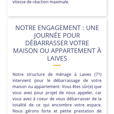
vitesse de réaction maximale.
NOTRE ENGAGEMENT : UNE
JOURNÉE POUR
DÉBARRASSER VOTRE
MAISON OU APPARTEMENT À
LAIVES
Notre structure de ménage à Laives (71)
intervient pour le débarrassage de votre
maison ou appartement. Vous êtes sûr(e) que
vous avez pour projet de nous appeler, car
vous avez à coeur de vous débarrasser de la
totalité de ce qui encombre votre espace.
Nous gérons forte et petite prestation de