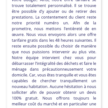
trouve totalement personnalisé. Il se trouve
être possible d’y ajouter ou de retirer des
prestations. La contentement du client reste
notre priorité numéro un. Afin de la
promettre, nous mettons l’entièreté de en
œuvre. Nous vous envoyons alors une offre
tarifaire gratis dans les 48 heures suivantes. Il
reste ensuite possible du choisir de manière
que nous puissions intervenir au plus vite.
Notre équipe intervient chez vous pour
débarrasser l’intégralité des déchets et faire le
ménage dans précautionneusement votre
domicile. Car, vous êtes tranquille et vous êtes
capables de chercher tranquillement un
nouveau habitation. Aucune hésitation à nous
solliciter afin de pouvoir obtenir un devis
100% gratuit. Nous offrons toujours le
meilleur coût du marché et en particulier une