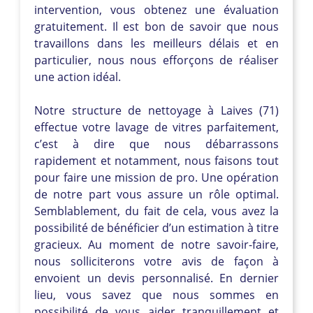
intervention, vous obtenez une évaluation
gratuitement. Il est bon de savoir que nous
travaillons dans les meilleurs délais et en
particulier, nous nous efforçons de réaliser
une action idéal.
Notre structure de nettoyage à Laives (71)
effectue votre lavage de vitres parfaitement,
c’est à dire que nous débarrassons
rapidement et notamment, nous faisons tout
pour faire une mission de pro. Une opération
de notre part vous assure un rôle optimal.
Semblablement, du fait de cela, vous avez la
possibilité de bénéficier d’un estimation à titre
gracieux. Au moment de notre savoir-faire,
nous solliciterons votre avis de façon à
envoient un devis personnalisé. En dernier
lieu, vous savez que nous sommes en
possibilité de vous aider tranquillement et