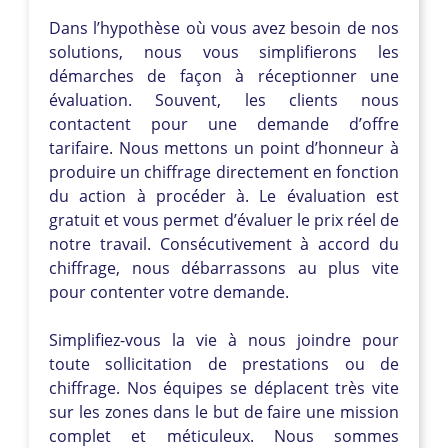
Dans l’hypothèse où vous avez besoin de nos
solutions, nous vous simplifierons les
démarches de façon à réceptionner une
évaluation. Souvent, les clients nous
contactent pour une demande d’offre
tarifaire. Nous mettons un point d’honneur à
produire un chiffrage directement en fonction
du action à procéder à. Le évaluation est
gratuit et vous permet d’évaluer le prix réel de
notre travail. Consécutivement à accord du
chiffrage, nous débarrassons au plus vite
pour contenter votre demande.
Simplifiez-vous la vie à nous joindre pour
toute sollicitation de prestations ou de
chiffrage. Nos équipes se déplacent très vite
sur les zones dans le but de faire une mission
complet et méticuleux. Nous sommes