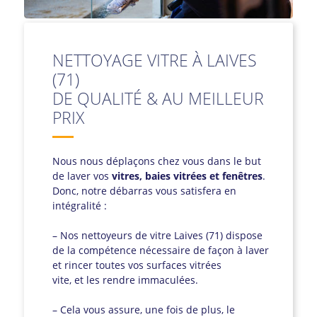
NETTOYAGE VITRE À LAIVES
(71)
DE QUALITÉ & AU MEILLEUR
PRIX
Nous nous déplaçons chez vous dans le but
de laver vos
vitres, baies vitrées et fenêtres
.
Donc, notre débarras vous satisfera en
intégralité :
– Nos nettoyeurs de vitre Laives (71) dispose
de la compétence nécessaire de façon à laver
et rincer toutes vos surfaces vitrées
vite, et les rendre immaculées.
– Cela vous assure, une fois de plus, le