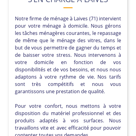
Notre firme de ménage à Laives (71) intervient
pour votre ménage à domicile. Nous gérons
les tâches ménagères courantes, le repassage
de même que le ménage des vitres, dans le
but de vous permettre de gagner du temps et
de baisser votre stress. Nous intervenons à
votre domicile en fonction de vos
disponibilités et de vos besoins, et nous nous
adaptons à votre rythme de vie. Nos tarifs
sont très compétitifs et nous vous
garantissons une prestation de qualité.
Pour votre confort, nous mettons à votre
disposition du matériel professionnel et des
produits adaptés à vos surfaces. Nous
travaillons vite et avec efficacité pour pouvoir
contenter toutes vos demandes.