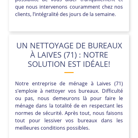
que nous intervenons couramment chez nos
clients, l’intégralité des jours de la semaine.
UN NETTOYAGE DE BUREAUX
À LAIVES (71) : NOTRE
SOLUTION EST IDÉALE!
Notre entreprise de ménage à Laives (71)
s’emploie à nettoyer vos bureaux. Difficulté
ou pas, nous demeurons là pour faire le
ménage dans la totalité de en respectant les
normes de sécurité. Après tout, nous faisons
tout pour lessiver vos bureaux dans les
meilleures conditions possibles.