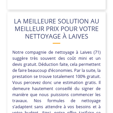
LA MEILLEURE SOLUTION AU
MEILLEUR PRIX POUR VOTRE
NETTOYAGE À LAIVES
Notre compagnie de nettoyage à Laives (71)
suggère très souvent des coût mini et un
devis gratuit. Déduction faite, cela permettent
de faire beaucoup d’économies. Par la suite, la
prestation se trouve totalement 100% gratuit.
Vous percevez donc une estimation gratis. Il
demeure hautement conseillé du signer de
manière que nous puissions commencer les
travaux. Nos formules de nettoyage
s’adaptent sans attendre à vos besoins et à
votre budget. Ainsi, notre offre tarifaire se