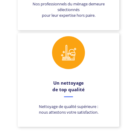
Nos professionnels du ménage demeure
sélectionnés
pour leur expertise hors paire.
Un nettoyage
de top qualité
Nettoyage de qualité supérieure :
nous attestons votre satisfaction.