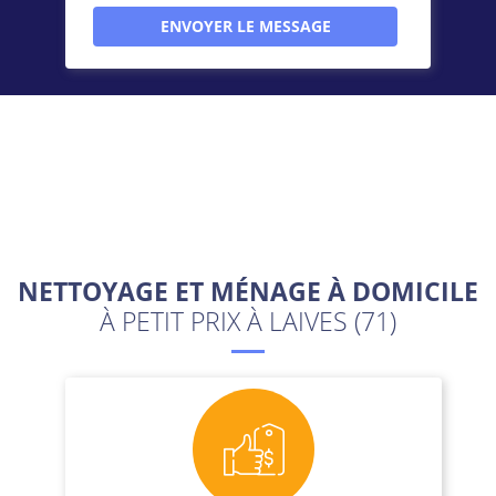
NETTOYAGE ET MÉNAGE À DOMICILE
À PETIT PRIX À LAIVES (71)