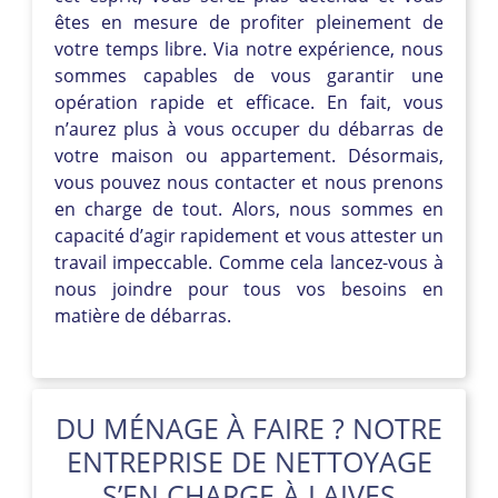
êtes en mesure de profiter pleinement de
votre temps libre. Via notre expérience, nous
sommes capables de vous garantir une
opération rapide et efficace. En fait, vous
n’aurez plus à vous occuper du débarras de
votre maison ou appartement. Désormais,
vous pouvez nous contacter et nous prenons
en charge de tout. Alors, nous sommes en
capacité d’agir rapidement et vous attester un
travail impeccable. Comme cela lancez-vous à
nous joindre pour tous vos besoins en
matière de débarras.
DU MÉNAGE À FAIRE ? NOTRE
ENTREPRISE DE NETTOYAGE
S’EN CHARGE À LAIVES