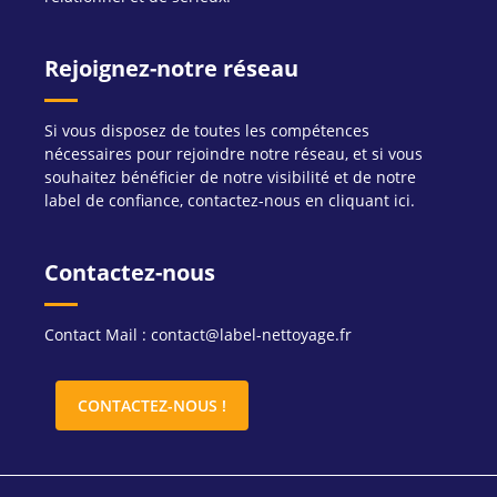
Rejoignez-notre réseau
Si vous disposez de toutes les compétences
nécessaires pour rejoindre notre réseau, et si vous
souhaitez bénéficier de notre visibilité et de notre
label de confiance, contactez-nous en cliquant ici.
Contactez-nous
Contact Mail : contact@label-nettoyage.fr
CONTACTEZ-NOUS !