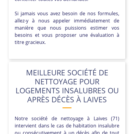
Si jamais vous avez besoin de nos formules,
allez-y à nous appeler immédiatement de
manière que nous puissions estimer vos
besoins et vous proposer une évaluation à
titre gracieux.
MEILLEURE SOCIÉTÉ DE
NETTOYAGE POUR
LOGEMENTS INSALUBRES OU
APRÈS DÉCÈS À LAIVES
Notre société de nettoyage à Laives (71)
intervient dans le cas de habitation insalubre
ou consécutivement à un décès afin de tout