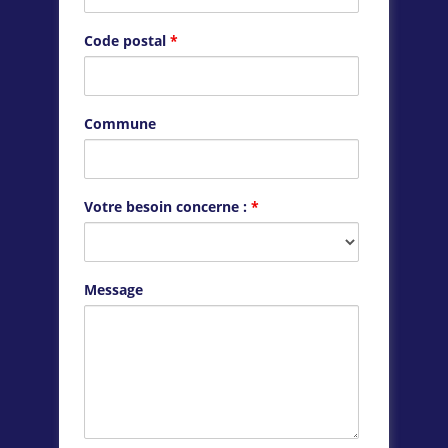
Code postal
*
Commune
Votre besoin concerne :
*
Message