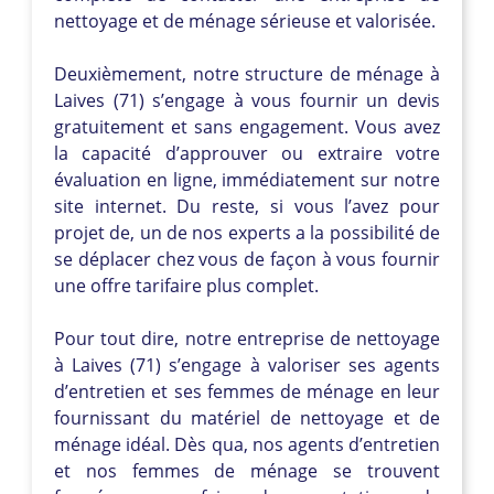
nettoyage et de ménage sérieuse et valorisée.
Deuxièmement, notre structure de ménage à
Laives (71) s’engage à vous fournir un devis
gratuitement et sans engagement. Vous avez
la capacité d’approuver ou extraire votre
évaluation en ligne, immédiatement sur notre
site internet. Du reste, si vous l’avez pour
projet de, un de nos experts a la possibilité de
se déplacer chez vous de façon à vous fournir
une offre tarifaire plus complet.
Pour tout dire, notre entreprise de nettoyage
à Laives (71) s’engage à valoriser ses agents
d’entretien et ses femmes de ménage en leur
fournissant du matériel de nettoyage et de
ménage idéal. Dès qua, nos agents d’entretien
et nos femmes de ménage se trouvent