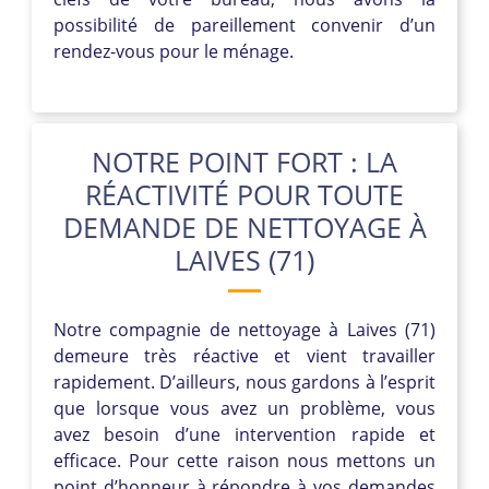
possibilité de pareillement convenir d’un
rendez-vous pour le ménage.
NOTRE POINT FORT : LA
RÉACTIVITÉ POUR TOUTE
DEMANDE DE NETTOYAGE À
LAIVES (71)
Notre compagnie de nettoyage à Laives (71)
demeure très réactive et vient travailler
rapidement. D’ailleurs, nous gardons à l’esprit
que lorsque vous avez un problème, vous
avez besoin d’une intervention rapide et
efficace. Pour cette raison nous mettons un
point d’honneur à répondre à vos demandes