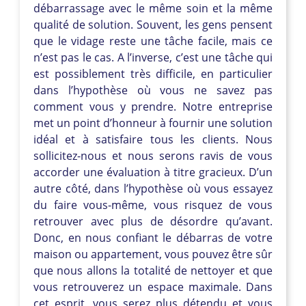
débarrassage avec le même soin et la même
qualité de solution. Souvent, les gens pensent
que le vidage reste une tâche facile, mais ce
n’est pas le cas. A l’inverse, c’est une tâche qui
est possiblement très difficile, en particulier
dans l’hypothèse où vous ne savez pas
comment vous y prendre. Notre entreprise
met un point d’honneur à fournir une solution
idéal et à satisfaire tous les clients. Nous
sollicitez-nous et nous serons ravis de vous
accorder une évaluation à titre gracieux. D’un
autre côté, dans l’hypothèse où vous essayez
du faire vous-même, vous risquez de vous
retrouver avec plus de désordre qu’avant.
Donc, en nous confiant le débarras de votre
maison ou appartement, vous pouvez être sûr
que nous allons la totalité de nettoyer et que
vous retrouverez un espace maximale. Dans
cet esprit, vous serez plus détendu et vous