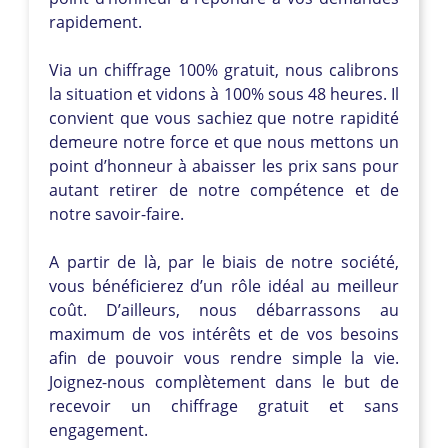
rapidement.
Via un chiffrage 100% gratuit, nous calibrons
la situation et vidons à 100% sous 48 heures. Il
convient que vous sachiez que notre rapidité
demeure notre force et que nous mettons un
point d’honneur à abaisser les prix sans pour
autant retirer de notre compétence et de
notre savoir-faire.
A partir de là, par le biais de notre société,
vous bénéficierez d’un rôle idéal au meilleur
coût. D’ailleurs, nous débarrassons au
maximum de vos intérêts et de vos besoins
afin de pouvoir vous rendre simple la vie.
Joignez-nous complètement dans le but de
recevoir un chiffrage gratuit et sans
engagement.