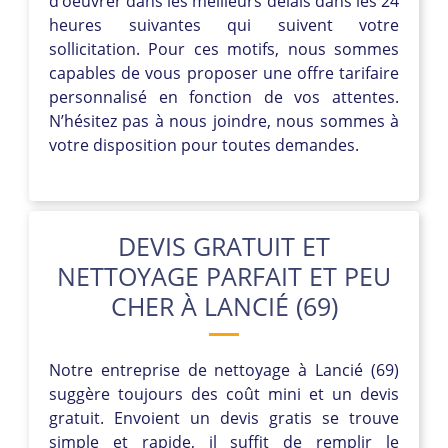
d’oeuvrer dans les meilleurs délais dans les 24
heures suivantes qui suivent votre
sollicitation. Pour ces motifs, nous sommes
capables de vous proposer une offre tarifaire
personnalisé en fonction de vos attentes.
N’hésitez pas à nous joindre, nous sommes à
votre disposition pour toutes demandes.
DEVIS GRATUIT ET
NETTOYAGE PARFAIT ET PEU
CHER À LANCIÉ (69)
Notre entreprise de nettoyage à Lancié (69)
suggère toujours des coût mini et un devis
gratuit. Envoient un devis gratis se trouve
simple et rapide, il suffit de remplir le