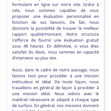
formulaire en ligne sur notre site. Grâce à
cela, nous sommes capables de vous
proposer une évaluation personnalisé en
fonction de vos besoins. De fait, nous
donnons la possibilité de trouver le meilleur
rapport qualité/montant. Notre structure
s’efforce de fournir une évaluation gratuit
sous 48 heures. En définitive, si vous êtes
satisfait du devis, nous sommes en capacité
d’intervenir au plus vite.
Aussi, dans le cadre de notre passage, nous
faisons tout pour procéder à une mission
méticuleux et idéal. De toute façon, nous
travaillons en général de façon à procéder à
une mission idéal. Nous vidons avec le
matériel nécessaire et adapté à chaque type
de surface. En général, nos missions donnent