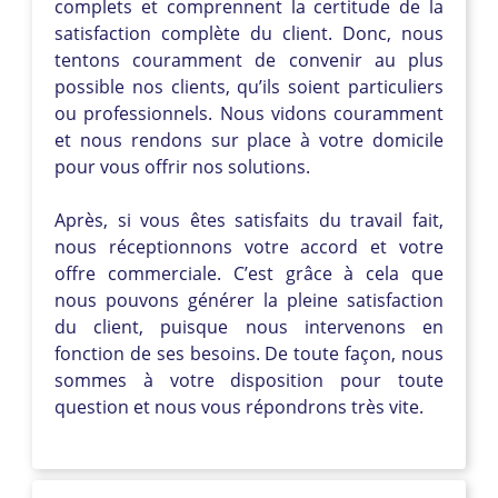
complets et comprennent la certitude de la
satisfaction complète du client. Donc, nous
tentons couramment de convenir au plus
possible nos clients, qu’ils soient particuliers
ou professionnels. Nous vidons couramment
et nous rendons sur place à votre domicile
pour vous offrir nos solutions.
Après, si vous êtes satisfaits du travail fait,
nous réceptionnons votre accord et votre
offre commerciale. C’est grâce à cela que
nous pouvons générer la pleine satisfaction
du client, puisque nous intervenons en
fonction de ses besoins. De toute façon, nous
sommes à votre disposition pour toute
question et nous vous répondrons très vite.