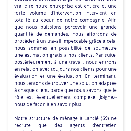
vrai dire notre entreprise est entière et une
forte volume d’intervention intervient en
totalité au coeur de notre compagnie. Afin
que nous puissions percevoir une grande
quantité de demandes, nous efforçons de
procéder à un travail impeccable grâce à cela,
nous sommes en possibilité de soumettre
une estimation gratis à nos clients. Par suite,
postérieurement à une travail, nous entrons
en relation avec toujours nos clients pour une
évaluation et une évaluation. En terminant,
nous tentons de trouver une solution adaptée
à chaque client, parce que nous savons que le
rôle est éventuellement complexe. Joignez-
nous de façon à en savoir plus !
Notre structure de ménage à Lancié (69) ne
recrute que des agents d’entretien