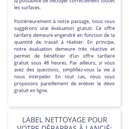
la possibilité de nettoyer correctement toutes
les surfaces.
Postérieurement à notre passage, nous vous
suggérons une évaluation gratuit. Ce offre
tarifaire demeure engendré en fonction de la
quantité de travail à réaliser. En principe,
notre évaluation demeure très réactive et
permet de bénéficier d’un offre tarifaire
gratuit sous 48 heures. Par ailleurs, si vous
avez des questions, simplifiez-vous la vie à
nous interpeler. En tout cas, nous vous
proposons pareillement de enlever le devis
gratuit en ligne.
LABEL NETTOYAGE POUR
VOTRE DÉBARRAS À LANCIÉ: