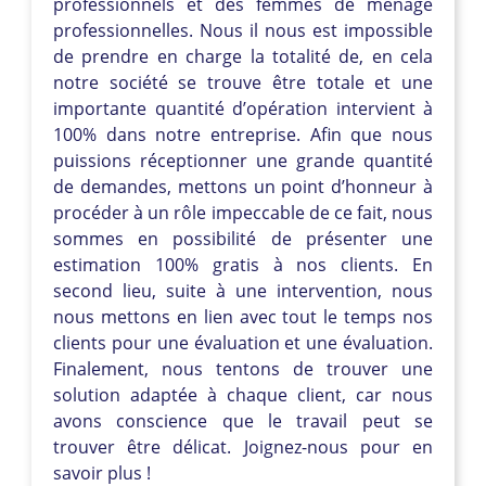
professionnels et des femmes de ménage
professionnelles. Nous il nous est impossible
de prendre en charge la totalité de, en cela
notre société se trouve être totale et une
importante quantité d’opération intervient à
100% dans notre entreprise. Afin que nous
puissions réceptionner une grande quantité
de demandes, mettons un point d’honneur à
procéder à un rôle impeccable de ce fait, nous
sommes en possibilité de présenter une
estimation 100% gratis à nos clients. En
second lieu, suite à une intervention, nous
nous mettons en lien avec tout le temps nos
clients pour une évaluation et une évaluation.
Finalement, nous tentons de trouver une
solution adaptée à chaque client, car nous
avons conscience que le travail peut se
trouver être délicat. Joignez-nous pour en
savoir plus !