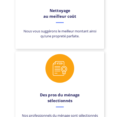
Nettoyage
au meilleur coût
Nous vous suggérons le meilleur montant ainsi
qu’une propreté parfaite.
Des pros du ménage
sélectionnés
Nos professionnels du ménage sont sélectionnés