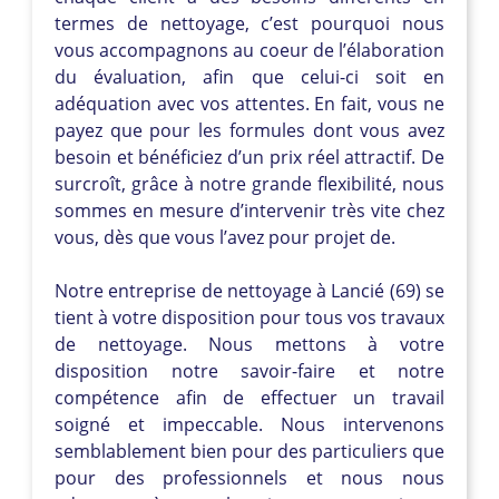
termes de nettoyage, c’est pourquoi nous
vous accompagnons au coeur de l’élaboration
du évaluation, afin que celui-ci soit en
adéquation avec vos attentes. En fait, vous ne
payez que pour les formules dont vous avez
besoin et bénéficiez d’un prix réel attractif. De
surcroît, grâce à notre grande flexibilité, nous
sommes en mesure d’intervenir très vite chez
vous, dès que vous l’avez pour projet de.
Notre entreprise de nettoyage à Lancié (69) se
tient à votre disposition pour tous vos travaux
de nettoyage. Nous mettons à votre
disposition notre savoir-faire et notre
compétence afin de effectuer un travail
soigné et impeccable. Nous intervenons
semblablement bien pour des particuliers que
pour des professionnels et nous nous