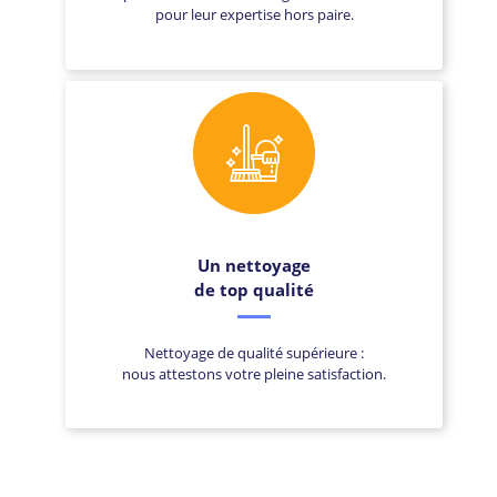
pour leur expertise hors paire.
Un nettoyage
de top qualité
Nettoyage de qualité supérieure :
nous attestons votre pleine satisfaction.