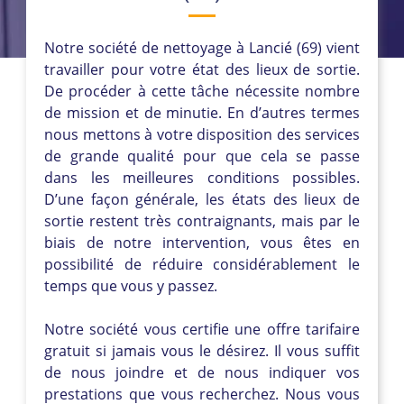
Notre société de nettoyage à Lancié (69) vient
travailler pour votre état des lieux de sortie.
De procéder à cette tâche nécessite nombre
de mission et de minutie. En d’autres termes
nous mettons à votre disposition des services
de grande qualité pour que cela se passe
dans les meilleures conditions possibles.
D’une façon générale, les états des lieux de
sortie restent très contraignants, mais par le
biais de notre intervention, vous êtes en
possibilité de réduire considérablement le
temps que vous y passez.
Notre société vous certifie une offre tarifaire
gratuit si jamais vous le désirez. Il vous suffit
de nous joindre et de nous indiquer vos
prestations que vous recherchez. Nous vous