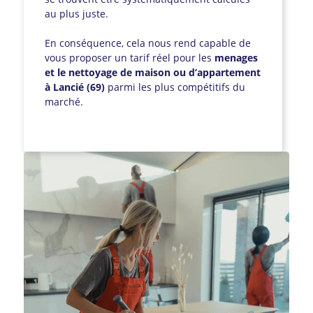
au plus juste.
En conséquence, cela nous rend capable de
vous proposer un tarif réel pour les
menages
et le nettoyage de maison ou d’appartement
à Lancié (69)
parmi les plus compétitifs du
marché.