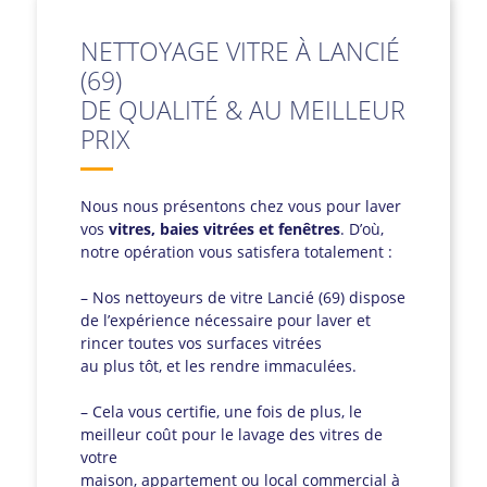
NETTOYAGE VITRE À LANCIÉ
(69)
DE QUALITÉ & AU MEILLEUR
PRIX
Nous nous présentons chez vous pour laver
vos
vitres, baies vitrées et fenêtres
. D’où,
notre opération vous satisfera totalement :
– Nos nettoyeurs de vitre Lancié (69) dispose
de l’expérience nécessaire pour laver et
rincer toutes vos surfaces vitrées
au plus tôt, et les rendre immaculées.
– Cela vous certifie, une fois de plus, le
meilleur coût pour le lavage des vitres de
votre
maison, appartement ou local commercial à