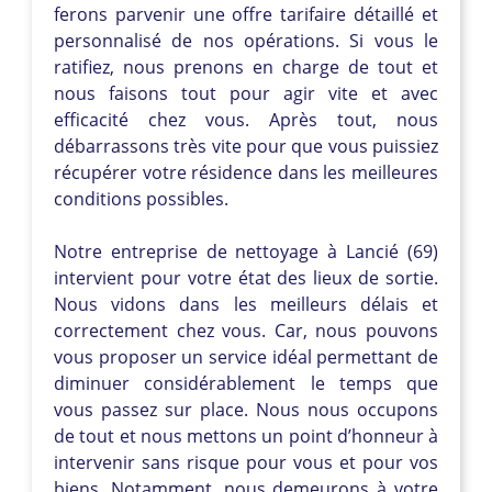
ferons parvenir une offre tarifaire détaillé et
personnalisé de nos opérations. Si vous le
ratifiez, nous prenons en charge de tout et
nous faisons tout pour agir vite et avec
efficacité chez vous. Après tout, nous
débarrassons très vite pour que vous puissiez
récupérer votre résidence dans les meilleures
conditions possibles.
Notre entreprise de nettoyage à Lancié (69)
intervient pour votre état des lieux de sortie.
Nous vidons dans les meilleurs délais et
correctement chez vous. Car, nous pouvons
vous proposer un service idéal permettant de
diminuer considérablement le temps que
vous passez sur place. Nous nous occupons
de tout et nous mettons un point d’honneur à
intervenir sans risque pour vous et pour vos
biens. Notamment, nous demeurons à votre