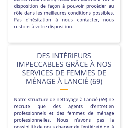
disposition de façon à pouvoir procéder au
rôle dans les meilleures conditions possibles.
Pas d’hésitation à nous contacter, nous
restons à votre disposition.
DES INTÉRIEURS
IMPECCABLES GRÂCE À NOS
SERVICES DE FEMMES DE
MÉNAGE À LANCIÉ (69)
Notre structure de nettoyage à Lancié (69) ne
recrute que des agents d’entretien
professionnels et des femmes de ménage
professionnelles. Nous n’avons pas la
possibilité de nous charger de l’entièreté de, à