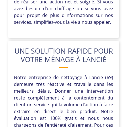
de réaliser une action net et soigné. Si vous
avez besoin d’un chiffrage ou si vous avez
pour projet de plus d’informations sur nos
services, simplifiez-vous la vie à nous appeler.
UNE SOLUTION RAPIDE POUR
VOTRE MÉNAGE À LANCIÉ
Notre entreprise de nettoyage à Lancié (69)
demeure très réactive et travaille dans les
meilleurs délais. Donner une intervention
reste complètement à la contentement du
client un service qui la volume d’action à faire
extraire en direct le bien produit. Notre
évaluation est 100% gratis et nous nous
chargeons de l’entièreté d’aisément. Pour ces