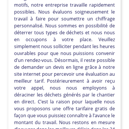
motifs, notre entreprise travaille rapidement
possibles. Nous évaluons soigneusement le
travail à faire pour soumettre un chiffrage
personnalisé. Nous sommes en possibilité de
déterrer tous types de déchets et nous nous
en occupons à votre place. Veuillez
simplement nous solliciter pendant les heures
ouvrables pour que nous puissions convenir
d’un rendez-vous. Désormais, il reste possible
de demander un devis en ligne grâce à notre
site internet pour percevoir une évaluation au
meilleur tarif. Postérieurement à avoir reçu
votre appel, nous nous employons à
déraciner les déchets générés par le chantier
en direct. C’est la raison pour laquelle nous
vous proposons une offre tarifaire gratis de
façon que vous puissiez connaître à l’avance le
montant du travail. Nous restons en mesure