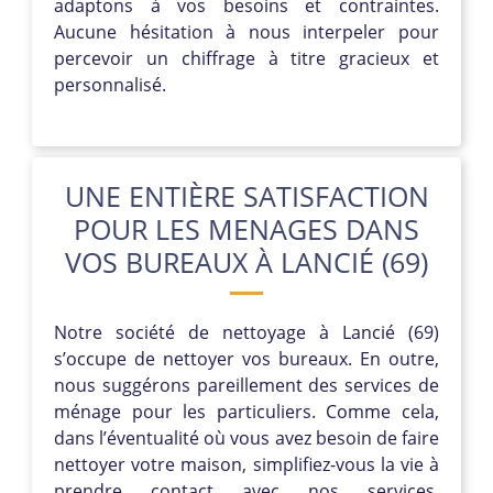
adaptons à vos besoins et contraintes.
Aucune hésitation à nous interpeler pour
percevoir un chiffrage à titre gracieux et
personnalisé.
UNE ENTIÈRE SATISFACTION
POUR LES MENAGES DANS
VOS BUREAUX À LANCIÉ (69)
Notre société de nettoyage à Lancié (69)
s’occupe de nettoyer vos bureaux. En outre,
nous suggérons pareillement des services de
ménage pour les particuliers. Comme cela,
dans l’éventualité où vous avez besoin de faire
nettoyer votre maison, simplifiez-vous la vie à
prendre contact avec nos services.