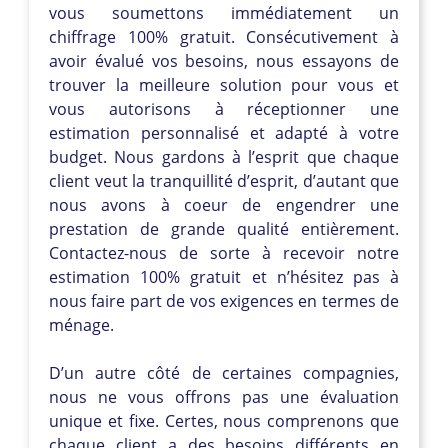
vous soumettons immédiatement un
chiffrage 100% gratuit. Consécutivement à
avoir évalué vos besoins, nous essayons de
trouver la meilleure solution pour vous et
vous autorisons à réceptionner une
estimation personnalisé et adapté à votre
budget. Nous gardons à l’esprit que chaque
client veut la tranquillité d’esprit, d’autant que
nous avons à coeur de engendrer une
prestation de grande qualité entièrement.
Contactez-nous de sorte à recevoir notre
estimation 100% gratuit et n’hésitez pas à
nous faire part de vos exigences en termes de
ménage.
D’un autre côté de certaines compagnies,
nous ne vous offrons pas une évaluation
unique et fixe. Certes, nous comprenons que
chaque client a des besoins différents en