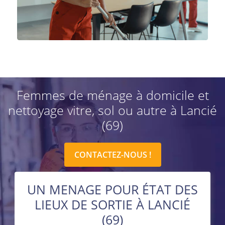
Femmes de ménage à domicile et
nettoyage vitre, sol ou autre à Lancié
(69)
CONTACTEZ-NOUS !
UN MENAGE POUR ÉTAT DES
LIEUX DE SORTIE À LANCIÉ
(69)