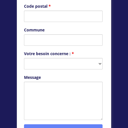
Code postal
*
Commune
Votre besoin concerne :
*
Message