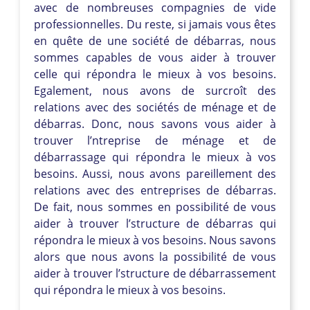
avec de nombreuses compagnies de vide
professionnelles. Du reste, si jamais vous êtes
en quête de une société de débarras, nous
sommes capables de vous aider à trouver
celle qui répondra le mieux à vos besoins.
Egalement, nous avons de surcroît des
relations avec des sociétés de ménage et de
débarras. Donc, nous savons vous aider à
trouver l’ntreprise de ménage et de
débarrassage qui répondra le mieux à vos
besoins. Aussi, nous avons pareillement des
relations avec des entreprises de débarras.
De fait, nous sommes en possibilité de vous
aider à trouver l’structure de débarras qui
répondra le mieux à vos besoins. Nous savons
alors que nous avons la possibilité de vous
aider à trouver l’structure de débarrassement
qui répondra le mieux à vos besoins.