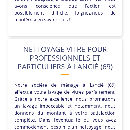
avons conscience que l’action est
possiblement difficile. Joignez-nous de
manière à en savoir plus !
NETTOYAGE VITRE POUR
PROFESSIONNELS ET
PARTICULIERS À LANCIÉ (69)
Notre société de ménage à Lancié (69)
effectue votre lavage de vitres parfaitement.
Grâce à notre excellence, nous promettons
un lavage impeccable et notamment, nous
donnons du montant à votre satisfaction
complète. Dans l’éventualité où vous avez
commodément besoin d’un nettoyage, nous