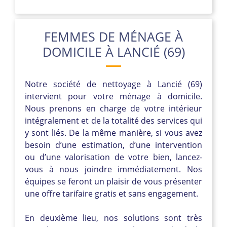
FEMMES DE MÉNAGE À
DOMICILE À LANCIÉ (69)
Notre société de nettoyage à Lancié (69)
intervient pour votre ménage à domicile.
Nous prenons en charge de votre intérieur
intégralement et de la totalité des services qui
y sont liés. De la même manière, si vous avez
besoin d’une estimation, d’une intervention
ou d’une valorisation de votre bien, lancez-
vous à nous joindre immédiatement. Nos
équipes se feront un plaisir de vous présenter
une offre tarifaire gratis et sans engagement.
En deuxième lieu, nos solutions sont très