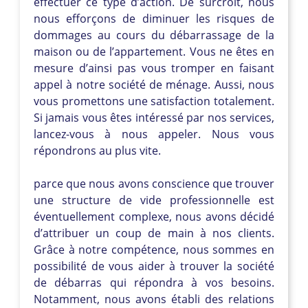
effectuer ce type d’action. De surcroît, nous
nous efforçons de diminuer les risques de
dommages au cours du débarrassage de la
maison ou de l’appartement. Vous ne êtes en
mesure d’ainsi pas vous tromper en faisant
appel à notre société de ménage. Aussi, nous
vous promettons une satisfaction totalement.
Si jamais vous êtes intéressé par nos services,
lancez-vous à nous appeler. Nous vous
répondrons au plus vite.
parce que nous avons conscience que trouver
une structure de vide professionnelle est
éventuellement complexe, nous avons décidé
d’attribuer un coup de main à nos clients.
Grâce à notre compétence, nous sommes en
possibilité de vous aider à trouver la société
de débarras qui répondra à vos besoins.
Notamment, nous avons établi des relations