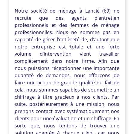
Notre société de ménage à Lancié (69) ne
recrute que des agents d’entretien
professionnels et des femmes de ménage
professionnelles. Nous ne sommes pas en
capacité de gérer l’entièreté de, d’autant que
notre entreprise est totale et une forte
volume d’intervention vient travailler
complètement dans notre firme. Afin que
nous puissions réceptionner une importante
quantité de demandes, nous efforçons de
faire une action de grande qualité du fait de
cela, nous sommes capables de soumettre un
chiffrage à titre gracieux à nos clients. Par
suite, postérieurement à une mission, nous
prenons contact avec systématiquement nos
clients pour une évaluation et un chiffrage. En
sorte que, nous tentons de trouver une
solution adaptée à chaque client, car nous