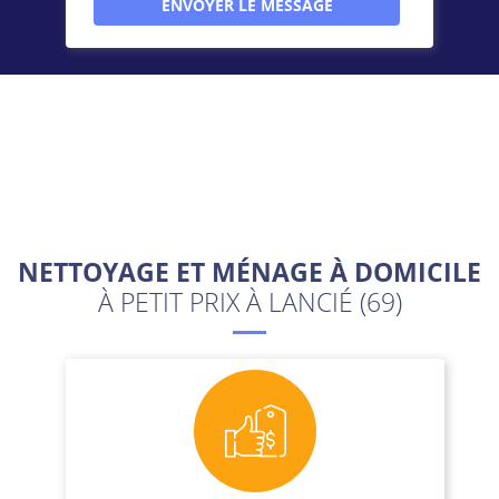
NETTOYAGE ET MÉNAGE À DOMICILE
À PETIT PRIX À LANCIÉ (69)