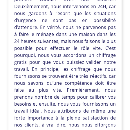
Deuxièmement, nous intervenons en 24H, car
nous gardons à l’esprit que les situations
d’urgence ne sont pas en possibilité
d’attendre. En vérité, nous ne parvenons pas
à faire le ménage dans une maison dans les
24 heures suivantes, mais nous faisons le plus
possible pour effectuer le rôle vite. C’est
pourquoi, nous vous accordons un chiffrage
gratis pour que vous puissiez valider notre
travail. En principe, les chiffrage que nous
fournissons se trouvent être très réactifs, car
nous savons qu’une compétence doit être
faite au plus vite. Premièrement, nous
prenons nombre de temps pour calibrer vos
besoins et ensuite, nous vous fournissons un
travail idéal. Nous attribuons de même une
forte importance à la pleine satisfaction de
nos clients, à vrai dire, nous nous efforçons