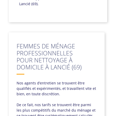
Lancié (69).
FEMMES DE MÉNAGE
PROFESSIONNELLES
POUR NETTOYAGE À
DOMICILE À LANCIÉ (69)
Nos agents d’entretien se trouvent être
qualifiés et expérimentés, et travaillent vite et
bien, en toute discrétion.
De ce fait, nos tarifs se trouvent être parmi
les plus compétitifs du marché du ménage et
se trouvent être systématiquement calculés