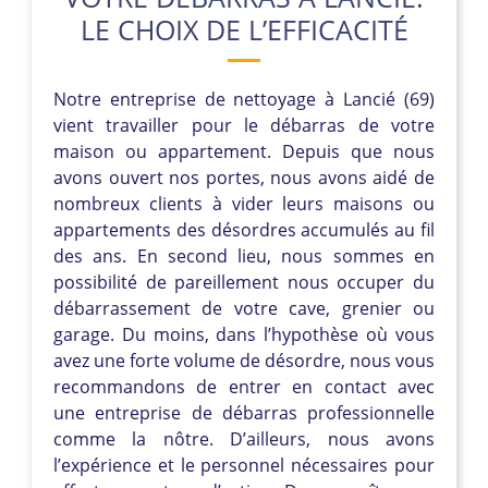
LE CHOIX DE L’EFFICACITÉ
Notre entreprise de nettoyage à Lancié (69)
vient travailler pour le débarras de votre
maison ou appartement. Depuis que nous
avons ouvert nos portes, nous avons aidé de
nombreux clients à vider leurs maisons ou
appartements des désordres accumulés au fil
des ans. En second lieu, nous sommes en
possibilité de pareillement nous occuper du
débarrassement de votre cave, grenier ou
garage. Du moins, dans l’hypothèse où vous
avez une forte volume de désordre, nous vous
recommandons de entrer en contact avec
une entreprise de débarras professionnelle
comme la nôtre. D’ailleurs, nous avons
l’expérience et le personnel nécessaires pour