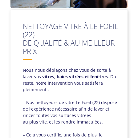
NETTOYAGE VITRE À LE FOEIL
(22)
DE QUALITÉ & AU MEILLEUR
PRIX
Nous nous déplaçons chez vous de sorte à
laver vos
vitres, baies vitrées et fenêtres
. Du
reste, notre intervention vous satisfera
pleinement :
– Nos nettoyeurs de vitre Le Foeil (22) dispose
de l’expérience nécessaire afin de laver et
rincer toutes vos surfaces vitrées
au plus vite, et les rendre immaculées.
– Cela vous certifie, une fois de plus, le