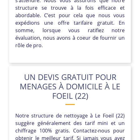
s’attendre. Nous vous assurons que notre
structure se trouve à la fois efficace et
abordable. C’est pour cela que nous vous
expédions une offre tarifaire gratuit. En
somme, lorsque vous ratifiez notre
évaluation, nous avons à coeur de fournir un
rôle de pro.
UN DEVIS GRATUIT POUR
MENAGES À DOMICILE À LE
FOEIL (22)
Notre structure de nettoyage à Le Foeil (22)
suggère généralement des tarif mini et un
chiffrage 100% gratis. Contactez-nous pour
obtenir le meilleur tarif. Si jamais vous avez