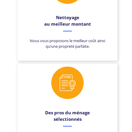
Nettoyage
au meilleur montant
Nous vous proposons le meilleur coût ainsi
qu’une propreté parfaite.
Des pros du ménage
sélectionnés