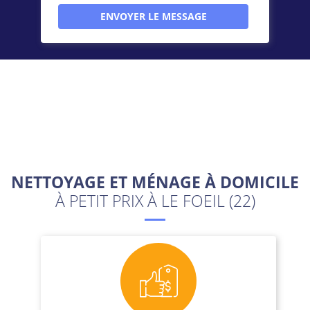
NETTOYAGE ET MÉNAGE À DOMICILE
À PETIT PRIX À LE FOEIL (22)