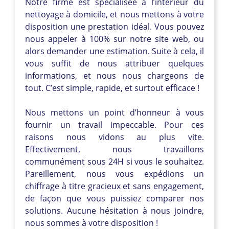
Notre firme est spécialisée à l’intérieur du
nettoyage à domicile, et nous mettons à votre
disposition une prestation idéal. Vous pouvez
nous appeler à 100% sur notre site web, ou
alors demander une estimation. Suite à cela, il
vous suffit de nous attribuer quelques
informations, et nous nous chargeons de
tout. C’est simple, rapide, et surtout efficace !
Nous mettons un point d’honneur à vous
fournir un travail impeccable. Pour ces
raisons nous vidons au plus vite.
Effectivement, nous travaillons
communément sous 24H si vous le souhaitez.
Pareillement, nous vous expédions un
chiffrage à titre gracieux et sans engagement,
de façon que vous puissiez comparer nos
solutions. Aucune hésitation à nous joindre,
nous sommes à votre disposition !