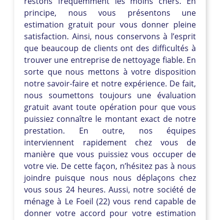
restons fréquemment les moins chers. En
principe, nous vous présentons une
estimation gratuit pour vous donner pleine
satisfaction. Ainsi, nous conservons à l’esprit
que beaucoup de clients ont des difficultés à
trouver une entreprise de nettoyage fiable. En
sorte que nous mettons à votre disposition
notre savoir-faire et notre expérience. De fait,
nous soumettons toujours une évaluation
gratuit avant toute opération pour que vous
puissiez connaître le montant exact de notre
prestation. En outre, nos équipes
interviennent rapidement chez vous de
manière que vous puissiez vous occuper de
votre vie. De cette façon, n’hésitez pas à nous
joindre puisque nous nous déplaçons chez
vous sous 24 heures. Aussi, notre société de
ménage à Le Foeil (22) vous rend capable de
donner votre accord pour votre estimation