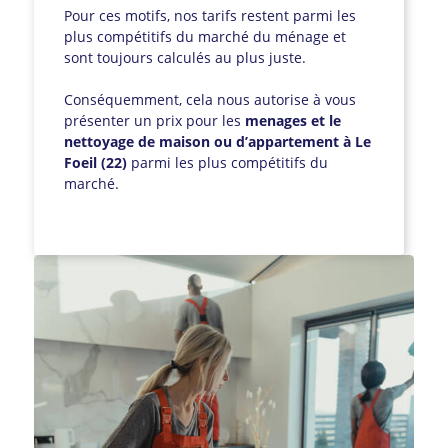
Pour ces motifs, nos tarifs restent parmi les
plus compétitifs du marché du ménage et
sont toujours calculés au plus juste.
Conséquemment, cela nous autorise à vous
présenter un prix pour les
menages et le
nettoyage de maison ou d’appartement à Le
Foeil (22)
parmi les plus compétitifs du
marché.