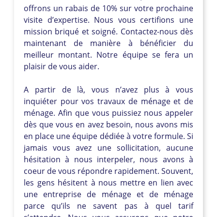
offrons un rabais de 10% sur votre prochaine
visite d’expertise. Nous vous certifions une
mission briqué et soigné. Contactez-nous dès
maintenant de manière à bénéficier du
meilleur montant. Notre équipe se fera un
plaisir de vous aider.
A partir de là, vous n’avez plus à vous
inquiéter pour vos travaux de ménage et de
ménage. Afin que vous puissiez nous appeler
dès que vous en avez besoin, nous avons mis
en place une équipe dédiée à votre formule. Si
jamais vous avez une sollicitation, aucune
hésitation à nous interpeler, nous avons à
coeur de vous répondre rapidement. Souvent,
les gens hésitent à nous mettre en lien avec
une entreprise de ménage et de ménage
parce qu’ils ne savent pas à quel tarif