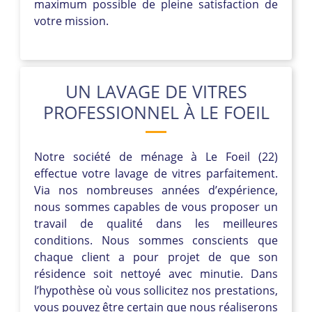
maximum possible de pleine satisfaction de
votre mission.
UN LAVAGE DE VITRES
PROFESSIONNEL À LE FOEIL
Notre société de ménage à Le Foeil (22)
effectue votre lavage de vitres parfaitement.
Via nos nombreuses années d’expérience,
nous sommes capables de vous proposer un
travail de qualité dans les meilleures
conditions. Nous sommes conscients que
chaque client a pour projet de que son
résidence soit nettoyé avec minutie. Dans
l’hypothèse où vous sollicitez nos prestations,
vous pouvez être certain que nous réaliserons