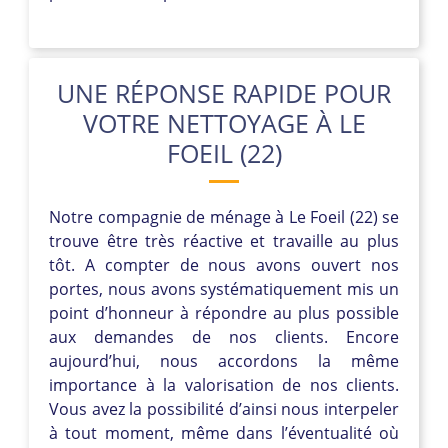
UNE RÉPONSE RAPIDE POUR
VOTRE NETTOYAGE À LE
FOEIL (22)
Notre compagnie de ménage à Le Foeil (22) se
trouve être très réactive et travaille au plus
tôt. A compter de nous avons ouvert nos
portes, nous avons systématiquement mis un
point d’honneur à répondre au plus possible
aux demandes de nos clients. Encore
aujourd’hui, nous accordons la même
importance à la valorisation de nos clients.
Vous avez la possibilité d’ainsi nous interpeler
à tout moment, même dans l’éventualité où