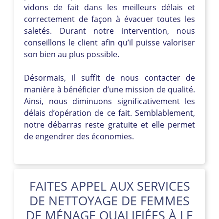
vidons de fait dans les meilleurs délais et
correctement de façon à évacuer toutes les
saletés. Durant notre intervention, nous
conseillons le client afin qu’il puisse valoriser
son bien au plus possible.
Désormais, il suffit de nous contacter de
manière à bénéficier d’une mission de qualité.
Ainsi, nous diminuons significativement les
délais d’opération de ce fait. Semblablement,
notre débarras reste gratuite et elle permet
de engendrer des économies.
FAITES APPEL AUX SERVICES
DE NETTOYAGE DE FEMMES
DE MÉNAGE QUALIFIÉES À LE