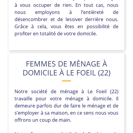
à vous occuper de rien. En tout cas, nous
nous employons à l’entièreté de
désencombrer et de lessiver derrière nous.
Grâce à cela, vous êtes en possibilité de
profiter en totalité de votre domicile.
FEMMES DE MÉNAGE À
DOMICILE À LE FOEIL (22)
Notre société de ménage à Le Foeil (22)
travaille pour votre ménage à domicile. Il
demeure parfois dur de faire le ménage et de
s’employer à sa maison, en ce sens nous vous
offrons un coup de main.