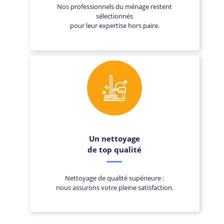
Nos professionnels du ménage restent
sélectionnés
pour leur expertise hors paire.
Un nettoyage
de top qualité
Nettoyage de qualité supérieure :
nous assurons votre pleine satisfaction.