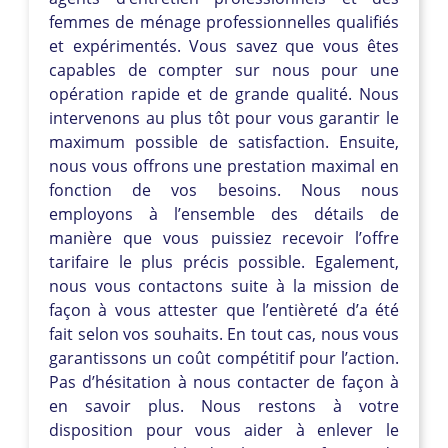
femmes de ménage professionnelles qualifiés
et expérimentés. Vous savez que vous êtes
capables de compter sur nous pour une
opération rapide et de grande qualité. Nous
intervenons au plus tôt pour vous garantir le
maximum possible de satisfaction. Ensuite,
nous vous offrons une prestation maximal en
fonction de vos besoins. Nous nous
employons à l’ensemble des détails de
manière que vous puissiez recevoir l’offre
tarifaire le plus précis possible. Egalement,
nous vous contactons suite à la mission de
façon à vous attester que l’entièreté d’a été
fait selon vos souhaits. En tout cas, nous vous
garantissons un coût compétitif pour l’action.
Pas d’hésitation à nous contacter de façon à
en savoir plus. Nous restons à votre
disposition pour vous aider à enlever le