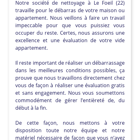
Notre société de nettoyage à Le Foeil (22)
travaille pour le débarras de votre maison ou
appartement. Nous veillons à faire un travail
impeccable pour que vous puissiez vous
occuper du reste. Certes, nous assurons une
excellence et une évaluation de votre vide
appartement.
Il reste important de réaliser un débarrassage
dans les meilleures conditions possibles, ça
prouve que nous travaillons directement chez
vous de façon à réaliser une évaluation gratis
et sans engagement. Nous vous soumettons
commodément de gérer l’entièreté de, du
début à la fin.
De cette façon, nous mettons à votre
disposition toute notre équipe et notre
matériel nécessaire de façon que vous n’ayez