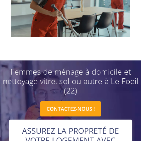
Femmes de ménage à domicile et
nettoyage vitre, sol ou autre à Le Foeil
(22)
CONTACTEZ-NOUS !
ASSUREZ LA PROPRETÉ DE
VOTRE LOGEMENT AVEC