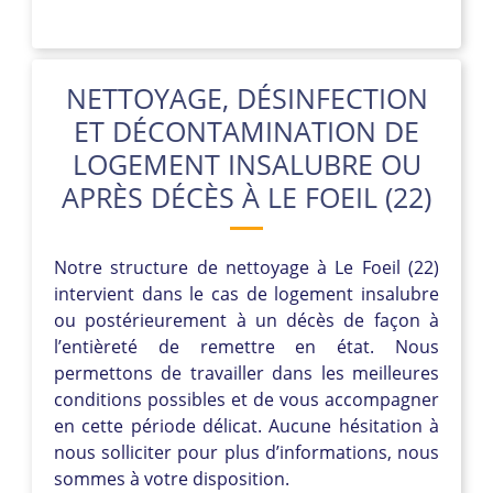
NETTOYAGE, DÉSINFECTION
ET DÉCONTAMINATION DE
LOGEMENT INSALUBRE OU
APRÈS DÉCÈS À LE FOEIL (22)
Notre structure de nettoyage à Le Foeil (22)
intervient dans le cas de logement insalubre
ou postérieurement à un décès de façon à
l’entièreté de remettre en état. Nous
permettons de travailler dans les meilleures
conditions possibles et de vous accompagner
en cette période délicat. Aucune hésitation à
nous solliciter pour plus d’informations, nous
sommes à votre disposition.