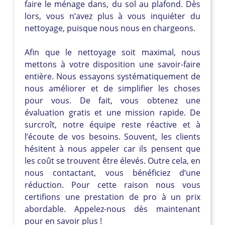
faire le ménage dans, du sol au plafond. Dès
lors, vous n’avez plus à vous inquiéter du
nettoyage, puisque nous nous en chargeons.
Afin que le nettoyage soit maximal, nous
mettons à votre disposition une savoir-faire
entière. Nous essayons systématiquement de
nous améliorer et de simplifier les choses
pour vous. De fait, vous obtenez une
évaluation gratis et une mission rapide. De
surcroît, notre équipe reste réactive et à
l’écoute de vos besoins. Souvent, les clients
hésitent à nous appeler car ils pensent que
les coût se trouvent être élevés. Outre cela, en
nous contactant, vous bénéficiez d’une
réduction. Pour cette raison nous vous
certifions une prestation de pro à un prix
abordable. Appelez-nous dès maintenant
pour en savoir plus !