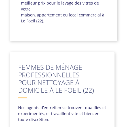
meilleur prix pour le lavage des vitres de
votre
maison, appartement ou local commercial à
Le Foeil (22).
FEMMES DE MÉNAGE
PROFESSIONNELLES
POUR NETTOYAGE À
DOMICILE À LE FOEIL (22)
Nos agents d’entretien se trouvent qualifiés et
expérimentés, et travaillent vite et bien, en
toute discrétion.