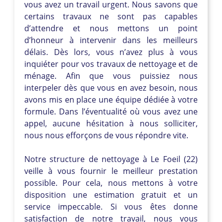
vous avez un travail urgent. Nous savons que
certains travaux ne sont pas capables
d’attendre et nous mettons un point
d’honneur à intervenir dans les meilleurs
délais. Dès lors, vous n’avez plus à vous
inquiéter pour vos travaux de nettoyage et de
ménage. Afin que vous puissiez nous
interpeler dès que vous en avez besoin, nous
avons mis en place une équipe dédiée à votre
formule. Dans l’éventualité où vous avez une
appel, aucune hésitation à nous solliciter,
nous nous efforçons de vous répondre vite.
Notre structure de nettoyage à Le Foeil (22)
veille à vous fournir le meilleur prestation
possible. Pour cela, nous mettons à votre
disposition une estimation gratuit et un
service impeccable. Si vous êtes donne
satisfaction de notre travail, nous vous