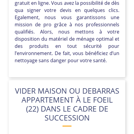
gratuit en ligne. Vous avez la possibilité de dès
qua signer votre devis en quelques clics.
Egalement, nous vous garantissons une
mission de pro grâce à nos professionnels
qualifiés. Alors, nous mettons à votre
disposition du matériel de ménage optimal et
des produits en tout sécurité pour
l’environnement. De fait, vous bénéficiez d’un
nettoyage sans danger pour votre santé.
VIDER MAISON OU DEBARRAS
APPARTEMENT À LE FOEIL
(22) DANS LE CADRE DE
SUCCESSION