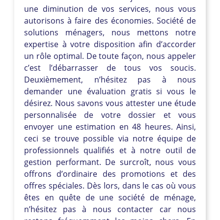
une diminution de vos services, nous vous
autorisons à faire des économies. Société de
solutions ménagers, nous mettons notre
expertise à votre disposition afin d’accorder
un rôle optimal. De toute façon, nous appeler
c’est l’débarrasser de tous vos soucis.
Deuxièmement, n’hésitez pas à nous
demander une évaluation gratis si vous le
désirez. Nous savons vous attester une étude
personnalisée de votre dossier et vous
envoyer une estimation en 48 heures. Ainsi,
ceci se trouve possible via notre équipe de
professionnels qualifiés et à notre outil de
gestion performant. De surcroît, nous vous
offrons d’ordinaire des promotions et des
offres spéciales. Dès lors, dans le cas où vous
êtes en quête de une société de ménage,
n’hésitez pas à nous contacter car nous