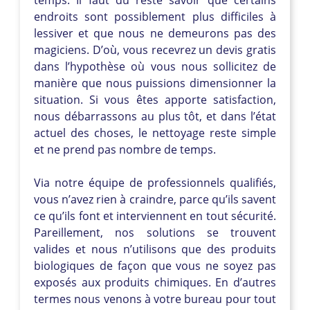
endroits sont possiblement plus difficiles à
lessiver et que nous ne demeurons pas des
magiciens. D’où, vous recevrez un devis gratis
dans l’hypothèse où vous nous sollicitez de
manière que nous puissions dimensionner la
situation. Si vous êtes apporte satisfaction,
nous débarrassons au plus tôt, et dans l’état
actuel des choses, le nettoyage reste simple
et ne prend pas nombre de temps.
Via notre équipe de professionnels qualifiés,
vous n’avez rien à craindre, parce qu’ils savent
ce qu’ils font et interviennent en tout sécurité.
Pareillement, nos solutions se trouvent
valides et nous n’utilisons que des produits
biologiques de façon que vous ne soyez pas
exposés aux produits chimiques. En d’autres
termes nous venons à votre bureau pour tout