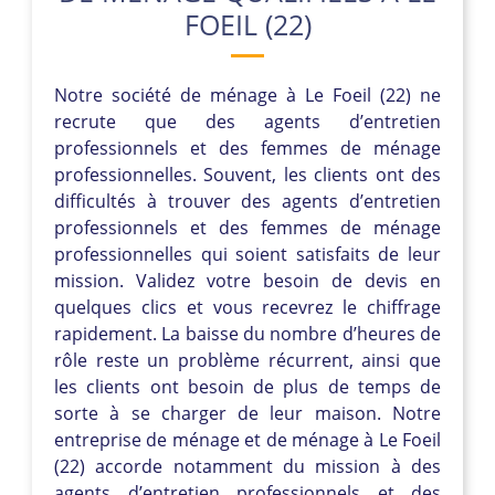
FOEIL (22)
Notre société de ménage à Le Foeil (22) ne
recrute que des agents d’entretien
professionnels et des femmes de ménage
professionnelles. Souvent, les clients ont des
difficultés à trouver des agents d’entretien
professionnels et des femmes de ménage
professionnelles qui soient satisfaits de leur
mission. Validez votre besoin de devis en
quelques clics et vous recevrez le chiffrage
rapidement. La baisse du nombre d’heures de
rôle reste un problème récurrent, ainsi que
les clients ont besoin de plus de temps de
sorte à se charger de leur maison. Notre
entreprise de ménage et de ménage à Le Foeil
(22) accorde notamment du mission à des
agents d’entretien professionnels et des