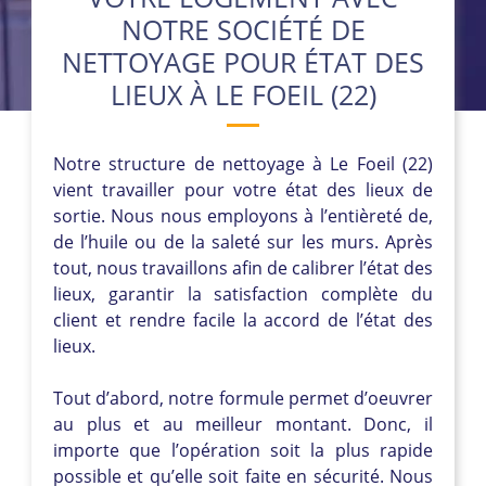
NOTRE SOCIÉTÉ DE
NETTOYAGE POUR ÉTAT DES
LIEUX À LE FOEIL (22)
Notre structure de nettoyage à Le Foeil (22)
vient travailler pour votre état des lieux de
sortie. Nous nous employons à l’entièreté de,
de l’huile ou de la saleté sur les murs. Après
tout, nous travaillons afin de calibrer l’état des
lieux, garantir la satisfaction complète du
client et rendre facile la accord de l’état des
lieux.
Tout d’abord, notre formule permet d’oeuvrer
au plus et au meilleur montant. Donc, il
importe que l’opération soit la plus rapide
possible et qu’elle soit faite en sécurité. Nous