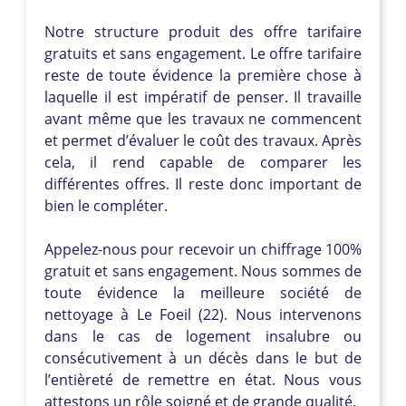
Notre structure produit des offre tarifaire
gratuits et sans engagement. Le offre tarifaire
reste de toute évidence la première chose à
laquelle il est impératif de penser. Il travaille
avant même que les travaux ne commencent
et permet d’évaluer le coût des travaux. Après
cela, il rend capable de comparer les
différentes offres. Il reste donc important de
bien le compléter.
Appelez-nous pour recevoir un chiffrage 100%
gratuit et sans engagement. Nous sommes de
toute évidence la meilleure société de
nettoyage à Le Foeil (22). Nous intervenons
dans le cas de logement insalubre ou
consécutivement à un décès dans le but de
l’entièreté de remettre en état. Nous vous
attestons un rôle soigné et de grande qualité.