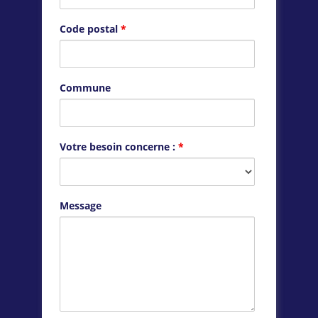
Code postal
*
Commune
Votre besoin concerne :
*
Message