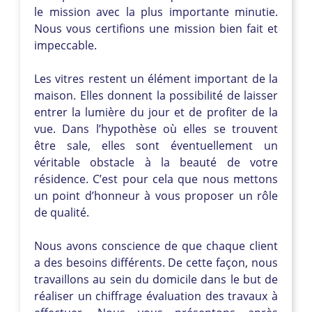
le mission avec la plus importante minutie.
Nous vous certifions une mission bien fait et
impeccable.
Les vitres restent un élément important de la
maison. Elles donnent la possibilité de laisser
entrer la lumière du jour et de profiter de la
vue. Dans l’hypothèse où elles se trouvent
être sale, elles sont éventuellement un
véritable obstacle à la beauté de votre
résidence. C’est pour cela que nous mettons
un point d’honneur à vous proposer un rôle
de qualité.
Nous avons conscience de que chaque client
a des besoins différents. De cette façon, nous
travaillons au sein du domicile dans le but de
réaliser un chiffrage évaluation des travaux à