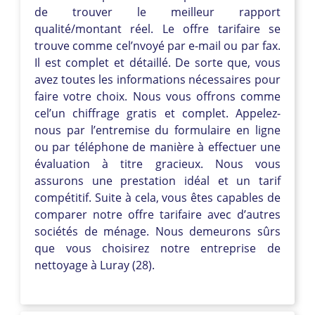
de trouver le meilleur rapport
qualité/montant réel. Le offre tarifaire se
trouve comme cel’nvoyé par e-mail ou par fax.
Il est complet et détaillé. De sorte que, vous
avez toutes les informations nécessaires pour
faire votre choix. Nous vous offrons comme
cel’un chiffrage gratis et complet. Appelez-
nous par l’entremise du formulaire en ligne
ou par téléphone de manière à effectuer une
évaluation à titre gracieux. Nous vous
assurons une prestation idéal et un tarif
compétitif. Suite à cela, vous êtes capables de
comparer notre offre tarifaire avec d’autres
sociétés de ménage. Nous demeurons sûrs
que vous choisirez notre entreprise de
nettoyage à Luray (28).