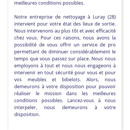
meilleures conditions possibles.
Notre entreprise de nettoyage à Luray (28)
intervient pour votre état des lieux de sortie.
Nous intervenons au plus tôt et avec efficacité
chez vous. Pour ces raisons, nous avons la
possibilité de vous offrir un service de pro
permettant de diminuer considérablement le
temps que vous passez sur place. Nous nous
employons à tout et nous nous engageons à
intervenir en tout sécurité pour vous et pour
vos meubles et bibelots. Alors, nous
demeurons à votre disposition pour pouvoir
réaliser le mission dans les meilleures
conditions possibles. Lancez-vous à nous
interpeler, nous demeurons à votre
disposition.