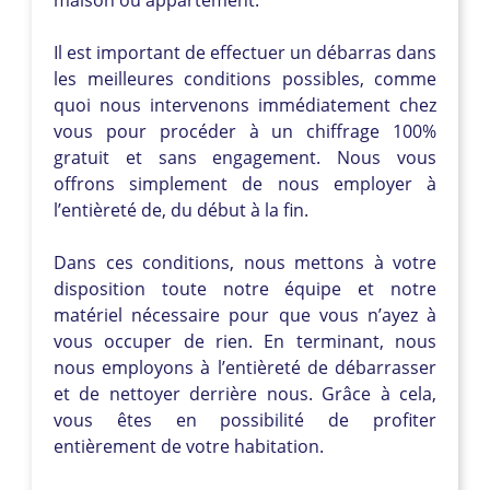
Il est important de effectuer un débarras dans
les meilleures conditions possibles, comme
quoi nous intervenons immédiatement chez
vous pour procéder à un chiffrage 100%
gratuit et sans engagement. Nous vous
offrons simplement de nous employer à
l’entièreté de, du début à la fin.
Dans ces conditions, nous mettons à votre
disposition toute notre équipe et notre
matériel nécessaire pour que vous n’ayez à
vous occuper de rien. En terminant, nous
nous employons à l’entièreté de débarrasser
et de nettoyer derrière nous. Grâce à cela,
vous êtes en possibilité de profiter
entièrement de votre habitation.