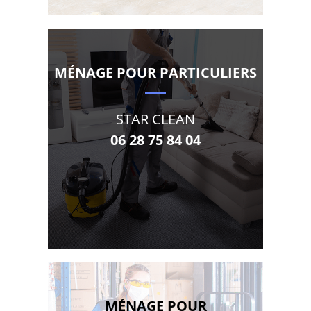
MÉNAGE POUR PARTICULIERS
STAR CLEAN
06 28 75 84 04
MÉNAGE POUR