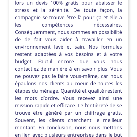
lors un devis 100% gratis pour abaisser le
stress et la sérénité. De toute façon, la
compagnie se trouve être là pour ça et elle a
les compétences nécessaires.
Conséquemment, nous sommes en possibilité
de de fait vous aider à travailler en un
environnement lavé et sain. Nos formules
restent adaptées à vos besoins et à votre
budget. Faut-il encore que vous nous
contactiez de manière à en savoir plus. Vous
ne pouvez pas le faire vous-même, car nous
épaulons nos clients au coeur de toutes les
étapes du ménage. Quantité et qualité restent
les mots d’ordre. Vous recevez ainsi une
mission rapide et efficace. Le l’entièreté de se
trouve être généré par un chiffrage gratis.
Souvent, les clients cherchent le meilleur
montant. En conclusion, nous nous mettons
en lien avec plusieurs entreprises dans le but