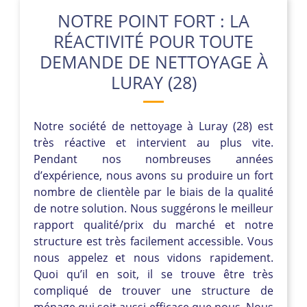
NOTRE POINT FORT : LA
RÉACTIVITÉ POUR TOUTE
DEMANDE DE NETTOYAGE À
LURAY (28)
Notre société de nettoyage à Luray (28) est
très réactive et intervient au plus vite.
Pendant nos nombreuses années
d’expérience, nous avons su produire un fort
nombre de clientèle par le biais de la qualité
de notre solution. Nous suggérons le meilleur
rapport qualité/prix du marché et notre
structure est très facilement accessible. Vous
nous appelez et nous vidons rapidement.
Quoi qu’il en soit, il se trouve être très
compliqué de trouver une structure de
ménage qui soit aussi efficace que nous. Nous