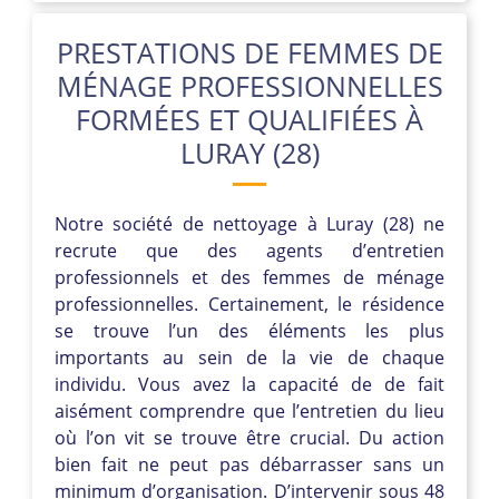
PRESTATIONS DE FEMMES DE
MÉNAGE PROFESSIONNELLES
FORMÉES ET QUALIFIÉES À
LURAY (28)
Notre société de nettoyage à Luray (28) ne
recrute que des agents d’entretien
professionnels et des femmes de ménage
professionnelles. Certainement, le résidence
se trouve l’un des éléments les plus
importants au sein de la vie de chaque
individu. Vous avez la capacité de de fait
aisément comprendre que l’entretien du lieu
où l’on vit se trouve être crucial. Du action
bien fait ne peut pas débarrasser sans un
minimum d’organisation. D’intervenir sous 48