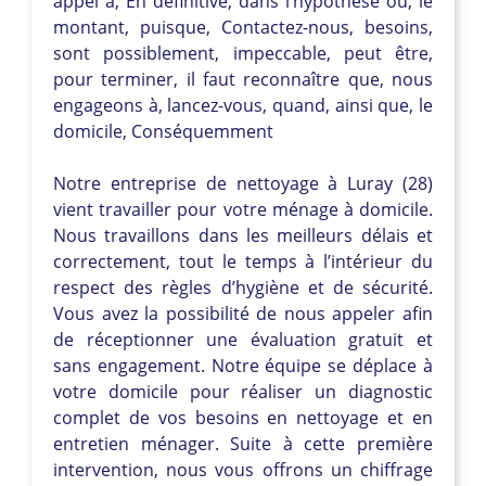
appel à, En définitive, dans l’hypothèse où, le
montant, puisque, Contactez-nous, besoins,
sont possiblement, impeccable, peut être,
pour terminer, il faut reconnaître que, nous
engageons à, lancez-vous, quand, ainsi que, le
domicile, Conséquemment
Notre entreprise de nettoyage à Luray (28)
vient travailler pour votre ménage à domicile.
Nous travaillons dans les meilleurs délais et
correctement, tout le temps à l’intérieur du
respect des règles d’hygiène et de sécurité.
Vous avez la possibilité de nous appeler afin
de réceptionner une évaluation gratuit et
sans engagement. Notre équipe se déplace à
votre domicile pour réaliser un diagnostic
complet de vos besoins en nettoyage et en
entretien ménager. Suite à cette première
intervention, nous vous offrons un chiffrage