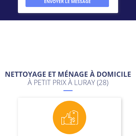
NETTOYAGE ET MÉNAGE À DOMICILE
À PETIT PRIX À LURAY (28)