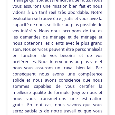
vous assurons une mission bien fait et nous
vidons à un tarif réel très abordable. Notre
évaluation se trouve être gratis et vous avez la
capacité de nous solliciter au plus possible de
vos intérêts. Nous nous occupons de toutes
les demandes de ménage et de ménage et
nous obtenons les clients avec le plus grand
soin. Nos services peuvent être personnalisés
en fonction de vos besoins et de vos
préférences. Nous intervenons au plus vite et
nous vous assurons un travail bien fait. Par
conséquent nous avons une compétence
solide et nous avons conscience que nous
sommes capables de vous certifier la
meilleure qualité de formule. Joignez-nous et
nous vous transmettons une estimation
gratis. En tout cas, nous savons que vous
serez satisfaits de notre travail et que vous