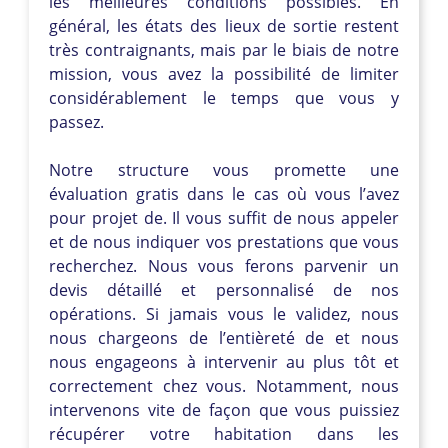
les meilleures conditions possibles. En
général, les états des lieux de sortie restent
très contraignants, mais par le biais de notre
mission, vous avez la possibilité de limiter
considérablement le temps que vous y
passez.
Notre structure vous promette une
évaluation gratis dans le cas où vous l’avez
pour projet de. Il vous suffit de nous appeler
et de nous indiquer vos prestations que vous
recherchez. Nous vous ferons parvenir un
devis détaillé et personnalisé de nos
opérations. Si jamais vous le validez, nous
nous chargeons de l’entièreté de et nous
nous engageons à intervenir au plus tôt et
correctement chez vous. Notamment, nous
intervenons vite de façon que vous puissiez
récupérer votre habitation dans les