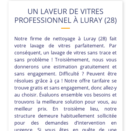
UN LAVEUR DE VITRES
PROFESSIONNEL À LURAY (28)
Notre firme de nettoyage à Luray (28) fait
votre lavage de vitres parfaitement. Par
conséquent, un lavage de vitres sans trace et
sans problème ! Troisièmement, nous vous
donnerons une estimation gratuitement et
sans engagement. Difficulté ? Peuvent être
résolues grâce à ça ! Notre offre tarifaire se
trouve gratis et sans engagement, donc allez-y
au choisir. Évaluons ensemble vos besoins et
trouvons la meilleure solution pour vous, au
meilleur prix. En troisième lieu, notre
structure demeure habituellement sollicitée
pour des demandes d’intervention en
urgence. Si vous êtes en quête de une