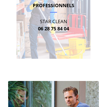
PROFESSIONNELS
STAR CLEAN
06 28 75 84 04