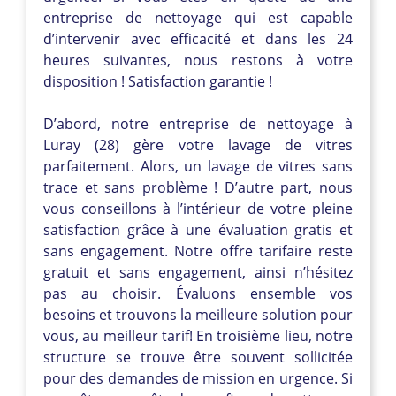
entreprise de nettoyage qui est capable
d’intervenir avec efficacité et dans les 24
heures suivantes, nous restons à votre
disposition ! Satisfaction garantie !
D’abord, notre entreprise de nettoyage à
Luray (28) gère votre lavage de vitres
parfaitement. Alors, un lavage de vitres sans
trace et sans problème ! D’autre part, nous
vous conseillons à l’intérieur de votre pleine
satisfaction grâce à une évaluation gratis et
sans engagement. Notre offre tarifaire reste
gratuit et sans engagement, ainsi n’hésitez
pas au choisir. Évaluons ensemble vos
besoins et trouvons la meilleure solution pour
vous, au meilleur tarif! En troisième lieu, notre
structure se trouve être souvent sollicitée
pour des demandes de mission en urgence. Si