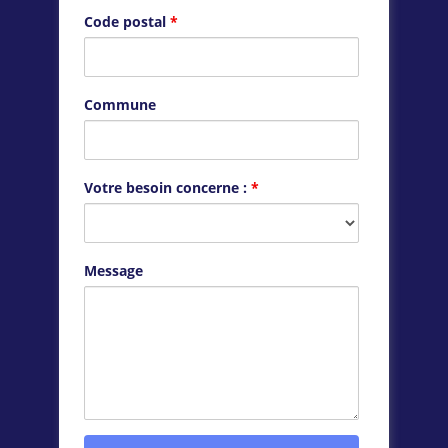
Code postal
*
Commune
Votre besoin concerne :
*
Message