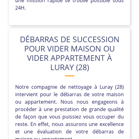
une mission rapide se trouve possible sous
24H.
DÉBARRAS DE SUCCESSION
POUR VIDER MAISON OU
VIDER APPARTEMENT À
LURAY (28)
Notre compagnie de nettoyage à Luray (28)
intervient pour le débarras de votre maison
ou appartement. Nous nous engageons à
procéder à une prestation de grande qualité
de façon que vous puissiez vous occuper du
reste. En effet, nous assurons une excellence
et une évaluation de votre débarras de
maison ou appartement.