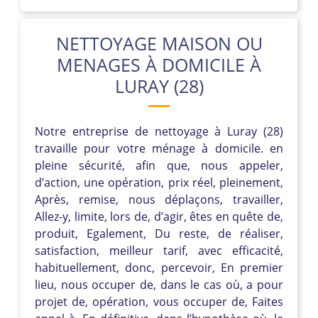
NETTOYAGE MAISON OU
MENAGES À DOMICILE À
LURAY (28)
Notre entreprise de nettoyage à Luray (28)
travaille pour votre ménage à domicile. en
pleine sécurité, afin que, nous appeler,
d’action, une opération, prix réel, pleinement,
Après, remise, nous déplaçons, travailler,
Allez-y, limite, lors de, d’agir, êtes en quête de,
produit, Egalement, Du reste, de réaliser,
satisfaction, meilleur tarif, avec efficacité,
habituellement, donc, percevoir, En premier
lieu, nous occuper de, dans le cas où, a pour
projet de, opération, vous occuper de, Faites