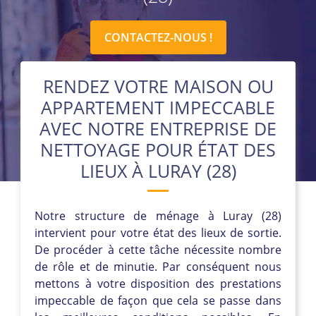
CONTACTEZ-NOUS !
RENDEZ VOTRE MAISON OU
APPARTEMENT IMPECCABLE
AVEC NOTRE ENTREPRISE DE
NETTOYAGE POUR ÉTAT DES
LIEUX À LURAY (28)
Notre structure de ménage à Luray (28)
intervient pour votre état des lieux de sortie.
De procéder à cette tâche nécessite nombre
de rôle et de minutie. Par conséquent nous
mettons à votre disposition des prestations
impeccable de façon que cela se passe dans