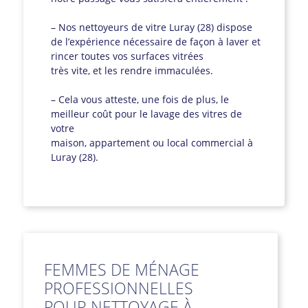
– Nos nettoyeurs de vitre Luray (28) dispose
de l’expérience nécessaire de façon à laver et
rincer toutes vos surfaces vitrées
très vite, et les rendre immaculées.
– Cela vous atteste, une fois de plus, le
meilleur coût pour le lavage des vitres de
votre
maison, appartement ou local commercial à
Luray (28).
FEMMES DE MÉNAGE
PROFESSIONNELLES
POUR NETTOYAGE À