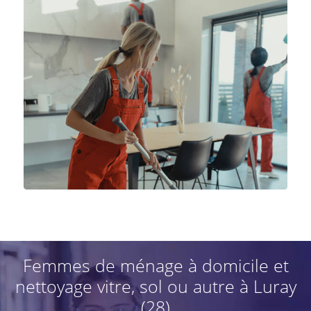
Femmes de ménage à domicile et
nettoyage vitre, sol ou autre à Luray
(28)