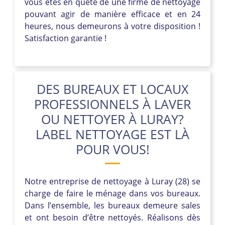
vous êtes en quête de une firme de nettoyage
pouvant agir de manière efficace et en 24
heures, nous demeurons à votre disposition !
Satisfaction garantie !
DES BUREAUX ET LOCAUX
PROFESSIONNELS À LAVER
OU NETTOYER À LURAY?
LABEL NETTOYAGE EST LÀ
POUR VOUS!
Notre entreprise de nettoyage à Luray (28) se
charge de faire le ménage dans vos bureaux.
Dans l’ensemble, les bureaux demeure sales
et ont besoin d’être nettoyés. Réalisons dès