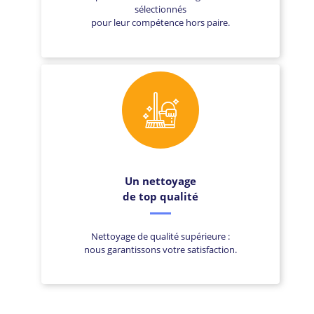
sélectionnés
pour leur compétence hors paire.
Un nettoyage
de top qualité
Nettoyage de qualité supérieure :
nous garantissons votre satisfaction.