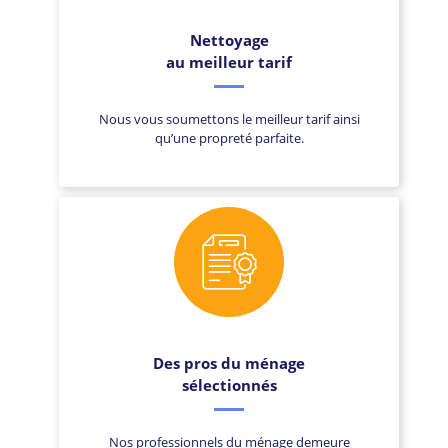
Nettoyage
au meilleur tarif
Nous vous soumettons le meilleur tarif ainsi
qu’une propreté parfaite.
Des pros du ménage
sélectionnés
Nos professionnels du ménage demeure