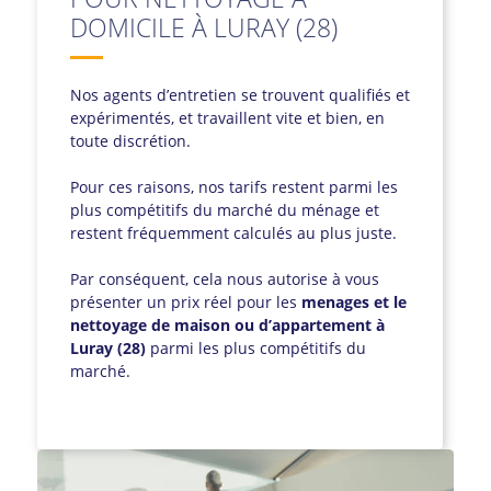
DOMICILE À LURAY (28)
Nos agents d’entretien se trouvent qualifiés et
expérimentés, et travaillent vite et bien, en
toute discrétion.
Pour ces raisons, nos tarifs restent parmi les
plus compétitifs du marché du ménage et
restent fréquemment calculés au plus juste.
Par conséquent, cela nous autorise à vous
présenter un prix réel pour les
menages et le
nettoyage de maison ou d’appartement à
Luray (28)
parmi les plus compétitifs du
marché.