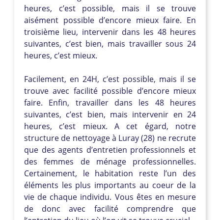
heures, c’est possible, mais il se trouve
aisément possible d’encore mieux faire. En
troisième lieu, intervenir dans les 48 heures
suivantes, c’est bien, mais travailler sous 24
heures, c’est mieux.
Facilement, en 24H, c’est possible, mais il se
trouve avec facilité possible d’encore mieux
faire. Enfin, travailler dans les 48 heures
suivantes, c’est bien, mais intervenir en 24
heures, c’est mieux. A cet égard, notre
structure de nettoyage à Luray (28) ne recrute
que des agents d’entretien professionnels et
des femmes de ménage professionnelles.
Certainement, le habitation reste l’un des
éléments les plus importants au coeur de la
vie de chaque individu. Vous êtes en mesure
de donc avec facilité comprendre que