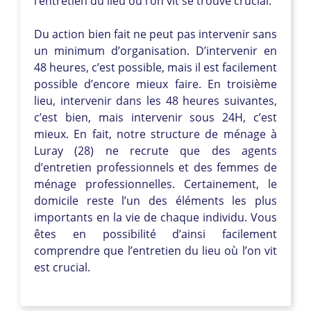
l’entretien du lieu où l’on vit se trouve crucial.
Du action bien fait ne peut pas intervenir sans
un minimum d’organisation. D’intervenir en
48 heures, c’est possible, mais il est facilement
possible d’encore mieux faire. En troisième
lieu, intervenir dans les 48 heures suivantes,
c’est bien, mais intervenir sous 24H, c’est
mieux. En fait, notre structure de ménage à
Luray (28) ne recrute que des agents
d’entretien professionnels et des femmes de
ménage professionnelles. Certainement, le
domicile reste l’un des éléments les plus
importants en la vie de chaque individu. Vous
êtes en possibilité d’ainsi facilement
comprendre que l’entretien du lieu où l’on vit
est crucial.