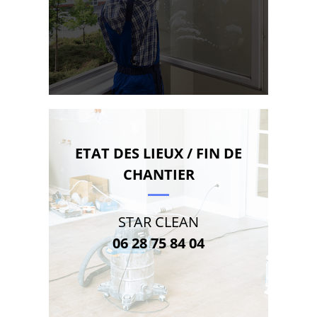
ETAT DES LIEUX / FIN DE
CHANTIER
STAR CLEAN
06 28 75 84 04