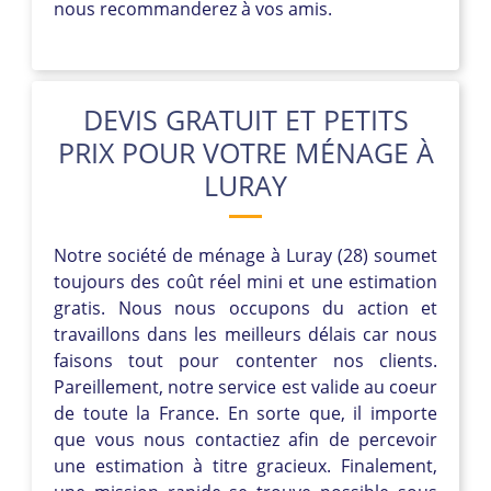
nous recommanderez à vos amis.
DEVIS GRATUIT ET PETITS
PRIX POUR VOTRE MÉNAGE À
LURAY
Notre société de ménage à Luray (28) soumet
toujours des coût réel mini et une estimation
gratis. Nous nous occupons du action et
travaillons dans les meilleurs délais car nous
faisons tout pour contenter nos clients.
Pareillement, notre service est valide au coeur
de toute la France. En sorte que, il importe
que vous nous contactiez afin de percevoir
une estimation à titre gracieux. Finalement,