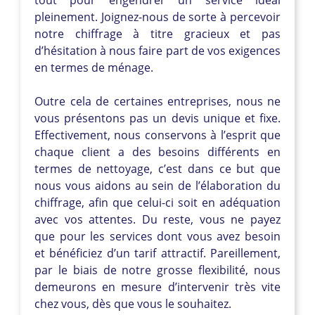
pleinement. Joignez-nous de sorte à percevoir
notre chiffrage à titre gracieux et pas
d’hésitation à nous faire part de vos exigences
en termes de ménage.
Outre cela de certaines entreprises, nous ne
vous présentons pas un devis unique et fixe.
Effectivement, nous conservons à l’esprit que
chaque client a des besoins différents en
termes de nettoyage, c’est dans ce but que
nous vous aidons au sein de l’élaboration du
chiffrage, afin que celui-ci soit en adéquation
avec vos attentes. Du reste, vous ne payez
que pour les services dont vous avez besoin
et bénéficiez d’un tarif attractif. Pareillement,
par le biais de notre grosse flexibilité, nous
demeurons en mesure d’intervenir très vite
chez vous, dès que vous le souhaitez.