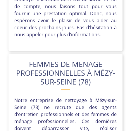
de compte, nous faisons tout pour vous
fournir une prestation optimal. Donc, nous
espérons avoir le plaisir de vous aider au
coeur des prochains jours. Pas d’hésitation à
nous appeler pour plus d’informations.
FEMMES DE MENAGE
PROFESSIONNELLES À MÉZY-
SUR-SEINE (78)
Notre entreprise de nettoyage à Mézy-sur-
Seine (78) ne recrute que des agents
d’entretien professionnels et des femmes de
ménage professionnelles. Ces dernières
doivent débarrasser vite, réaliser