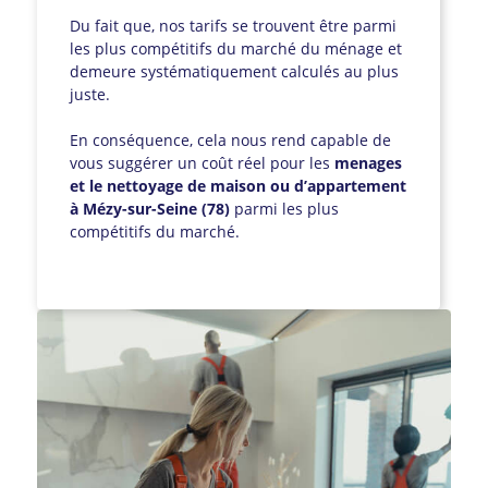
Du fait que, nos tarifs se trouvent être parmi
les plus compétitifs du marché du ménage et
demeure systématiquement calculés au plus
juste.
En conséquence, cela nous rend capable de
vous suggérer un coût réel pour les
menages
et le nettoyage de maison ou d’appartement
à Mézy-sur-Seine (78)
parmi les plus
compétitifs du marché.