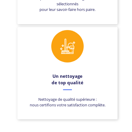
sélectionnés
pour leur savoir-faire hors paire.
Un nettoyage
de top qualité
Nettoyage de qualité supérieure :
nous certifions votre satisfaction complète.