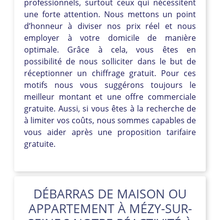
professionnels, surtout ceux qui nécessitent
une forte attention. Nous mettons un point
d’honneur à diviser nos prix réel et nous
employer à votre domicile de manière
optimale. Grâce à cela, vous êtes en
possibilité de nous solliciter dans le but de
réceptionner un chiffrage gratuit. Pour ces
motifs nous vous suggérons toujours le
meilleur montant et une offre commerciale
gratuite. Aussi, si vous êtes à la recherche de
à limiter vos coûts, nous sommes capables de
vous aider après une proposition tarifaire
gratuite.
DÉBARRAS DE MAISON OU
APPARTEMENT À MÉZY-SUR-