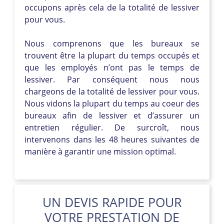
occupons après cela de la totalité de lessiver
pour vous.
Nous comprenons que les bureaux se
trouvent être la plupart du temps occupés et
que les employés n’ont pas le temps de
lessiver. Par conséquent nous nous
chargeons de la totalité de lessiver pour vous.
Nous vidons la plupart du temps au coeur des
bureaux afin de lessiver et d’assurer un
entretien régulier. De surcroît, nous
intervenons dans les 48 heures suivantes de
manière à garantir une mission optimal.
UN DEVIS RAPIDE POUR
VOTRE PRESTATION DE