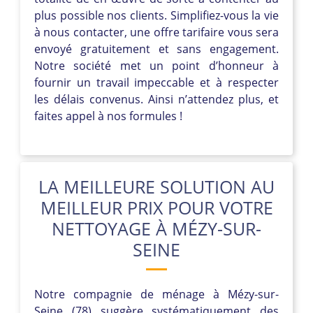
plus possible nos clients. Simplifiez-vous la vie
à nous contacter, une offre tarifaire vous sera
envoyé gratuitement et sans engagement.
Notre société met un point d’honneur à
fournir un travail impeccable et à respecter
les délais convenus. Ainsi n’attendez plus, et
faites appel à nos formules !
LA MEILLEURE SOLUTION AU
MEILLEUR PRIX POUR VOTRE
NETTOYAGE À MÉZY-SUR-
SEINE
Notre compagnie de ménage à Mézy-sur-
Seine (78) suggère systématiquement des