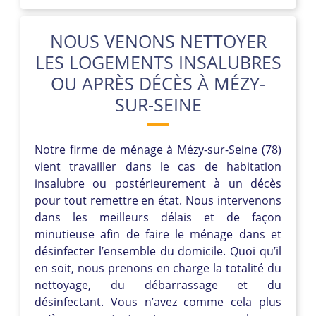
NOUS VENONS NETTOYER
LES LOGEMENTS INSALUBRES
OU APRÈS DÉCÈS À MÉZY-
SUR-SEINE
Notre firme de ménage à Mézy-sur-Seine (78)
vient travailler dans le cas de habitation
insalubre ou postérieurement à un décès
pour tout remettre en état. Nous intervenons
dans les meilleurs délais et de façon
minutieuse afin de faire le ménage dans et
désinfecter l’ensemble du domicile. Quoi qu’il
en soit, nous prenons en charge la totalité du
nettoyage, du débarrassage et du
désinfectant. Vous n’avez comme cela plus