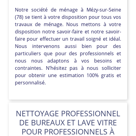
Notre société de ménage à Mézy-sur-Seine
(78) se tient à votre disposition pour tous vos
travaux de ménage. Nous mettons à votre
disposition notre savoir-faire et notre savoir-
faire pour effectuer un travail soigné et idéal.
Nous intervenons aussi bien pour des
particuliers que pour des professionnels et
nous nous adaptons à vos besoins et
contraintes. N’hésitez pas à nous solliciter
pour obtenir une estimation 100% gratis et
personnalisé.
NETTOYAGE PROFESSIONNEL
DE BUREAUX ET LAVE VITRE
POUR PROFESSIONNELS À