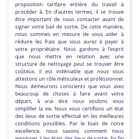
proposition tarifaire entière du travail à
procéder à. En d’autres termes, il se trouve
être important de nous contacter avant de
signer votre bail de sortie. De cette manière,
nous sommes en mesure de vous aider à
réduire les frais que vous aurez à payer à
votre propriétaire. Nous gardons à l’esprit
que nous mettre en relation avec une
structure de nettoyage peut se trouver être
coûteux, il est indéniable que nous vous
attestons un rôle méticuleux et professionnel.
Nous demeurons conscients que vous avez
beaucoup de choses à faire avant votre
départ, à vrai dire nous voulons vous
simplifier la vie. Nous vous certifions un état
des lieux de sortie effectué en les meilleures
conditions possibles. Par le biais de notre
excellence, nous savons comment nous
employer à les états des lieux de sortie. En fin