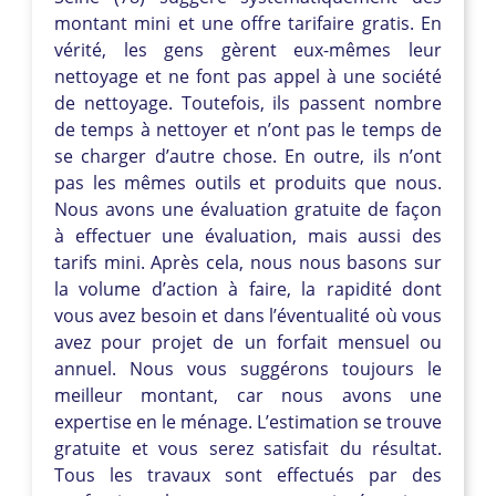
montant mini et une offre tarifaire gratis. En
vérité, les gens gèrent eux-mêmes leur
nettoyage et ne font pas appel à une société
de nettoyage. Toutefois, ils passent nombre
de temps à nettoyer et n’ont pas le temps de
se charger d’autre chose. En outre, ils n’ont
pas les mêmes outils et produits que nous.
Nous avons une évaluation gratuite de façon
à effectuer une évaluation, mais aussi des
tarifs mini. Après cela, nous nous basons sur
la volume d’action à faire, la rapidité dont
vous avez besoin et dans l’éventualité où vous
avez pour projet de un forfait mensuel ou
annuel. Nous vous suggérons toujours le
meilleur montant, car nous avons une
expertise en le ménage. L’estimation se trouve
gratuite et vous serez satisfait du résultat.
Tous les travaux sont effectués par des