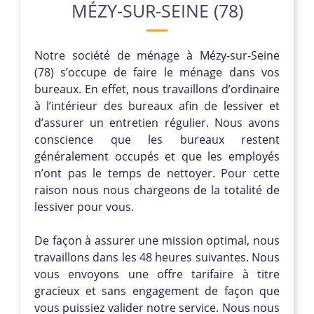
MÉZY-SUR-SEINE (78)
Notre société de ménage à Mézy-sur-Seine
(78) s’occupe de faire le ménage dans vos
bureaux. En effet, nous travaillons d’ordinaire
à l’intérieur des bureaux afin de lessiver et
d’assurer un entretien régulier. Nous avons
conscience que les bureaux restent
généralement occupés et que les employés
n’ont pas le temps de nettoyer. Pour cette
raison nous nous chargeons de la totalité de
lessiver pour vous.
De façon à assurer une mission optimal, nous
travaillons dans les 48 heures suivantes. Nous
vous envoyons une offre tarifaire à titre
gracieux et sans engagement de façon que
vous puissiez valider notre service. Nous nous