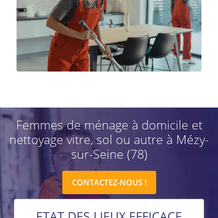
Femmes de ménage à domicile et
nettoyage vitre, sol ou autre à Mézy-
sur-Seine (78)
CONTACTEZ-NOUS !
ETAT DES LIEUX EFFICACE