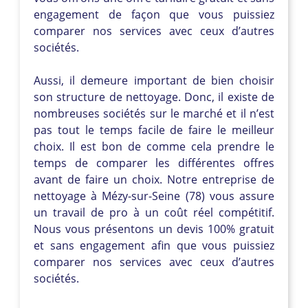
engagement de façon que vous puissiez
comparer nos services avec ceux d’autres
sociétés.
Aussi, il demeure important de bien choisir
son structure de nettoyage. Donc, il existe de
nombreuses sociétés sur le marché et il n’est
pas tout le temps facile de faire le meilleur
choix. Il est bon de comme cela prendre le
temps de comparer les différentes offres
avant de faire un choix. Notre entreprise de
nettoyage à Mézy-sur-Seine (78) vous assure
un travail de pro à un coût réel compétitif.
Nous vous présentons un devis 100% gratuit
et sans engagement afin que vous puissiez
comparer nos services avec ceux d’autres
sociétés.