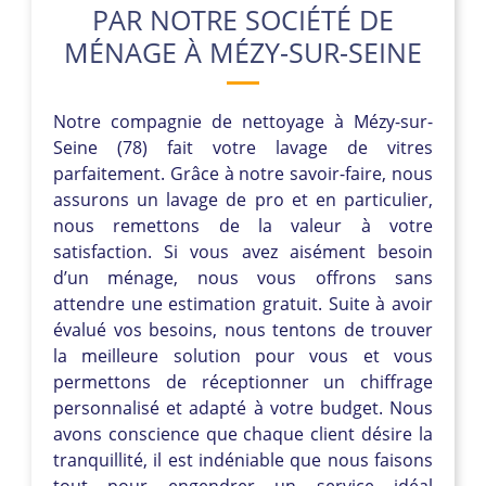
PAR NOTRE SOCIÉTÉ DE
MÉNAGE À MÉZY-SUR-SEINE
Notre compagnie de nettoyage à Mézy-sur-
Seine (78) fait votre lavage de vitres
parfaitement. Grâce à notre savoir-faire, nous
assurons un lavage de pro et en particulier,
nous remettons de la valeur à votre
satisfaction. Si vous avez aisément besoin
d’un ménage, nous vous offrons sans
attendre une estimation gratuit. Suite à avoir
évalué vos besoins, nous tentons de trouver
la meilleure solution pour vous et vous
permettons de réceptionner un chiffrage
personnalisé et adapté à votre budget. Nous
avons conscience que chaque client désire la
tranquillité, il est indéniable que nous faisons
tout pour engendrer un service idéal