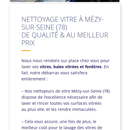
NETTOYAGE VITRE À MÉZY-
SUR-SEINE (78)
DE QUALITÉ & AU MEILLEUR
PRIX
Nous nous rendons sur place chez vous pour
laver vos
vitres, baies vitrées et fenêtres
. En
fait, notre débarras vous satisfera
entièrement :
– Nos nettoyeurs de vitre Mézy-sur-Seine (78)
dispose de l’excellence nécessaire afin de
laver et rincer toutes vos surfaces vitrées
au plus vite, et les rendre immaculées.
– Cela vous assure, une fois de plus, le
meilleur coût pour le lavage des vitres de