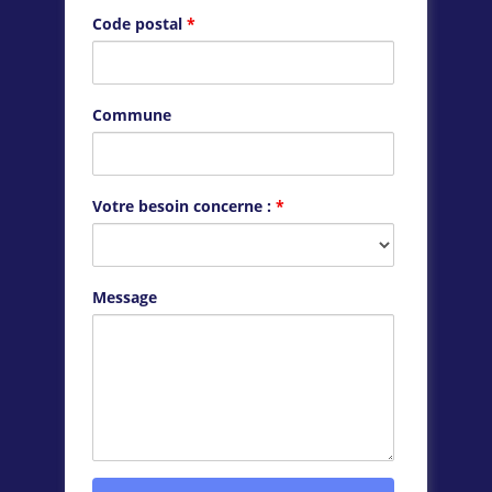
Code postal
*
Commune
Votre besoin concerne :
*
Message