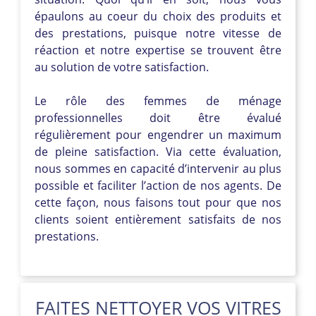
épaulons au coeur du choix des produits et
des prestations, puisque notre vitesse de
réaction et notre expertise se trouvent être
au solution de votre satisfaction.
Le rôle des femmes de ménage
professionnelles doit être évalué
régulièrement pour engendrer un maximum
de pleine satisfaction. Via cette évaluation,
nous sommes en capacité d’intervenir au plus
possible et faciliter l’action de nos agents. De
cette façon, nous faisons tout pour que nos
clients soient entièrement satisfaits de nos
prestations.
FAITES NETTOYER VOS VITRES