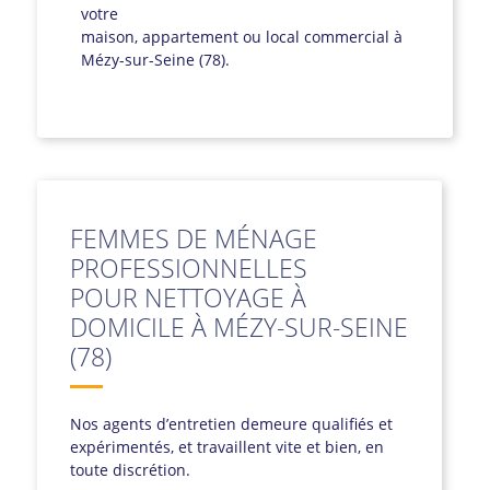
votre
maison, appartement ou local commercial à
Mézy-sur-Seine (78).
FEMMES DE MÉNAGE
PROFESSIONNELLES
POUR NETTOYAGE À
DOMICILE À MÉZY-SUR-SEINE
(78)
Nos agents d’entretien demeure qualifiés et
expérimentés, et travaillent vite et bien, en
toute discrétion.