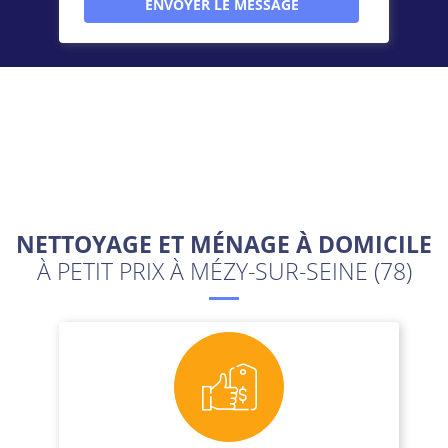
NETTOYAGE ET MÉNAGE À DOMICILE
À PETIT PRIX À MÉZY-SUR-SEINE (78)