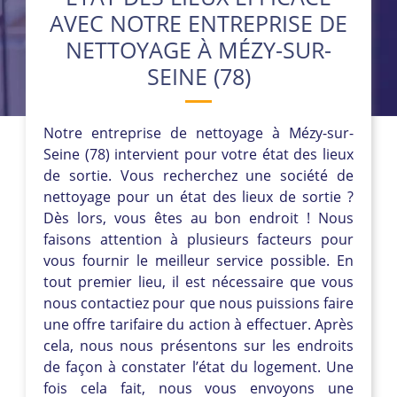
AVEC NOTRE ENTREPRISE DE
NETTOYAGE À MÉZY-SUR-
SEINE (78)
Notre entreprise de nettoyage à Mézy-sur-
Seine (78) intervient pour votre état des lieux
de sortie. Vous recherchez une société de
nettoyage pour un état des lieux de sortie ?
Dès lors, vous êtes au bon endroit ! Nous
faisons attention à plusieurs facteurs pour
vous fournir le meilleur service possible. En
tout premier lieu, il est nécessaire que vous
nous contactiez pour que nous puissions faire
une offre tarifaire du action à effectuer. Après
cela, nous nous présentons sur les endroits
de façon à constater l’état du logement. Une
fois cela fait, nous vous envoyons une