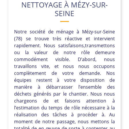
NETTOYAGE À MÉZY-SUR-
SEINE
Notre société de ménage à Mézy-sur-Seine
(78) se trouve très réactive et intervient
rapidement. Nous satisfaisons,transmettons
ou la valeur de notre rôle demeure
commodément visible. D’abord, nous
travaillons vite, et nous nous occupons
complètement de votre demande. Nos
équipes restent à votre disposition de
manière à débarrasser l’ensemble des
déchets générés par le chantier. Nous nous
chargeons de et faisons attention à
l’estimation du temps de rôle nécessaire à la
réalisation des tâches à procéder à. Au
moment de notre passage, nous mettons la
totalité de en œuvre de sorte à contenter au