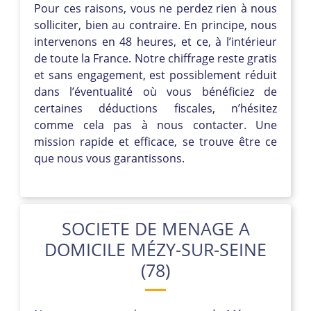
Pour ces raisons, vous ne perdez rien à nous
solliciter, bien au contraire. En principe, nous
intervenons en 48 heures, et ce, à l’intérieur
de toute la France. Notre chiffrage reste gratis
et sans engagement, est possiblement réduit
dans l’éventualité où vous bénéficiez de
certaines déductions fiscales, n’hésitez
comme cela pas à nous contacter. Une
mission rapide et efficace, se trouve être ce
que nous vous garantissons.
SOCIETE DE MENAGE A
DOMICILE MÉZY-SUR-SEINE
(78)