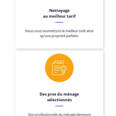
Nettoyage
au meilleur tarif
Nous vous soumettons le meilleur coût ainsi
qu’une propreté parfaite.
Des pros du ménage
sélectionnés
Nos professionnels du ménage demeure