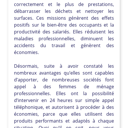
correctement et le plus de prestations,
débarrasser les déchets et nettoyer les
surfaces. Ces missions génèrent des effets
positifs sur le bien-être des occupants et la
productivité des salariés. Elles réduisent les
maladies professionnelles, diminuent les
accidents du travail et génèrent des
économies.
Désormais, suite à avoir constaté les
nombreux avantages qu’elles sont capables
d’apporter, de nombreuses sociétés font
appel à des femmes de ménage
professionnelles. Elles ont la possibilité
d’intervenir en 24 heures sur simple appel
téléphonique, et autorisent à procéder à des
économies, parce que elles utilisent des
produits performants et adaptés à chaque
situation. Quoi qu’il en soit, nous vous