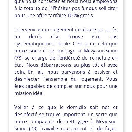
qu’à nous contacter et nous nous employons
à la totalité de. N’hésitez pas à nous solliciter
pour une offre tarifaire 100% gratis.
Intervenir en un logement insalubre ou après
un décès n’se trouve être pas
systématiquement facile. C’est pour cela que
notre société de ménage à Mézy-sur-Seine
(78) se charge de l’entièreté de remettre en
état. Nous débarrassons au plus tôt et avec
soin. En fait, nous parvenons à lessiver et
désinfecter l’ensemble du logement. Vous
êtes capables de compter sur nous pour une
mission idéal.
Veiller à ce que le domicile soit net et
désinfecté se trouve important. En sorte que
notre compagnie de nettoyage à Mézy-sur-
Seine (78) travaille rapidement et de façon