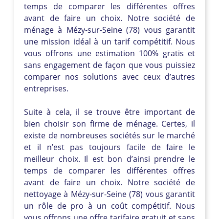
temps de comparer les différentes offres
avant de faire un choix. Notre société de
ménage à Mézy-sur-Seine (78) vous garantit
une mission idéal à un tarif compétitif. Nous
vous offrons une estimation 100% gratis et
sans engagement de façon que vous puissiez
comparer nos solutions avec ceux d’autres
entreprises.
Suite à cela, il se trouve être important de
bien choisir son firme de ménage. Certes, il
existe de nombreuses sociétés sur le marché
et il n’est pas toujours facile de faire le
meilleur choix. Il est bon d’ainsi prendre le
temps de comparer les différentes offres
avant de faire un choix. Notre société de
nettoyage à Mézy-sur-Seine (78) vous garantit
un rôle de pro à un coût compétitif. Nous
vous offrons une offre tarifaire gratuit et sans