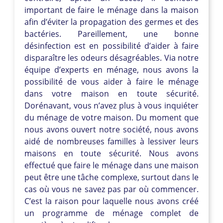
important de faire le ménage dans la maison
afin d’éviter la propagation des germes et des
bactéries. Pareillement, une bonne
désinfection est en possibilité d’aider à faire
disparaître les odeurs désagréables. Via notre
équipe d’experts en ménage, nous avons la
possibilité de vous aider à faire le ménage
dans votre maison en toute sécurité.
Dorénavant, vous n’avez plus à vous inquiéter
du ménage de votre maison. Du moment que
nous avons ouvert notre société, nous avons
aidé de nombreuses familles à lessiver leurs
maisons en toute sécurité. Nous avons
effectué que faire le ménage dans une maison
peut être une tâche complexe, surtout dans le
cas où vous ne savez pas par où commencer.
C’est la raison pour laquelle nous avons créé
un programme de ménage complet de