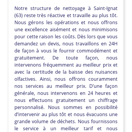
Notre structure de nettoyage à Saint-Ignat
(63) reste très réactive et travaille au plus tôt.
Nous gérons les opérations et nous offrons
une excellence aisément et nous minimisons
pour cette raison les coûts. Dès lors que vous
demandez un devis, nous travaillons en 24H
de façon à vous le fournir commodément et
gratuitement. De toute façon, nous
intervenons fréquemment au meilleur prix et
avec la certitude de la baisse des nuisances
olfactives. Ainsi, nous offrons couramment
nos services au meilleur prix. D’une façon
générale, nous intervenons en 24 heures et
nous effectuons gratuitement un chiffrage
personnalisé. Nous sommes en possibilité
d’intervenir au plus tôt et nous évacuons une
grande volume de déchets. Nous fournissons
le service à un meilleur tarif et nous