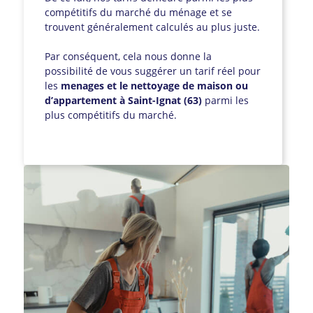
compétitifs du marché du ménage et se
trouvent généralement calculés au plus juste.
Par conséquent, cela nous donne la
possibilité de vous suggérer un tarif réel pour
les
menages et le nettoyage de maison ou
d’appartement à Saint-Ignat (63)
parmi les
plus compétitifs du marché.