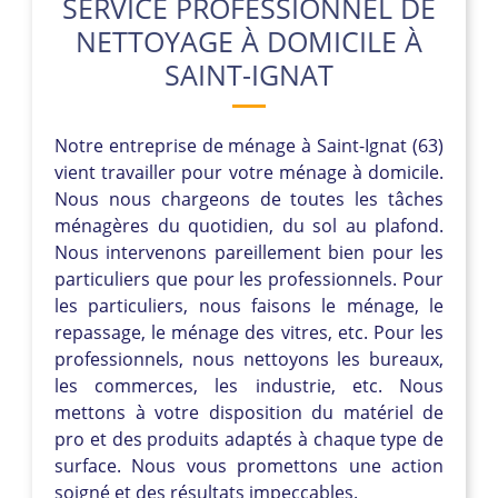
SERVICE PROFESSIONNEL DE
NETTOYAGE À DOMICILE À
SAINT-IGNAT
Notre entreprise de ménage à Saint-Ignat (63)
vient travailler pour votre ménage à domicile.
Nous nous chargeons de toutes les tâches
ménagères du quotidien, du sol au plafond.
Nous intervenons pareillement bien pour les
particuliers que pour les professionnels. Pour
les particuliers, nous faisons le ménage, le
repassage, le ménage des vitres, etc. Pour les
professionnels, nous nettoyons les bureaux,
les commerces, les industrie, etc. Nous
mettons à votre disposition du matériel de
pro et des produits adaptés à chaque type de
surface. Nous vous promettons une action
soigné et des résultats impeccables.