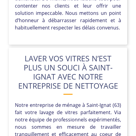
contenter nos clients et leur offrir une
solution impeccable. Nous mettons un point
d’honneur à débarrasser rapidement et à
habituellement respecter les délais convenus.
LAVER VOS VITRES N’EST
PLUS UN SOUCI À SAINT-
IGNAT AVEC NOTRE
ENTREPRISE DE NETTOYAGE
Notre entreprise de ménage à Saint-Ignat (63)
fait votre lavage de vitres parfaitement. Via
notre équipe de professionnels expérimentés,
nous sommes en mesure de travailler
tranquillement et efficacement au coeur de