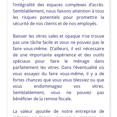
l’intégralité des espaces complexes d’accès.
Semblablement, nous faisons attention à tous
les risques potentiels pour promettre la
sécurité de nos clients et de nos employés.
Baisser les vitres sales et opaque n’se trouve
pas une tâche facile et vous ne pouvez pas le
faire vous-même. D’ailleurs, il est nécessaire
de une importante expérience et des outils
spéciaux pour faire le ménage dans
parfaitement les vitres. Dans l’éventualité où
vous essayez du faire vous-même, il y a de
fortes chances que vous vous blessiez ou que
vous endommagiez vos vitres.
Semblablement, vous ne pouvez pas
bénéficier de la remise fiscale.
La valeur ajoutée de notre entreprise de