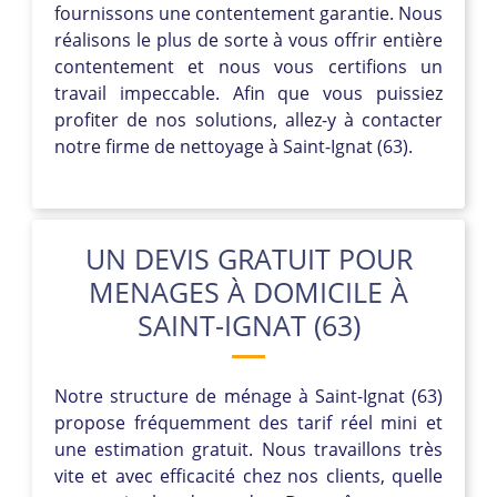
fournissons une contentement garantie. Nous
réalisons le plus de sorte à vous offrir entière
contentement et nous vous certifions un
travail impeccable. Afin que vous puissiez
profiter de nos solutions, allez-y à contacter
notre firme de nettoyage à Saint-Ignat (63).
UN DEVIS GRATUIT POUR
MENAGES À DOMICILE À
SAINT-IGNAT (63)
Notre structure de ménage à Saint-Ignat (63)
propose fréquemment des tarif réel mini et
une estimation gratuit. Nous travaillons très
vite et avec efficacité chez nos clients, quelle