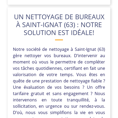
UN NETTOYAGE DE BUREAUX
À SAINT-IGNAT (63) : NOTRE
SOLUTION EST IDÉALE!
Notre société de nettoyage à Saint-Ignat (63)
gère nettoyer vos bureaux. D’intervenir au
moment où vous le permettre de compléter
vos tâches quotidiennes, certifiant en fait une
valorisation de votre temps. Vous êtes en
quête de une prestation de nettoyage fiable ?
Une évaluation de vos besoins ? Un offre
tarifaire gratuit et sans engagement ? Nous
intervenons en toute tranquillité, à la
sollicitation, en urgence ou sur rendez-vous.
D’où, nous vous simplifions la vie en vous