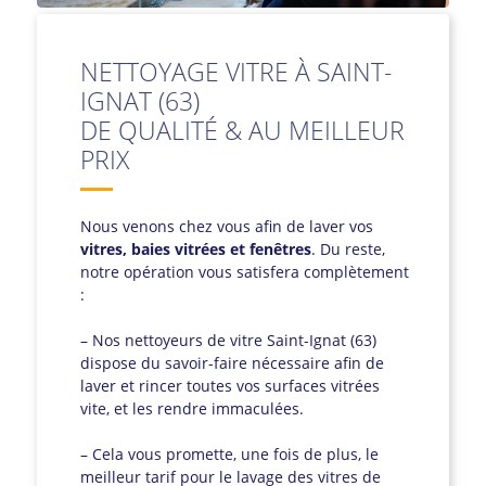
NETTOYAGE VITRE À SAINT-
IGNAT (63)
DE QUALITÉ & AU MEILLEUR
PRIX
Nous venons chez vous afin de laver vos
vitres, baies vitrées et fenêtres
. Du reste,
notre opération vous satisfera complètement
:
– Nos nettoyeurs de vitre Saint-Ignat (63)
dispose du savoir-faire nécessaire afin de
laver et rincer toutes vos surfaces vitrées
vite, et les rendre immaculées.
– Cela vous promette, une fois de plus, le
meilleur tarif pour le lavage des vitres de