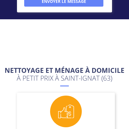
NETTOYAGE ET MÉNAGE À DOMICILE
À PETIT PRIX À SAINT-IGNAT (63)