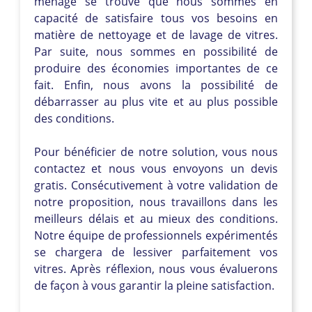
ménage se trouve que nous sommes en
capacité de satisfaire tous vos besoins en
matière de nettoyage et de lavage de vitres.
Par suite, nous sommes en possibilité de
produire des économies importantes de ce
fait. Enfin, nous avons la possibilité de
débarrasser au plus vite et au plus possible
des conditions.
Pour bénéficier de notre solution, vous nous
contactez et nous vous envoyons un devis
gratis. Consécutivement à votre validation de
notre proposition, nous travaillons dans les
meilleurs délais et au mieux des conditions.
Notre équipe de professionnels expérimentés
se chargera de lessiver parfaitement vos
vitres. Après réflexion, nous vous évaluerons
de façon à vous garantir la pleine satisfaction.