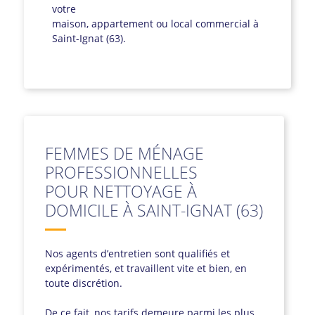
votre
maison, appartement ou local commercial à
Saint-Ignat (63).
FEMMES DE MÉNAGE
PROFESSIONNELLES
POUR NETTOYAGE À
DOMICILE À SAINT-IGNAT (63)
Nos agents d’entretien sont qualifiés et
expérimentés, et travaillent vite et bien, en
toute discrétion.
De ce fait, nos tarifs demeure parmi les plus