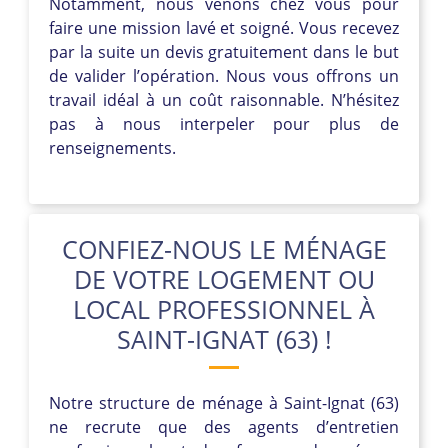
Notamment, nous venons chez vous pour
faire une mission lavé et soigné. Vous recevez
par la suite un devis gratuitement dans le but
de valider l’opération. Nous vous offrons un
travail idéal à un coût raisonnable. N’hésitez
pas à nous interpeler pour plus de
renseignements.
CONFIEZ-NOUS LE MÉNAGE
DE VOTRE LOGEMENT OU
LOCAL PROFESSIONNEL À
SAINT-IGNAT (63) !
Notre structure de ménage à Saint-Ignat (63)
ne recrute que des agents d’entretien