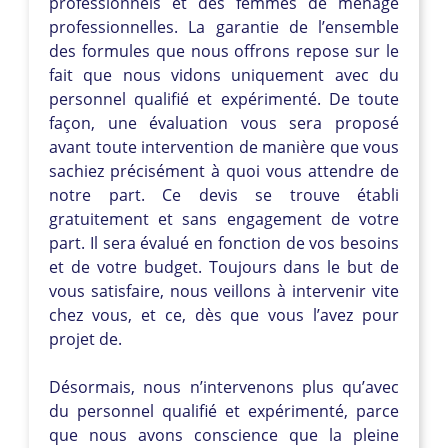
professionnels et des femmes de ménage
professionnelles. La garantie de l’ensemble
des formules que nous offrons repose sur le
fait que nous vidons uniquement avec du
personnel qualifié et expérimenté. De toute
façon, une évaluation vous sera proposé
avant toute intervention de manière que vous
sachiez précisément à quoi vous attendre de
notre part. Ce devis se trouve établi
gratuitement et sans engagement de votre
part. Il sera évalué en fonction de vos besoins
et de votre budget. Toujours dans le but de
vous satisfaire, nous veillons à intervenir vite
chez vous, et ce, dès que vous l’avez pour
projet de.
Désormais, nous n’intervenons plus qu’avec
du personnel qualifié et expérimenté, parce
que nous avons conscience que la pleine