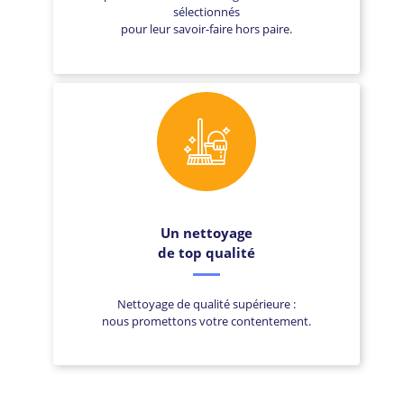
sélectionnés
pour leur savoir-faire hors paire.
Un nettoyage
de top qualité
Nettoyage de qualité supérieure :
nous promettons votre contentement.