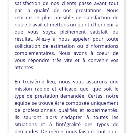
satisfaction de nos clients passe avant tout
par la qualité de nos prestations. Nous
retirons le plus possible de satisfaction de
notre travail et mettons un point d’honneur à
que vous soyez pleinement satisfait du
résultat. Allez-y à nous appeler pour toute
sollicitation de estimation ou d’informations
complémentaires. Nous avons à coeur de
vous répondre très vite et à convenir vos
attentes.
En troisième lieu, nous vous assurons une
mission rapide et efficace, quel que soit le
type de prestation demandée. Certes, notre
équipe se trouve être composée uniquement
de professionnels qualifiés et expérimentés.
Ils sauront alors s’adapter à toutes les
situations et à l’intégralité des types de
demandes. De même, nous faisons tout pour