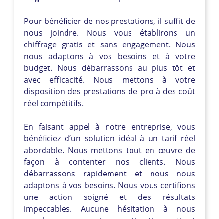
Pour bénéficier de nos prestations, il suffit de
nous joindre. Nous vous établirons un
chiffrage gratis et sans engagement. Nous
nous adaptons à vos besoins et à votre
budget. Nous débarrassons au plus tôt et
avec efficacité. Nous mettons à votre
disposition des prestations de pro à des coût
réel compétitifs.
En faisant appel à notre entreprise, vous
bénéficiez d’un solution idéal à un tarif réel
abordable. Nous mettons tout en œuvre de
façon à contenter nos clients. Nous
débarrassons rapidement et nous nous
adaptons à vos besoins. Nous vous certifions
une action soigné et des résultats
impeccables. Aucune hésitation à nous