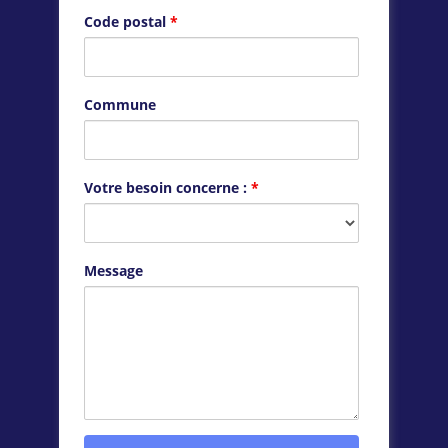
Code postal
*
Commune
Votre besoin concerne :
*
Message