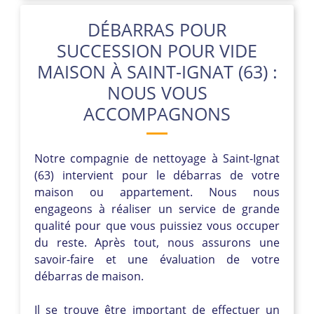
DÉBARRAS POUR
SUCCESSION POUR VIDE
MAISON À SAINT-IGNAT (63) :
NOUS VOUS
ACCOMPAGNONS
Notre compagnie de nettoyage à Saint-Ignat
(63) intervient pour le débarras de votre
maison ou appartement. Nous nous
engageons à réaliser un service de grande
qualité pour que vous puissiez vous occuper
du reste. Après tout, nous assurons une
savoir-faire et une évaluation de votre
débarras de maison.
Il se trouve être important de effectuer un