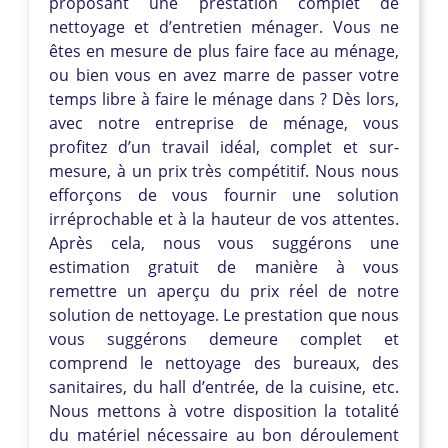
proposant une prestation complet de
nettoyage et d’entretien ménager. Vous ne
êtes en mesure de plus faire face au ménage,
ou bien vous en avez marre de passer votre
temps libre à faire le ménage dans ? Dès lors,
avec notre entreprise de ménage, vous
profitez d’un travail idéal, complet et sur-
mesure, à un prix très compétitif. Nous nous
efforçons de vous fournir une solution
irréprochable et à la hauteur de vos attentes.
Après cela, nous vous suggérons une
estimation gratuit de manière à vous
remettre un aperçu du prix réel de notre
solution de nettoyage. Le prestation que nous
vous suggérons demeure complet et
comprend le nettoyage des bureaux, des
sanitaires, du hall d’entrée, de la cuisine, etc.
Nous mettons à votre disposition la totalité
du matériel nécessaire au bon déroulement