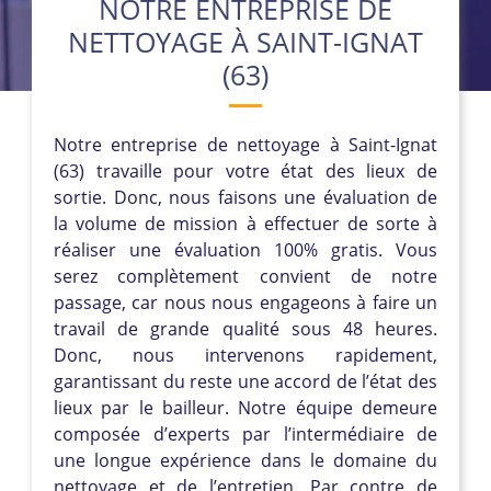
NOTRE ENTREPRISE DE
NETTOYAGE À SAINT-IGNAT
(63)
Notre entreprise de nettoyage à Saint-Ignat
(63) travaille pour votre état des lieux de
sortie. Donc, nous faisons une évaluation de
la volume de mission à effectuer de sorte à
réaliser une évaluation 100% gratis. Vous
serez complètement convient de notre
passage, car nous nous engageons à faire un
travail de grande qualité sous 48 heures.
Donc, nous intervenons rapidement,
garantissant du reste une accord de l’état des
lieux par le bailleur. Notre équipe demeure
composée d’experts par l’intermédiaire de
une longue expérience dans le domaine du
nettoyage et de l’entretien. Par contre de