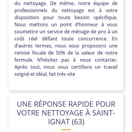
du nettoyage. De même, notre équipe de
professionnels du nettoyage est à votre
disposition pour toute besoin spécifique.
Nous mettons un point d’honneur à vous
soumettre un service de ménage de pro à un
coût réel défiant toute concurrence. En
d’autres termes, nous vous proposons une
remise fiscale de 50% de la valeur de notre
formule. N’hésitez pas à nous contacter.
Après tout, nous vous certifions un travail
soigné et idéal, fait très vite
UNE RÉPONSE RAPIDE POUR
VOTRE NETTOYAGE À SAINT-
IGNAT (63)