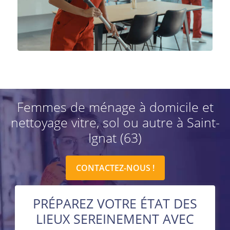
Femmes de ménage à domicile et
nettoyage vitre, sol ou autre à Saint-
Ignat (63)
CONTACTEZ-NOUS !
PRÉPAREZ VOTRE ÉTAT DES
LIEUX SEREINEMENT AVEC