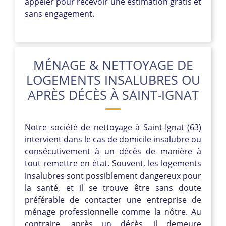
appeler pour recevoir une estimation gratis et
sans engagement.
MÉNAGE & NETTOYAGE DE
LOGEMENTS INSALUBRES OU
APRÈS DÉCÈS À SAINT-IGNAT
Notre société de nettoyage à Saint-Ignat (63)
intervient dans le cas de domicile insalubre ou
consécutivement à un décès de manière à
tout remettre en état. Souvent, les logements
insalubres sont possiblement dangereux pour
la santé, et il se trouve être sans doute
préférable de contacter une entreprise de
ménage professionnelle comme la nôtre. Au
contraire, après un décès, il demeure