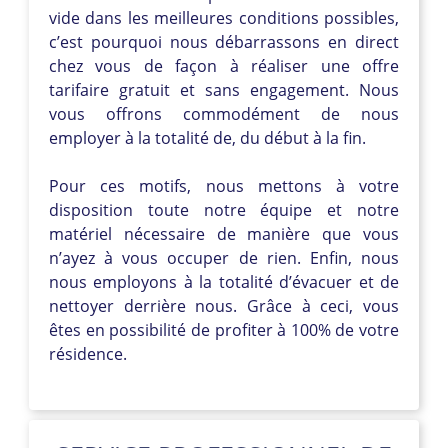
vide dans les meilleures conditions possibles,
c’est pourquoi nous débarrassons en direct
chez vous de façon à réaliser une offre
tarifaire gratuit et sans engagement. Nous
vous offrons commodément de nous
employer à la totalité de, du début à la fin.
Pour ces motifs, nous mettons à votre
disposition toute notre équipe et notre
matériel nécessaire de manière que vous
n’ayez à vous occuper de rien. Enfin, nous
nous employons à la totalité d’évacuer et de
nettoyer derrière nous. Grâce à ceci, vous
êtes en possibilité de profiter à 100% de votre
résidence.