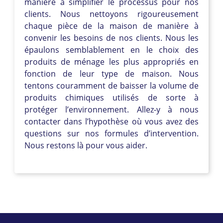
manière à simplifier le processus pour nos
clients. Nous nettoyons rigoureusement
chaque pièce de la maison de manière à
convenir les besoins de nos clients. Nous les
épaulons semblablement en le choix des
produits de ménage les plus appropriés en
fonction de leur type de maison. Nous
tentons couramment de baisser la volume de
produits chimiques utilisés de sorte à
protéger l’environnement. Allez-y à nous
contacter dans l’hypothèse où vous avez des
questions sur nos formules d’intervention.
Nous restons là pour vous aider.