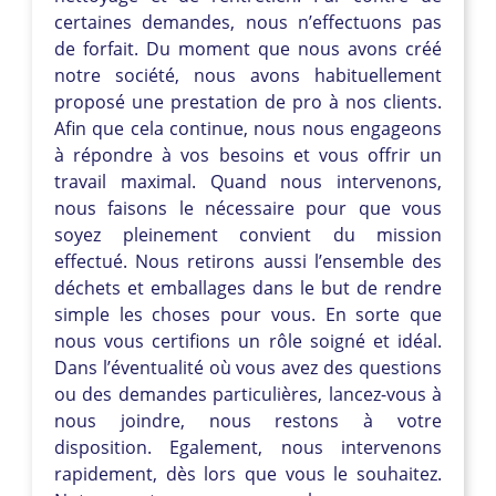
certaines demandes, nous n’effectuons pas
de forfait. Du moment que nous avons créé
notre société, nous avons habituellement
proposé une prestation de pro à nos clients.
Afin que cela continue, nous nous engageons
à répondre à vos besoins et vous offrir un
travail maximal. Quand nous intervenons,
nous faisons le nécessaire pour que vous
soyez pleinement convient du mission
effectué. Nous retirons aussi l’ensemble des
déchets et emballages dans le but de rendre
simple les choses pour vous. En sorte que
nous vous certifions un rôle soigné et idéal.
Dans l’éventualité où vous avez des questions
ou des demandes particulières, lancez-vous à
nous joindre, nous restons à votre
disposition. Egalement, nous intervenons
rapidement, dès lors que vous le souhaitez.