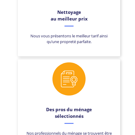
Nettoyage
au meilleur prix
Nous vous présentons le meilleur tarif ainsi
qu’une propreté parfaite.
Des pros du ménage
sélectionnés
Nos professionnels du ménage se trouvent être