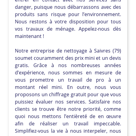
danger, puisque nous débarrassons avec des
produits sans risque pour l’environnement.
Nous restons à votre disposition pour tous
vos travaux de ménage. Appelez-nous dès
maintenant !
Notre entreprise de nettoyage à Saivres (79)
soumet couramment des prix mini et un devis
gratis. Grâce à nos nombreuses années
d’expérience, nous sommes en mesure de
vous promettre un travail de pro à un
montant réel mini. En outre, nous vous
proposons un chiffrage gratuit pour que vous
puissiez évaluer nos services. Satisfaire nos
clients se trouve être notre priorité, comme
quoi nous mettons l’entièreté de en œuvre
afin de réaliser un travail impeccable.
Simplifiez-vous la vie à nous interpeler, nous