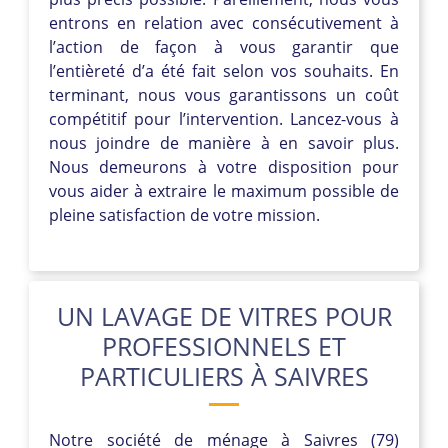
entrons en relation avec consécutivement à
l’action de façon à vous garantir que
l’entièreté d’a été fait selon vos souhaits. En
terminant, nous vous garantissons un coût
compétitif pour l’intervention. Lancez-vous à
nous joindre de manière à en savoir plus.
Nous demeurons à votre disposition pour
vous aider à extraire le maximum possible de
pleine satisfaction de votre mission.
UN LAVAGE DE VITRES POUR
PROFESSIONNELS ET
PARTICULIERS À SAIVRES
Notre société de ménage à Saivres (79)