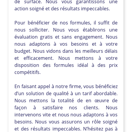
de surface. Nous vous garantissons une
action soigné et des résultats impeccables.
Pour bénéficier de nos formules, il suffit de
nous solliciter. Nous vous établirons une
évaluation gratis et sans engagement. Nous
nous adaptons à vos besoins et à votre
budget. Nous vidons dans les meilleurs délais
et efficacement. Nous mettons à votre
disposition des formules idéal à des prix
compétitifs.
En faisant appel à notre firme, vous bénéficiez
d’un solution de qualité à un tarif abordable.
Nous mettons la totalité de en œuvre de
façon à satisfaire nos clients. Nous
intervenons vite et nous nous adaptons à vos
besoins. Nous vous assurons un rôle soigné
et des résultats impeccables. N’hésitez pas à