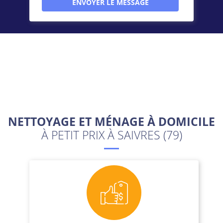
NETTOYAGE ET MÉNAGE À DOMICILE
À PETIT PRIX À SAIVRES (79)