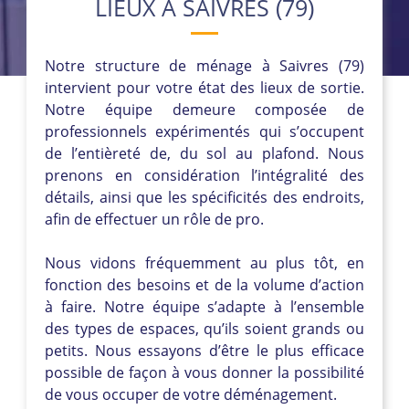
LIEUX À SAIVRES (79)
Notre structure de ménage à Saivres (79)
intervient pour votre état des lieux de sortie.
Notre équipe demeure composée de
professionnels expérimentés qui s’occupent
de l’entièreté de, du sol au plafond. Nous
prenons en considération l’intégralité des
détails, ainsi que les spécificités des endroits,
afin de effectuer un rôle de pro.
Nous vidons fréquemment au plus tôt, en
fonction des besoins et de la volume d’action
à faire. Notre équipe s’adapte à l’ensemble
des types de espaces, qu’ils soient grands ou
petits. Nous essayons d’être le plus efficace
possible de façon à vous donner la possibilité
de vous occuper de votre déménagement.