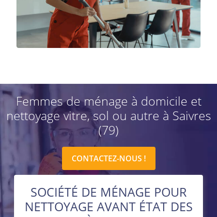
Femmes de ménage à domicile et
nettoyage vitre, sol ou autre à Saivres
(79)
CONTACTEZ-NOUS !
SOCIÉTÉ DE MÉNAGE POUR
NETTOYAGE AVANT ÉTAT DES