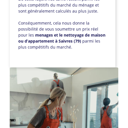
plus compétitifs du marché du ménage et
sont généralement calculés au plus juste.
Conséquemment, cela nous donne la
possibilité de vous soumettre un prix réel
pour les
menages et le nettoyage de maison
ou d’appartement à Saivres (79)
parmi les
plus compétitifs du marché.