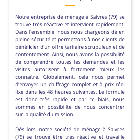
Notre entreprise de ménage à Saivres (79) se
trouve très réactive et intervient rapidement.
Dans l’ensemble, nous nous chargeons de en
pleine sécurité et permettons à nos clients de
bénéficier d’un offre tarifaire scrupuleux et de
contentement. Ainsi, nous avons la possibilité
de comprendre toutes les demandes et les
visites autorisent à fortement mieux les
connaître. Globalement, cela nous permet
d’envoyer un chiffrage complet et à prix réel
fixe dans les 48 heures suivantes. Le formule
est donc très rapide et par ce biais, nous
sommes en possibilité de nous concentrer
sur la qualité du mission.
Dès lors, notre société de ménage à Saivres
(79) se trouve être très réactive et travaille