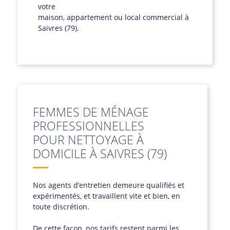
votre
maison, appartement ou local commercial à
Saivres (79).
FEMMES DE MÉNAGE
PROFESSIONNELLES
POUR NETTOYAGE À
DOMICILE À SAIVRES (79)
Nos agents d’entretien demeure qualifiés et
expérimentés, et travaillent vite et bien, en
toute discrétion.
De cette façon, nos tarifs restent parmi les