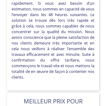
rapidement. Si vous avez besoin d’un
estimation, nous sommes en capacité de vous
l’envoyer dans les 48 heures suivantes. Le
solution se trouve dès lors très rapide et
grâce à cela, nous sommes capables de nous
concentrer sur la qualité du mission. Nous
avons conscience que la pleine satisfaction de
nos clients demeure très importante et en
cela nous veillons à réaliser l’ensemble des
travaux efficacement et avec minutie. Suite à
confirmation du offre tarifaire, nous
commençons le travail vite et nous mettons la
totalité de en œuvre de façon à contenter nos
clients.
MEILLEUR PRIX POUR