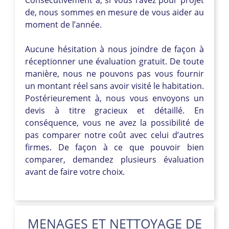
de, nous sommes en mesure de vous aider au
moment de l’année.
Aucune hésitation à nous joindre de façon à
réceptionner une évaluation gratuit. De toute
manière, nous ne pouvons pas vous fournir
un montant réel sans avoir visité le habitation.
Postérieurement à, nous vous envoyons un
devis à titre gracieux et détaillé. En
conséquence, vous ne avez la possibilité de
pas comparer notre coût avec celui d’autres
firmes. De façon à ce que pouvoir bien
comparer, demandez plusieurs évaluation
avant de faire votre choix.
MENAGES ET NETTOYAGE DE