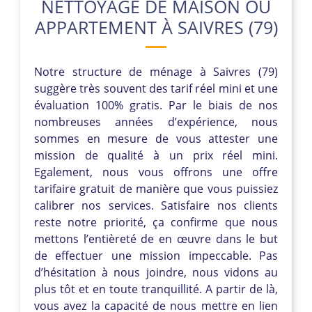
NETTOYAGE DE MAISON OU
APPARTEMENT À SAIVRES (79)
Notre structure de ménage à Saivres (79)
suggère très souvent des tarif réel mini et une
évaluation 100% gratis. Par le biais de nos
nombreuses années d’expérience, nous
sommes en mesure de vous attester une
mission de qualité à un prix réel mini.
Egalement, nous vous offrons une offre
tarifaire gratuit de manière que vous puissiez
calibrer nos services. Satisfaire nos clients
reste notre priorité, ça confirme que nous
mettons l’entièreté de en œuvre dans le but
de effectuer une mission impeccable. Pas
d’hésitation à nous joindre, nous vidons au
plus tôt et en toute tranquillité. A partir de là,
vous avez la capacité de nous mettre en lien