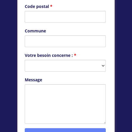
Code postal
*
Commune
Votre besoin concerne :
*
Message