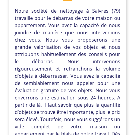
Notre société de nettoyage à Saivres (79)
travaille pour le débarras de votre maison ou
appartement. Vous avez la capacité de nous
joindre de manière que nous intervenions
chez vous. Nous vous proposerons une
grande valorisation de vos objets et nous
attribuons habituellement des conseils pour
le débarras. Nous intervenons
rigoureusement et retranchons la volume
d’objets à débarrasser. Vous avez la capacité
de semblablement nous appeler pour une
évaluation gratuite de vos objets. Nous vous
enverrons une estimation sous 24 heures. A
partir de là, il faut savoir que plus la quantité
d’objets se trouve être importante, plus le prix
sera élevé. Toutefois, nous vous suggérons un
vide complet de votre maison ou
appartement par le biais de notre travail. Dès