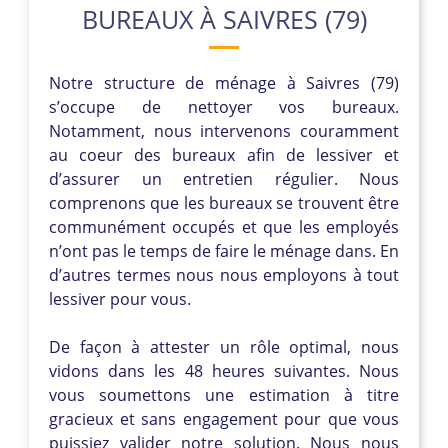
BUREAUX À SAIVRES (79)
Notre structure de ménage à Saivres (79)
s’occupe de nettoyer vos bureaux.
Notamment, nous intervenons couramment
au coeur des bureaux afin de lessiver et
d’assurer un entretien régulier. Nous
comprenons que les bureaux se trouvent être
communément occupés et que les employés
n’ont pas le temps de faire le ménage dans. En
d’autres termes nous nous employons à tout
lessiver pour vous.
De façon à attester un rôle optimal, nous
vidons dans les 48 heures suivantes. Nous
vous soumettons une estimation à titre
gracieux et sans engagement pour que vous
puissiez valider notre solution. Nous nous