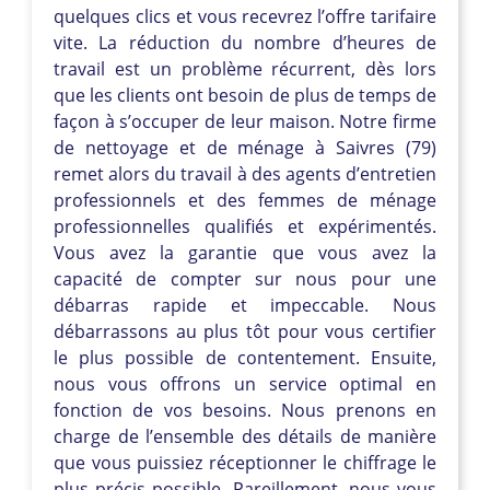
quelques clics et vous recevrez l’offre tarifaire
vite. La réduction du nombre d’heures de
travail est un problème récurrent, dès lors
que les clients ont besoin de plus de temps de
façon à s’occuper de leur maison. Notre firme
de nettoyage et de ménage à Saivres (79)
remet alors du travail à des agents d’entretien
professionnels et des femmes de ménage
professionnelles qualifiés et expérimentés.
Vous avez la garantie que vous avez la
capacité de compter sur nous pour une
débarras rapide et impeccable. Nous
débarrassons au plus tôt pour vous certifier
le plus possible de contentement. Ensuite,
nous vous offrons un service optimal en
fonction de vos besoins. Nous prenons en
charge de l’ensemble des détails de manière
que vous puissiez réceptionner le chiffrage le
plus précis possible. Pareillement, nous vous