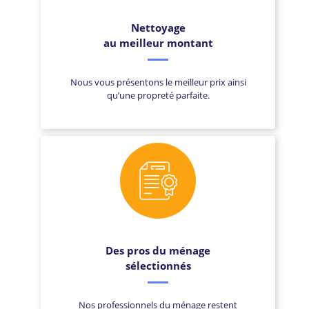
Nettoyage
au meilleur montant
Nous vous présentons le meilleur prix ainsi
qu’une propreté parfaite.
Des pros du ménage
sélectionnés
Nos professionnels du ménage restent