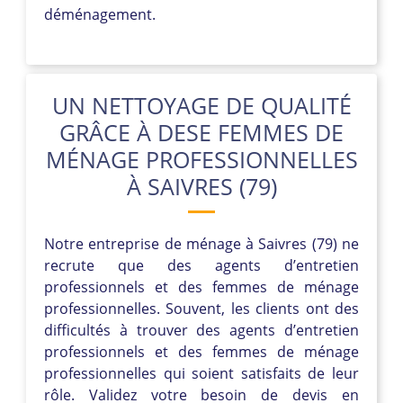
déménagement.
UN NETTOYAGE DE QUALITÉ
GRÂCE À DESE FEMMES DE
MÉNAGE PROFESSIONNELLES
À SAIVRES (79)
Notre entreprise de ménage à Saivres (79) ne
recrute que des agents d’entretien
professionnels et des femmes de ménage
professionnelles. Souvent, les clients ont des
difficultés à trouver des agents d’entretien
professionnels et des femmes de ménage
professionnelles qui soient satisfaits de leur
rôle. Validez votre besoin de devis en