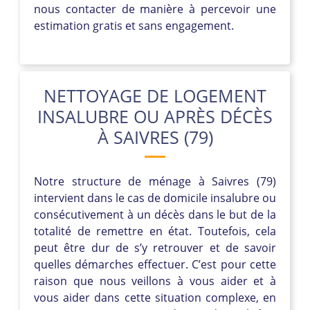
nous contacter de manière à percevoir une
estimation gratis et sans engagement.
NETTOYAGE DE LOGEMENT
INSALUBRE OU APRÈS DÉCÈS
À SAIVRES (79)
Notre structure de ménage à Saivres (79)
intervient dans le cas de domicile insalubre ou
consécutivement à un décès dans le but de la
totalité de remettre en état. Toutefois, cela
peut être dur de s’y retrouver et de savoir
quelles démarches effectuer. C’est pour cette
raison que nous veillons à vous aider et à
vous aider dans cette situation complexe, en