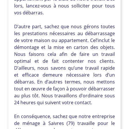
lors, lancez-vous à nous solliciter pour tous
vos débarras.
D’autre part, sachez que nous gérons toutes
les prestations nécessaires au débarrassage
de votre maison ou appartement. Cel’inclut le
démontage et la mise en carton des objets.
Nous faisons cela afin de faire un travail
optimal et de fait contenter nos clients.
D’ailleurs, nous savons qu’une travail rapide
et efficace demeure nécessaire lors d’un
débarras. En d’autres termes, nous mettons
tout en œuvre de façon à pouvoir débarrasser
au plus tôt. Nous travaillons d’ordinaire sous
24 heures qui suivent votre contact.
En conséquence, sachez que notre entreprise
de ménage à Saivres (79) travaille pour le