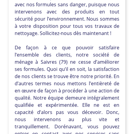
avec nos formules sans danger, puisque nous
intervenons avec des produits en tout
sécurité pour l’environnement. Nous sommes
à votre disposition pour tous vos travaux de
nettoyage. Sollicitez-nous dès maintenant !
De façon à ce que pouvoir satisfaire
l’ensemble des clients, notre société de
ménage à Saivres (79) ne cesse d’améliorer
ses formules. Quoi qu’il en soit, la satisfaction
de nos clients se trouve être notre priorité. En
d’autres termes nous mettons l’entièreté de
en œuvre de façon à procéder à une action de
qualité. Notre équipe demeure intégralement
qualifiée et expérimentée. Elle ne est en
capacité d’alors pas vous décevoir. Donc,
nous intervenons au plus vite et
tranquillement. Dorénavant, vous pouvez
entrer en contact avec nos services sans