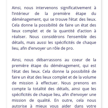
Ainsi, nous intervenons significativement à
l’intérieur de la première étape du
déménagement, qui se trouve l’état des lieux.
Cela donne la possibilité de faire un état des
lieux complet et de la quantité d’action à
réaliser. Nous considérons l’ensemble des
détails, mais aussi les spécificités de chaque
lieu, afin d’envoyer un rôle de pro.
Ainsi, nous débarrassons au coeur de la
première étape du déménagement, qui est
l’état des lieux. Cela donne la possibilité de
faire un état des lieux complet et de la volume
de mission à effectuer. Nous prenons en
compte la totalité des détails, ainsi que les
spécificités de chaque lieu, afin d’envoyer une
mission de qualité. En outre, cela nous
autorise à mieux vous aider dans votre