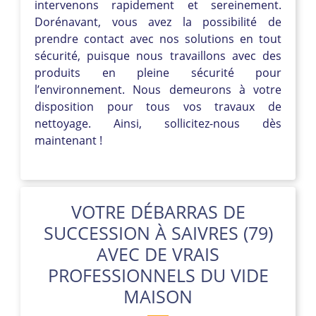
intervenons rapidement et sereinement.
Dorénavant, vous avez la possibilité de
prendre contact avec nos solutions en tout
sécurité, puisque nous travaillons avec des
produits en pleine sécurité pour
l’environnement. Nous demeurons à votre
disposition pour tous vos travaux de
nettoyage. Ainsi, sollicitez-nous dès
maintenant !
VOTRE DÉBARRAS DE
SUCCESSION À SAIVRES (79)
AVEC DE VRAIS
PROFESSIONNELS DU VIDE
MAISON