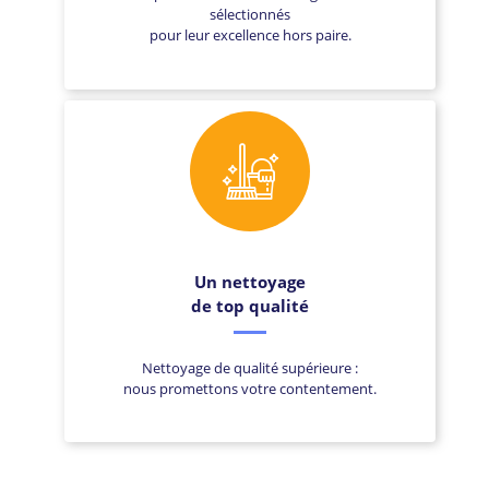
sélectionnés
pour leur excellence hors paire.
Un nettoyage
de top qualité
Nettoyage de qualité supérieure :
nous promettons votre contentement.