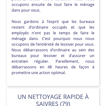
occupons ensuite de tout faire le ménage
dans pour vous.
Nous gardons à l’esprit que les bureaux
restent d’ordinaire occupés et que les
employés n’ont pas le temps de faire le
ménage dans. C’est pourquoi nous nous
occupons de l’entièreté de lessiver pour vous.
Nous débarrassons d’ordinaire au sein des
bureaux pour lessiver et d’assurer un
entretien régulier. Pareillement, nous
débarrassons en 48 heures de façon à
promettre une action optimal.
UN NETTOYAGE RAPIDE À
SAIVRES (79)