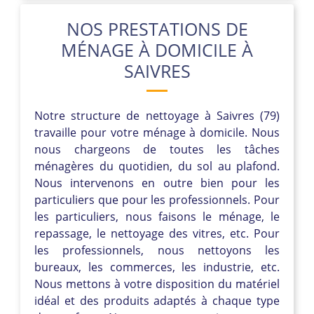
NOS PRESTATIONS DE
MÉNAGE À DOMICILE À
SAIVRES
Notre structure de nettoyage à Saivres (79)
travaille pour votre ménage à domicile. Nous
nous chargeons de toutes les tâches
ménagères du quotidien, du sol au plafond.
Nous intervenons en outre bien pour les
particuliers que pour les professionnels. Pour
les particuliers, nous faisons le ménage, le
repassage, le nettoyage des vitres, etc. Pour
les professionnels, nous nettoyons les
bureaux, les commerces, les industrie, etc.
Nous mettons à votre disposition du matériel
idéal et des produits adaptés à chaque type