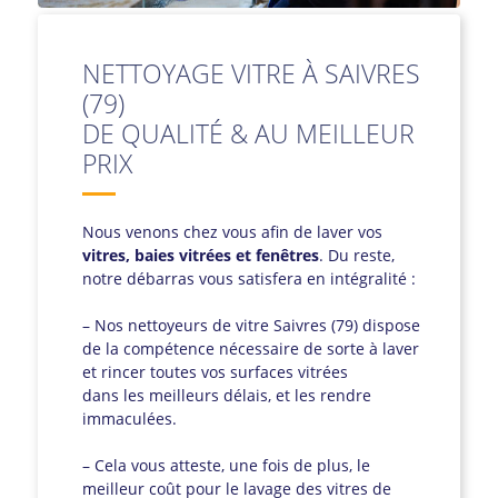
NETTOYAGE VITRE À SAIVRES
(79)
DE QUALITÉ & AU MEILLEUR
PRIX
Nous venons chez vous afin de laver vos
vitres, baies vitrées et fenêtres
. Du reste,
notre débarras vous satisfera en intégralité :
– Nos nettoyeurs de vitre Saivres (79) dispose
de la compétence nécessaire de sorte à laver
et rincer toutes vos surfaces vitrées
dans les meilleurs délais, et les rendre
immaculées.
– Cela vous atteste, une fois de plus, le
meilleur coût pour le lavage des vitres de