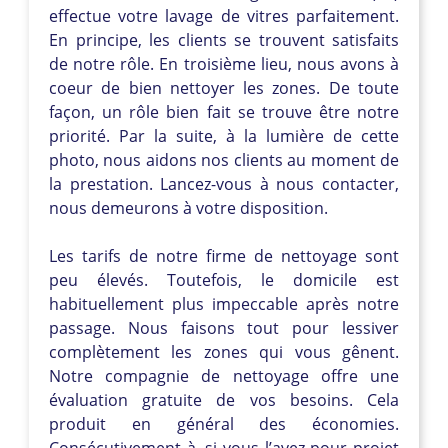
effectue votre lavage de vitres parfaitement.
En principe, les clients se trouvent satisfaits
de notre rôle. En troisième lieu, nous avons à
coeur de bien nettoyer les zones. De toute
façon, un rôle bien fait se trouve être notre
priorité. Par la suite, à la lumière de cette
photo, nous aidons nos clients au moment de
la prestation. Lancez-vous à nous contacter,
nous demeurons à votre disposition.
Les tarifs de notre firme de nettoyage sont
peu élevés. Toutefois, le domicile est
habituellement plus impeccable après notre
passage. Nous faisons tout pour lessiver
complètement les zones qui vous gênent.
Notre compagnie de nettoyage offre une
évaluation gratuite de vos besoins. Cela
produit en général des économies.
Consécutivement à, si vous l’avez pour projet