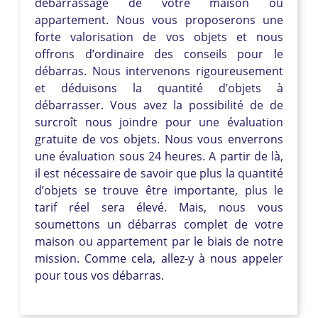
débarrassage de votre maison ou
appartement. Nous vous proposerons une
forte valorisation de vos objets et nous
offrons d’ordinaire des conseils pour le
débarras. Nous intervenons rigoureusement
et déduisons la quantité d’objets à
débarrasser. Vous avez la possibilité de de
surcroît nous joindre pour une évaluation
gratuite de vos objets. Nous vous enverrons
une évaluation sous 24 heures. A partir de là,
il est nécessaire de savoir que plus la quantité
d’objets se trouve être importante, plus le
tarif réel sera élevé. Mais, nous vous
soumettons un débarras complet de votre
maison ou appartement par le biais de notre
mission. Comme cela, allez-y à nous appeler
pour tous vos débarras.