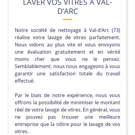
LAVER VOS VITRES À VAL-
D’ARC
Notre société de nettoyage à Val-d’Arc (73)
réalise votre lavage de vitres parfaitement.
Nous vidons au plus vite et vous envoyons
une évaluation gratuitement et en vérité
moins cher que vous ne le pensez.
Semblablement, nous nous engageons à vous
garantir une satisfaction totale du travail
effectué.
Par le biais de notre expérience, nous vous
offrons la possibilité de minimiser le montant
réel de votre lavage de vitres. En général, vous
ne pouvez pas trouver une meilleure
entreprise que la nôtre pour le lavage de vos
vitres.