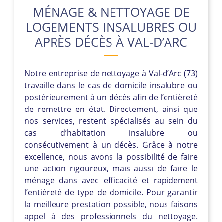
MÉNAGE & NETTOYAGE DE
LOGEMENTS INSALUBRES OU
APRÈS DÉCÈS À VAL-D’ARC
Notre entreprise de nettoyage à Val-d’Arc (73)
travaille dans le cas de domicile insalubre ou
postérieurement à un décès afin de l’entièreté
de remettre en état. Directement, ainsi que
nos services, restent spécialisés au sein du
cas d’habitation insalubre ou
consécutivement à un décès. Grâce à notre
excellence, nous avons la possibilité de faire
une action rigoureux, mais aussi de faire le
ménage dans avec efficacité et rapidement
l’entièreté de type de domicile. Pour garantir
la meilleure prestation possible, nous faisons
appel à des professionnels du nettoyage.