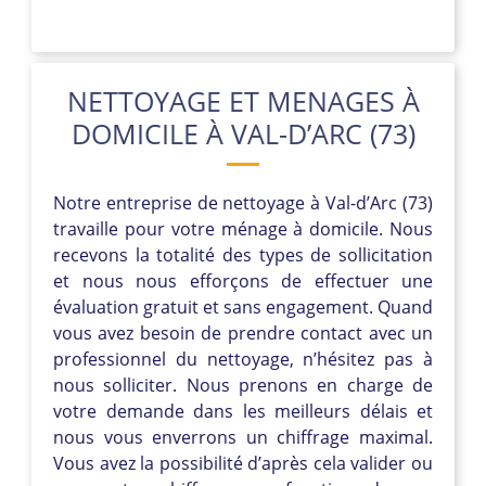
NETTOYAGE ET MENAGES À
DOMICILE À VAL-D’ARC (73)
Notre entreprise de nettoyage à Val-d’Arc (73)
travaille pour votre ménage à domicile. Nous
recevons la totalité des types de sollicitation
et nous nous efforçons de effectuer une
évaluation gratuit et sans engagement. Quand
vous avez besoin de prendre contact avec un
professionnel du nettoyage, n’hésitez pas à
nous solliciter. Nous prenons en charge de
votre demande dans les meilleurs délais et
nous vous enverrons un chiffrage maximal.
Vous avez la possibilité d’après cela valider ou