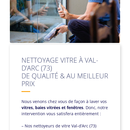
NETTOYAGE VITRE À VAL-
D’ARC (73)
DE QUALITÉ & AU MEILLEUR
PRIX
Nous venons chez vous de façon à laver vos
vitres, baies vitrées et fenêtres
. Donc, notre
intervention vous satisfera entièrement :
– Nos nettoyeurs de vitre Val-d’Arc (73)