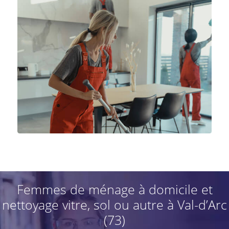
Femmes de ménage à domicile et
nettoyage vitre, sol ou autre à Val-d’Arc
(73)