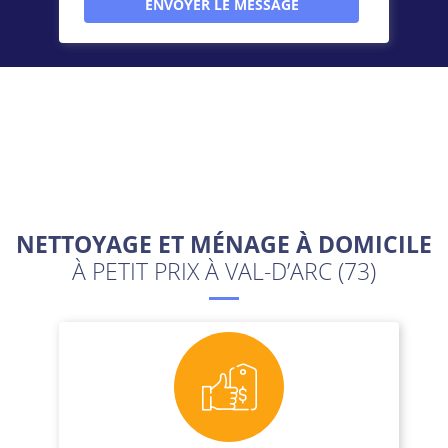
NETTOYAGE ET MÉNAGE À DOMICILE
À PETIT PRIX À VAL-D’ARC (73)