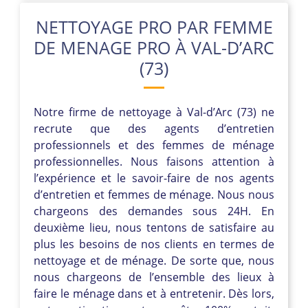
NETTOYAGE PRO PAR FEMME
DE MENAGE PRO À VAL-D’ARC
(73)
Notre firme de nettoyage à Val-d’Arc (73) ne
recrute que des agents d’entretien
professionnels et des femmes de ménage
professionnelles. Nous faisons attention à
l’expérience et le savoir-faire de nos agents
d’entretien et femmes de ménage. Nous nous
chargeons des demandes sous 24H. En
deuxième lieu, nous tentons de satisfaire au
plus les besoins de nos clients en termes de
nettoyage et de ménage. De sorte que, nous
nous chargeons de l’ensemble des lieux à
faire le ménage dans et à entretenir. Dès lors,