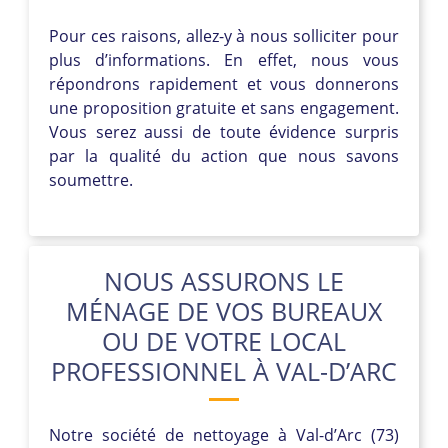
Pour ces raisons, allez-y à nous solliciter pour
plus d’informations. En effet, nous vous
répondrons rapidement et vous donnerons
une proposition gratuite et sans engagement.
Vous serez aussi de toute évidence surpris
par la qualité du action que nous savons
soumettre.
NOUS ASSURONS LE
MÉNAGE DE VOS BUREAUX
OU DE VOTRE LOCAL
PROFESSIONNEL À VAL-D’ARC
Notre société de nettoyage à Val-d’Arc (73)