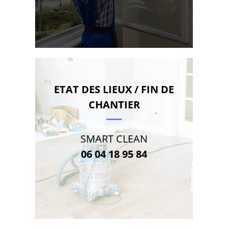
ETAT DES LIEUX / FIN DE
CHANTIER
SMART CLEAN
06 04 18 95 84