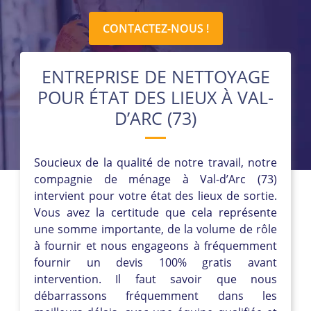
CONTACTEZ-NOUS !
ENTREPRISE DE NETTOYAGE
POUR ÉTAT DES LIEUX À VAL-
D’ARC (73)
Soucieux de la qualité de notre travail, notre
compagnie de ménage à Val-d’Arc (73)
intervient pour votre état des lieux de sortie.
Vous avez la certitude que cela représente
une somme importante, de la volume de rôle
à fournir et nous engageons à fréquemment
fournir un devis 100% gratis avant
intervention. Il faut savoir que nous
débarrassons fréquemment dans les