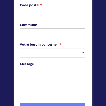
Code postal
*
Commune
Votre besoin concerne :
*
Message