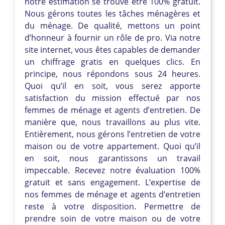
notre estimation se trouve être 100% gratuit.
Nous gérons toutes les tâches ménagères et
du ménage. De qualité, mettons un point
d’honneur à fournir un rôle de pro. Via notre
site internet, vous êtes capables de demander
un chiffrage gratis en quelques clics. En
principe, nous répondons sous 24 heures.
Quoi qu’il en soit, vous serez apporte
satisfaction du mission effectué par nos
femmes de ménage et agents d’entretien. De
manière que, nous travaillons au plus vite.
Entièrement, nous gérons l’entretien de votre
maison ou de votre appartement. Quoi qu’il
en soit, nous garantissons un travail
impeccable. Recevez notre évaluation 100%
gratuit et sans engagement. L’expertise de
nos femmes de ménage et agents d’entretien
reste à votre disposition. Permettre de
prendre soin de votre maison ou de votre