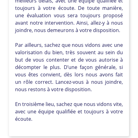
meilleurs délais, avec une équipe qualifiée et
toujours à votre écoute. De toute manière,
une évaluation vous sera toujours proposé
avant notre intervention. Ainsi, allez-y à nous
joindre, nous demeurons à votre disposition.
Par ailleurs, sachez que nous vidons avec une
valorisation du bien, très souvent au sein du
but de vous contenter et de vous autorise à
décompter le plus. D’une façon générale, si
vous êtes convient, dès lors nous avons fait
un rôle correct. Lancez-vous à nous joindre,
nous restons à votre disposition.
En troisième lieu, sachez que nous vidons vite,
avec une équipe qualifiée et toujours à votre
écoute.