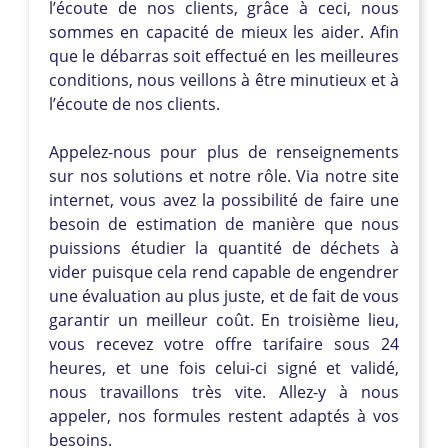
l’écoute de nos clients, grâce à ceci, nous
sommes en capacité de mieux les aider. Afin
que le débarras soit effectué en les meilleures
conditions, nous veillons à être minutieux et à
l’écoute de nos clients.
Appelez-nous pour plus de renseignements
sur nos solutions et notre rôle. Via notre site
internet, vous avez la possibilité de faire une
besoin de estimation de manière que nous
puissions étudier la quantité de déchets à
vider puisque cela rend capable de engendrer
une évaluation au plus juste, et de fait de vous
garantir un meilleur coût. En troisième lieu,
vous recevez votre offre tarifaire sous 24
heures, et une fois celui-ci signé et validé,
nous travaillons très vite. Allez-y à nous
appeler, nos formules restent adaptés à vos
besoins.