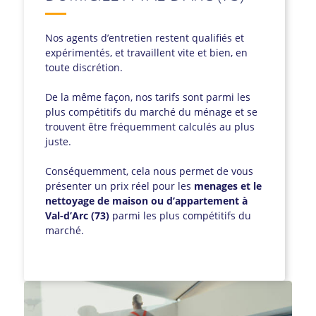
Nos agents d’entretien restent qualifiés et
expérimentés, et travaillent vite et bien, en
toute discrétion.
De la même façon, nos tarifs sont parmi les
plus compétitifs du marché du ménage et se
trouvent être fréquemment calculés au plus
juste.
Conséquemment, cela nous permet de vous
présenter un prix réel pour les
menages et le
nettoyage de maison ou d’appartement à
Val-d’Arc (73)
parmi les plus compétitifs du
marché.