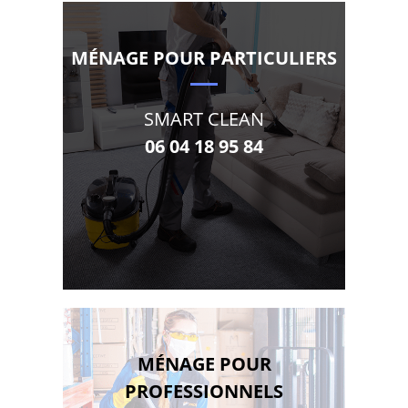
MÉNAGE POUR PARTICULIERS
SMART CLEAN
06 04 18 95 84
MÉNAGE POUR
PROFESSIONNELS