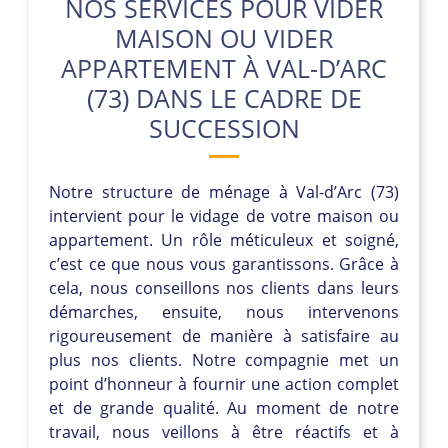
NOS SERVICES POUR VIDER
MAISON OU VIDER
APPARTEMENT À VAL-D’ARC
(73) DANS LE CADRE DE
SUCCESSION
Notre structure de ménage à Val-d’Arc (73)
intervient pour le vidage de votre maison ou
appartement. Un rôle méticuleux et soigné,
c’est ce que nous vous garantissons. Grâce à
cela, nous conseillons nos clients dans leurs
démarches, ensuite, nous intervenons
rigoureusement de manière à satisfaire au
plus nos clients. Notre compagnie met un
point d’honneur à fournir une action complet
et de grande qualité. Au moment de notre
travail, nous veillons à être réactifs et à