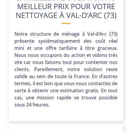
MEILLEUR PRIX POUR VOTRE
NETTOYAGE À VAL-D’ARC (73)
Notre structure de ménage à Val-d’Arc (73)
présente systématiquement des coût réel
mini et une offre tarifaire à titre gracieux.
Nous nous occupons du action et vidons très
vite car nous faisons tout pour contenter nos
clients. Pareillement, notre solution reste
valide au sein de toute la France. En d’autres
termes, il est bon que vous nous contactiez de
sorte à obtenir une estimation gratis. En tout
cas, une mission rapide se trouve possible
sous 24 heures.