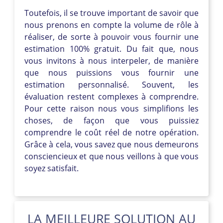
Toutefois, il se trouve important de savoir que
nous prenons en compte la volume de rôle à
réaliser, de sorte à pouvoir vous fournir une
estimation 100% gratuit. Du fait que, nous
vous invitons à nous interpeler, de manière
que nous puissions vous fournir une
estimation personnalisé. Souvent, les
évaluation restent complexes à comprendre.
Pour cette raison nous vous simplifions les
choses, de façon que vous puissiez
comprendre le coût réel de notre opération.
Grâce à cela, vous savez que nous demeurons
consciencieux et que nous veillons à que vous
soyez satisfait.
LA MEILLEURE SOLUTION AU