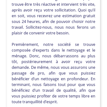
trouve être très réactive et intervient très vite,
après avoir reçu votre sollicitation. Quoi qu’il
en soit, vous recevrez une estimation gratuit
sous 24 heures, afin de pouvoir choisir notre
travail. Sollicitez-nous, nous nous ferons un
plaisir de convenir votre besoin.
Premièrement, notre société se trouve
composée d’experts dans le nettoyage et le
ménage. Donc, nous débarrassons au plus
tôt, postérieurement à avoir reçu votre
demande. De même, nous vous assurons une
passage de pro, afin que vous puissiez
bénéficier d’un nettoyage en profondeur. En
terminant, nous faisons tout pour que vous
bénéficiez d’un travail de qualité, afin que
vous puissiez profiter de votre temps libre en
toute tranquillité d’esprit.