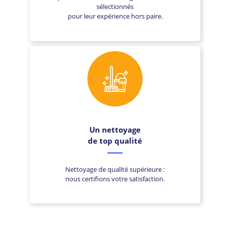
sélectionnés
pour leur expérience hors paire.
Un nettoyage
de top qualité
Nettoyage de qualité supérieure :
nous certifions votre satisfaction.