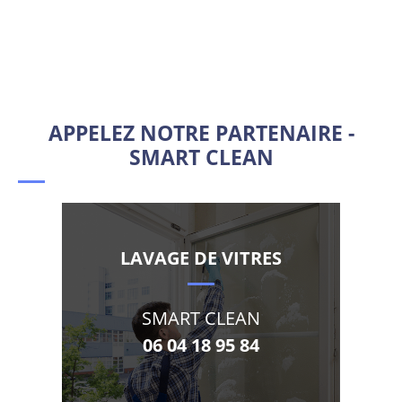
APPELEZ NOTRE PARTENAIRE -
SMART CLEAN
LAVAGE DE VITRES
SMART CLEAN
06 04 18 95 84