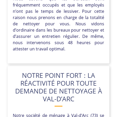
fréquemment occupés et que les employés
n’ont pas le temps de lessiver. Pour cette
raison nous prenons en charge de la totalité
de nettoyer pour vous. Nous vidons
d’ordinaire dans les bureaux pour nettoyer et
d’assurer un entretien régulier. De même,
nous intervenons sous 48 heures pour
attester un travail optimal.
NOTRE POINT FORT : LA
RÉACTIVITÉ POUR TOUTE
DEMANDE DE NETTOYAGE À
VAL-D’ARC
Notre société de ménage à Val-d’Arc (73) se