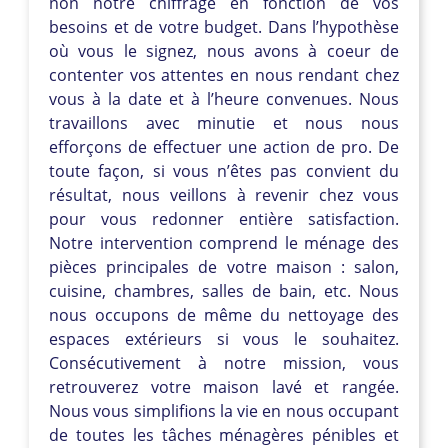
non notre chiffrage en fonction de vos
besoins et de votre budget. Dans l’hypothèse
où vous le signez, nous avons à coeur de
contenter vos attentes en nous rendant chez
vous à la date et à l’heure convenues. Nous
travaillons avec minutie et nous nous
efforçons de effectuer une action de pro. De
toute façon, si vous n’êtes pas convient du
résultat, nous veillons à revenir chez vous
pour vous redonner entière satisfaction.
Notre intervention comprend le ménage des
pièces principales de votre maison : salon,
cuisine, chambres, salles de bain, etc. Nous
nous occupons de même du nettoyage des
espaces extérieurs si vous le souhaitez.
Consécutivement à notre mission, vous
retrouverez votre maison lavé et rangée.
Nous vous simplifions la vie en nous occupant
de toutes les tâches ménagères pénibles et