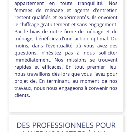
appartement en toute tranquillité. Nos
femmes de ménage et agents d’entretien
restent qualifiés et expérimentés. Ils envoient
le chiffrage gratuitement et sans engagement.
Par le biais de notre firme de ménage et de
ménage, bénéficiez d’une action optimal. Du
moins, dans l’éventualité où vous avez des
questions, n’hésitez pas à nous solliciter
immédiatement. Nos missions se trouvent
rapides et efficaces. En tout premier lieu,
nous travaillons dès lors que vous l’avez pour
projet de. En terminant, au moment de nos
travaux, nous nous engageons à convenir nos
clients.
DES PROFESSIONNELS POUR