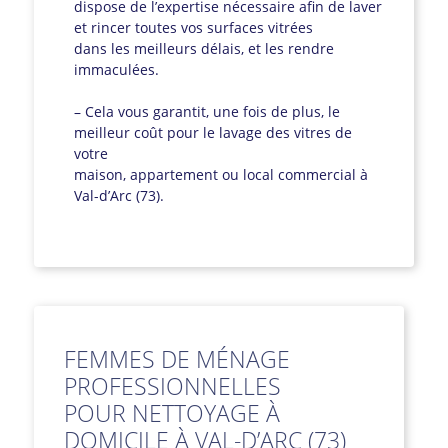
dispose de l’expertise nécessaire afin de laver
et rincer toutes vos surfaces vitrées
dans les meilleurs délais, et les rendre
immaculées.
– Cela vous garantit, une fois de plus, le
meilleur coût pour le lavage des vitres de
votre
maison, appartement ou local commercial à
Val-d’Arc (73).
FEMMES DE MÉNAGE
PROFESSIONNELLES
POUR NETTOYAGE À
DOMICILE À VAL-D’ARC (73)