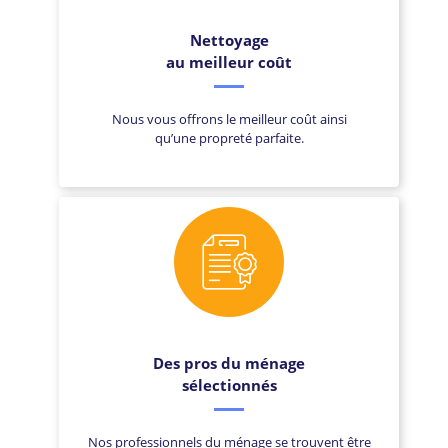
Nettoyage
au meilleur coût
Nous vous offrons le meilleur coût ainsi
qu’une propreté parfaite.
Des pros du ménage
sélectionnés
Nos professionnels du ménage se trouvent être