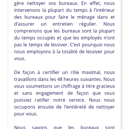
gère nettoyer vos bureaux. En effet, nous
intervenons la plupart du temps à l’intérieur
des bureaux pour faire le ménage dans et
d’assurer un entretien régulier. Nous
comprenons que les bureaux sont la plupart
du temps occupés et que les employés n’ont
pas le temps de lessiver. C’est pourquoi nous
nous employons à la totalité de lessiver pour
vous.
De façon à certifier un rôle maximal, nous
travaillons dans les 48 heures suivantes. Nous
vous soumettons un chiffrage à titre gracieux
et sans engagement de façon que vous
puissiez ratifier notre service. Nous nous
occupons ensuite de l’entièreté de nettoyer
pour vous.
Nous savons que les bureaux sont