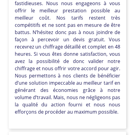
fastidieuses. Nous nous engageons à vous
offrir le meilleur prestation possible au
meilleur coût. Nos tarifs restent très
compétitifs et ne sont pas en mesure de être
battus. N’hésitez donc pas à nous joindre de
façon à percevoir un devis gratuit. Vous
recevrez un chiffrage détaillé et complet en 48
heures. Si vous êtes donne satisfaction, vous
avez la possibilité de donc valider notre
chiffrage et nous offrir votre accord pour agir.
Nous permettons à nos clients de bénéficier
d’une solution impeccable au meilleur tarif en
générant des économies grâce à notre
volume d’travail. Mais, nous ne négligeons pas
la qualité du action fourni et nous nous
efforçons de procéder au maximum possible.