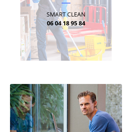
SMART CLEAN
06 04 18 95 84