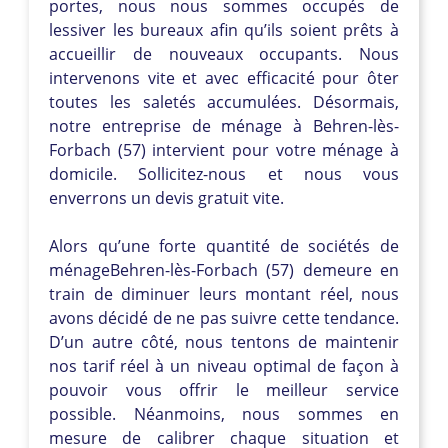
portes, nous nous sommes occupés de
lessiver les bureaux afin qu’ils soient prêts à
accueillir de nouveaux occupants. Nous
intervenons vite et avec efficacité pour ôter
toutes les saletés accumulées. Désormais,
notre entreprise de ménage à Behren-lès-
Forbach (57) intervient pour votre ménage à
domicile. Sollicitez-nous et nous vous
enverrons un devis gratuit vite.
Alors qu’une forte quantité de sociétés de
ménageBehren-lès-Forbach (57) demeure en
train de diminuer leurs montant réel, nous
avons décidé de ne pas suivre cette tendance.
D’un autre côté, nous tentons de maintenir
nos tarif réel à un niveau optimal de façon à
pouvoir vous offrir le meilleur service
possible. Néanmoins, nous sommes en
mesure de calibrer chaque situation et