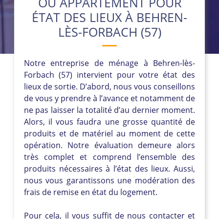
OU APPARTEMENT POUR
ÉTAT DES LIEUX À BEHREN-
LÈS-FORBACH (57)
Notre entreprise de ménage à Behren-lès-
Forbach (57) intervient pour votre état des
lieux de sortie. D’abord, nous vous conseillons
de vous y prendre à l’avance et notamment de
ne pas laisser la totalité d’au dernier moment.
Alors, il vous faudra une grosse quantité de
produits et de matériel au moment de cette
opération. Notre évaluation demeure alors
très complet et comprend l’ensemble des
produits nécessaires à l’état des lieux. Aussi,
nous vous garantissons une modération des
frais de remise en état du logement.
Pour cela, il vous suffit de nous contacter et