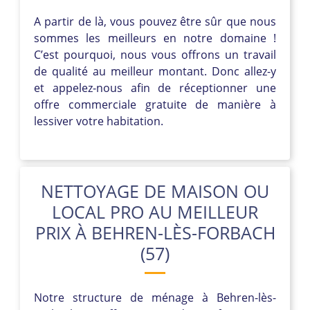
A partir de là, vous pouvez être sûr que nous
sommes les meilleurs en notre domaine !
C’est pourquoi, nous vous offrons un travail
de qualité au meilleur montant. Donc allez-y
et appelez-nous afin de réceptionner une
offre commerciale gratuite de manière à
lessiver votre habitation.
NETTOYAGE DE MAISON OU
LOCAL PRO AU MEILLEUR
PRIX À BEHREN-LÈS-FORBACH
(57)
Notre structure de ménage à Behren-lès-