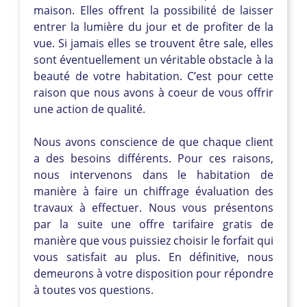
maison. Elles offrent la possibilité de laisser
entrer la lumière du jour et de profiter de la
vue. Si jamais elles se trouvent être sale, elles
sont éventuellement un véritable obstacle à la
beauté de votre habitation. C’est pour cette
raison que nous avons à coeur de vous offrir
une action de qualité.
Nous avons conscience de que chaque client
a des besoins différents. Pour ces raisons,
nous intervenons dans le habitation de
manière à faire un chiffrage évaluation des
travaux à effectuer. Nous vous présentons
par la suite une offre tarifaire gratis de
manière que vous puissiez choisir le forfait qui
vous satisfait au plus. En définitive, nous
demeurons à votre disposition pour répondre
à toutes vos questions.