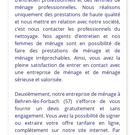
ménage professionnelles. Nous réalisons
uniquement des prestations de haute qualité
et nous mettre en relation avec notre société,
c’est nous contacter les professionnels du
nettoyage. Nos agents d’entretien et nos
femmes de ménage sont en possibilité de
faire des prestations de ménage et de
ménage irréprochables. Ainsi, vous avez la
pleine satisfaction de entrer en contact avec
une entreprise de ménage et de ménage
sérieuse et valorisée.
Deuxièmement, notre entreprise de ménage à
Behren-lès-Forbach (57) s’efforce de vous
fournir un devis gratuitement et sans
engagement. Vous avez la possibilité de signer
ou extraire votre offre tarifaire en ligne,
complètement sur notre site internet. Par