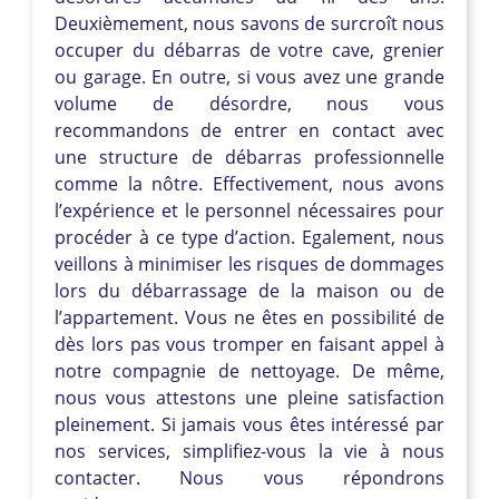
Deuxièmement, nous savons de surcroît nous
occuper du débarras de votre cave, grenier
ou garage. En outre, si vous avez une grande
volume de désordre, nous vous
recommandons de entrer en contact avec
une structure de débarras professionnelle
comme la nôtre. Effectivement, nous avons
l’expérience et le personnel nécessaires pour
procéder à ce type d’action. Egalement, nous
veillons à minimiser les risques de dommages
lors du débarrassage de la maison ou de
l’appartement. Vous ne êtes en possibilité de
dès lors pas vous tromper en faisant appel à
notre compagnie de nettoyage. De même,
nous vous attestons une pleine satisfaction
pleinement. Si jamais vous êtes intéressé par
nos services, simplifiez-vous la vie à nous
contacter. Nous vous répondrons