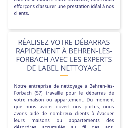
efforçons d’assurer une prestation idéal à nos
clients.
RÉALISEZ VOTRE DÉBARRAS
RAPIDEMENT À BEHREN-LÈS-
FORBACH AVEC LES EXPERTS
DE LABEL NETTOYAGE
Notre entreprise de nettoyage à Behren-lès-
Forbach (57) travaille pour le débarras de
votre maison ou appartement. Du moment
que nous avons ouvert nos portes, nous
avons aidé de nombreux clients à évacuer
leurs maisons ou appartements des
désordres accumulés au fil des ans.