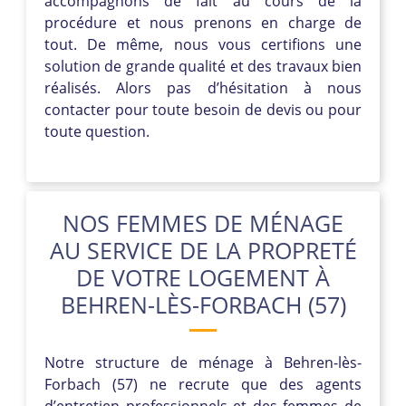
accompagnons de fait au cours de la
procédure et nous prenons en charge de
tout. De même, nous vous certifions une
solution de grande qualité et des travaux bien
réalisés. Alors pas d’hésitation à nous
contacter pour toute besoin de devis ou pour
toute question.
NOS FEMMES DE MÉNAGE
AU SERVICE DE LA PROPRETÉ
DE VOTRE LOGEMENT À
BEHREN-LÈS-FORBACH (57)
Notre structure de ménage à Behren-lès-
Forbach (57) ne recrute que des agents
d’entretien professionnels et des femmes de