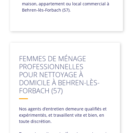
maison, appartement ou local commercial à
Behren-lès-Forbach (57).
FEMMES DE MÉNAGE
PROFESSIONNELLES
POUR NETTOYAGE À
DOMICILE À BEHREN-LÈS-
FORBACH (57)
Nos agents d’entretien demeure qualifiés et
expérimentés, et travaillent vite et bien, en
toute discrétion.