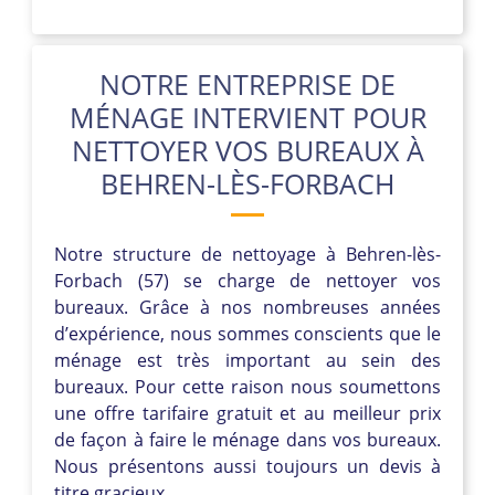
NOTRE ENTREPRISE DE
MÉNAGE INTERVIENT POUR
NETTOYER VOS BUREAUX À
BEHREN-LÈS-FORBACH
Notre structure de nettoyage à Behren-lès-
Forbach (57) se charge de nettoyer vos
bureaux. Grâce à nos nombreuses années
d’expérience, nous sommes conscients que le
ménage est très important au sein des
bureaux. Pour cette raison nous soumettons
une offre tarifaire gratuit et au meilleur prix
de façon à faire le ménage dans vos bureaux.
Nous présentons aussi toujours un devis à
titre gracieux.