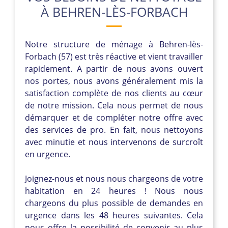
À BEHREN-LÈS-FORBACH
Notre structure de ménage à Behren-lès-
Forbach (57) est très réactive et vient travailler
rapidement. A partir de nous avons ouvert
nos portes, nous avons généralement mis la
satisfaction complète de nos clients au cœur
de notre mission. Cela nous permet de nous
démarquer et de compléter notre offre avec
des services de pro. En fait, nous nettoyons
avec minutie et nous intervenons de surcroît
en urgence.
Joignez-nous et nous nous chargeons de votre
habitation en 24 heures ! Nous nous
chargeons du plus possible de demandes en
urgence dans les 48 heures suivantes. Cela
nous offre la possibilité de convenir au plus