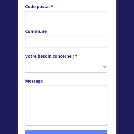
Code postal
*
Commune
Votre besoin concerne :
*
Message