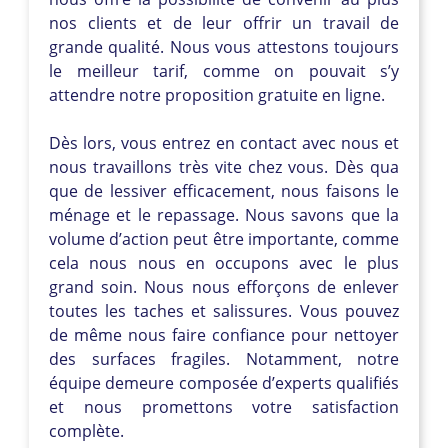
nos clients et de leur offrir un travail de
grande qualité. Nous vous attestons toujours
le meilleur tarif, comme on pouvait s’y
attendre notre proposition gratuite en ligne.
Dès lors, vous entrez en contact avec nous et
nous travaillons très vite chez vous. Dès qua
que de lessiver efficacement, nous faisons le
ménage et le repassage. Nous savons que la
volume d’action peut être importante, comme
cela nous nous en occupons avec le plus
grand soin. Nous nous efforçons de enlever
toutes les taches et salissures. Vous pouvez
de même nous faire confiance pour nettoyer
des surfaces fragiles. Notamment, notre
équipe demeure composée d’experts qualifiés
et nous promettons votre satisfaction
complète.