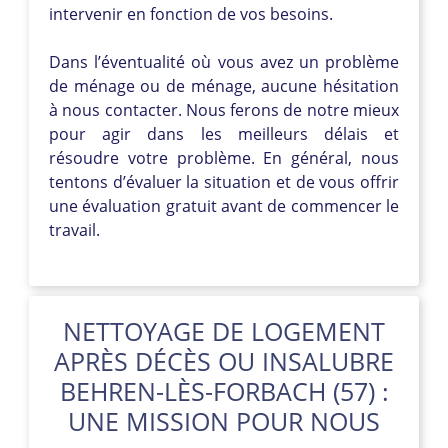
intervenir en fonction de vos besoins.
Dans l’éventualité où vous avez un problème
de ménage ou de ménage, aucune hésitation
à nous contacter. Nous ferons de notre mieux
pour agir dans les meilleurs délais et
résoudre votre problème. En général, nous
tentons d’évaluer la situation et de vous offrir
une évaluation gratuit avant de commencer le
travail.
NETTOYAGE DE LOGEMENT
APRÈS DÉCÈS OU INSALUBRE
BEHREN-LÈS-FORBACH (57) :
UNE MISSION POUR NOUS