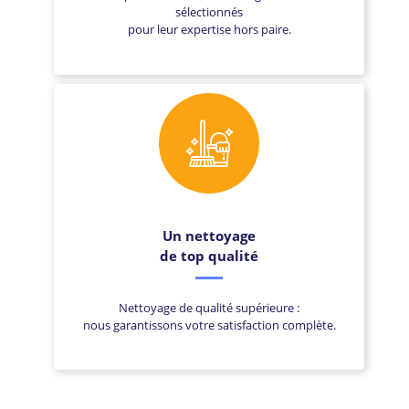
sélectionnés
pour leur expertise hors paire.
Un nettoyage
de top qualité
Nettoyage de qualité supérieure :
nous garantissons votre satisfaction complète.