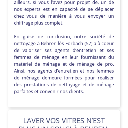
ailleurs, si vous l’avez pour projet de, un de
nos experts est en capacité de se déplacer
chez vous de manière à vous envoyer un
chiffrage plus complet.
En guise de conclusion, notre société de
nettoyage à Behren-lès-Forbach (57) a à coeur
de valoriser ses agents d’entretien et ses
femmes de ménage en leur fournissant du
matériel de ménage et de ménage de pro.
Ainsi, nos agents d’entretien et nos femmes
de ménage demeure formées pour réaliser
des prestations de nettoyage et de ménage
parfaites et convenir nos clients.
LAVER VOS VITRES N’EST