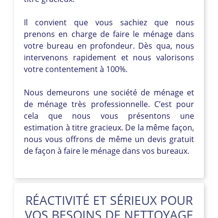
Il convient que vous sachiez que nous
prenons en charge de faire le ménage dans
votre bureau en profondeur. Dès qua, nous
intervenons rapidement et nous valorisons
votre contentement à 100%.
Nous demeurons une société de ménage et
de ménage très professionnelle. C’est pour
cela que nous vous présentons une
estimation à titre gracieux. De la même façon,
nous vous offrons de même un devis gratuit
de façon à faire le ménage dans vos bureaux.
RÉACTIVITÉ ET SÉRIEUX POUR
VOS BESOINS DE NETTOYAGE