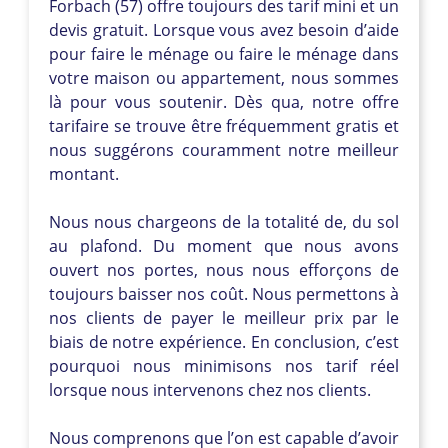
Forbach (57) offre toujours des tarif mini et un
devis gratuit. Lorsque vous avez besoin d’aide
pour faire le ménage ou faire le ménage dans
votre maison ou appartement, nous sommes
là pour vous soutenir. Dès qua, notre offre
tarifaire se trouve être fréquemment gratis et
nous suggérons couramment notre meilleur
montant.
Nous nous chargeons de la totalité de, du sol
au plafond. Du moment que nous avons
ouvert nos portes, nous nous efforçons de
toujours baisser nos coût. Nous permettons à
nos clients de payer le meilleur prix par le
biais de notre expérience. En conclusion, c’est
pourquoi nous minimisons nos tarif réel
lorsque nous intervenons chez nos clients.
Nous comprenons que l’on est capable d’avoir