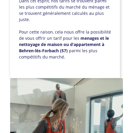
Dans cet esprit, nos tarifs se trouvent parmi
les plus compétitifs du marché du ménage et
se trouvent généralement calculés au plus
juste.
Pour cette raison, cela nous offre la possibilité
de vous offrir un tarif pour les
menages et le
nettoyage de maison ou d’appartement à
Behren-lès-Forbach (57)
parmi les plus
compétitifs du marché.