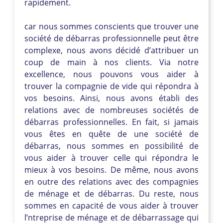
rapidement.
car nous sommes conscients que trouver une
société de débarras professionnelle peut être
complexe, nous avons décidé d’attribuer un
coup de main à nos clients. Via notre
excellence, nous pouvons vous aider à
trouver la compagnie de vide qui répondra à
vos besoins. Ainsi, nous avons établi des
relations avec de nombreuses sociétés de
débarras professionnelles. En fait, si jamais
vous êtes en quête de une société de
débarras, nous sommes en possibilité de
vous aider à trouver celle qui répondra le
mieux à vos besoins. De même, nous avons
en outre des relations avec des compagnies
de ménage et de débarras. Du reste, nous
sommes en capacité de vous aider à trouver
l’ntreprise de ménage et de débarrassage qui