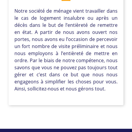
Notre société de ménage vient travailler dans
le cas de logement insalubre ou après un
décès dans le but de l’entièreté de remettre
en état. A partir de nous avons ouvert nos
portes, nous avons eu l’occasion de percevoir
un fort nombre de visite préliminaire et nous
nous employons à l’entièreté de mettre en
ordre. Par le biais de notre compétence, nous
savons que vous ne pouvez pas toujours tout
gérer et c’est dans ce but que nous nous
engageons à simplifier les choses pour vous.
Ainsi, sollicitez-nous et nous gérons tout.