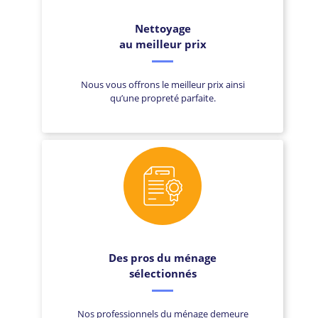
Nettoyage
au meilleur prix
Nous vous offrons le meilleur prix ainsi
qu’une propreté parfaite.
Des pros du ménage
sélectionnés
Nos professionnels du ménage demeure