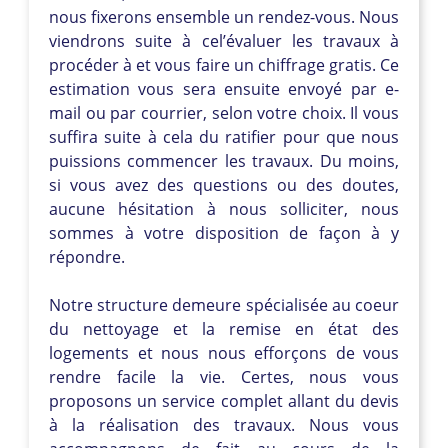
nous fixerons ensemble un rendez-vous. Nous
viendrons suite à cel’évaluer les travaux à
procéder à et vous faire un chiffrage gratis. Ce
estimation vous sera ensuite envoyé par e-
mail ou par courrier, selon votre choix. Il vous
suffira suite à cela du ratifier pour que nous
puissions commencer les travaux. Du moins,
si vous avez des questions ou des doutes,
aucune hésitation à nous solliciter, nous
sommes à votre disposition de façon à y
répondre.
Notre structure demeure spécialisée au coeur
du nettoyage et la remise en état des
logements et nous nous efforçons de vous
rendre facile la vie. Certes, nous vous
proposons un service complet allant du devis
à la réalisation des travaux. Nous vous