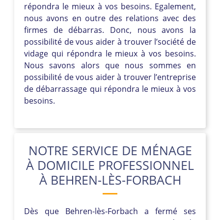
répondra le mieux à vos besoins. Egalement,
nous avons en outre des relations avec des
firmes de débarras. Donc, nous avons la
possibilité de vous aider à trouver l’société de
vidage qui répondra le mieux à vos besoins.
Nous savons alors que nous sommes en
possibilité de vous aider à trouver l’entreprise
de débarrassage qui répondra le mieux à vos
besoins.
NOTRE SERVICE DE MÉNAGE
À DOMICILE PROFESSIONNEL
À BEHREN-LÈS-FORBACH
Dès que Behren-lès-Forbach a fermé ses