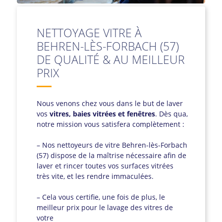
NETTOYAGE VITRE À
BEHREN-LÈS-FORBACH (57)
DE QUALITÉ & AU MEILLEUR
PRIX
Nous venons chez vous dans le but de laver
vos
vitres, baies vitrées et fenêtres
. Dès qua,
notre mission vous satisfera complètement :
– Nos nettoyeurs de vitre Behren-lès-Forbach
(57) dispose de la maîtrise nécessaire afin de
laver et rincer toutes vos surfaces vitrées
très vite, et les rendre immaculées.
– Cela vous certifie, une fois de plus, le
meilleur prix pour le lavage des vitres de
votre