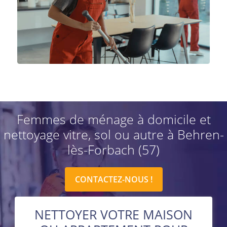
Femmes de ménage à domicile et
nettoyage vitre, sol ou autre à Behren-
lès-Forbach (57)
CONTACTEZ-NOUS !
NETTOYER VOTRE MAISON