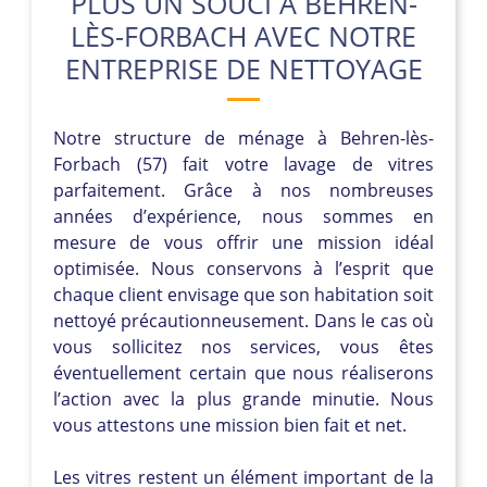
PLUS UN SOUCI À BEHREN-
LÈS-FORBACH AVEC NOTRE
ENTREPRISE DE NETTOYAGE
Notre structure de ménage à Behren-lès-
Forbach (57) fait votre lavage de vitres
parfaitement. Grâce à nos nombreuses
années d’expérience, nous sommes en
mesure de vous offrir une mission idéal
optimisée. Nous conservons à l’esprit que
chaque client envisage que son habitation soit
nettoyé précautionneusement. Dans le cas où
vous sollicitez nos services, vous êtes
éventuellement certain que nous réaliserons
l’action avec la plus grande minutie. Nous
vous attestons une mission bien fait et net.
Les vitres restent un élément important de la