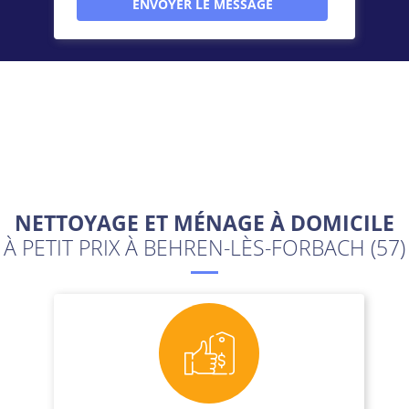
NETTOYAGE ET MÉNAGE À DOMICILE
À PETIT PRIX À BEHREN-LÈS-FORBACH (57)