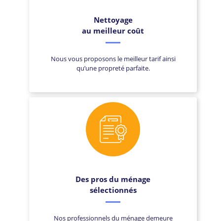
Nettoyage
au meilleur coût
Nous vous proposons le meilleur tarif ainsi
qu’une propreté parfaite.
Des pros du ménage
sélectionnés
Nos professionnels du ménage demeure