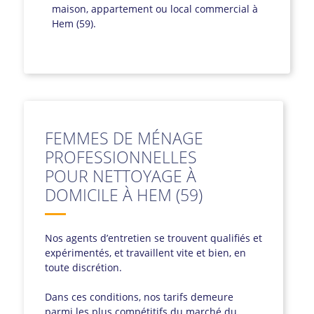
maison, appartement ou local commercial à
Hem (59).
FEMMES DE MÉNAGE
PROFESSIONNELLES
POUR NETTOYAGE À
DOMICILE À HEM (59)
Nos agents d’entretien se trouvent qualifiés et
expérimentés, et travaillent vite et bien, en
toute discrétion.
Dans ces conditions, nos tarifs demeure
parmi les plus compétitifs du marché du