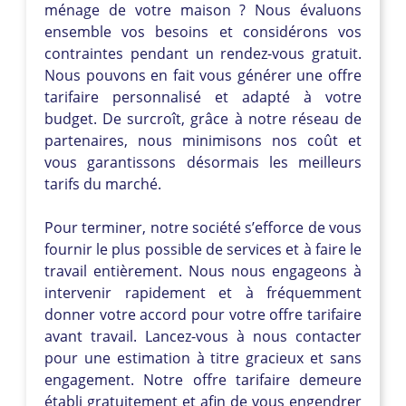
ménage de votre maison ? Nous évaluons
ensemble vos besoins et considérons vos
contraintes pendant un rendez-vous gratuit.
Nous pouvons en fait vous générer une offre
tarifaire personnalisé et adapté à votre
budget. De surcroît, grâce à notre réseau de
partenaires, nous minimisons nos coût et
vous garantissons désormais les meilleurs
tarifs du marché.
Pour terminer, notre société s’efforce de vous
fournir le plus possible de services et à faire le
travail entièrement. Nous nous engageons à
intervenir rapidement et à fréquemment
donner votre accord pour votre offre tarifaire
avant travail. Lancez-vous à nous contacter
pour une estimation à titre gracieux et sans
engagement. Notre offre tarifaire demeure
établi gratuitement et afin de vous engendrer