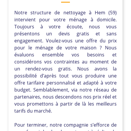
Notre structure de nettoyage à Hem (59)
intervient pour votre ménage à domicile.
Toujours à votre écoute, nous vous
présentons un devis gratis et sans
engagement. Voulez-vous une offre du prix
pour le ménage de votre maison ? Nous
évaluons ensemble vos besoins et
considérons vos contraintes au moment de
un rendez-vous gratis. Nous avons la
possibilité d’après tout vous produire une
offre tarifaire personnalisé et adapté à votre
budget. Semblablement, via notre réseau de
partenaires, nous descendons nos prix réel et
vous promettons à partir de là les meilleurs
tarifs du marché.
Pour terminer, notre compagnie s’efforce de