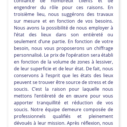
confiance de nombreux clients et de
engendrer du rôle pour ces raisons. En
troisième lieu, nous suggérons des travaux
sur mesure et en fonction de vos besoins.
Nous avons la possibilité de nous employer à
l’état des lieux dans son entièreté ou
seulement d’une partie. En fonction de votre
besoin, nous vous proposerons un chiffrage
personnalisé. Le prix de l’opération sera établi
en fonction de la volume de zones à lessiver,
de leur superficie et de leur état. De fait, nous
conservons à l’esprit que les états des lieux
peuvent se trouver être source de stress et de
soucis. C’est la raison pour laquelle nous
mettons l’entièreté de en œuvre pour vous
apporter tranquillité et réduction de vos
soucis. Notre équipe demeure composée de
professionnels qualifiés et pleinement
dévoués à leur mission. Après réflexion, nous