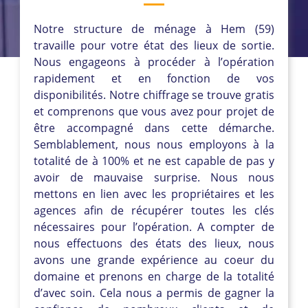
Notre structure de ménage à Hem (59)
travaille pour votre état des lieux de sortie.
Nous engageons à procéder à l’opération
rapidement et en fonction de vos
disponibilités. Notre chiffrage se trouve gratis
et comprenons que vous avez pour projet de
être accompagné dans cette démarche.
Semblablement, nous nous employons à la
totalité de à 100% et ne est capable de pas y
avoir de mauvaise surprise. Nous nous
mettons en lien avec les propriétaires et les
agences afin de récupérer toutes les clés
nécessaires pour l’opération. A compter de
nous effectuons des états des lieux, nous
avons une grande expérience au coeur du
domaine et prenons en charge de la totalité
d’avec soin. Cela nous a permis de gagner la