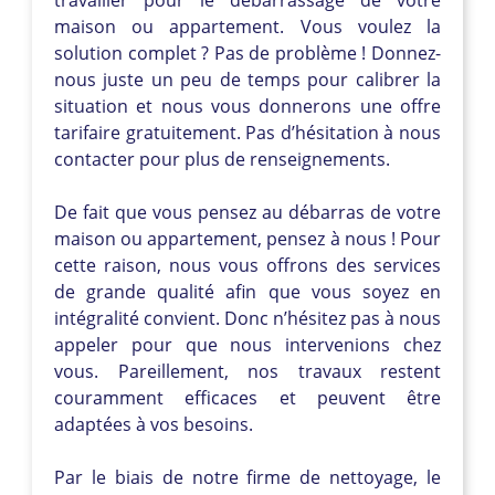
maison ou appartement. Vous voulez la
solution complet ? Pas de problème ! Donnez-
nous juste un peu de temps pour calibrer la
situation et nous vous donnerons une offre
tarifaire gratuitement. Pas d’hésitation à nous
contacter pour plus de renseignements.
De fait que vous pensez au débarras de votre
maison ou appartement, pensez à nous ! Pour
cette raison, nous vous offrons des services
de grande qualité afin que vous soyez en
intégralité convient. Donc n’hésitez pas à nous
appeler pour que nous intervenions chez
vous. Pareillement, nos travaux restent
couramment efficaces et peuvent être
adaptées à vos besoins.
Par le biais de notre firme de nettoyage, le