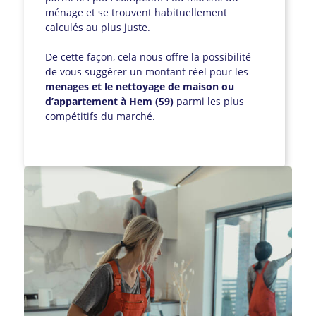
ménage et se trouvent habituellement
calculés au plus juste.
De cette façon, cela nous offre la possibilité
de vous suggérer un montant réel pour les
menages et le nettoyage de maison ou
d’appartement à Hem (59)
parmi les plus
compétitifs du marché.