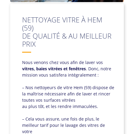
NETTOYAGE VITRE À HEM
(59)
DE QUALITÉ & AU MEILLEUR
PRIX
Nous venons chez vous afin de laver vos
vitres, baies vitrées et fenêtres
. Donc, notre
mission vous satisfera intégralement :
– Nos nettoyeurs de vitre Hem (59) dispose de
la maîtrise nécessaire afin de laver et rincer
toutes vos surfaces vitrées
au plus tôt, et les rendre immaculées.
– Cela vous assure, une fois de plus, le
meilleur tarif pour le lavage des vitres de
votre