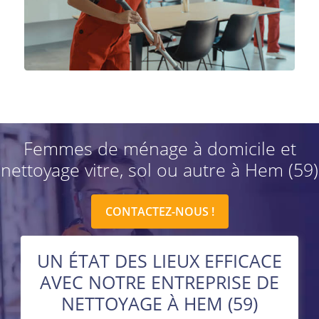
Femmes de ménage à domicile et
nettoyage vitre, sol ou autre à Hem (59)
CONTACTEZ-NOUS !
UN ÉTAT DES LIEUX EFFICACE
AVEC NOTRE ENTREPRISE DE
NETTOYAGE À HEM (59)