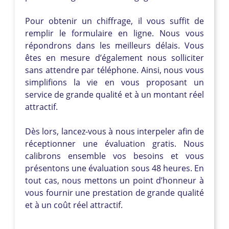
Pour obtenir un chiffrage, il vous suffit de
remplir le formulaire en ligne. Nous vous
répondrons dans les meilleurs délais. Vous
êtes en mesure d’également nous solliciter
sans attendre par téléphone. Ainsi, nous vous
simplifions la vie en vous proposant un
service de grande qualité et à un montant réel
attractif.
Dès lors, lancez-vous à nous interpeler afin de
réceptionner une évaluation gratis. Nous
calibrons ensemble vos besoins et vous
présentons une évaluation sous 48 heures. En
tout cas, nous mettons un point d’honneur à
vous fournir une prestation de grande qualité
et à un coût réel attractif.