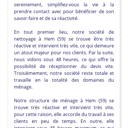
sereinement, simplifiez-vous la vie à la
prendre contact avec pour bénéficier de son
savoir-faire et de sa réactivité.
En tout premier lieu, notre société de
nettoyage à Hem (59) se trouve être très
réactive et intervient très vite, ce qui demeure
un atout majeur pour nos clients. Par la suite,
nous vidons sous 48 heures, ce qui offre la
possibilité de réceptionner du devis vite.
Troisièmement, notre société reste totale et
travaille en la totalité des domaines du
ménage.
Notre structure de ménage à Hem (59) se
trouve très réactive et intervient très vite,
pour cette raison, elle accorde du travail à ses
clients en peu de temps. En outre, elle
intervient sous 48 heures maximum, ce qui