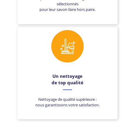
sélectionnés
pour leur savoir-faire hors paire.
Un nettoyage
de top qualité
Nettoyage de qualité supérieure :
nous garantissons votre satisfaction.