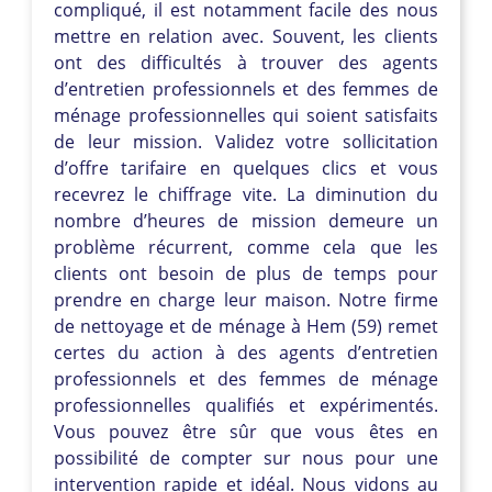
compliqué, il est notamment facile des nous
mettre en relation avec. Souvent, les clients
ont des difficultés à trouver des agents
d’entretien professionnels et des femmes de
ménage professionnelles qui soient satisfaits
de leur mission. Validez votre sollicitation
d’offre tarifaire en quelques clics et vous
recevrez le chiffrage vite. La diminution du
nombre d’heures de mission demeure un
problème récurrent, comme cela que les
clients ont besoin de plus de temps pour
prendre en charge leur maison. Notre firme
de nettoyage et de ménage à Hem (59) remet
certes du action à des agents d’entretien
professionnels et des femmes de ménage
professionnelles qualifiés et expérimentés.
Vous pouvez être sûr que vous êtes en
possibilité de compter sur nous pour une
intervention rapide et idéal. Nous vidons au