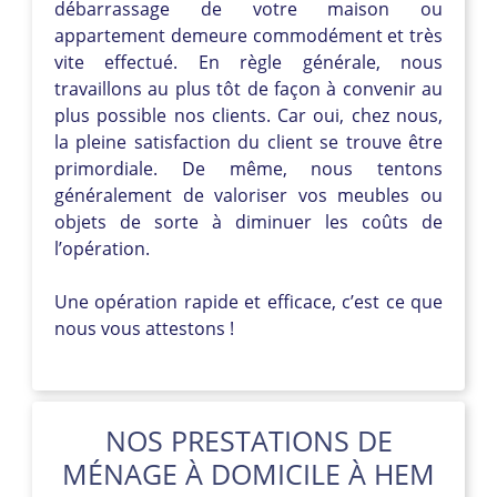
débarrassage de votre maison ou
appartement demeure commodément et très
vite effectué. En règle générale, nous
travaillons au plus tôt de façon à convenir au
plus possible nos clients. Car oui, chez nous,
la pleine satisfaction du client se trouve être
primordiale. De même, nous tentons
généralement de valoriser vos meubles ou
objets de sorte à diminuer les coûts de
l’opération.
Une opération rapide et efficace, c’est ce que
nous vous attestons !
NOS PRESTATIONS DE
MÉNAGE À DOMICILE À HEM