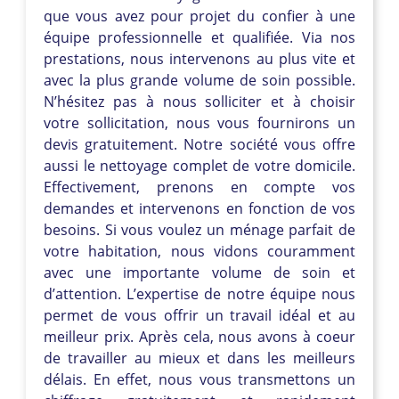
que vous avez pour projet du confier à une
équipe professionnelle et qualifiée. Via nos
prestations, nous intervenons au plus vite et
avec la plus grande volume de soin possible.
N’hésitez pas à nous solliciter et à choisir
votre sollicitation, nous vous fournirons un
devis gratuitement. Notre société vous offre
aussi le nettoyage complet de votre domicile.
Effectivement, prenons en compte vos
demandes et intervenons en fonction de vos
besoins. Si vous voulez un ménage parfait de
votre habitation, nous vidons couramment
avec une importante volume de soin et
d’attention. L’expertise de notre équipe nous
permet de vous offrir un travail idéal et au
meilleur prix. Après cela, nous avons à coeur
de travailler au mieux et dans les meilleurs
délais. En effet, nous vous transmettons un