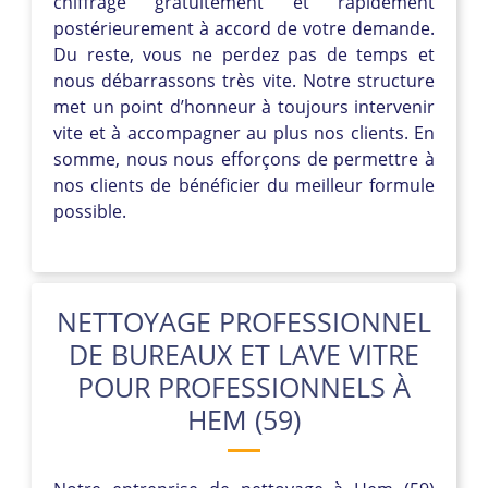
chiffrage gratuitement et rapidement
postérieurement à accord de votre demande.
Du reste, vous ne perdez pas de temps et
nous débarrassons très vite. Notre structure
met un point d’honneur à toujours intervenir
vite et à accompagner au plus nos clients. En
somme, nous nous efforçons de permettre à
nos clients de bénéficier du meilleur formule
possible.
NETTOYAGE PROFESSIONNEL
DE BUREAUX ET LAVE VITRE
POUR PROFESSIONNELS À
HEM (59)