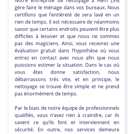
Notre entreprise de nettoyage à Hem (59)
gère faire le ménage dans vos bureaux. Nous
certifions que l’entièreté de sera lavé en un
rien de temps. Il est nécessaire de néanmoins
savoir que certains endroits peuvent être plus
difficiles à lessiver et que nous ne sommes
pas des magiciens. Ainsi, vous recevrez une
évaluation gratuit dans l’hypothèse où vous
entrez en contact avec nous afin que nous
puissions estimer la situation. Dans le cas où
vous êtes donne satisfaction, nous
débarrassons très vite, et en principe, le
nettoyage se trouve être simple et ne prend
pas énormément de temps.
Par le biais de notre équipe de professionnels
qualifiés, vous n’avez rien à craindre, car ils
savent ce qu’ils font et interviennent en
sécurité. En outre, nos services demeure