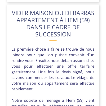
VIDER MAISON OU DEBARRAS
APPARTEMENT À HEM (59)
DANS LE CADRE DE
SUCCESSION
La première chose à faire se trouve de nous
joindre pour que l’on puisse convenir d’un
rendez-vous. Ensuite, nous débarrassons chez
vous pour effectuer une offre tarifaire
gratuitement. Une fois le devis signé, nous
savons commencer les travaux. Le vidage de
votre maison ou appartement sera effectué
rapidement.
Notre société de ménage à Hem (59) vient
travailler pour le débarrassage de votre