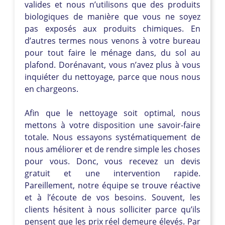
valides et nous n’utilisons que des produits
biologiques de manière que vous ne soyez
pas exposés aux produits chimiques. En
d’autres termes nous venons à votre bureau
pour tout faire le ménage dans, du sol au
plafond. Dorénavant, vous n’avez plus à vous
inquiéter du nettoyage, parce que nous nous
en chargeons.
Afin que le nettoyage soit optimal, nous
mettons à votre disposition une savoir-faire
totale. Nous essayons systématiquement de
nous améliorer et de rendre simple les choses
pour vous. Donc, vous recevez un devis
gratuit et une intervention rapide.
Pareillement, notre équipe se trouve réactive
et à l’écoute de vos besoins. Souvent, les
clients hésitent à nous solliciter parce qu’ils
pensent que les prix réel demeure élevés. Par