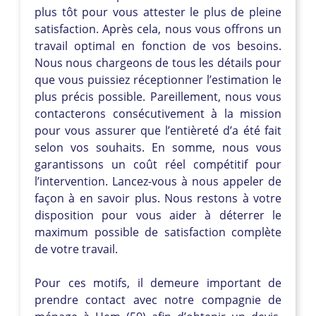
plus tôt pour vous attester le plus de pleine
satisfaction. Après cela, nous vous offrons un
travail optimal en fonction de vos besoins.
Nous nous chargeons de tous les détails pour
que vous puissiez réceptionner l’estimation le
plus précis possible. Pareillement, nous vous
contacterons consécutivement à la mission
pour vous assurer que l’entièreté d’a été fait
selon vos souhaits. En somme, nous vous
garantissons un coût réel compétitif pour
l’intervention. Lancez-vous à nous appeler de
façon à en savoir plus. Nous restons à votre
disposition pour vous aider à déterrer le
maximum possible de satisfaction complète
de votre travail.
Pour ces motifs, il demeure important de
prendre contact avec notre compagnie de