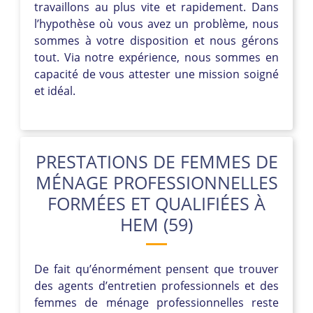
travaillons au plus vite et rapidement. Dans
l’hypothèse où vous avez un problème, nous
sommes à votre disposition et nous gérons
tout. Via notre expérience, nous sommes en
capacité de vous attester une mission soigné
et idéal.
PRESTATIONS DE FEMMES DE
MÉNAGE PROFESSIONNELLES
FORMÉES ET QUALIFIÉES À
HEM (59)
De fait qu’énormément pensent que trouver
des agents d’entretien professionnels et des
femmes de ménage professionnelles reste