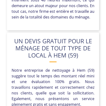
demeure un atout majeur pour nos clients. En
tout cas, notre firme est entière et travaille au
sein de la totalité des domaines du ménage.
UN DEVIS GRATUIT POUR LE
MÉNAGE DE TOUT TYPE DE
LOCAL À HEM (59)
Notre entreprise de nettoyage à Hem (59)
suggère tout le temps des montant réel mini
et une évaluation 100% gratis. Nous
travaillons rapidement et correctement chez
nos clients, quelle que soit la sollicitation.
Egalement, nous présentons un service
pleinement gratis et sans engagement.