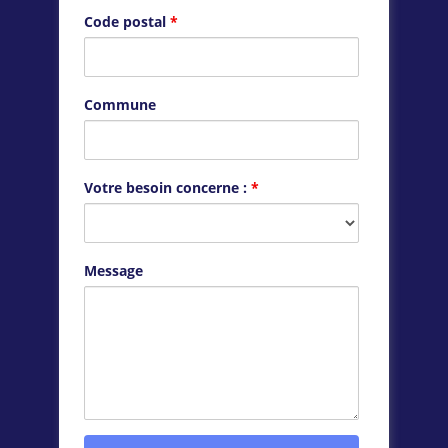
Code postal
*
Commune
Votre besoin concerne :
*
Message