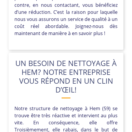
contre, en nous contactant, vous bénéficiez
d’une réduction. C’est la raison pour laquelle
nous vous assurons un service de qualité à un
coût réel abordable. Joignez-nous dès
maintenant de manière à en savoir plus !
UN BESOIN DE NETTOYAGE À
HEM? NOTRE ENTREPRISE
VOUS RÉPOND EN UN CLIN
D’ŒIL!
Notre structure de nettoyage à Hem (59) se
trouve être très réactive et intervient au plus
vite. En conséquence, elle offre
Troisièmement, elle rabais, dans le but de