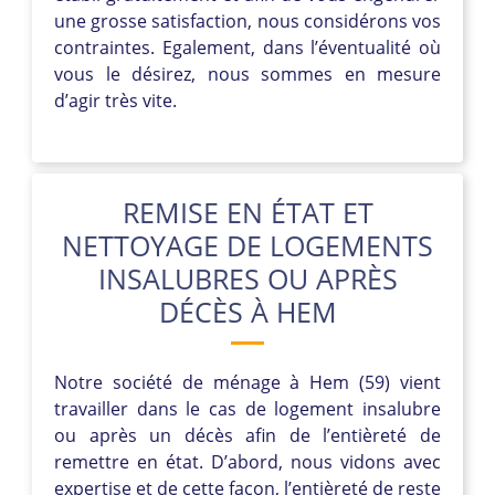
une grosse satisfaction, nous considérons vos
contraintes. Egalement, dans l’éventualité où
vous le désirez, nous sommes en mesure
d’agir très vite.
REMISE EN ÉTAT ET
NETTOYAGE DE LOGEMENTS
INSALUBRES OU APRÈS
DÉCÈS À HEM
Notre société de ménage à Hem (59) vient
travailler dans le cas de logement insalubre
ou après un décès afin de l’entièreté de
remettre en état. D’abord, nous vidons avec
expertise et de cette façon, l’entièreté de reste