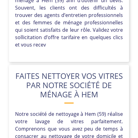
ménage à Hem (59) afin d’obtenir un devis.
Souvent, les clients ont des difficultés à
trouver des agents d’entretien professionnels
et des femmes de ménage professionnelles
qui soient satisfaits de leur rôle. Validez votre
sollicitation d’offre tarifaire en quelques clics
et vous recev
FAITES NETTOYER VOS VITRES
PAR NOTRE SOCIÉTÉ DE
MÉNAGE À HEM
Notre société de nettoyage à Hem (59) réalise
votre lavage de vitres parfaitement.
Comprenons que vous avez peu de temps à
consacrer au nettoyage de votre domicile et