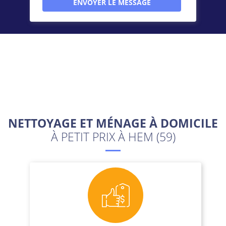
NETTOYAGE ET MÉNAGE À DOMICILE
À PETIT PRIX À HEM (59)