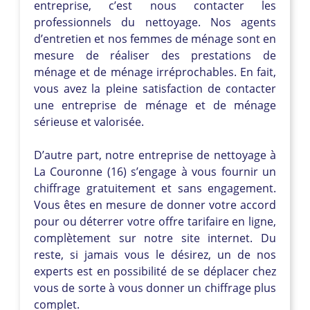
entreprise, c’est nous contacter les
professionnels du nettoyage. Nos agents
d’entretien et nos femmes de ménage sont en
mesure de réaliser des prestations de
ménage et de ménage irréprochables. En fait,
vous avez la pleine satisfaction de contacter
une entreprise de ménage et de ménage
sérieuse et valorisée.
D’autre part, notre entreprise de nettoyage à
La Couronne (16) s’engage à vous fournir un
chiffrage gratuitement et sans engagement.
Vous êtes en mesure de donner votre accord
pour ou déterrer votre offre tarifaire en ligne,
complètement sur notre site internet. Du
reste, si jamais vous le désirez, un de nos
experts est en possibilité de se déplacer chez
vous de sorte à vous donner un chiffrage plus
complet.