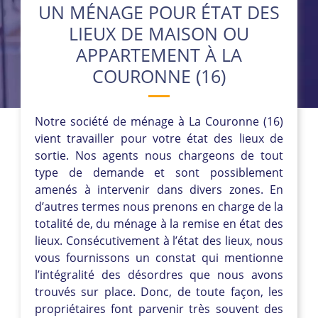
UN MÉNAGE POUR ÉTAT DES
LIEUX DE MAISON OU
APPARTEMENT À LA
COURONNE (16)
Notre société de ménage à La Couronne (16)
vient travailler pour votre état des lieux de
sortie. Nos agents nous chargeons de tout
type de demande et sont possiblement
amenés à intervenir dans divers zones. En
d’autres termes nous prenons en charge de la
totalité de, du ménage à la remise en état des
lieux. Consécutivement à l’état des lieux, nous
vous fournissons un constat qui mentionne
l’intégralité des désordres que nous avons
trouvés sur place. Donc, de toute façon, les
propriétaires font parvenir très souvent des