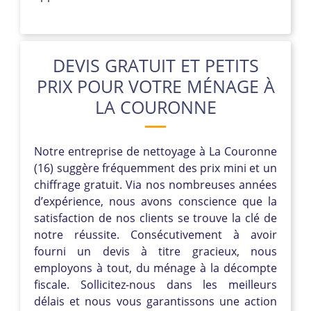
DEVIS GRATUIT ET PETITS
PRIX POUR VOTRE MÉNAGE À
LA COURONNE
Notre entreprise de nettoyage à La Couronne
(16) suggère fréquemment des prix mini et un
chiffrage gratuit. Via nos nombreuses années
d’expérience, nous avons conscience que la
satisfaction de nos clients se trouve la clé de
notre réussite. Consécutivement à avoir
fourni un devis à titre gracieux, nous
employons à tout, du ménage à la décompte
fiscale. Sollicitez-nous dans les meilleurs
délais et nous vous garantissons une action