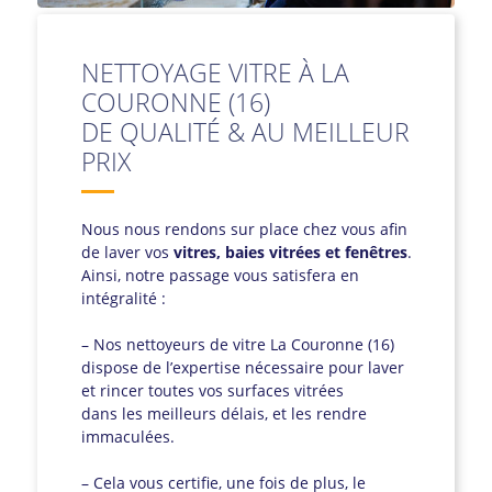
NETTOYAGE VITRE À LA
COURONNE (16)
DE QUALITÉ & AU MEILLEUR
PRIX
Nous nous rendons sur place chez vous afin
de laver vos
vitres, baies vitrées et fenêtres
.
Ainsi, notre passage vous satisfera en
intégralité :
– Nos nettoyeurs de vitre La Couronne (16)
dispose de l’expertise nécessaire pour laver
et rincer toutes vos surfaces vitrées
dans les meilleurs délais, et les rendre
immaculées.
– Cela vous certifie, une fois de plus, le