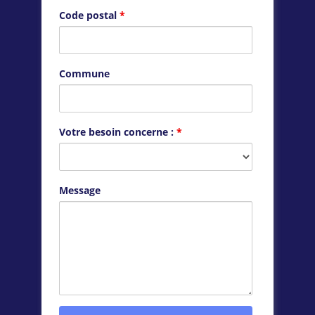
Code postal
*
Commune
Votre besoin concerne :
*
Message