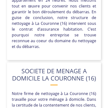
appartement en 24 heures. Nous mettons
tout en œuvre pour convenir nos clients et
garantir le bon déroulement du débarras. En
guise de conclusion, notre structure de
nettoyage à La Couronne (16) intervient sous
le contrat d’assurance habitation. C’est
pourquoi notre entreprise se trouve
reconnue au coeur du domaine du nettoyage
et du débarras.
SOCIETE DE MENAGE A
DOMICILE LA COURONNE (16)
Notre firme de nettoyage à La Couronne (16)
travaille pour votre ménage à domicile. Dans
la certitude de la contentement de nos clients,