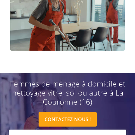
Femmes de ménage à domicile et
nettoyage vitre, sol ou autre à La
Couronne (16)
CONTACTEZ-NOUS !