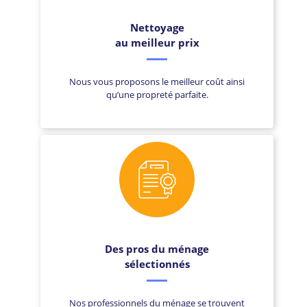
Nettoyage
au meilleur prix
Nous vous proposons le meilleur coût ainsi
qu’une propreté parfaite.
Des pros du ménage
sélectionnés
Nos professionnels du ménage se trouvent