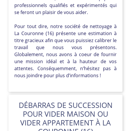
professionnels qualifiés et expérimentés qui
se feront un plaisir de vous aider.
Pour tout dire, notre société de nettoyage à
La Couronne (16) présente une estimation à
titre gracieux afin que vous puissiez calibrer le
travail que nous vous présentons.
Globalement, nous avons à coeur de fournir
une mission idéal et à la hauteur de vos
attentes. Conséquemment, n’hésitez pas à
nous joindre pour plus d’informations !
DÉBARRAS DE SUCCESSION
POUR VIDER MAISON OU
VIDER APPARTEMENT À LA