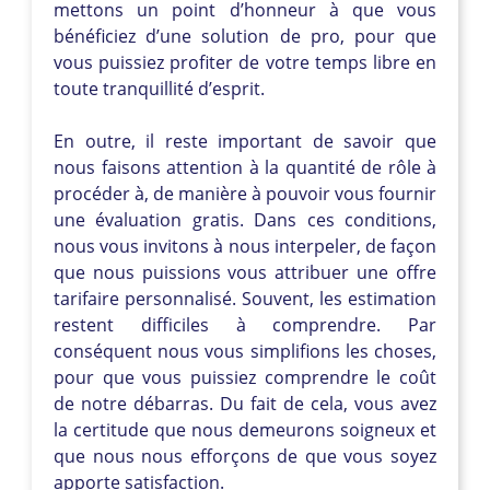
mettons un point d’honneur à que vous
bénéficiez d’une solution de pro, pour que
vous puissiez profiter de votre temps libre en
toute tranquillité d’esprit.
En outre, il reste important de savoir que
nous faisons attention à la quantité de rôle à
procéder à, de manière à pouvoir vous fournir
une évaluation gratis. Dans ces conditions,
nous vous invitons à nous interpeler, de façon
que nous puissions vous attribuer une offre
tarifaire personnalisé. Souvent, les estimation
restent difficiles à comprendre. Par
conséquent nous vous simplifions les choses,
pour que vous puissiez comprendre le coût
de notre débarras. Du fait de cela, vous avez
la certitude que nous demeurons soigneux et
que nous nous efforçons de que vous soyez
apporte satisfaction.