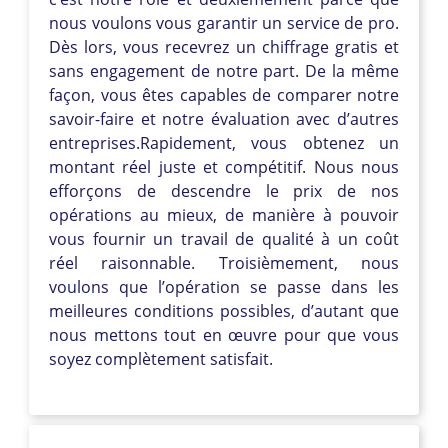
nous voulons vous garantir un service de pro.
Dès lors, vous recevrez un chiffrage gratis et
sans engagement de notre part. De la même
façon, vous êtes capables de comparer notre
savoir-faire et notre évaluation avec d’autres
entreprises.Rapidement, vous obtenez un
montant réel juste et compétitif. Nous nous
efforçons de descendre le prix de nos
opérations au mieux, de manière à pouvoir
vous fournir un travail de qualité à un coût
réel raisonnable. Troisièmement, nous
voulons que l’opération se passe dans les
meilleures conditions possibles, d’autant que
nous mettons tout en œuvre pour que vous
soyez complètement satisfait.