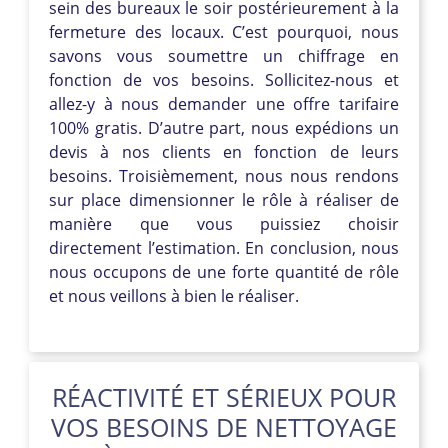
sein des bureaux le soir postérieurement à la
fermeture des locaux. C’est pourquoi, nous
savons vous soumettre un chiffrage en
fonction de vos besoins. Sollicitez-nous et
allez-y à nous demander une offre tarifaire
100% gratis. D’autre part, nous expédions un
devis à nos clients en fonction de leurs
besoins. Troisièmement, nous nous rendons
sur place dimensionner le rôle à réaliser de
manière que vous puissiez choisir
directement l’estimation. En conclusion, nous
nous occupons de une forte quantité de rôle
et nous veillons à bien le réaliser.
RÉACTIVITÉ ET SÉRIEUX POUR
VOS BESOINS DE NETTOYAGE