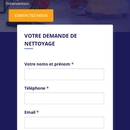
l’intervention.
CONTACTEZ-NOUS
VOTRE DEMANDE DE
NETTOYAGE
Votre noms et prénom
*
Téléphone
*
Email
*