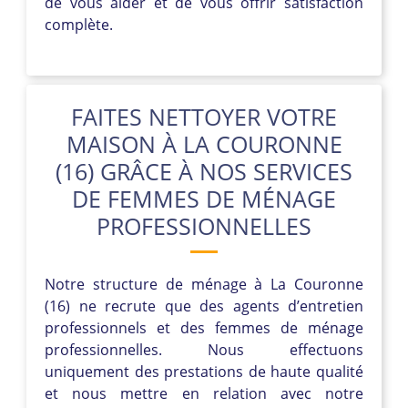
de vous aider et de vous offrir satisfaction
complète.
FAITES NETTOYER VOTRE
MAISON À LA COURONNE
(16) GRÂCE À NOS SERVICES
DE FEMMES DE MÉNAGE
PROFESSIONNELLES
Notre structure de ménage à La Couronne
(16) ne recrute que des agents d’entretien
professionnels et des femmes de ménage
professionnelles. Nous effectuons
uniquement des prestations de haute qualité
et nous mettre en relation avec notre