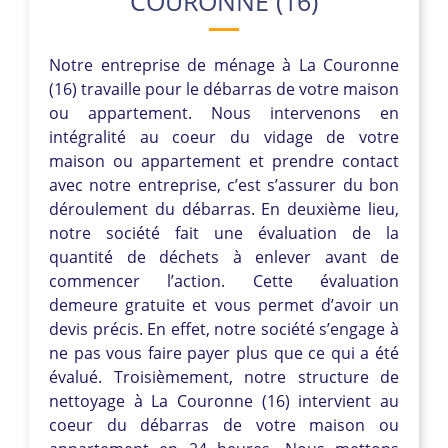
COURONNE (16)
Notre entreprise de ménage à La Couronne
(16) travaille pour le débarras de votre maison
ou appartement. Nous intervenons en
intégralité au coeur du vidage de votre
maison ou appartement et prendre contact
avec notre entreprise, c’est s’assurer du bon
déroulement du débarras. En deuxième lieu,
notre société fait une évaluation de la
quantité de déchets à enlever avant de
commencer l’action. Cette évaluation
demeure gratuite et vous permet d’avoir un
devis précis. En effet, notre société s’engage à
ne pas vous faire payer plus que ce qui a été
évalué. Troisièmement, notre structure de
nettoyage à La Couronne (16) intervient au
coeur du débarras de votre maison ou