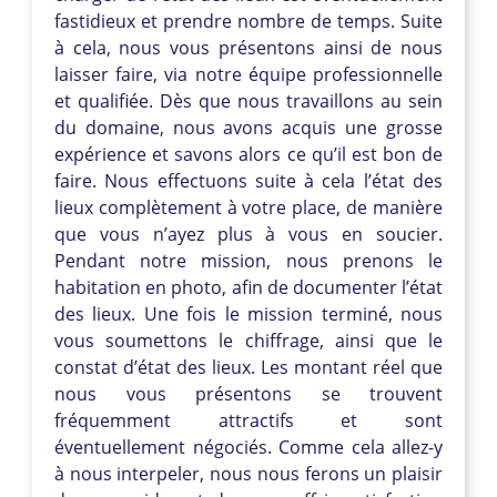
fastidieux et prendre nombre de temps. Suite
à cela, nous vous présentons ainsi de nous
laisser faire, via notre équipe professionnelle
et qualifiée. Dès que nous travaillons au sein
du domaine, nous avons acquis une grosse
expérience et savons alors ce qu’il est bon de
faire. Nous effectuons suite à cela l’état des
lieux complètement à votre place, de manière
que vous n’ayez plus à vous en soucier.
Pendant notre mission, nous prenons le
habitation en photo, afin de documenter l’état
des lieux. Une fois le mission terminé, nous
vous soumettons le chiffrage, ainsi que le
constat d’état des lieux. Les montant réel que
nous vous présentons se trouvent
fréquemment attractifs et sont
éventuellement négociés. Comme cela allez-y
à nous interpeler, nous nous ferons un plaisir