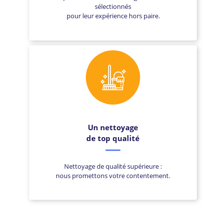
sélectionnés
pour leur expérience hors paire.
Un nettoyage
de top qualité
Nettoyage de qualité supérieure :
nous promettons votre contentement.