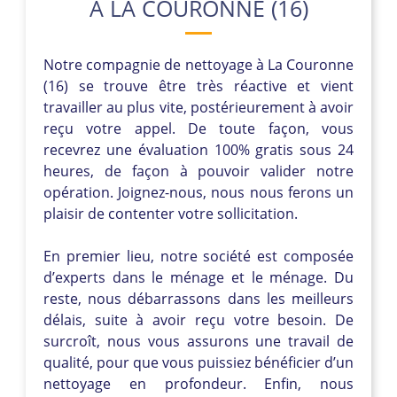
À LA COURONNE (16)
Notre compagnie de nettoyage à La Couronne
(16) se trouve être très réactive et vient
travailler au plus vite, postérieurement à avoir
reçu votre appel. De toute façon, vous
recevrez une évaluation 100% gratis sous 24
heures, de façon à pouvoir valider notre
opération. Joignez-nous, nous nous ferons un
plaisir de contenter votre sollicitation.
En premier lieu, notre société est composée
d’experts dans le ménage et le ménage. Du
reste, nous débarrassons dans les meilleurs
délais, suite à avoir reçu votre besoin. De
surcroît, nous vous assurons une travail de
qualité, pour que vous puissiez bénéficier d’un
nettoyage en profondeur. Enfin, nous