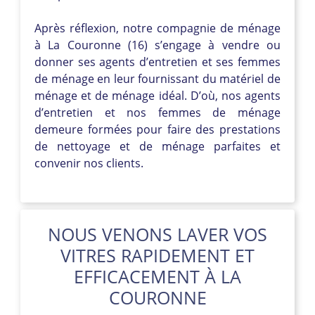
Après réflexion, notre compagnie de ménage
à La Couronne (16) s’engage à vendre ou
donner ses agents d’entretien et ses femmes
de ménage en leur fournissant du matériel de
ménage et de ménage idéal. D’où, nos agents
d’entretien et nos femmes de ménage
demeure formées pour faire des prestations
de nettoyage et de ménage parfaites et
convenir nos clients.
NOUS VENONS LAVER VOS
VITRES RAPIDEMENT ET
EFFICACEMENT À LA
COURONNE