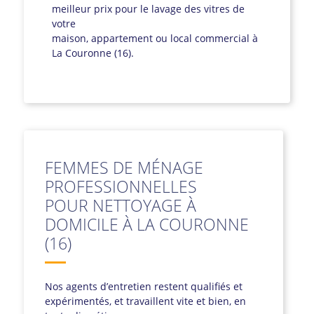
meilleur prix pour le lavage des vitres de
votre
maison, appartement ou local commercial à
La Couronne (16).
FEMMES DE MÉNAGE
PROFESSIONNELLES
POUR NETTOYAGE À
DOMICILE À LA COURONNE
(16)
Nos agents d’entretien restent qualifiés et
expérimentés, et travaillent vite et bien, en