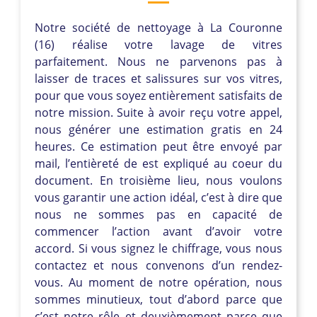
Notre société de nettoyage à La Couronne
(16) réalise votre lavage de vitres
parfaitement. Nous ne parvenons pas à
laisser de traces et salissures sur vos vitres,
pour que vous soyez entièrement satisfaits de
notre mission. Suite à avoir reçu votre appel,
nous générer une estimation gratis en 24
heures. Ce estimation peut être envoyé par
mail, l’entièreté de est expliqué au coeur du
document. En troisième lieu, nous voulons
vous garantir une action idéal, c’est à dire que
nous ne sommes pas en capacité de
commencer l’action avant d’avoir votre
accord. Si vous signez le chiffrage, vous nous
contactez et nous convenons d’un rendez-
vous. Au moment de notre opération, nous
sommes minutieux, tout d’abord parce que
c’est notre rôle et deuxièmement parce que