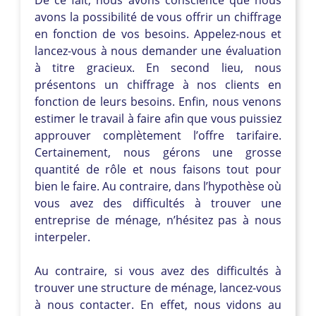
avons la possibilité de vous offrir un chiffrage
en fonction de vos besoins. Appelez-nous et
lancez-vous à nous demander une évaluation
à titre gracieux. En second lieu, nous
présentons un chiffrage à nos clients en
fonction de leurs besoins. Enfin, nous venons
estimer le travail à faire afin que vous puissiez
approuver complètement l’offre tarifaire.
Certainement, nous gérons une grosse
quantité de rôle et nous faisons tout pour
bien le faire. Au contraire, dans l’hypothèse où
vous avez des difficultés à trouver une
entreprise de ménage, n’hésitez pas à nous
interpeler.
Au contraire, si vous avez des difficultés à
trouver une structure de ménage, lancez-vous
à nous contacter. En effet, nous vidons au