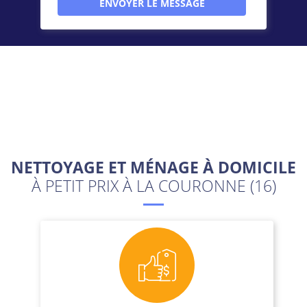
NETTOYAGE ET MÉNAGE À DOMICILE
À PETIT PRIX À LA COURONNE (16)