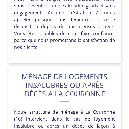
vous présentons une estimation gratis et sans
engagement. Aucune hésitation à nous
appeler, puisque nous demeurons à votre
disposition depuis de nombreuses années.
Vous êtes capables de nous faire confiance,
parce que nous promettons la satisfaction de
nos clients.
MÉNAGE DE LOGEMENTS
INSALUBRES OU APRÈS
DÉCÈS À LA COURONNE
Notre structure de ménage à La Couronne
(16) intervient dans le cas de logement
insalubre ou après un décès de façon à