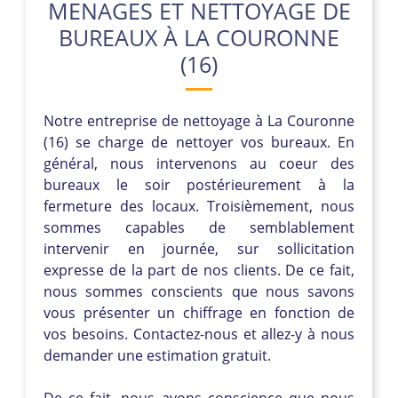
MENAGES ET NETTOYAGE DE
BUREAUX À LA COURONNE
(16)
Notre entreprise de nettoyage à La Couronne
(16) se charge de nettoyer vos bureaux. En
général, nous intervenons au coeur des
bureaux le soir postérieurement à la
fermeture des locaux. Troisièmement, nous
sommes capables de semblablement
intervenir en journée, sur sollicitation
expresse de la part de nos clients. De ce fait,
nous sommes conscients que nous savons
vous présenter un chiffrage en fonction de
vos besoins. Contactez-nous et allez-y à nous
demander une estimation gratuit.
De ce fait, nous avons conscience que nous