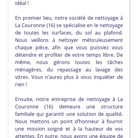
idéal !
En premier lieu, notre société de nettoyage à
La Couronne (16) se spécialise en le nettoyage
de toutes les surfaces, du sol au plafond.
Nous veillons à nettoyer méticuleusement
chaque pièce, afin que vous puissiez vous
détendre et profiter de votre temps libre. De
même, nous gérons toutes les tâches
ménagères, du repassage au lavage des
vitres. Vous n’aurez plus à vous inquiéter de
rien !
Ensuite, notre entreprise de nettoyage à La
Couronne (16) demeure une structure
familiale qui garantit une solution de qualité.
Nous mettons un point d’honneur à fournir
une mission soigné et à la hauteur de vos
attentes. En outre, nous avons une équipe de