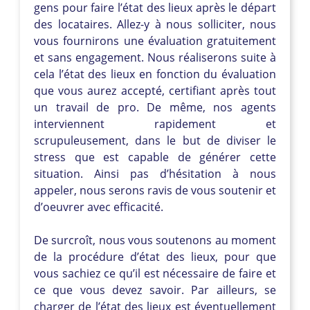
gens pour faire l’état des lieux après le départ
des locataires. Allez-y à nous solliciter, nous
vous fournirons une évaluation gratuitement
et sans engagement. Nous réaliserons suite à
cela l’état des lieux en fonction du évaluation
que vous aurez accepté, certifiant après tout
un travail de pro. De même, nos agents
interviennent rapidement et
scrupuleusement, dans le but de diviser le
stress que est capable de générer cette
situation. Ainsi pas d’hésitation à nous
appeler, nous serons ravis de vous soutenir et
d’oeuvrer avec efficacité.
De surcroît, nous vous soutenons au moment
de la procédure d’état des lieux, pour que
vous sachiez ce qu’il est nécessaire de faire et
ce que vous devez savoir. Par ailleurs, se
charger de l’état des lieux est éventuellement