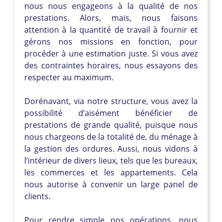
nous nous engageons à la qualité de nos
prestations. Alors, mais, nous faisons
attention à la quantité de travail à fournir et
gérons nos missions en fonction, pour
procéder à une estimation juste. Si vous avez
des contraintes horaires, nous essayons des
respecter au maximum.
Dorénavant, via notre structure, vous avez la
possibilité d’aisément bénéficier de
prestations de grande qualité, puisque nous
nous chargeons de la totalité de, du ménage à
la gestion des ordures. Aussi, nous vidons à
l’intérieur de divers lieux, tels que les bureaux,
les commerces et les appartements. Cela
nous autorise à convenir un large panel de
clients.
Pour rendre simple nos opérations, nous