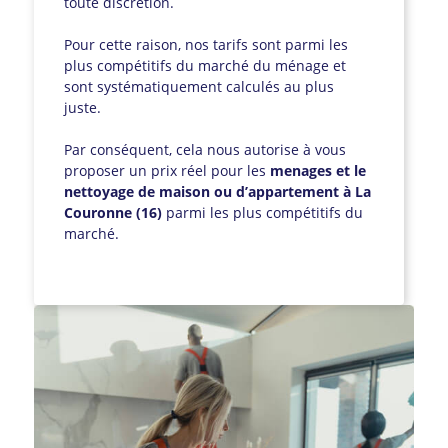
toute discrétion.
Pour cette raison, nos tarifs sont parmi les
plus compétitifs du marché du ménage et
sont systématiquement calculés au plus
juste.
Par conséquent, cela nous autorise à vous
proposer un prix réel pour les
menages et le
nettoyage de maison ou d’appartement à La
Couronne (16)
parmi les plus compétitifs du
marché.