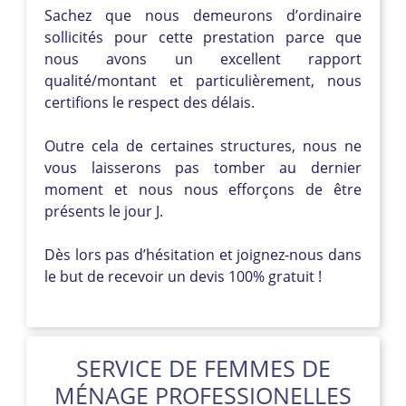
Sachez que nous demeurons d’ordinaire
sollicités pour cette prestation parce que
nous avons un excellent rapport
qualité/montant et particulièrement, nous
certifions le respect des délais.
Outre cela de certaines structures, nous ne
vous laisserons pas tomber au dernier
moment et nous nous efforçons de être
présents le jour J.
Dès lors pas d’hésitation et joignez-nous dans
le but de recevoir un devis 100% gratuit !
SERVICE DE FEMMES DE
MÉNAGE PROFESSIONELLES