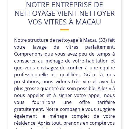
NOTRE ENTREPRISE DE
NETTOYAGE VIENT NETTOYER
VOS VITRES À MACAU
Notre structure de nettoyage à Macau (33) fait
votre lavage de vitres parfaitement.
Comprenons que vous avez peu de temps à
consacrer au ménage de votre habitation et
que vous envisagez du confier à une équipe
professionnelle et qualifiée. Grâce à nos
prestations, nous vidons très vite et avec la
plus grosse quantité de soin possible. Allez-y à
nous appeler et à signer votre appel, nous
vous fournirons une offre tarifaire
gratuitement. Notre compagnie vous suggère
également le ménage complet de votre
résidence. Après tout, prenons en compte vos