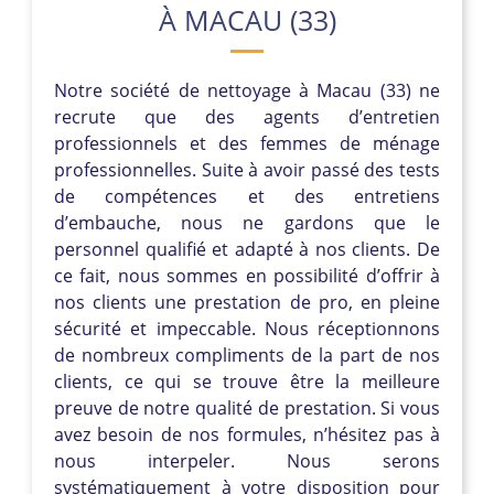
À MACAU (33)
Notre société de nettoyage à Macau (33) ne
recrute que des agents d’entretien
professionnels et des femmes de ménage
professionnelles. Suite à avoir passé des tests
de compétences et des entretiens
d’embauche, nous ne gardons que le
personnel qualifié et adapté à nos clients. De
ce fait, nous sommes en possibilité d’offrir à
nos clients une prestation de pro, en pleine
sécurité et impeccable. Nous réceptionnons
de nombreux compliments de la part de nos
clients, ce qui se trouve être la meilleure
preuve de notre qualité de prestation. Si vous
avez besoin de nos formules, n’hésitez pas à
nous interpeler. Nous serons
systématiquement à votre disposition pour