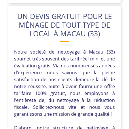
UN DEVIS GRATUIT POUR LE
MÉNAGE DE TOUT TYPE DE
LOCAL À MACAU (33)
Notre société de nettoyage à Macau (33)
soumet très souvent des tarif réel mini et une
évaluation gratis. Via nos nombreuses années
d’expérience, nous savons que la pleine
satisfaction de nos clients demeure la clé de
notre réussite. Suite à avoir fourni une offre
tarifaire 100% gratuit, nous employons à
l’entièreté de, du nettoyage à la réduction
fiscale. Sollicitez-nous vite et nous vous
garantissons une mission de grande qualité !
D’abord, notre structure de nettoyage à