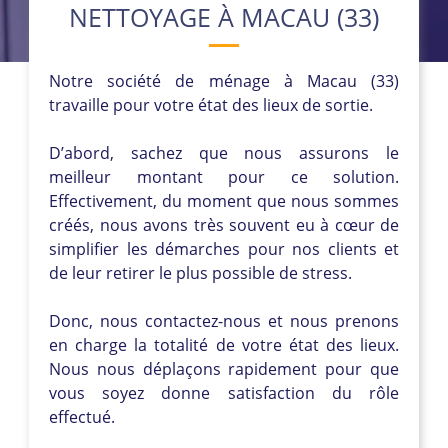
NETTOYAGE À MACAU (33)
Notre société de ménage à Macau (33)
travaille pour votre état des lieux de sortie.
D’abord, sachez que nous assurons le
meilleur montant pour ce solution.
Effectivement, du moment que nous sommes
créés, nous avons très souvent eu à cœur de
simplifier les démarches pour nos clients et
de leur retirer le plus possible de stress.
Donc, nous contactez-nous et nous prenons
en charge la totalité de votre état des lieux.
Nous nous déplaçons rapidement pour que
vous soyez donne satisfaction du rôle
effectué.