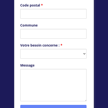
Code postal
*
Commune
Votre besoin concerne :
*
Message