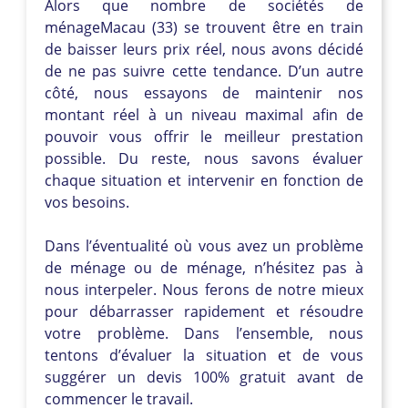
Alors que nombre de sociétés de
ménageMacau (33) se trouvent être en train
de baisser leurs prix réel, nous avons décidé
de ne pas suivre cette tendance. D’un autre
côté, nous essayons de maintenir nos
montant réel à un niveau maximal afin de
pouvoir vous offrir le meilleur prestation
possible. Du reste, nous savons évaluer
chaque situation et intervenir en fonction de
vos besoins.
Dans l’éventualité où vous avez un problème
de ménage ou de ménage, n’hésitez pas à
nous interpeler. Nous ferons de notre mieux
pour débarrasser rapidement et résoudre
votre problème. Dans l’ensemble, nous
tentons d’évaluer la situation et de vous
suggérer un devis 100% gratuit avant de
commencer le travail.