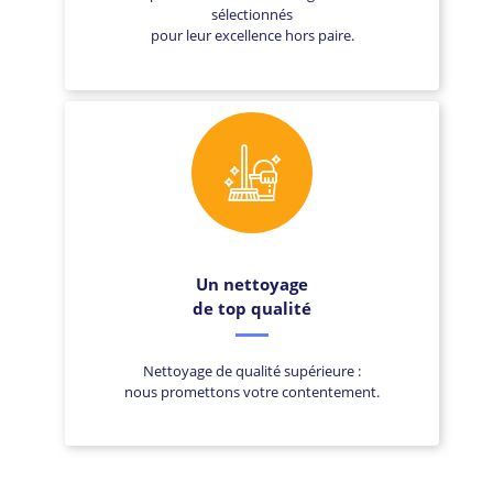
sélectionnés
pour leur excellence hors paire.
Un nettoyage
de top qualité
Nettoyage de qualité supérieure :
nous promettons votre contentement.