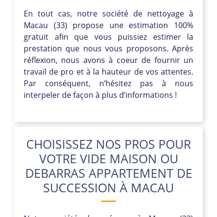
En tout cas, notre société de nettoyage à
Macau (33) propose une estimation 100%
gratuit afin que vous puissiez estimer la
prestation que nous vous proposons. Après
réflexion, nous avons à coeur de fournir un
travail de pro et à la hauteur de vos attentes.
Par conséquent, n’hésitez pas à nous
interpeler de façon à plus d’informations !
CHOISISSEZ NOS PROS POUR
VOTRE VIDE MAISON OU
DEBARRAS APPARTEMENT DE
SUCCESSION À MACAU