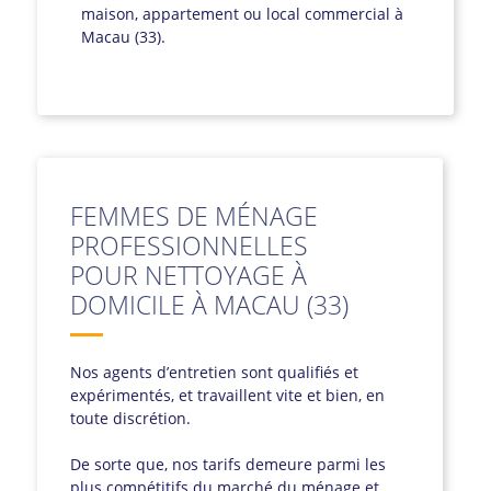
maison, appartement ou local commercial à
Macau (33).
FEMMES DE MÉNAGE
PROFESSIONNELLES
POUR NETTOYAGE À
DOMICILE À MACAU (33)
Nos agents d’entretien sont qualifiés et
expérimentés, et travaillent vite et bien, en
toute discrétion.
De sorte que, nos tarifs demeure parmi les
plus compétitifs du marché du ménage et