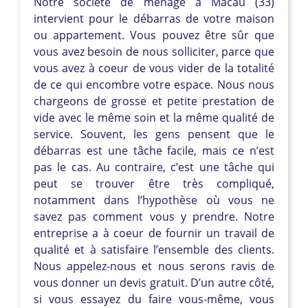
Notre société de ménage à Macau (33)
intervient pour le débarras de votre maison
ou appartement. Vous pouvez être sûr que
vous avez besoin de nous solliciter, parce que
vous avez à coeur de vous vider de la totalité
de ce qui encombre votre espace. Nous nous
chargeons de grosse et petite prestation de
vide avec le même soin et la même qualité de
service. Souvent, les gens pensent que le
débarras est une tâche facile, mais ce n’est
pas le cas. Au contraire, c’est une tâche qui
peut se trouver être très compliqué,
notamment dans l’hypothèse où vous ne
savez pas comment vous y prendre. Notre
entreprise a à coeur de fournir un travail de
qualité et à satisfaire l’ensemble des clients.
Nous appelez-nous et nous serons ravis de
vous donner un devis gratuit. D’un autre côté,
si vous essayez du faire vous-même, vous