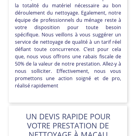
la totalité du matériel nécessaire au bon
déroulement du nettoyage. Egalement, notre
équipe de professionnels du ménage reste à
votre disposition pour toute besoin
spécifique. Nous veillons à vous suggérer un
service de nettoyage de qualité à un tarif réel
défiant toute concurrence. C’est pour cela
que, nous vous offrons une rabais fiscale de
50% de la valeur de notre prestation. Allez-y à
nous solliciter. Effectivement, nous vous
promettons une action soigné et de pro,
réalisé rapidement
UN DEVIS RAPIDE POUR
VOTRE PRESTATION DE
NETTOYAGE À MACAU