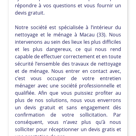
répondre à vos questions et vous fournir un
devis gratuit.
Notre société est spécialisée à l’intérieur du
nettoyage et le ménage à Macau (33). Nous
intervenons au sein des lieux les plus difficiles
et les plus dangereux, ce qui nous rend
capable de effectuer correctement et en toute
sécurité l’ensemble des travaux de nettoyage
et de ménage. Nous entrer en contact avec,
c’est vous occuper de votre entretien
ménager avec une société professionnelle et
qualifiée. Afin que vous puissiez profiter au
plus de nos solutions, nous vous enverrons
un devis gratuit et sans engagement dès
confirmation de votre sollicitation. Par
conséquent, vous n’avez plus qu’à nous
solliciter pour réceptionner un devis gratis et