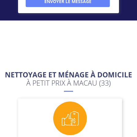
NETTOYAGE ET MÉNAGE À DOMICILE
À PETIT PRIX À MACAU (33)