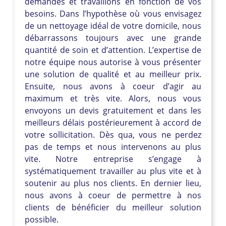
demandes et travaillons en fonction de vos
besoins. Dans l’hypothèse où vous envisagez
de un nettoyage idéal de votre domicile, nous
débarrassons toujours avec une grande
quantité de soin et d’attention. L’expertise de
notre équipe nous autorise à vous présenter
une solution de qualité et au meilleur prix.
Ensuite, nous avons à coeur d’agir au
maximum et très vite. Alors, nous vous
envoyons un devis gratuitement et dans les
meilleurs délais postérieurement à accord de
votre sollicitation. Dès qua, vous ne perdez
pas de temps et nous intervenons au plus
vite. Notre entreprise s’engage à
systématiquement travailler au plus vite et à
soutenir au plus nos clients. En dernier lieu,
nous avons à coeur de permettre à nos
clients de bénéficier du meilleur solution
possible.