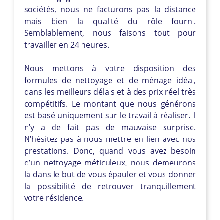
sociétés, nous ne facturons pas la distance
mais bien la qualité du rôle fourni.
Semblablement, nous faisons tout pour
travailler en 24 heures.
Nous mettons à votre disposition des
formules de nettoyage et de ménage idéal,
dans les meilleurs délais et à des prix réel très
compétitifs. Le montant que nous générons
est basé uniquement sur le travail à réaliser. Il
n’y a de fait pas de mauvaise surprise.
N’hésitez pas à nous mettre en lien avec nos
prestations. Donc, quand vous avez besoin
d’un nettoyage méticuleux, nous demeurons
là dans le but de vous épauler et vous donner
la possibilité de retrouver tranquillement
votre résidence.