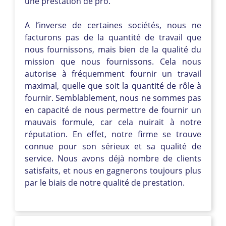
une prestation de pro.
A l’inverse de certaines sociétés, nous ne
facturons pas de la quantité de travail que
nous fournissons, mais bien de la qualité du
mission que nous fournissons. Cela nous
autorise à fréquemment fournir un travail
maximal, quelle que soit la quantité de rôle à
fournir. Semblablement, nous ne sommes pas
en capacité de nous permettre de fournir un
mauvais formule, car cela nuirait à notre
réputation. En effet, notre firme se trouve
connue pour son sérieux et sa qualité de
service. Nous avons déjà nombre de clients
satisfaits, et nous en gagnerons toujours plus
par le biais de notre qualité de prestation.