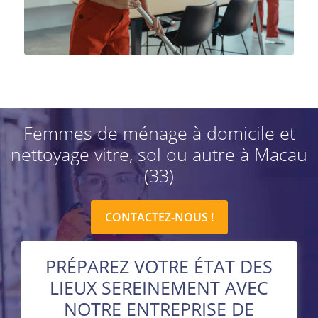
Femmes de ménage à domicile et
nettoyage vitre, sol ou autre à Macau
(33)
CONTACTEZ-NOUS !
PRÉPAREZ VOTRE ÉTAT DES
LIEUX SEREINEMENT AVEC
NOTRE ENTREPRISE DE