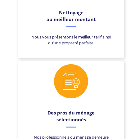
Nettoyage
au meilleur montant
Nous vous présentons le meilleur tarif ainsi
qu’une propreté parfaite.
Des pros du ménage
sélectionnés
Nos professionnels du ménage demeure