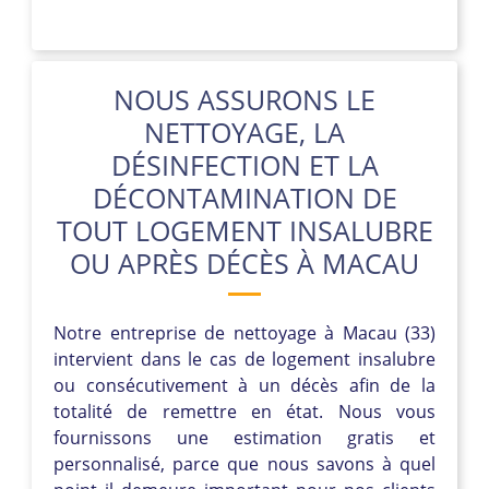
NOUS ASSURONS LE
NETTOYAGE, LA
DÉSINFECTION ET LA
DÉCONTAMINATION DE
TOUT LOGEMENT INSALUBRE
OU APRÈS DÉCÈS À MACAU
Notre entreprise de nettoyage à Macau (33)
intervient dans le cas de logement insalubre
ou consécutivement à un décès afin de la
totalité de remettre en état. Nous vous
fournissons une estimation gratis et
personnalisé, parce que nous savons à quel