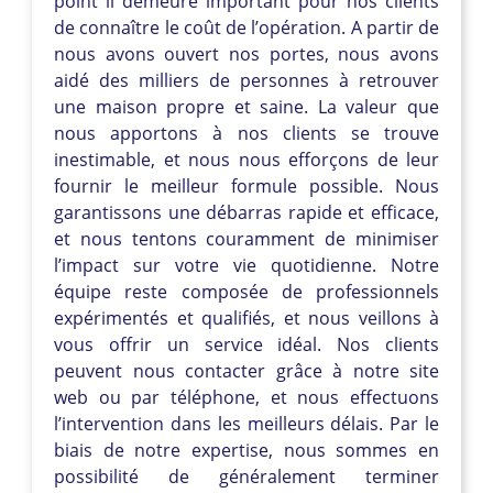
point il demeure important pour nos clients
de connaître le coût de l’opération. A partir de
nous avons ouvert nos portes, nous avons
aidé des milliers de personnes à retrouver
une maison propre et saine. La valeur que
nous apportons à nos clients se trouve
inestimable, et nous nous efforçons de leur
fournir le meilleur formule possible. Nous
garantissons une débarras rapide et efficace,
et nous tentons couramment de minimiser
l’impact sur votre vie quotidienne. Notre
équipe reste composée de professionnels
expérimentés et qualifiés, et nous veillons à
vous offrir un service idéal. Nos clients
peuvent nous contacter grâce à notre site
web ou par téléphone, et nous effectuons
l’intervention dans les meilleurs délais. Par le
biais de notre expertise, nous sommes en
possibilité de généralement terminer