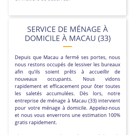
SERVICE DE MÉNAGE À
DOMICILE À MACAU (33)
Depuis que Macau a fermé ses portes, nous
nous restons occupés de lessiver les bureaux
afin qu’ils soient prêts à accueillir de
nouveaux occupants. Nous vidons
rapidement et efficacement pour ôter toutes
les saletés accumulées. Dès lors, notre
entreprise de ménage à Macau (33) intervient
pour votre ménage à domicile. Appelez-nous
et nous vous enverrons une estimation 100%
gratis rapidement.