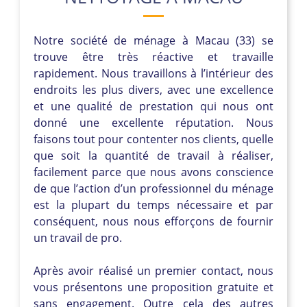
Notre société de ménage à Macau (33) se
trouve être très réactive et travaille
rapidement. Nous travaillons à l’intérieur des
endroits les plus divers, avec une excellence
et une qualité de prestation qui nous ont
donné une excellente réputation. Nous
faisons tout pour contenter nos clients, quelle
que soit la quantité de travail à réaliser,
facilement parce que nous avons conscience
de que l’action d’un professionnel du ménage
est la plupart du temps nécessaire et par
conséquent, nous nous efforçons de fournir
un travail de pro.
Après avoir réalisé un premier contact, nous
vous présentons une proposition gratuite et
sans engagement. Outre cela des autres