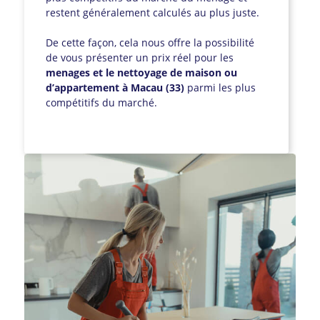
restent généralement calculés au plus juste.
De cette façon, cela nous offre la possibilité
de vous présenter un prix réel pour les
menages et le nettoyage de maison ou
d’appartement à Macau (33)
parmi les plus
compétitifs du marché.