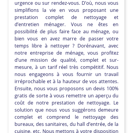
urgence ou sur rendez-vous. D’où, nous vous
simplifions la vie en vous proposant une
prestation complet de nettoyage et
d’entretien ménager. Vous ne êtes en
possibilité de plus faire face au ménage, ou
bien vous en avez marre de passer votre
temps libre à nettoyer ? Dorénavant, avec
notre entreprise de ménage, vous profitez
d’une mission de qualité, complet et sur-
mesure, à un tarif réel très compétitif. Nous
nous engageons à vous fournir un travail
irréprochable et à la hauteur de vos attentes.
Ensuite, nous vous proposons un devis 100%
gratis de sorte à vous remettre un aperçu du
coût de notre prestation de nettoyage. Le
solution que nous vous suggérons demeure
complet et comprend le nettoyage des
bureaux, des sanitaires, du hall d’entrée, de la
cuisine, etc. Nous mettons à votre disposition