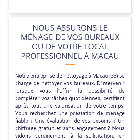
NOUS ASSURONS LE
MÉNAGE DE VOS BUREAUX
OU DE VOTRE LOCAL
PROFESSIONNEL À MACAU
Notre entreprise de nettoyage à Macau (33) se
charge de nettoyer vos bureaux. D’intervenir
lorsque vous l’offrir la possibilité de
compléter vos tâches quotidiennes, certifiant
après tout une valorisation de votre temps.
Vous recherchez une prestation de ménage
fiable ? Une évaluation de vos besoins ? Un
chiffrage gratuit et sans engagement ? Nous
vidons sereinement, à la sollicitation, en