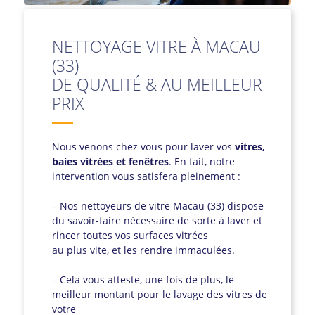
NETTOYAGE VITRE À MACAU
(33)
DE QUALITÉ & AU MEILLEUR
PRIX
Nous venons chez vous pour laver vos
vitres,
baies vitrées et fenêtres
. En fait, notre
intervention vous satisfera pleinement :
– Nos nettoyeurs de vitre Macau (33) dispose
du savoir-faire nécessaire de sorte à laver et
rincer toutes vos surfaces vitrées
au plus vite, et les rendre immaculées.
– Cela vous atteste, une fois de plus, le
meilleur montant pour le lavage des vitres de
votre