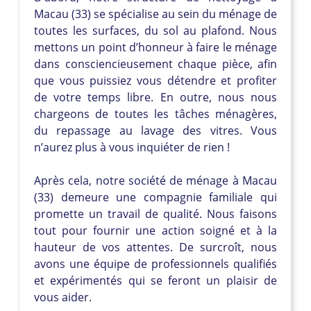
Macau (33) se spécialise au sein du ménage de
toutes les surfaces, du sol au plafond. Nous
mettons un point d’honneur à faire le ménage
dans consciencieusement chaque pièce, afin
que vous puissiez vous détendre et profiter
de votre temps libre. En outre, nous nous
chargeons de toutes les tâches ménagères,
du repassage au lavage des vitres. Vous
n’aurez plus à vous inquiéter de rien !
Après cela, notre société de ménage à Macau
(33) demeure une compagnie familiale qui
promette un travail de qualité. Nous faisons
tout pour fournir une action soigné et à la
hauteur de vos attentes. De surcroît, nous
avons une équipe de professionnels qualifiés
et expérimentés qui se feront un plaisir de
vous aider.