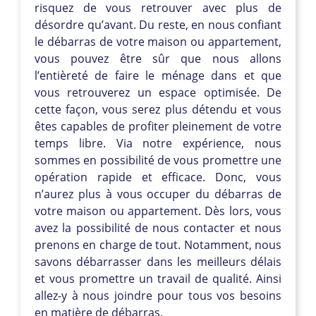
risquez de vous retrouver avec plus de
désordre qu’avant. Du reste, en nous confiant
le débarras de votre maison ou appartement,
vous pouvez être sûr que nous allons
l’entièreté de faire le ménage dans et que
vous retrouverez un espace optimisée. De
cette façon, vous serez plus détendu et vous
êtes capables de profiter pleinement de votre
temps libre. Via notre expérience, nous
sommes en possibilité de vous promettre une
opération rapide et efficace. Donc, vous
n’aurez plus à vous occuper du débarras de
votre maison ou appartement. Dès lors, vous
avez la possibilité de nous contacter et nous
prenons en charge de tout. Notamment, nous
savons débarrasser dans les meilleurs délais
et vous promettre un travail de qualité. Ainsi
allez-y à nous joindre pour tous vos besoins
en matière de débarras.