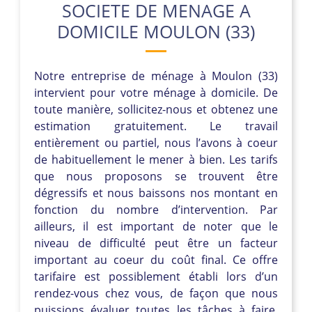
SOCIETE DE MENAGE A
DOMICILE MOULON (33)
Notre entreprise de ménage à Moulon (33)
intervient pour votre ménage à domicile. De
toute manière, sollicitez-nous et obtenez une
estimation gratuitement. Le travail
entièrement ou partiel, nous l’avons à coeur
de habituellement le mener à bien. Les tarifs
que nous proposons se trouvent être
dégressifs et nous baissons nos montant en
fonction du nombre d’intervention. Par
ailleurs, il est important de noter que le
niveau de difficulté peut être un facteur
important au coeur du coût final. Ce offre
tarifaire est possiblement établi lors d’un
rendez-vous chez vous, de façon que nous
puissions évaluer toutes les tâches à faire.