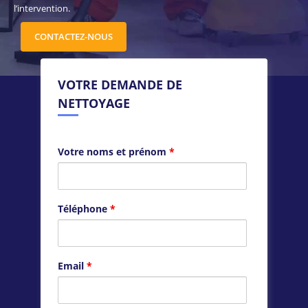
l’intervention.
CONTACTEZ-NOUS
VOTRE DEMANDE DE
NETTOYAGE
Votre noms et prénom
*
Téléphone
*
Email
*