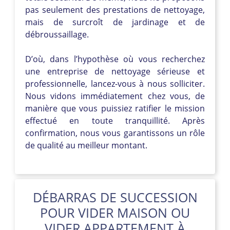
pas seulement des prestations de nettoyage,
mais de surcroît de jardinage et de
débroussaillage.
D’où, dans l’hypothèse où vous recherchez
une entreprise de nettoyage sérieuse et
professionnelle, lancez-vous à nous solliciter.
Nous vidons immédiatement chez vous, de
manière que vous puissiez ratifier le mission
effectué en toute tranquillité. Après
confirmation, nous vous garantissons un rôle
de qualité au meilleur montant.
DÉBARRAS DE SUCCESSION
POUR VIDER MAISON OU
VIDER APPARTEMENT À