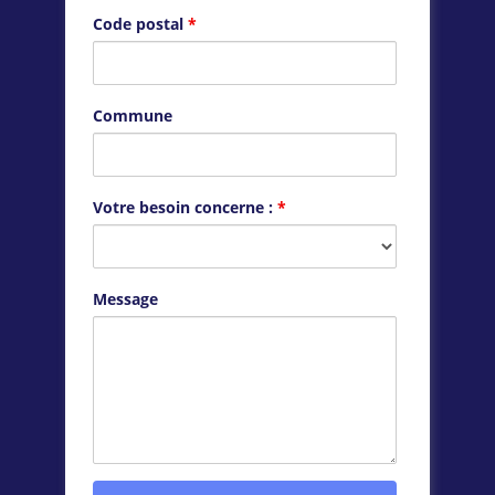
Code postal
*
Commune
Votre besoin concerne :
*
Message