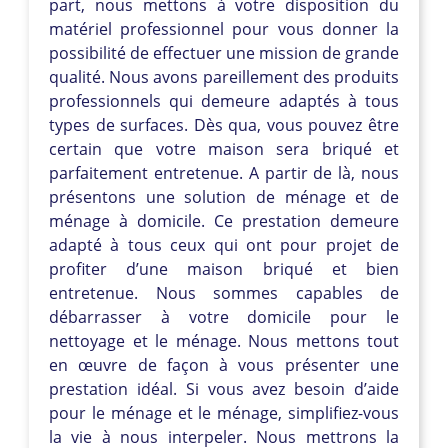
part, nous mettons à votre disposition du
matériel professionnel pour vous donner la
possibilité de effectuer une mission de grande
qualité. Nous avons pareillement des produits
professionnels qui demeure adaptés à tous
types de surfaces. Dès qua, vous pouvez être
certain que votre maison sera briqué et
parfaitement entretenue. A partir de là, nous
présentons une solution de ménage et de
ménage à domicile. Ce prestation demeure
adapté à tous ceux qui ont pour projet de
profiter d’une maison briqué et bien
entretenue. Nous sommes capables de
débarrasser à votre domicile pour le
nettoyage et le ménage. Nous mettons tout
en œuvre de façon à vous présenter une
prestation idéal. Si vous avez besoin d’aide
pour le ménage et le ménage, simplifiez-vous
la vie à nous interpeler. Nous mettrons la