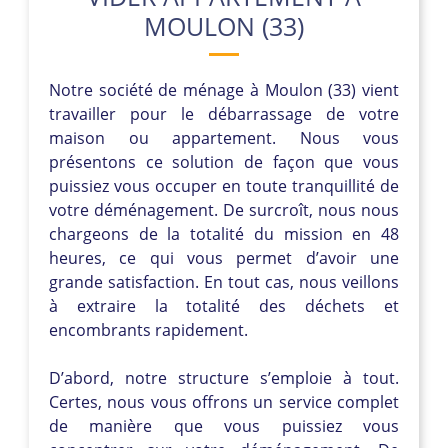
MOULON (33)
Notre société de ménage à Moulon (33) vient
travailler pour le débarrassage de votre
maison ou appartement. Nous vous
présentons ce solution de façon que vous
puissiez vous occuper en toute tranquillité de
votre déménagement. De surcroît, nous nous
chargeons de la totalité du mission en 48
heures, ce qui vous permet d’avoir une
grande satisfaction. En tout cas, nous veillons
à extraire la totalité des déchets et
encombrants rapidement.
D’abord, notre structure s’emploie à tout.
Certes, nous vous offrons un service complet
de manière que vous puissiez vous