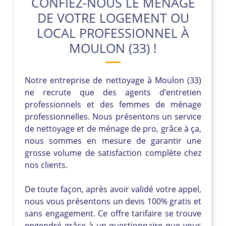
CONFIEZ-NOUS LE MÉNAGE
DE VOTRE LOGEMENT OU
LOCAL PROFESSIONNEL À
MOULON (33) !
Notre entreprise de nettoyage à Moulon (33)
ne recrute que des agents d’entretien
professionnels et des femmes de ménage
professionnelles. Nous présentons un service
de nettoyage et de ménage de pro, grâce à ça,
nous sommes en mesure de garantir une
grosse volume de satisfaction complète chez
nos clients.
De toute façon, après avoir validé votre appel,
nous vous présentons un devis 100% gratis et
sans engagement. Ce offre tarifaire se trouve
engendré grâce à un questionnaire que vous