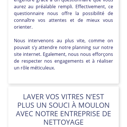
aurez au préalable rempli. Effectivement, ce
questionnaire nous offre la possibilité de
connaître vos attentes et de mieux vous
orienter.
Nous intervenons au plus vite, comme on
pouvait s’y attendre notre planning sur notre
site internet. Egalement, nous nous efforçons
de respecter nos engagements et à réaliser
un rôle méticuleux.
LAVER VOS VITRES N’EST
PLUS UN SOUCI À MOULON
AVEC NOTRE ENTREPRISE DE
NETTOYAGE