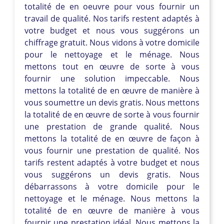
totalité de en oeuvre pour vous fournir un
travail de qualité. Nos tarifs restent adaptés à
votre budget et nous vous suggérons un
chiffrage gratuit. Nous vidons à votre domicile
pour le nettoyage et le ménage. Nous
mettons tout en œuvre de sorte à vous
fournir une solution impeccable. Nous
mettons la totalité de en œuvre de manière à
vous soumettre un devis gratis. Nous mettons
la totalité de en œuvre de sorte à vous fournir
une prestation de grande qualité. Nous
mettons la totalité de en œuvre de façon à
vous fournir une prestation de qualité. Nos
tarifs restent adaptés à votre budget et nous
vous suggérons un devis gratis. Nous
débarrassons à votre domicile pour le
nettoyage et le ménage. Nous mettons la
totalité de en œuvre de manière à vous
fournir une prestation idéal. Nous mettons la