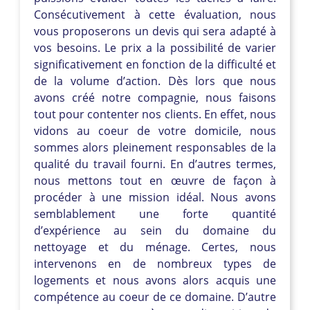
Consécutivement à cette évaluation, nous
vous proposerons un devis qui sera adapté à
vos besoins. Le prix a la possibilité de varier
significativement en fonction de la difficulté et
de la volume d’action. Dès lors que nous
avons créé notre compagnie, nous faisons
tout pour contenter nos clients. En effet, nous
vidons au coeur de votre domicile, nous
sommes alors pleinement responsables de la
qualité du travail fourni. En d’autres termes,
nous mettons tout en œuvre de façon à
procéder à une mission idéal. Nous avons
semblablement une forte quantité
d’expérience au sein du domaine du
nettoyage et du ménage. Certes, nous
intervenons en de nombreux types de
logements et nous avons alors acquis une
compétence au coeur de ce domaine. D’autre