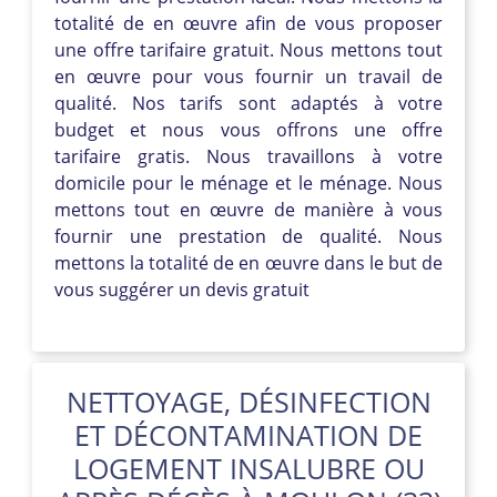
totalité de en œuvre afin de vous proposer
une offre tarifaire gratuit. Nous mettons tout
en œuvre pour vous fournir un travail de
qualité. Nos tarifs sont adaptés à votre
budget et nous vous offrons une offre
tarifaire gratis. Nous travaillons à votre
domicile pour le ménage et le ménage. Nous
mettons tout en œuvre de manière à vous
fournir une prestation de qualité. Nous
mettons la totalité de en œuvre dans le but de
vous suggérer un devis gratuit
NETTOYAGE, DÉSINFECTION
ET DÉCONTAMINATION DE
LOGEMENT INSALUBRE OU