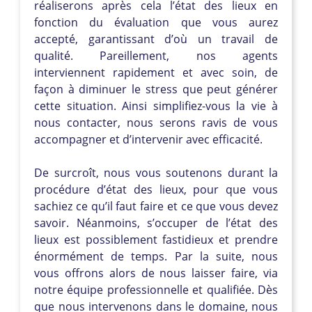
réaliserons après cela l’état des lieux en
fonction du évaluation que vous aurez
accepté, garantissant d’où un travail de
qualité. Pareillement, nos agents
interviennent rapidement et avec soin, de
façon à diminuer le stress que peut générer
cette situation. Ainsi simplifiez-vous la vie à
nous contacter, nous serons ravis de vous
accompagner et d’intervenir avec efficacité.
De surcroît, nous vous soutenons durant la
procédure d’état des lieux, pour que vous
sachiez ce qu’il faut faire et ce que vous devez
savoir. Néanmoins, s’occuper de l’état des
lieux est possiblement fastidieux et prendre
énormément de temps. Par la suite, nous
vous offrons alors de nous laisser faire, via
notre équipe professionnelle et qualifiée. Dès
que nous intervenons dans le domaine, nous