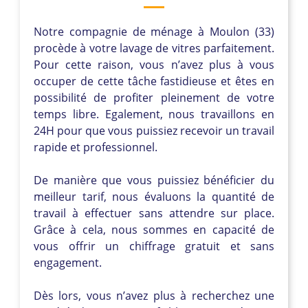
Notre compagnie de ménage à Moulon (33)
procède à votre lavage de vitres parfaitement.
Pour cette raison, vous n’avez plus à vous
occuper de cette tâche fastidieuse et êtes en
possibilité de profiter pleinement de votre
temps libre. Egalement, nous travaillons en
24H pour que vous puissiez recevoir un travail
rapide et professionnel.
De manière que vous puissiez bénéficier du
meilleur tarif, nous évaluons la quantité de
travail à effectuer sans attendre sur place.
Grâce à cela, nous sommes en capacité de
vous offrir un chiffrage gratuit et sans
engagement.
Dès lors, vous n’avez plus à recherchez une