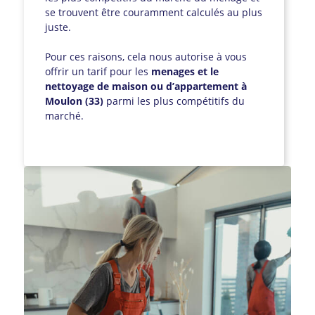
se trouvent être couramment calculés au plus
juste.
Pour ces raisons, cela nous autorise à vous
offrir un tarif pour les
menages et le
nettoyage de maison ou d’appartement à
Moulon (33)
parmi les plus compétitifs du
marché.