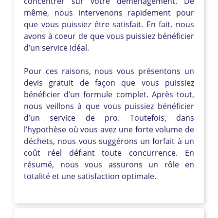
concentrer sur votre déménagement. De
même, nous intervenons rapidement pour
que vous puissiez être satisfait. En fait, nous
avons à coeur de que vous puissiez bénéficier
d’un service idéal.
Pour ces raisons, nous vous présentons un
devis gratuit de façon que vous puissiez
bénéficier d’un formule complet. Après tout,
nous veillons à que vous puissiez bénéficier
d’un service de pro. Toutefois, dans
l’hypothèse où vous avez une forte volume de
déchets, nous vous suggérons un forfait à un
coût réel défiant toute concurrence. En
résumé, nous vous assurons un rôle en
totalité et une satisfaction optimale.