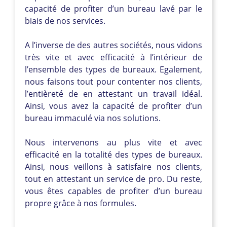
capacité de profiter d’un bureau lavé par le
biais de nos services.
A l’inverse de des autres sociétés, nous vidons
très vite et avec efficacité à l’intérieur de
l’ensemble des types de bureaux. Egalement,
nous faisons tout pour contenter nos clients,
l’entièreté de en attestant un travail idéal.
Ainsi, vous avez la capacité de profiter d’un
bureau immaculé via nos solutions.
Nous intervenons au plus vite et avec
efficacité en la totalité des types de bureaux.
Ainsi, nous veillons à satisfaire nos clients,
tout en attestant un service de pro. Du reste,
vous êtes capables de profiter d’un bureau
propre grâce à nos formules.