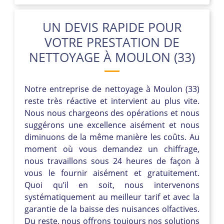
UN DEVIS RAPIDE POUR
VOTRE PRESTATION DE
NETTOYAGE À MOULON (33)
Notre entreprise de nettoyage à Moulon (33)
reste très réactive et intervient au plus vite.
Nous nous chargeons des opérations et nous
suggérons une excellence aisément et nous
diminuons de la même manière les coûts. Au
moment où vous demandez un chiffrage,
nous travaillons sous 24 heures de façon à
vous le fournir aisément et gratuitement.
Quoi qu’il en soit, nous intervenons
systématiquement au meilleur tarif et avec la
garantie de la baisse des nuisances olfactives.
Du reste, nous offrons toujours nos solutions