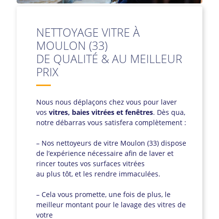
NETTOYAGE VITRE À
MOULON (33)
DE QUALITÉ & AU MEILLEUR
PRIX
Nous nous déplaçons chez vous pour laver
vos
vitres, baies vitrées et fenêtres
. Dès qua,
notre débarras vous satisfera complètement :
– Nos nettoyeurs de vitre Moulon (33) dispose
de l’expérience nécessaire afin de laver et
rincer toutes vos surfaces vitrées
au plus tôt, et les rendre immaculées.
– Cela vous promette, une fois de plus, le
meilleur montant pour le lavage des vitres de
votre