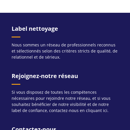
Label nettoyage
Nous sommes un réseau de professionnels reconnus
et sélectionnés selon des critères stricts de qualité, de
relationnel et de sérieux.
Rejoignez-notre réseau
Si vous disposez de toutes les compétences
nécessaires pour rejoindre notre réseau, et si vous
souhaitez bénéficier de notre visibilité et de notre
label de confiance, contactez-nous en cliquant ici.
Contactez-nous