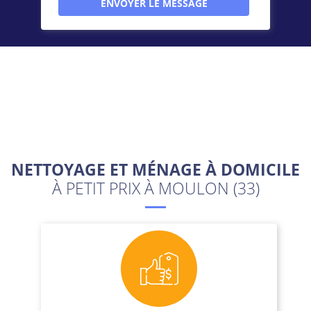
NETTOYAGE ET MÉNAGE À DOMICILE
À PETIT PRIX À MOULON (33)