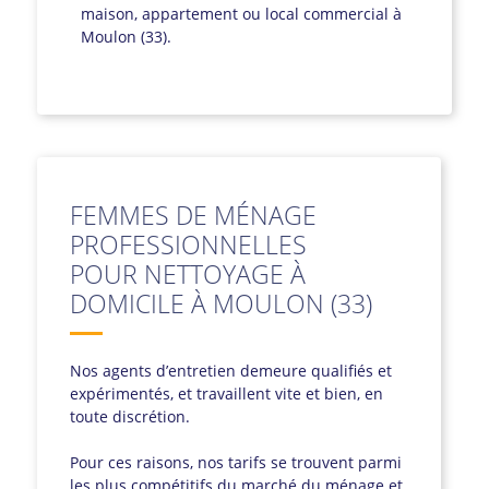
maison, appartement ou local commercial à
Moulon (33).
FEMMES DE MÉNAGE
PROFESSIONNELLES
POUR NETTOYAGE À
DOMICILE À MOULON (33)
Nos agents d’entretien demeure qualifiés et
expérimentés, et travaillent vite et bien, en
toute discrétion.
Pour ces raisons, nos tarifs se trouvent parmi
les plus compétitifs du marché du ménage et