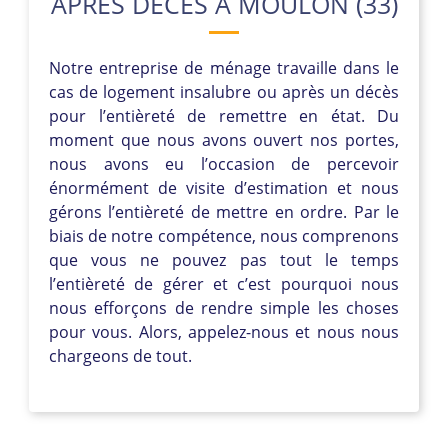
APRÈS DÉCÈS À MOULON (33)
Notre entreprise de ménage travaille dans le
cas de logement insalubre ou après un décès
pour l’entièreté de remettre en état. Du
moment que nous avons ouvert nos portes,
nous avons eu l’occasion de percevoir
énormément de visite d’estimation et nous
gérons l’entièreté de mettre en ordre. Par le
biais de notre compétence, nous comprenons
que vous ne pouvez pas tout le temps
l’entièreté de gérer et c’est pourquoi nous
nous efforçons de rendre simple les choses
pour vous. Alors, appelez-nous et nous nous
chargeons de tout.