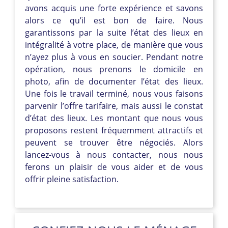
avons acquis une forte expérience et savons
alors ce qu’il est bon de faire. Nous
garantissons par la suite l’état des lieux en
intégralité à votre place, de manière que vous
n’ayez plus à vous en soucier. Pendant notre
opération, nous prenons le domicile en
photo, afin de documenter l’état des lieux.
Une fois le travail terminé, nous vous faisons
parvenir l’offre tarifaire, mais aussi le constat
d’état des lieux. Les montant que nous vous
proposons restent fréquemment attractifs et
peuvent se trouver être négociés. Alors
lancez-vous à nous contacter, nous nous
ferons un plaisir de vous aider et de vous
offrir pleine satisfaction.