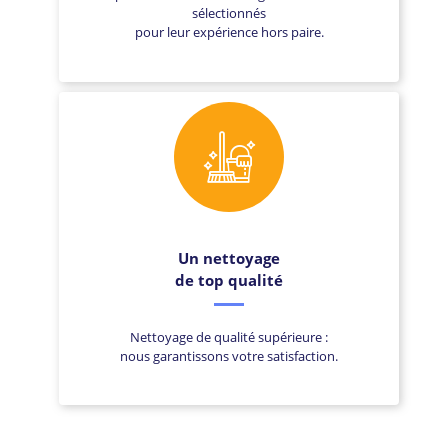
sélectionnés
pour leur expérience hors paire.
Un nettoyage
de top qualité
Nettoyage de qualité supérieure :
nous garantissons votre satisfaction.