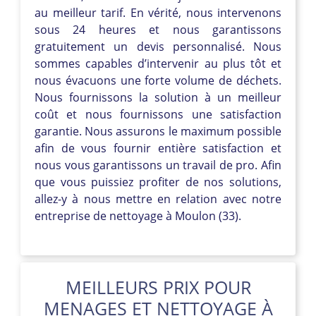
au meilleur tarif. En vérité, nous intervenons
sous 24 heures et nous garantissons
gratuitement un devis personnalisé. Nous
sommes capables d’intervenir au plus tôt et
nous évacuons une forte volume de déchets.
Nous fournissons la solution à un meilleur
coût et nous fournissons une satisfaction
garantie. Nous assurons le maximum possible
afin de vous fournir entière satisfaction et
nous vous garantissons un travail de pro. Afin
que vous puissiez profiter de nos solutions,
allez-y à nous mettre en relation avec notre
entreprise de nettoyage à Moulon (33).
MEILLEURS PRIX POUR
MENAGES ET NETTOYAGE À