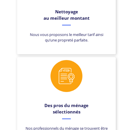
Nettoyage
au meilleur montant
Nous vous proposons le meilleur tarif ainsi
qu’une propreté parfaite.
Des pros du ménage
sélectionnés
Nos professionnels du ménage se trouvent être