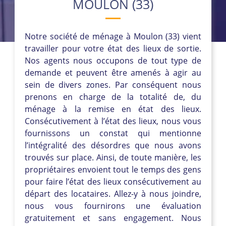
MOULON (33)
Notre société de ménage à Moulon (33) vient
travailler pour votre état des lieux de sortie.
Nos agents nous occupons de tout type de
demande et peuvent être amenés à agir au
sein de divers zones. Par conséquent nous
prenons en charge de la totalité de, du
ménage à la remise en état des lieux.
Consécutivement à l’état des lieux, nous vous
fournissons un constat qui mentionne
l’intégralité des désordres que nous avons
trouvés sur place. Ainsi, de toute manière, les
propriétaires envoient tout le temps des gens
pour faire l’état des lieux consécutivement au
départ des locataires. Allez-y à nous joindre,
nous vous fournirons une évaluation
gratuitement et sans engagement. Nous