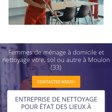
Femmes de ménage à domicile et
nettoyage vitre, sol ou autre à Moulon
(33)
CONTACTEZ-NOUS !
ENTREPRISE DE NETTOYAGE
POUR ÉTAT DES LIEUX À