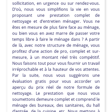
sollicitation, en urgence ou sur rendez-vous.
D’où, nous vous simplifions la vie en vous
proposant une prestation complet de
nettoyage et d’entretien ménager. Vous ne
êtes en mesure de plus faire face au ménage,
ou bien vous en avez marre de passer votre
temps libre à faire le ménage dans ? A partir
de là, avec notre structure de ménage, vous
profitez d’une action de pro, complet et sur-
mesure, à un montant réel très compétitif.
Nous faisons tout pour vous fournir un travail
irréprochable et à la hauteur de vos attentes.
Par la suite, nous vous suggérons une
évaluation gratis pour vous accorder un
aperçu du prix réel de notre formule de
nettoyage. Le prestation que nous vous
soumettons demeure complet et comprend le
ménage des bureaux, des sanitaires, du hall
d’entrée, de la cuisine, etc. Nous mettons à