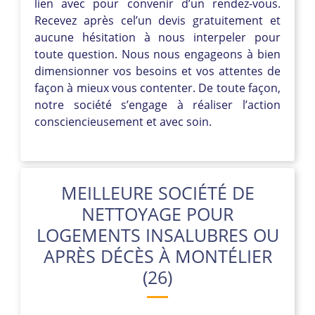
lien avec pour convenir d’un rendez-vous.
Recevez après cel’un devis gratuitement et
aucune hésitation à nous interpeler pour
toute question. Nous nous engageons à bien
dimensionner vos besoins et vos attentes de
façon à mieux vous contenter. De toute façon,
notre société s’engage à réaliser l’action
consciencieusement et avec soin.
MEILLEURE SOCIÉTÉ DE
NETTOYAGE POUR
LOGEMENTS INSALUBRES OU
APRÈS DÉCÈS À MONTÉLIER
(26)