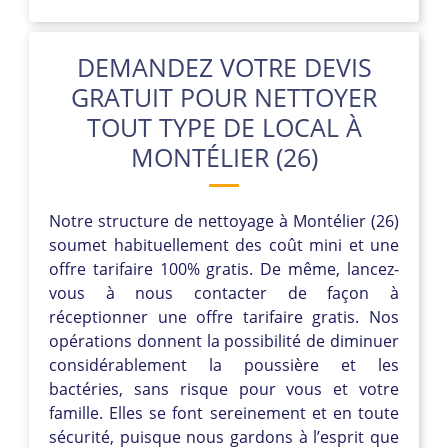
DEMANDEZ VOTRE DEVIS
GRATUIT POUR NETTOYER
TOUT TYPE DE LOCAL À
MONTÉLIER (26)
Notre structure de nettoyage à Montélier (26)
soumet habituellement des coût mini et une
offre tarifaire 100% gratis. De même, lancez-
vous à nous contacter de façon à
réceptionner une offre tarifaire gratis. Nos
opérations donnent la possibilité de diminuer
considérablement la poussière et les
bactéries, sans risque pour vous et votre
famille. Elles se font sereinement et en toute
sécurité, puisque nous gardons à l’esprit que