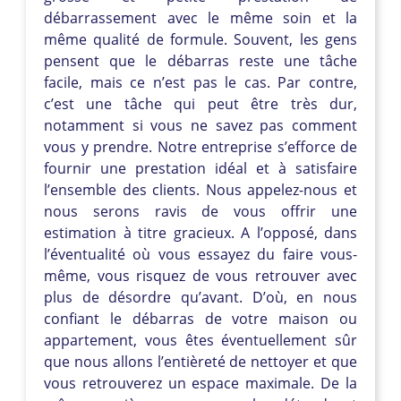
débarrassement avec le même soin et la
même qualité de formule. Souvent, les gens
pensent que le débarras reste une tâche
facile, mais ce n’est pas le cas. Par contre,
c’est une tâche qui peut être très dur,
notamment si vous ne savez pas comment
vous y prendre. Notre entreprise s’efforce de
fournir une prestation idéal et à satisfaire
l’ensemble des clients. Nous appelez-nous et
nous serons ravis de vous offrir une
estimation à titre gracieux. A l’opposé, dans
l’éventualité où vous essayez du faire vous-
même, vous risquez de vous retrouver avec
plus de désordre qu’avant. D’où, en nous
confiant le débarras de votre maison ou
appartement, vous êtes éventuellement sûr
que nous allons l’entièreté de nettoyer et que
vous retrouverez un espace maximale. De la