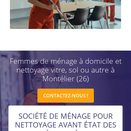
Femmes de ménage à domicile et
nettoyage vitre, sol ou autre à
Montélier (26)
CONTACTEZ-NOUS !
SOCIÉTÉ DE MÉNAGE POUR
NETTOYAGE AVANT ÉTAT DES