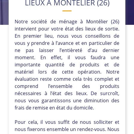
LIEUX À MONTÉLIER (26)
Notre société de ménage à Montélier (26)
intervient pour votre état des lieux de sortie.
En premier lieu, nous vous conseillons de
vous y prendre à l’avance et en particulier de
ne pas laisser l’entièreté d’au dernier
moment. En effet, il vous faudra une
importante quantité de produits et de
matériel lors de cette opération. Notre
évaluation reste comme cela très complet et
comprend l’ensemble des produits
nécessaires à l’état des lieux. De surcroît,
nous vous garantissons une diminution des
frais de remise en état du domicile.
Pour cela, il vous suffit de nous solliciter et
nous fixerons ensemble un rendez-vous. Nous