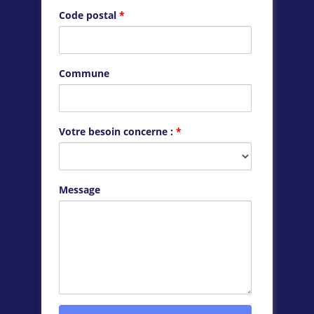
Code postal
*
Commune
Votre besoin concerne :
*
Message