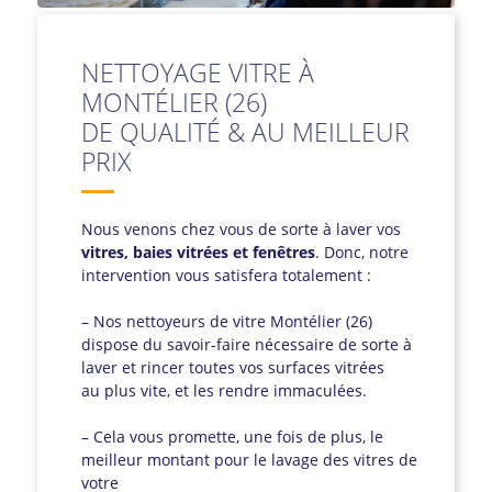
NETTOYAGE VITRE À
MONTÉLIER (26)
DE QUALITÉ & AU MEILLEUR
PRIX
Nous venons chez vous de sorte à laver vos
vitres, baies vitrées et fenêtres
. Donc, notre
intervention vous satisfera totalement :
– Nos nettoyeurs de vitre Montélier (26)
dispose du savoir-faire nécessaire de sorte à
laver et rincer toutes vos surfaces vitrées
au plus vite, et les rendre immaculées.
– Cela vous promette, une fois de plus, le
meilleur montant pour le lavage des vitres de
votre