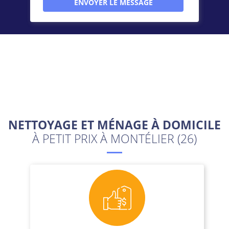
NETTOYAGE ET MÉNAGE À DOMICILE
À PETIT PRIX À MONTÉLIER (26)