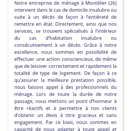
Notre entreprise de ménage à Montélier (26)
intervient dans le cas de domicile insalubre ou
suite à un décès de façon à l’entièreté de
remettre en état. Directement, ainsi que nos
services, se trouvent spécialisés à l’intérieur
du cas d’habitation insalubre ou
consécutivement à un décès. Grâce à notre
excellence, nous sommes en possibilité de
effectuer une action consciencieux, de même
que de lessiver correctement et rapidement la
totalité de type de logement. De façon à ce
qu’assurer la meilleure prestation possible,
nous faisons appel à des professionnels du
ménage. Lors de toute la durée de notre
passage, nous mettons un point d’honneur à
être réactifs et à permettre à nos clients
d’obtenir un devis à titre gracieux et sans
engagement. Par ce biais, nous sommes en
capacité de nous adapter à toute appel et