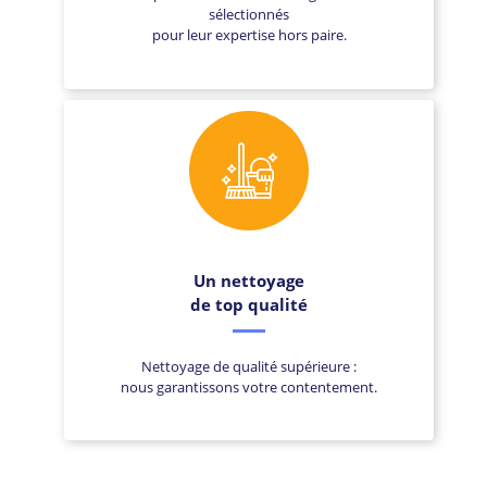
sélectionnés
pour leur expertise hors paire.
Un nettoyage
de top qualité
Nettoyage de qualité supérieure :
nous garantissons votre contentement.