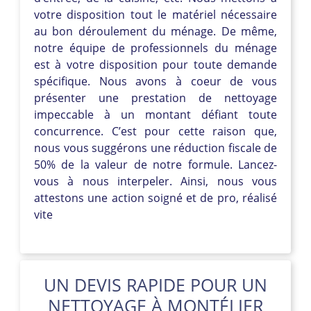
votre disposition tout le matériel nécessaire
au bon déroulement du ménage. De même,
notre équipe de professionnels du ménage
est à votre disposition pour toute demande
spécifique. Nous avons à coeur de vous
présenter une prestation de nettoyage
impeccable à un montant défiant toute
concurrence. C’est pour cette raison que,
nous vous suggérons une réduction fiscale de
50% de la valeur de notre formule. Lancez-
vous à nous interpeler. Ainsi, nous vous
attestons une action soigné et de pro, réalisé
vite
UN DEVIS RAPIDE POUR UN
NETTOYAGE À MONTÉLIER