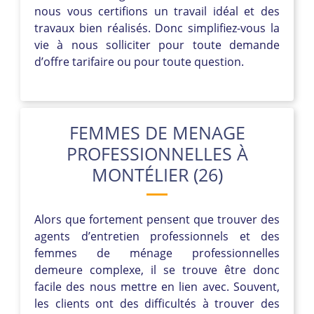
nous vous certifions un travail idéal et des
travaux bien réalisés. Donc simplifiez-vous la
vie à nous solliciter pour toute demande
d’offre tarifaire ou pour toute question.
FEMMES DE MENAGE
PROFESSIONNELLES À
MONTÉLIER (26)
Alors que fortement pensent que trouver des
agents d’entretien professionnels et des
femmes de ménage professionnelles
demeure complexe, il se trouve être donc
facile des nous mettre en lien avec. Souvent,
les clients ont des difficultés à trouver des