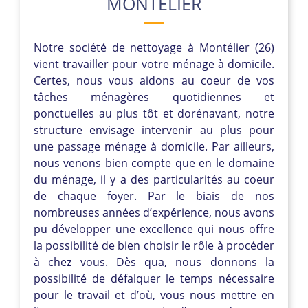
MONTÉLIER
Notre société de nettoyage à Montélier (26)
vient travailler pour votre ménage à domicile.
Certes, nous vous aidons au coeur de vos
tâches ménagères quotidiennes et
ponctuelles au plus tôt et dorénavant, notre
structure envisage intervenir au plus pour
une passage ménage à domicile. Par ailleurs,
nous venons bien compte que en le domaine
du ménage, il y a des particularités au coeur
de chaque foyer. Par le biais de nos
nombreuses années d’expérience, nous avons
pu développer une excellence qui nous offre
la possibilité de bien choisir le rôle à procéder
à chez vous. Dès qua, nous donnons la
possibilité de défalquer le temps nécessaire
pour le travail et d’où, vous nous mettre en