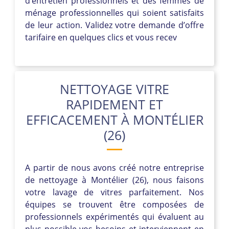
d’entretien professionnels et des femmes de
ménage professionnelles qui soient satisfaits
de leur action. Validez votre demande d’offre
tarifaire en quelques clics et vous recev
NETTOYAGE VITRE
RAPIDEMENT ET
EFFICACEMENT À MONTÉLIER
(26)
A partir de nous avons créé notre entreprise
de nettoyage à Montélier (26), nous faisons
votre lavage de vitres parfaitement. Nos
équipes se trouvent être composées de
professionnels expérimentés qui évaluent au
plus possible vos besoins et interviennent en