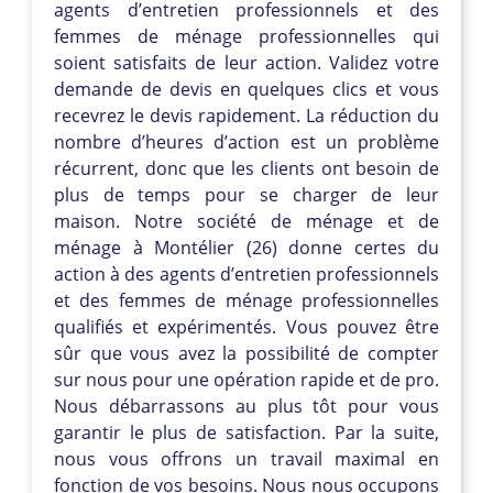
agents d’entretien professionnels et des
femmes de ménage professionnelles qui
soient satisfaits de leur action. Validez votre
demande de devis en quelques clics et vous
recevrez le devis rapidement. La réduction du
nombre d’heures d’action est un problème
récurrent, donc que les clients ont besoin de
plus de temps pour se charger de leur
maison. Notre société de ménage et de
ménage à Montélier (26) donne certes du
action à des agents d’entretien professionnels
et des femmes de ménage professionnelles
qualifiés et expérimentés. Vous pouvez être
sûr que vous avez la possibilité de compter
sur nous pour une opération rapide et de pro.
Nous débarrassons au plus tôt pour vous
garantir le plus de satisfaction. Par la suite,
nous vous offrons un travail maximal en
fonction de vos besoins. Nous nous occupons