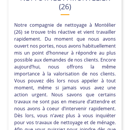
(26)
Notre compagnie de nettoyage à Montélier
(26) se trouve très réactive et vient travailler
rapidement. Du moment que nous avons
ouvert nos portes, nous avons habituellement
mis un point d’honneur à répondre au plus
possible aux demandes de nos clients. Encore
aujourd’hui, nous offrons la même
importance à la valorisation de nos clients.
Vous pouvez dès lors nous appeler à tout
moment, même si jamais vous avez une
action urgent. Nous savons que certains
travaux ne sont pas en mesure d’attendre et
nous avons à coeur d’intervenir rapidement.
Dès lors, vous n’avez plus à vous inquiéter
pour vos travaux de nettoyage et de ménage.
Afin que vous puissiez nous joindre dès que