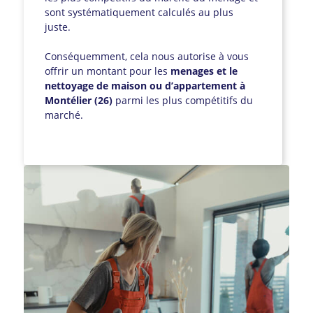
sont systématiquement calculés au plus
juste.
Conséquemment, cela nous autorise à vous
offrir un montant pour les
menages et le
nettoyage de maison ou d’appartement à
Montélier (26)
parmi les plus compétitifs du
marché.