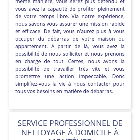
même manière, vous serez plus détendu et
vous avez la capacité de profiter pleinement
de votre temps libre. Via notre expérience,
nous savons vous assurer une mission rapide
et efficace. De fait, vous n’aurez plus à vous
occuper du débarras de votre maison ou
appartement. A partir de là, vous avez la
possibilité de nous solliciter et nous prenons
en charge de tout. Certes, nous avons la
possibilité de travailler très vite et vous
promettre une action impeccable. Donc
simplifiez-vous la vie à nous contacter pour
tous vos besoins en matière de débarras.
SERVICE PROFESSIONNEL DE
NETTOYAGE À DOMICILE À