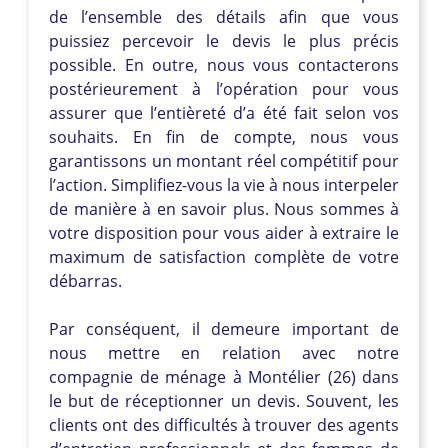
de l’ensemble des détails afin que vous
puissiez percevoir le devis le plus précis
possible. En outre, nous vous contacterons
postérieurement à l’opération pour vous
assurer que l’entièreté d’a été fait selon vos
souhaits. En fin de compte, nous vous
garantissons un montant réel compétitif pour
l’action. Simplifiez-vous la vie à nous interpeler
de manière à en savoir plus. Nous sommes à
votre disposition pour vous aider à extraire le
maximum de satisfaction complète de votre
débarras.
Par conséquent, il demeure important de
nous mettre en relation avec notre
compagnie de ménage à Montélier (26) dans
le but de réceptionner un devis. Souvent, les
clients ont des difficultés à trouver des agents