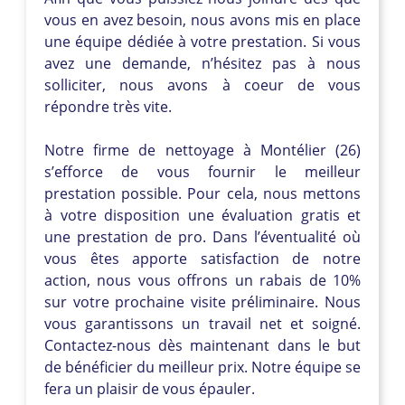
vous en avez besoin, nous avons mis en place
une équipe dédiée à votre prestation. Si vous
avez une demande, n’hésitez pas à nous
solliciter, nous avons à coeur de vous
répondre très vite.
Notre firme de nettoyage à Montélier (26)
s’efforce de vous fournir le meilleur
prestation possible. Pour cela, nous mettons
à votre disposition une évaluation gratis et
une prestation de pro. Dans l’éventualité où
vous êtes apporte satisfaction de notre
action, nous vous offrons un rabais de 10%
sur votre prochaine visite préliminaire. Nous
vous garantissons un travail net et soigné.
Contactez-nous dès maintenant dans le but
de bénéficier du meilleur prix. Notre équipe se
fera un plaisir de vous épauler.