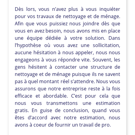
Dès lors, vous n’avez plus à vous inquiéter
pour vos travaux de nettoyage et de ménage.
Afin que vous puissiez nous joindre dès que
vous en avez besoin, nous avons mis en place
une équipe dédiée à votre solution. Dans
l’hypothèse où vous avez une sollicitation,
aucune hésitation à nous appeler, nous nous
engageons à vous répondre vite. Souvent, les
gens hésitent à contacter une structure de
nettoyage et de ménage puisque ils ne savent
pas à quel montant réel s’attendre. Nous vous
assurons que notre entreprise reste à la fois
efficace et abordable. C’est pour cela que
nous vous transmettons une estimation
gratis. En guise de conclusion, quand vous
êtes d’accord avec notre estimation, nous
avons à coeur de fournir un travail de pro.