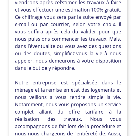
viendrons après cel’stimer les travaux à faire
et vous effectuer une estimation 100% gratuit.
Ce chiffrage vous sera par la suite envoyé par
e-mail ou par courrier, selon votre choix. Il
vous suffira après cela du valider pour que
nous puissions commencer les travaux. Mais,
dans l’éventualité où vous avez des questions
ou des doutes, simplifiez-vous la vie à nous
appeler, nous demeurons à votre disposition
dans le but de y répondre.
Notre entreprise est spécialisée dans le
ménage et la remise en état des logements et
nous veillons à vous rendre simple la vie.
Notamment, nous vous proposons un service
complet allant du offre tarifaire à la
réalisation des travaux. Nous vous
accompagnons de fait lors de la procédure et
nous nous chargeons de l’entièreté de. Aussi,