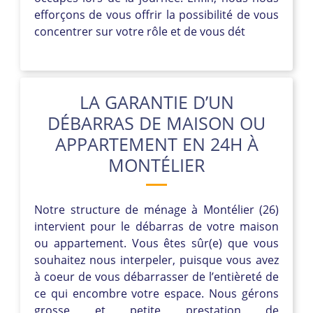
efforçons de vous offrir la possibilité de vous
concentrer sur votre rôle et de vous dét
LA GARANTIE D’UN
DÉBARRAS DE MAISON OU
APPARTEMENT EN 24H À
MONTÉLIER
Notre structure de ménage à Montélier (26)
intervient pour le débarras de votre maison
ou appartement. Vous êtes sûr(e) que vous
souhaitez nous interpeler, puisque vous avez
à coeur de vous débarrasser de l’entièreté de
ce qui encombre votre espace. Nous gérons
grosse et petite prestation de