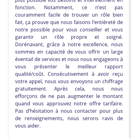
fonction. Notamment, ce n’est pas
couramment facile de trouver un rôle bien
fait, ça prouve que nous faisons l’entièreté de
notre possible pour vous conseiller et vous
garantir un rôle propre et soigné.
Dorénavant, grâce à notre excellence, nous
sommes en capacité de vous offrir un large
éventail de services et nous nous engageons à
vous présenter le meilleur rapport
qualité/coût. Consécutivement à avoir reçu
votre appel, nous vous envoyons un chiffrage
gratuitement. Après cela, nous nous
efforçons de ne pas augmenter le montant
quand vous approuvez notre offre tarifaire.
Pas d’hésitation à nous contacter pour plus
de renseignements, nous serons ravis de
vous aider.