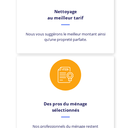
Nettoyage
au meilleur tarif
Nous vous suggérons le meilleur montant ainsi
qu’une propreté parfaite.
Des pros du ménage
sélectionnés
Nos professionnels du ménage restent