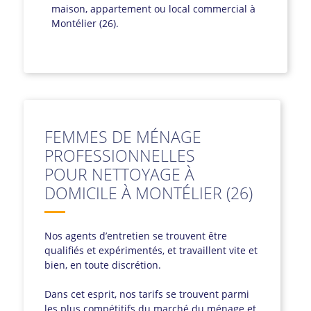
maison, appartement ou local commercial à
Montélier (26).
FEMMES DE MÉNAGE
PROFESSIONNELLES
POUR NETTOYAGE À
DOMICILE À MONTÉLIER (26)
Nos agents d’entretien se trouvent être
qualifiés et expérimentés, et travaillent vite et
bien, en toute discrétion.
Dans cet esprit, nos tarifs se trouvent parmi
les plus compétitifs du marché du ménage et