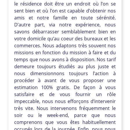
le résidence doit être un endroit où l’on se
sent bien et où l’on est capable d’obtenir nos
amis et notre famille en toute sérénité.
D’autre part, via notre expérience, nous
savons débarrasser semblablement bien en
votre domicile qu’au coeur des bureaux et les
commerces. Nous adaptons très souvent nos
missions en fonction du mission à faire et du
temps que nous avons à disposition. Nos tarif
demeure toujours étudiés au plus juste et
nous dimensionnons toujours l’action à
procéder à avant de vous proposer une
estimation 100% gratis. De façon à vous
satisfaire et de vous fournir un rôle
impeccable, nous nous efforçons d’intervenir
très vite. Nous intervenons fréquemment le
soir ou le week-end, parce que nous
comprenons que vous êtes habituellement
occupés lors de la journée. Enfin, nous nous