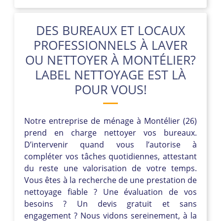
DES BUREAUX ET LOCAUX
PROFESSIONNELS À LAVER
OU NETTOYER À MONTÉLIER?
LABEL NETTOYAGE EST LÀ
POUR VOUS!
Notre entreprise de ménage à Montélier (26)
prend en charge nettoyer vos bureaux.
D’intervenir quand vous l’autorise à
compléter vos tâches quotidiennes, attestant
du reste une valorisation de votre temps.
Vous êtes à la recherche de une prestation de
nettoyage fiable ? Une évaluation de vos
besoins ? Un devis gratuit et sans
engagement ? Nous vidons sereinement, à la