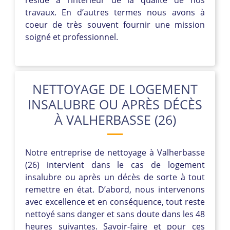
travaux. En d’autres termes nous avons à
coeur de très souvent fournir une mission
soigné et professionnel.
NETTOYAGE DE LOGEMENT
INSALUBRE OU APRÈS DÉCÈS
À VALHERBASSE (26)
Notre entreprise de nettoyage à Valherbasse
(26) intervient dans le cas de logement
insalubre ou après un décès de sorte à tout
remettre en état. D’abord, nous intervenons
avec excellence et en conséquence, tout reste
nettoyé sans danger et sans doute dans les 48
heures suivantes. Savoir-faire et pour ces