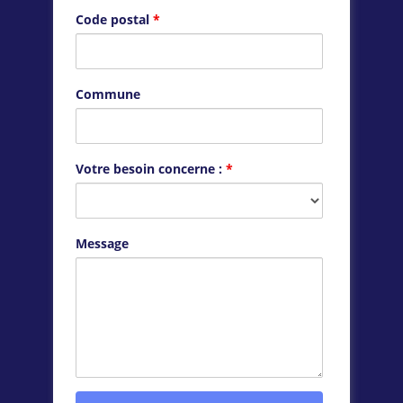
Code postal
*
Commune
Votre besoin concerne :
*
Message