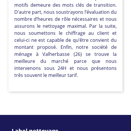
motifs demeure des mots clés de transition.
D’autre part, nous soustrayons l’évaluation du
nombre d’heures de rôle nécessaires et nous
assurons le nettoyage maximal. Par la suite,
nous soumettons le chiffrage au client et
celui-ci ne est capable de qu’être convient du
montant proposé. Enfin, notre société de
ménage à Valherbasse (26) se trouve la
meilleure du marché parce que nous
intervenons sous 24H et nous présentons
très souvent le meilleur tarif.
Label nettoyage