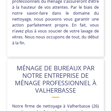
professionnels du ménage s’assureront d’être
à la hauteur de vos attentes. Par le biais de
notre savoir-faire dans le domaine du
nettoyage, nous pouvons vous garantir une
action parfaitement propre. En fait, vous
n’avez plus à vous soucier de votre lavage de
vitres. Nous nous occupons de tout, du début
à la fin.
MÉNAGE DE BUREAUX PAR
NOTRE ENTREPRISE DE
MÉNAGE PROFESSIONNEL À
VALHERBASSE
Notre firme de nettoyage à Valherbasse (26)