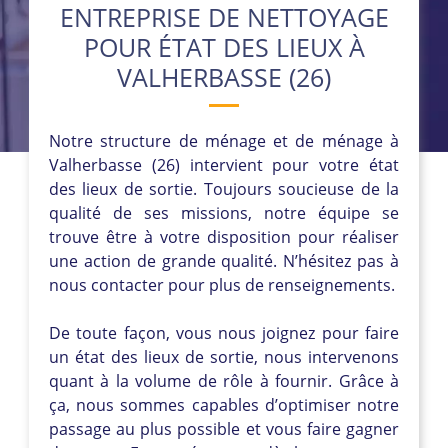
ENTREPRISE DE NETTOYAGE
POUR ÉTAT DES LIEUX À
VALHERBASSE (26)
Notre structure de ménage et de ménage à
Valherbasse (26) intervient pour votre état
des lieux de sortie. Toujours soucieuse de la
qualité de ses missions, notre équipe se
trouve être à votre disposition pour réaliser
une action de grande qualité. N’hésitez pas à
nous contacter pour plus de renseignements.
De toute façon, vous nous joignez pour faire
un état des lieux de sortie, nous intervenons
quant à la volume de rôle à fournir. Grâce à
ça, nous sommes capables d’optimiser notre
passage au plus possible et vous faire gagner