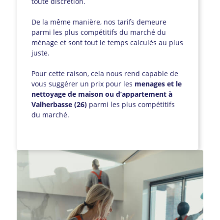
toute discrétion.
De la même manière, nos tarifs demeure
parmi les plus compétitifs du marché du
ménage et sont tout le temps calculés au plus
juste.
Pour cette raison, cela nous rend capable de
vous suggérer un prix pour les
menages et le
nettoyage de maison ou d’appartement à
Valherbasse (26)
parmi les plus compétitifs
du marché.