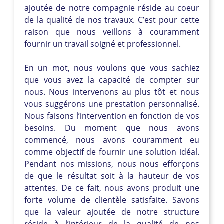
ajoutée de notre compagnie réside au coeur
de la qualité de nos travaux. C’est pour cette
raison que nous veillons à couramment
fournir un travail soigné et professionnel.
En un mot, nous voulons que vous sachiez
que vous avez la capacité de compter sur
nous. Nous intervenons au plus tôt et nous
vous suggérons une prestation personnalisé.
Nous faisons l’intervention en fonction de vos
besoins. Du moment que nous avons
commencé, nous avons couramment eu
comme objectif de fournir une solution idéal.
Pendant nos missions, nous nous efforçons
de que le résultat soit à la hauteur de vos
attentes. De ce fait, nous avons produit une
forte volume de clientèle satisfaite. Savons
que la valeur ajoutée de notre structure
réside à l’intérieur de la qualité de nos