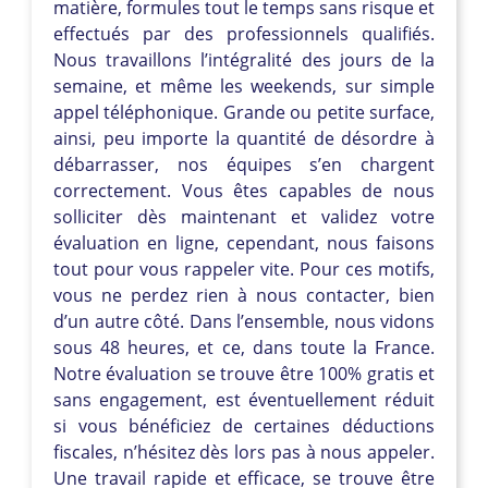
matière, formules tout le temps sans risque et
effectués par des professionnels qualifiés.
Nous travaillons l’intégralité des jours de la
semaine, et même les weekends, sur simple
appel téléphonique. Grande ou petite surface,
ainsi, peu importe la quantité de désordre à
débarrasser, nos équipes s’en chargent
correctement. Vous êtes capables de nous
solliciter dès maintenant et validez votre
évaluation en ligne, cependant, nous faisons
tout pour vous rappeler vite. Pour ces motifs,
vous ne perdez rien à nous contacter, bien
d’un autre côté. Dans l’ensemble, nous vidons
sous 48 heures, et ce, dans toute la France.
Notre évaluation se trouve être 100% gratis et
sans engagement, est éventuellement réduit
si vous bénéficiez de certaines déductions
fiscales, n’hésitez dès lors pas à nous appeler.
Une travail rapide et efficace, se trouve être