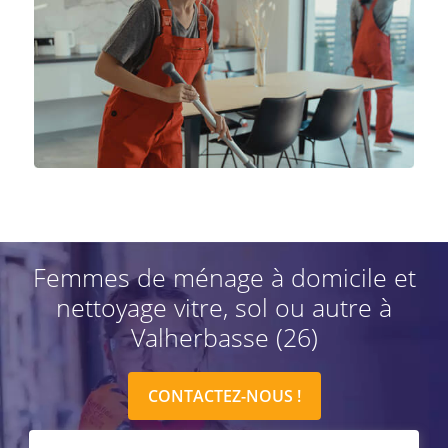
Femmes de ménage à domicile et
nettoyage vitre, sol ou autre à
Valherbasse (26)
CONTACTEZ-NOUS !