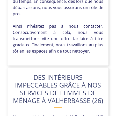
du temps. En conséquence, dès lors que nous
débarrassons, nous vous assurons un rôle de
pro.
Ainsi n’hésitez pas à nous contacter.
Consécutivement à cela, nous vous
transmettons vite une offre tarifaire à titre
gracieux. Finalement, nous travaillons au plus
tôt en les espaces afin de tout nettoyer.
DES INTÉRIEURS
IMPECCABLES GRÂCE À NOS
SERVICES DE FEMMES DE
MÉNAGE À VALHERBASSE (26)