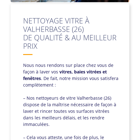
NETTOYAGE VITRE À
VALHERBASSE (26)
DE QUALITÉ & AU MEILLEUR
PRIX
Nous nous rendons sur place chez vous de
façon à laver vos
vitres, baies vitrées et
fenêtres
. De fait, notre mission vous satisfera
complètement :
– Nos nettoyeurs de vitre Valherbasse (26)
dispose de la maîtrise nécessaire de façon à
laver et rincer toutes vos surfaces vitrées
dans les meilleurs délais, et les rendre
immaculées.
– Cela vous atteste, une fois de plus, le