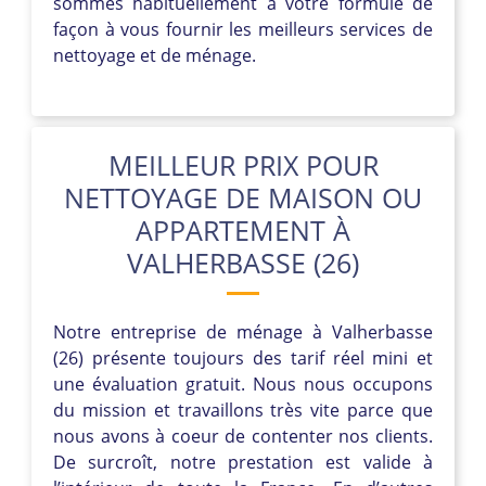
sommes habituellement à votre formule de
façon à vous fournir les meilleurs services de
nettoyage et de ménage.
MEILLEUR PRIX POUR
NETTOYAGE DE MAISON OU
APPARTEMENT À
VALHERBASSE (26)
Notre entreprise de ménage à Valherbasse
(26) présente toujours des tarif réel mini et
une évaluation gratuit. Nous nous occupons
du mission et travaillons très vite parce que
nous avons à coeur de contenter nos clients.
De surcroît, notre prestation est valide à