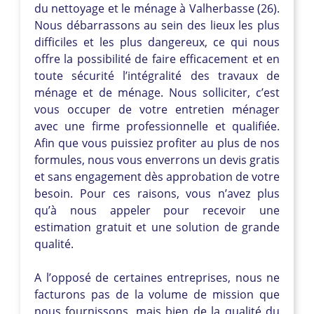
du nettoyage et le ménage à Valherbasse (26).
Nous débarrassons au sein des lieux les plus
difficiles et les plus dangereux, ce qui nous
offre la possibilité de faire efficacement et en
toute sécurité l’intégralité des travaux de
ménage et de ménage. Nous solliciter, c’est
vous occuper de votre entretien ménager
avec une firme professionnelle et qualifiée.
Afin que vous puissiez profiter au plus de nos
formules, nous vous enverrons un devis gratis
et sans engagement dès approbation de votre
besoin. Pour ces raisons, vous n’avez plus
qu’à nous appeler pour recevoir une
estimation gratuit et une solution de grande
qualité.
A l’opposé de certaines entreprises, nous ne
facturons pas de la volume de mission que
nous fournissons, mais bien de la qualité du