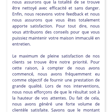
nous assurons que la totalité de se trouve
être nettoyé avec efficacité et sans danger.
Enfin, nous recevons votre feedback et nous
nous assurons que vous êtes totalement
apporte satisfaction. Pour tout dire, nous
vous attribuons des conseils pour que vous
puissiez maintenir votre maison immaculé en
entretien.
Le maximum de pleine satisfaction de nos
clients se trouve être notre priorité. Pour
cette raison, à compter de nous avons
commencé, nous avons fréquemment eu
comme objectif de fournir une prestation de
grande qualité. Lors de nos interventions,
nous nous efforçons de que le résultat soit à
la hauteur de vos attentes. Du fait de cela,
nous avons généré une forte volume de
clientèle satisfaite. Savons que le montant