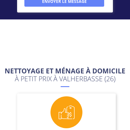
NETTOYAGE ET MÉNAGE À DOMICILE
À PETIT PRIX À VALHERBASSE (26)