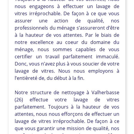
nous engageons à effectuer un lavage de
vitres irréprochable. De façon à ce que vous
assurer une action de qualité, nos
professionnels du ménage s’assureront d’être
à la hauteur de vos attentes. Par le biais de
notre excellence au coeur du domaine du
ménage, nous sommes capables de vous
certifier un travail parfaitement immaculé.
Donc, vous n’avez plus à vous soucier de votre
lavage de vitres. Nous nous employons à
l’entièreté de, du début à la fin.
Notre structure de nettoyage à Valherbasse
(26) effectue votre lavage de vitres
parfaitement. Toujours à la hauteur de vos
attentes, nous nous efforçons de effectuer un
lavage de vitres irréprochable. De façon à ce
que vous garantir une mission de qualité, nos