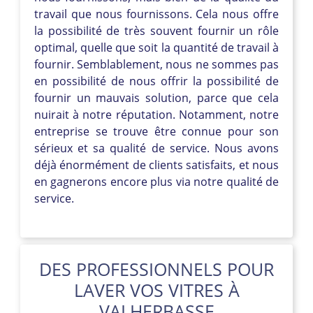
travail que nous fournissons. Cela nous offre
la possibilité de très souvent fournir un rôle
optimal, quelle que soit la quantité de travail à
fournir. Semblablement, nous ne sommes pas
en possibilité de nous offrir la possibilité de
fournir un mauvais solution, parce que cela
nuirait à notre réputation. Notamment, notre
entreprise se trouve être connue pour son
sérieux et sa qualité de service. Nous avons
déjà énormément de clients satisfaits, et nous
en gagnerons encore plus via notre qualité de
service.
DES PROFESSIONNELS POUR
LAVER VOS VITRES À
VALHERBASSE