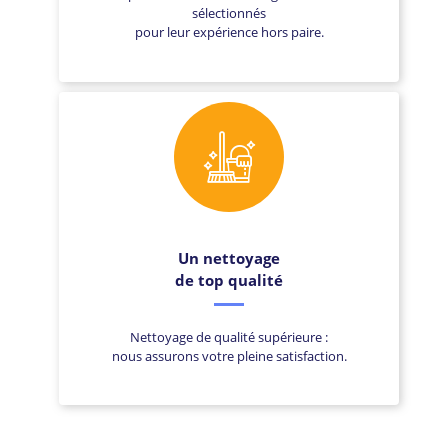
sélectionnés
pour leur expérience hors paire.
Un nettoyage
de top qualité
Nettoyage de qualité supérieure :
nous assurons votre pleine satisfaction.