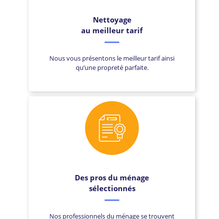
Nettoyage
au meilleur tarif
Nous vous présentons le meilleur tarif ainsi
qu’une propreté parfaite.
Des pros du ménage
sélectionnés
Nos professionnels du ménage se trouvent