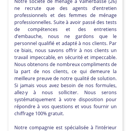
Notre société de ménage à Valherbasse (26)
ne recrute que des agents d’entretien
professionnels et des femmes de ménage
professionnelles. Suite à avoir passé des tests
de compétences et des entretiens
d’embauche, nous ne gardons que le
personnel qualifié et adapté à nos clients. Par
ce biais, nous savons offrir à nos clients un
travail impeccable, en sécurité et impeccable.
Nous obtenons de nombreux compliments de
la part de nos clients, ce qui demeure la
meilleure preuve de notre qualité de solution.
Si jamais vous avez besoin de nos formules,
allez-y à nous solliciter. Nous serons
systématiquement à votre disposition pour
répondre à vos questions et vous fournir un
chiffrage 100% gratuit.
Notre compagnie est spécialisée à l’intérieur