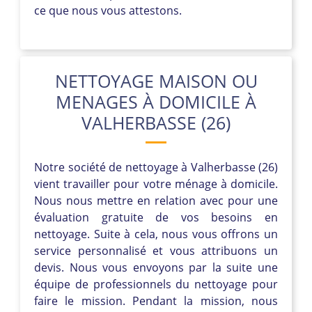
ce que nous vous attestons.
NETTOYAGE MAISON OU
MENAGES À DOMICILE À
VALHERBASSE (26)
Notre société de nettoyage à Valherbasse (26)
vient travailler pour votre ménage à domicile.
Nous nous mettre en relation avec pour une
évaluation gratuite de vos besoins en
nettoyage. Suite à cela, nous vous offrons un
service personnalisé et vous attribuons un
devis. Nous vous envoyons par la suite une
équipe de professionnels du nettoyage pour
faire le mission. Pendant la mission, nous