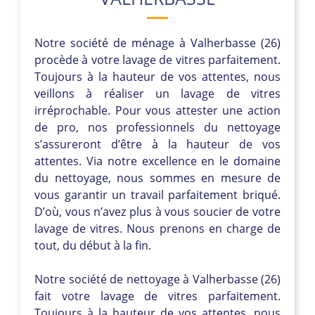
Notre société de ménage à Valherbasse (26)
procède à votre lavage de vitres parfaitement.
Toujours à la hauteur de vos attentes, nous
veillons à réaliser un lavage de vitres
irréprochable. Pour vous attester une action
de pro, nos professionnels du nettoyage
s’assureront d’être à la hauteur de vos
attentes. Via notre excellence en le domaine
du nettoyage, nous sommes en mesure de
vous garantir un travail parfaitement briqué.
D’où, vous n’avez plus à vous soucier de votre
lavage de vitres. Nous prenons en charge de
tout, du début à la fin.
Notre société de nettoyage à Valherbasse (26)
fait votre lavage de vitres parfaitement.
Toujours à la hauteur de vos attentes, nous