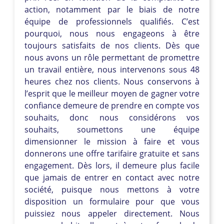
action, notamment par le biais de notre
équipe de professionnels qualifiés. C’est
pourquoi, nous nous engageons à être
toujours satisfaits de nos clients. Dès que
nous avons un rôle permettant de promettre
un travail entière, nous intervenons sous 48
heures chez nos clients. Nous conservons à
l’esprit que le meilleur moyen de gagner votre
confiance demeure de prendre en compte vos
souhaits, donc nous considérons vos
souhaits, soumettons une équipe
dimensionner le mission à faire et vous
donnerons une offre tarifaire gratuite et sans
engagement. Dès lors, il demeure plus facile
que jamais de entrer en contact avec notre
société, puisque nous mettons à votre
disposition un formulaire pour que vous
puissiez nous appeler directement. Nous