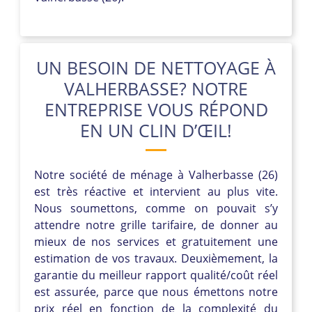
UN BESOIN DE NETTOYAGE À
VALHERBASSE? NOTRE
ENTREPRISE VOUS RÉPOND
EN UN CLIN D’ŒIL!
Notre société de ménage à Valherbasse (26)
est très réactive et intervient au plus vite.
Nous soumettons, comme on pouvait s’y
attendre notre grille tarifaire, de donner au
mieux de nos services et gratuitement une
estimation de vos travaux. Deuxièmement, la
garantie du meilleur rapport qualité/coût réel
est assurée, parce que nous émettons notre
prix réel en fonction de la complexité du