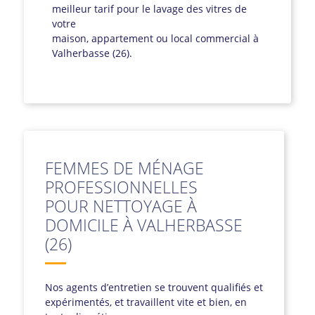
meilleur tarif pour le lavage des vitres de
votre
maison, appartement ou local commercial à
Valherbasse (26).
FEMMES DE MÉNAGE
PROFESSIONNELLES
POUR NETTOYAGE À
DOMICILE À VALHERBASSE
(26)
Nos agents d’entretien se trouvent qualifiés et
expérimentés, et travaillent vite et bien, en