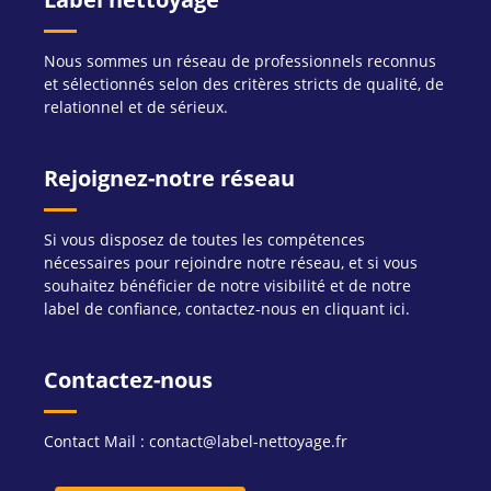
Nous sommes un réseau de professionnels reconnus
et sélectionnés selon des critères stricts de qualité, de
relationnel et de sérieux.
Rejoignez-notre réseau
Si vous disposez de toutes les compétences
nécessaires pour rejoindre notre réseau, et si vous
souhaitez bénéficier de notre visibilité et de notre
label de confiance, contactez-nous en cliquant ici.
Contactez-nous
Contact Mail : contact@label-nettoyage.fr