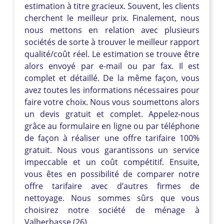
estimation à titre gracieux. Souvent, les clients
cherchent le meilleur prix. Finalement, nous
nous mettons en relation avec plusieurs
sociétés de sorte à trouver le meilleur rapport
qualité/coût réel. Le estimation se trouve être
alors envoyé par e-mail ou par fax. Il est
complet et détaillé. De la même façon, vous
avez toutes les informations nécessaires pour
faire votre choix. Nous vous soumettons alors
un devis gratuit et complet. Appelez-nous
grâce au formulaire en ligne ou par téléphone
de façon à réaliser une offre tarifaire 100%
gratuit. Nous vous garantissons un service
impeccable et un coût compétitif. Ensuite,
vous êtes en possibilité de comparer notre
offre tarifaire avec d’autres firmes de
nettoyage. Nous sommes sûrs que vous
choisirez notre société de ménage à
Valherbasse (26).