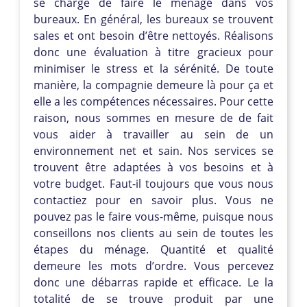
se charge de faire le ménage dans vos
bureaux. En général, les bureaux se trouvent
sales et ont besoin d’être nettoyés. Réalisons
donc une évaluation à titre gracieux pour
minimiser le stress et la sérénité. De toute
manière, la compagnie demeure là pour ça et
elle a les compétences nécessaires. Pour cette
raison, nous sommes en mesure de de fait
vous aider à travailler au sein de un
environnement net et sain. Nos services se
trouvent être adaptées à vos besoins et à
votre budget. Faut-il toujours que vous nous
contactiez pour en savoir plus. Vous ne
pouvez pas le faire vous-même, puisque nous
conseillons nos clients au sein de toutes les
étapes du ménage. Quantité et qualité
demeure les mots d’ordre. Vous percevez
donc une débarras rapide et efficace. Le la
totalité de se trouve produit par une