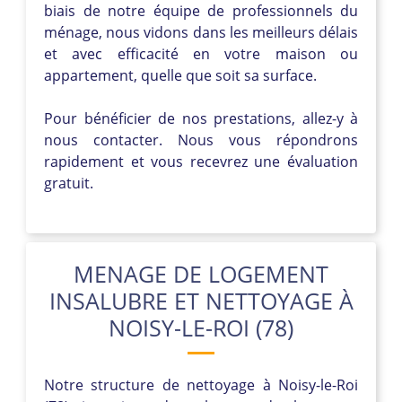
biais de notre équipe de professionnels du
ménage, nous vidons dans les meilleurs délais
et avec efficacité en votre maison ou
appartement, quelle que soit sa surface.
Pour bénéficier de nos prestations, allez-y à
nous contacter. Nous vous répondrons
rapidement et vous recevrez une évaluation
gratuit.
MENAGE DE LOGEMENT
INSALUBRE ET NETTOYAGE À
NOISY-LE-ROI (78)
Notre structure de nettoyage à Noisy-le-Roi