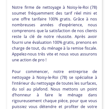
Notre firme de nettoyage à Noisy-le-Roi (78)
soumet fréquemment des tarif réel mini et
une offre tarifaire 100% gratis. Grâce à nos
nombreuses années d’expérience, nous
comprenons que la satisfaction de nos clients
reste la clé de notre réussite. Après avoir
fourni une évaluation 100% gratis, prenons en
charge de tout, du ménage à la remise fiscale.
Appelez-nous très vite et nous vous assurons
une action de pro !
Pour commencer, notre entreprise de
nettoyage à Noisy-le-Roi (78) se spécialise à
l’intérieur du nettoyage de toutes les surfaces,
du sol au plafond. Nous mettons un point
d’honneur à faire le ménage dans
rigoureusement chaque pièce, pour que vous
puissiez vous détendre et profiter de votre