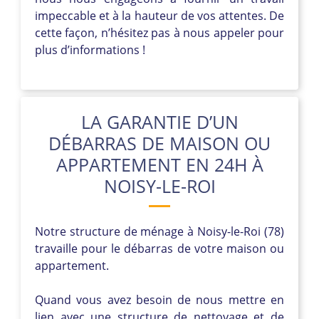
impeccable et à la hauteur de vos attentes. De
cette façon, n’hésitez pas à nous appeler pour
plus d’informations !
LA GARANTIE D’UN
DÉBARRAS DE MAISON OU
APPARTEMENT EN 24H À
NOISY-LE-ROI
Notre structure de ménage à Noisy-le-Roi (78)
travaille pour le débarras de votre maison ou
appartement.
Quand vous avez besoin de nous mettre en
lien avec une structure de nettoyage et de