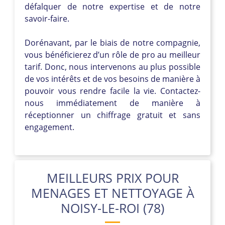
défalquer de notre expertise et de notre
savoir-faire.
Dorénavant, par le biais de notre compagnie,
vous bénéficierez d’un rôle de pro au meilleur
tarif. Donc, nous intervenons au plus possible
de vos intérêts et de vos besoins de manière à
pouvoir vous rendre facile la vie. Contactez-
nous immédiatement de manière à
réceptionner un chiffrage gratuit et sans
engagement.
MEILLEURS PRIX POUR
MENAGES ET NETTOYAGE À
NOISY-LE-ROI (78)