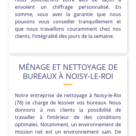
envoient un chiffrage personnalisé. En
somme, vous avez la garantie que nous
pouvons vous conseiller tranquillement et
que nous travaillons couramment chez nos
clients, l’intégralité des jours de la semaine.
MÉNAGE ET NETTOYAGE DE
BUREAUX À NOISY-LE-ROI
Notre entreprise de nettoyage à Noisy-le-Roi
(78) se charge de lessiver vos bureaux. Nous
donnons à nos clients la possibilité de
travailler à l’intérieur de des conditions
optimales. Notamment, un environnement de
mission net est un environnement sain. De