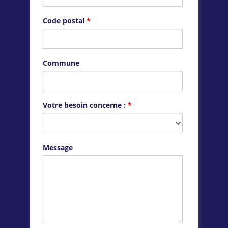
Code postal
*
Commune
Votre besoin concerne :
*
Message