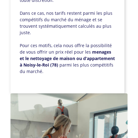
toute discrétion.
Dans ce cas, nos tarifs restent parmi les plus
compétitifs du marché du ménage et se
trouvent systématiquement calculés au plus
juste.
Pour ces motifs, cela nous offre la possibilité
de vous offrir un prix réel pour les
menages
et le nettoyage de maison ou d’appartement
à Noisy-le-Roi (78)
parmi les plus compétitifs
du marché.