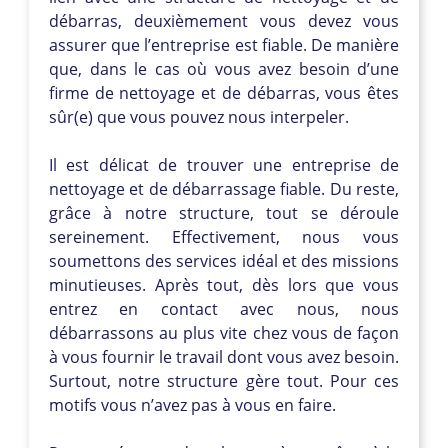
débarras, deuxièmement vous devez vous
assurer que l’entreprise est fiable. De manière
que, dans le cas où vous avez besoin d’une
firme de nettoyage et de débarras, vous êtes
sûr(e) que vous pouvez nous interpeler.
Il est délicat de trouver une entreprise de
nettoyage et de débarrassage fiable. Du reste,
grâce à notre structure, tout se déroule
sereinement. Effectivement, nous vous
soumettons des services idéal et des missions
minutieuses. Après tout, dès lors que vous
entrez en contact avec nous, nous
débarrassons au plus vite chez vous de façon
à vous fournir le travail dont vous avez besoin.
Surtout, notre structure gère tout. Pour ces
motifs vous n’avez pas à vous en faire.