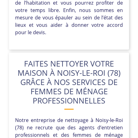
de l’habitation et vous pourrez profiter de
votre temps libre. Enfin, nous sommes en
mesure de vous épauler au sein de l’état des
lieux et vous aider à donner votre accord
pour le devis.
FAITES NETTOYER VOTRE
MAISON À NOISY-LE-ROI (78)
GRÂCE À NOS SERVICES DE
FEMMES DE MÉNAGE
PROFESSIONNELLES
Notre entreprise de nettoyage à Noisy-le-Roi
(78) ne recrute que des agents d’entretien
professionnels et des femmes de ménage