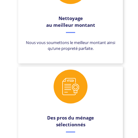
Nettoyage
au meilleur montant
Nous vous soumettons le meilleur montant ainsi
qu’une propreté parfaite.
Des pros du ménage
sélectionnés