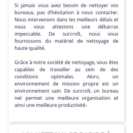
Si jamais vous avez besoin de nettoyer vos
bureaux, pas d’hésitation à nous contacter.
Nous intervenons dans les meilleurs délais et
nous vous attestons une débarras
impeccable. De surcroît, nous vous
fournissons du matériel de nettoyage de
haute qualité.
Grâce à notre société de nettoyage, vous êtes
capables de travailler au sein de des
conditions optimales. Alors, un
environnement de mission propre est un
environnement sain. De surcroît, un bureau
net permet une meilleure organisation et
ainsi une meilleure productivité.