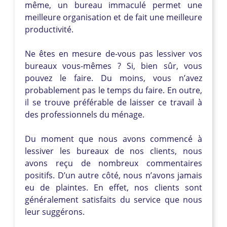
même, un bureau immaculé permet une
meilleure organisation et de fait une meilleure
productivité.
Ne êtes en mesure de-vous pas lessiver vos
bureaux vous-mêmes ? Si, bien sûr, vous
pouvez le faire. Du moins, vous n’avez
probablement pas le temps du faire. En outre,
il se trouve préférable de laisser ce travail à
des professionnels du ménage.
Du moment que nous avons commencé à
lessiver les bureaux de nos clients, nous
avons reçu de nombreux commentaires
positifs. D’un autre côté, nous n’avons jamais
eu de plaintes. En effet, nos clients sont
généralement satisfaits du service que nous
leur suggérons.