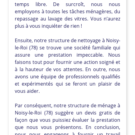
temps libre. De surcroît, nous nous
employons à toutes les tâches ménagères, du
repassage au lavage des vitres. Vous n’aurez
plus à vous inquiéter de rien !
Ensuite, notre structure de nettoyage à Noisy-
le-Roi (78) se trouve une société familiale qui
assure une prestation impeccable. Nous
faisons tout pour fournir une action soigné et
à la hauteur de vos attentes. En outre, nous
avons une équipe de professionnels qualifiés
et expérimentés qui se feront un plaisir de
vous aider.
Par conséquent, notre structure de ménage à
Noisy-le-Roi (78) suggère un devis gratis de
façon que vous puissiez évaluer la prestation
que nous vous présentons. En conclusion,
nous nous engageons à fournir un travail