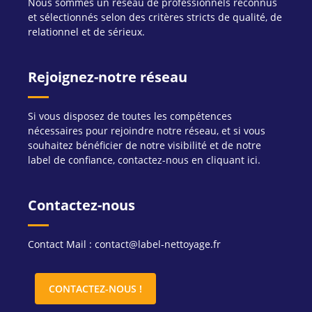
Nous sommes un réseau de professionnels reconnus
et sélectionnés selon des critères stricts de qualité, de
relationnel et de sérieux.
Rejoignez-notre réseau
Si vous disposez de toutes les compétences
nécessaires pour rejoindre notre réseau, et si vous
souhaitez bénéficier de notre visibilité et de notre
label de confiance, contactez-nous en cliquant ici.
Contactez-nous
Contact Mail : contact@label-nettoyage.fr
CONTACTEZ-NOUS !