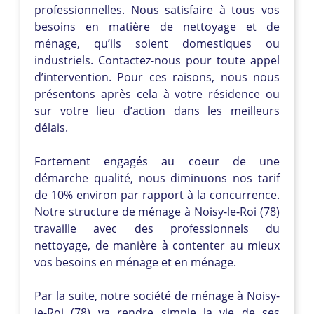
professionnelles. Nous satisfaire à tous vos
besoins en matière de nettoyage et de
ménage, qu’ils soient domestiques ou
industriels. Contactez-nous pour toute appel
d’intervention. Pour ces raisons, nous nous
présentons après cela à votre résidence ou
sur votre lieu d’action dans les meilleurs
délais.
Fortement engagés au coeur de une
démarche qualité, nous diminuons nos tarif
de 10% environ par rapport à la concurrence.
Notre structure de ménage à Noisy-le-Roi (78)
travaille avec des professionnels du
nettoyage, de manière à contenter au mieux
vos besoins en ménage et en ménage.
Par la suite, notre société de ménage à Noisy-
le-Roi (78) va rendre simple la vie de ses