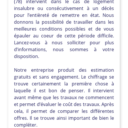
(78) intervient dans le cas de logement
insalubre ou consécutivement à un décès
pour l’entièreté de remettre en état. Nous
donnons la possibilité de travailler dans les
meilleures conditions possibles et de vous
épauler au coeur de cette période difficile.
Lancez-vous à nous solliciter pour plus
d’informations, nous sommes à votre
disposition.
Notre entreprise produit des estimation
gratuits et sans engagement. Le chiffrage se
trouve certainement la première chose à
laquelle il est bon de penser. Il intervient
avant même que les travaux ne commencent
et permet d’évaluer le coût des travaux. Après
cela, il permet de comparer les différentes
offres. Il se trouve ainsi important de bien le
compléter.