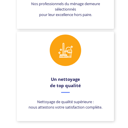
Nos professionnels du ménage demeure
sélectionnés
pour leur excellence hors paire.
Un nettoyage
de top qualité
Nettoyage de qualité supérieure :
nous attestons votre satisfaction complète.