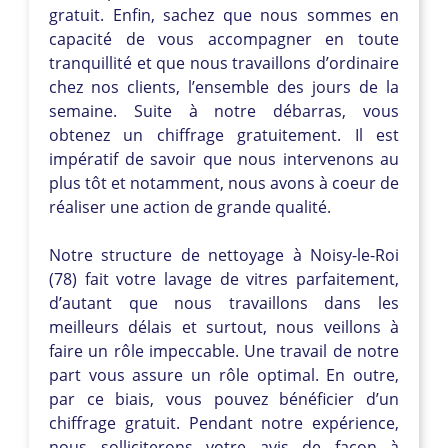
gratuit. Enfin, sachez que nous sommes en
capacité de vous accompagner en toute
tranquillité et que nous travaillons d’ordinaire
chez nos clients, l’ensemble des jours de la
semaine. Suite à notre débarras, vous
obtenez un chiffrage gratuitement. Il est
impératif de savoir que nous intervenons au
plus tôt et notamment, nous avons à coeur de
réaliser une action de grande qualité.
Notre structure de nettoyage à Noisy-le-Roi
(78) fait votre lavage de vitres parfaitement,
d’autant que nous travaillons dans les
meilleurs délais et surtout, nous veillons à
faire un rôle impeccable. Une travail de notre
part vous assure un rôle optimal. En outre,
par ce biais, vous pouvez bénéficier d’un
chiffrage gratuit. Pendant notre expérience,
nous solliciterons votre avis de façon à