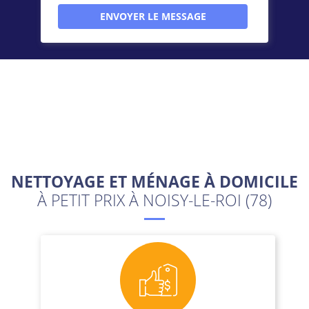
NETTOYAGE ET MÉNAGE À DOMICILE
À PETIT PRIX À NOISY-LE-ROI (78)