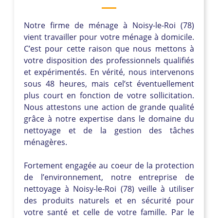
Notre firme de ménage à Noisy-le-Roi (78)
vient travailler pour votre ménage à domicile.
C’est pour cette raison que nous mettons à
votre disposition des professionnels qualifiés
et expérimentés. En vérité, nous intervenons
sous 48 heures, mais cel’st éventuellement
plus court en fonction de votre sollicitation.
Nous attestons une action de grande qualité
grâce à notre expertise dans le domaine du
nettoyage et de la gestion des tâches
ménagères.
Fortement engagée au coeur de la protection
de l’environnement, notre entreprise de
nettoyage à Noisy-le-Roi (78) veille à utiliser
des produits naturels et en sécurité pour
votre santé et celle de votre famille. Par le