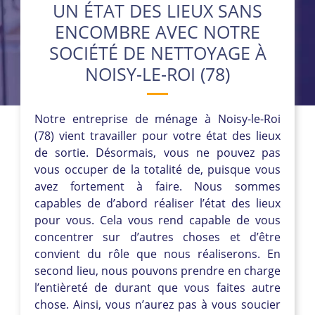
UN ÉTAT DES LIEUX SANS
ENCOMBRE AVEC NOTRE
SOCIÉTÉ DE NETTOYAGE À
NOISY-LE-ROI (78)
Notre entreprise de ménage à Noisy-le-Roi
(78) vient travailler pour votre état des lieux
de sortie. Désormais, vous ne pouvez pas
vous occuper de la totalité de, puisque vous
avez fortement à faire. Nous sommes
capables de d’abord réaliser l’état des lieux
pour vous. Cela vous rend capable de vous
concentrer sur d’autres choses et d’être
convient du rôle que nous réaliserons. En
second lieu, nous pouvons prendre en charge
l’entièreté de durant que vous faites autre
chose. Ainsi, vous n’aurez pas à vous soucier