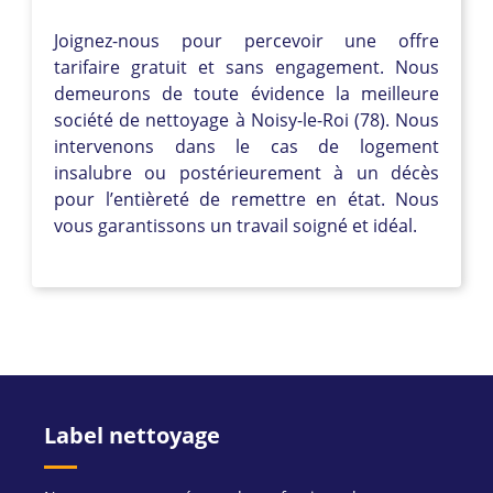
Joignez-nous pour percevoir une offre
tarifaire gratuit et sans engagement. Nous
demeurons de toute évidence la meilleure
société de nettoyage à Noisy-le-Roi (78). Nous
intervenons dans le cas de logement
insalubre ou postérieurement à un décès
pour l’entièreté de remettre en état. Nous
vous garantissons un travail soigné et idéal.
Label nettoyage