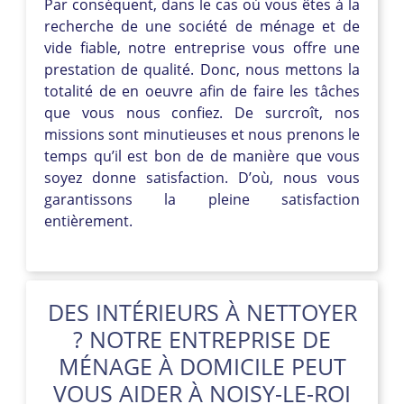
Par conséquent, dans le cas où vous êtes à la
recherche de une société de ménage et de
vide fiable, notre entreprise vous offre une
prestation de qualité. Donc, nous mettons la
totalité de en oeuvre afin de faire les tâches
que vous nous confiez. De surcroît, nos
missions sont minutieuses et nous prenons le
temps qu’il est bon de de manière que vous
soyez donne satisfaction. D’où, nous vous
garantissons la pleine satisfaction
entièrement.
DES INTÉRIEURS À NETTOYER
? NOTRE ENTREPRISE DE
MÉNAGE À DOMICILE PEUT
VOUS AIDER À NOISY-LE-ROI