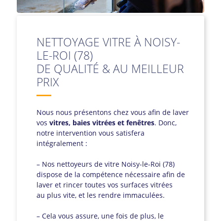
NETTOYAGE VITRE À NOISY-
LE-ROI (78)
DE QUALITÉ & AU MEILLEUR
PRIX
Nous nous présentons chez vous afin de laver
vos
vitres, baies vitrées et fenêtres
. Donc,
notre intervention vous satisfera
intégralement :
– Nos nettoyeurs de vitre Noisy-le-Roi (78)
dispose de la compétence nécessaire afin de
laver et rincer toutes vos surfaces vitrées
au plus vite, et les rendre immaculées.
– Cela vous assure, une fois de plus, le