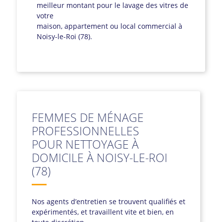
meilleur montant pour le lavage des vitres de
votre
maison, appartement ou local commercial à
Noisy-le-Roi (78).
FEMMES DE MÉNAGE
PROFESSIONNELLES
POUR NETTOYAGE À
DOMICILE À NOISY-LE-ROI
(78)
Nos agents d’entretien se trouvent qualifiés et
expérimentés, et travaillent vite et bien, en