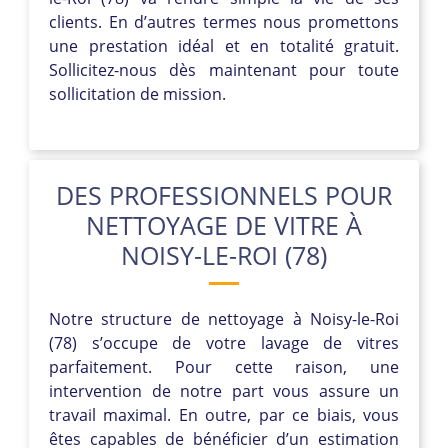
clients. En d’autres termes nous promettons
une prestation idéal et en totalité gratuit.
Sollicitez-nous dès maintenant pour toute
sollicitation de mission.
DES PROFESSIONNELS POUR
NETTOYAGE DE VITRE À
NOISY-LE-ROI (78)
Notre structure de nettoyage à Noisy-le-Roi
(78) s’occupe de votre lavage de vitres
parfaitement. Pour cette raison, une
intervention de notre part vous assure un
travail maximal. En outre, par ce biais, vous
êtes capables de bénéficier d’un estimation