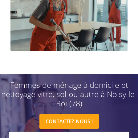
Femmes de ménage à domicile et
nettoyage vitre, sol ou autre à Noisy-le-
Roi (78)
CONTACTEZ-NOUS !