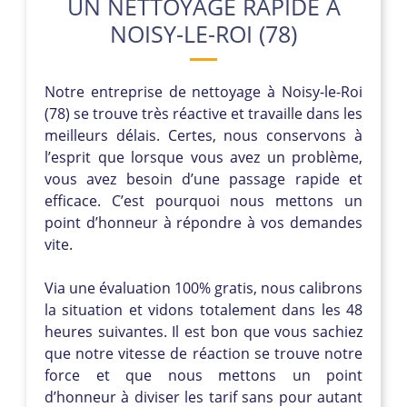
UN NETTOYAGE RAPIDE À
NOISY-LE-ROI (78)
Notre entreprise de nettoyage à Noisy-le-Roi
(78) se trouve très réactive et travaille dans les
meilleurs délais. Certes, nous conservons à
l’esprit que lorsque vous avez un problème,
vous avez besoin d’une passage rapide et
efficace. C’est pourquoi nous mettons un
point d’honneur à répondre à vos demandes
vite.
Via une évaluation 100% gratis, nous calibrons
la situation et vidons totalement dans les 48
heures suivantes. Il est bon que vous sachiez
que notre vitesse de réaction se trouve notre
force et que nous mettons un point
d’honneur à diviser les tarif sans pour autant