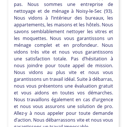
pas. Nous sommes une entreprise de
nettoyage et de ménage à Noisy-le-Sec (93).
Nous vidons à l’intérieur des bureaux, les
appartements, les maisons et les hôtels. Nous
savons semblablement nettoyer les vitres et
les moquettes. Nous vous garantissons un
ménage complet et en profondeur. Nous
vidons très vite et nous vous garantissons
une satisfaction totale. Pas d’hésitation à
nous joindre pour toute appel de mission.
Nous vidons au plus vite et nous vous
garantissons un travail idéal. Suite à débarras,
nous vous présentons une évaluation gratuit
et vous aidons en toutes vos démarches.
Nous travaillons également en cas d’urgence
et nous vous assurons une solution de pro.
Allez-y à nous appeler pour toute demande
d’action. Nous débarrassons vite et nous vous
garantissons un travail impeccable.