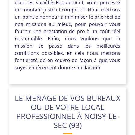
d’autres sociétés.Rapidement, vous percevez
un montant juste et compétitif. Nous mettons
un point d’honneur à minimiser le prix réel de
nos missions au mieux, pour pouvoir vous
fournir une prestation de pro à un coût réel
raisonnable. Enfin, nous voulons que la
mission se passe dans les meilleures
conditions possibles, en cela nous mettons
l’entièreté de en œuvre de façon à que vous
soyez entièrement donne satisfaction.
LE MENAGE DE VOS BUREAUX
OU DE VOTRE LOCAL
PROFESSIONNEL À NOISY-LE-
SEC (93)