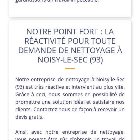
NOTRE POINT FORT : LA
RÉACTIVITÉ POUR TOUTE
DEMANDE DE NETTOYAGE À
NOISY-LE-SEC (93)
Notre entreprise de nettoyage à Noisy-le-Sec
(93) est très réactive et intervient au plus vite.
Grâce à ceci, nous sommes en possibilité de
promettre une solution idéal et satisfaire nos
clients. Contactez-nous de façon à recevoir un
devis gratis.
Ainsi, avec notre entreprise de nettoyage,
vous pouvez être sûr d’obtenir un travail de