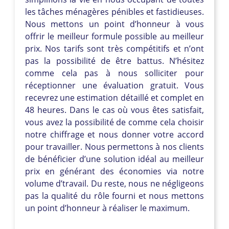
les tâches ménagères pénibles et fastidieuses.
Nous mettons un point d’honneur à vous
offrir le meilleur formule possible au meilleur
prix. Nos tarifs sont très compétitifs et n’ont
pas la possibilité de être battus. N’hésitez
comme cela pas à nous solliciter pour
réceptionner une évaluation gratuit. Vous
recevrez une estimation détaillé et complet en
48 heures. Dans le cas où vous êtes satisfait,
vous avez la possibilité de comme cela choisir
notre chiffrage et nous donner votre accord
pour travailler. Nous permettons à nos clients
de bénéficier d’une solution idéal au meilleur
prix en générant des économies via notre
volume d’travail. Du reste, nous ne négligeons
pas la qualité du rôle fourni et nous mettons
un point d’honneur à réaliser le maximum.