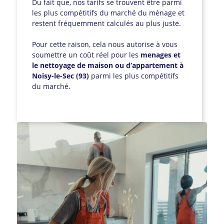
Du fait que, nos tarifs se trouvent être parmi
les plus compétitifs du marché du ménage et
restent fréquemment calculés au plus juste.
Pour cette raison, cela nous autorise à vous
soumettre un coût réel pour les
menages et
le nettoyage de maison ou d’appartement à
Noisy-le-Sec (93)
parmi les plus compétitifs
du marché.