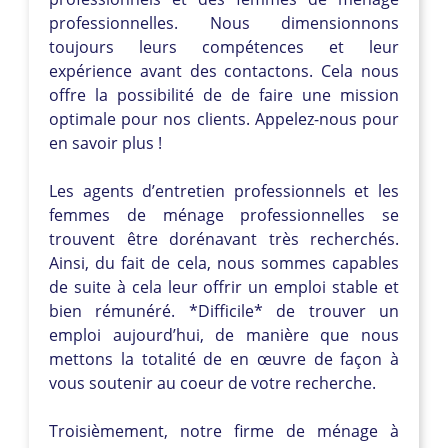
professionnelles. Nous dimensionnons
toujours leurs compétences et leur
expérience avant des contactons. Cela nous
offre la possibilité de de faire une mission
optimale pour nos clients. Appelez-nous pour
en savoir plus !
Les agents d’entretien professionnels et les
femmes de ménage professionnelles se
trouvent être dorénavant très recherchés.
Ainsi, du fait de cela, nous sommes capables
de suite à cela leur offrir un emploi stable et
bien rémunéré. *Difficile* de trouver un
emploi aujourd’hui, de manière que nous
mettons la totalité de en œuvre de façon à
vous soutenir au coeur de votre recherche.
Troisièmement, notre firme de ménage à