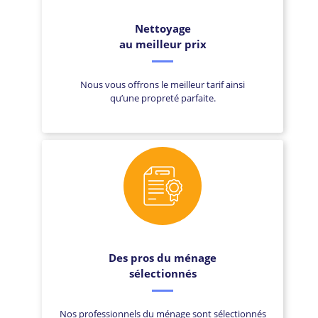
Nettoyage
au meilleur prix
Nous vous offrons le meilleur tarif ainsi
qu’une propreté parfaite.
Des pros du ménage
sélectionnés
Nos professionnels du ménage sont sélectionnés