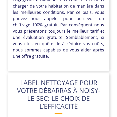
charger de votre habitation de manière dans
les meilleures conditions. Par ce biais, vous
pouvez nous appeler pour percevoir un
chiffrage 100% gratuit. Par conséquent nous
vous présentons toujours le meilleur tarif et
une évaluation gratuite. Semblablement, si
vous êtes en quête de à réduire vos coûts,
nous sommes capables de vous aider après
une offre gratuite.
LABEL NETTOYAGE POUR
VOTRE DÉBARRAS À NOISY-
LE-SEC: LE CHOIX DE
L’EFFICACITÉ