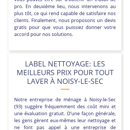
pro. En deuxième lieu, nous intervenons au
plus tôt, ce qui rend capable de satisfaire nos
clients. Finalement, nous proposons un devis
gratis pour que vous puissiez donner votre
accord pour nos solutions.
LABEL NETTOYAGE: LES
MEILLEURS PRIX POUR TOUT
LAVER À NOISY-LE-SEC
Notre entreprise de ménage à Noisy-le-Sec
(93) suggère fréquemment des coût mini et
une évaluation gratuit. D’une façon générale,
les gens gèrent eux-mêmes leur nettoyage et
ne font pas appel à une entreprise de