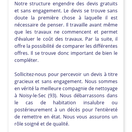
Notre structure engendre des devis gratuits
et sans engagement. Le devis se trouve sans
doute la première chose à laquelle il est
nécessaire de penser. Il travaille avant même
que les travaux ne commencent et permet
d’évaluer le coût des travaux. Par la suite, il
offre la possibilité de comparer les différentes
offres. Il se trouve donc important de bien le
compléter.
Sollicitez-nous pour percevoir un devis à titre
gracieux et sans engagement. Nous sommes
en vérité la meilleure compagnie de nettoyage
à Noisy-le-Sec (93). Nous débarrassons dans
le cas de habitation insalubre ou
postérieurement à un décès pour l’entièreté
de remettre en état. Nous vous assurons un
rôle soigné et de qualité.