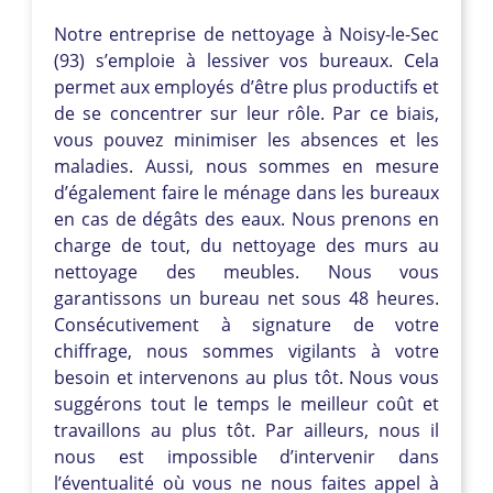
Notre entreprise de nettoyage à Noisy-le-Sec
(93) s’emploie à lessiver vos bureaux. Cela
permet aux employés d’être plus productifs et
de se concentrer sur leur rôle. Par ce biais,
vous pouvez minimiser les absences et les
maladies. Aussi, nous sommes en mesure
d’également faire le ménage dans les bureaux
en cas de dégâts des eaux. Nous prenons en
charge de tout, du nettoyage des murs au
nettoyage des meubles. Nous vous
garantissons un bureau net sous 48 heures.
Consécutivement à signature de votre
chiffrage, nous sommes vigilants à votre
besoin et intervenons au plus tôt. Nous vous
suggérons tout le temps le meilleur coût et
travaillons au plus tôt. Par ailleurs, nous il
nous est impossible d’intervenir dans
l’éventualité où vous ne nous faites appel à