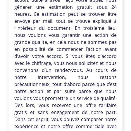
générer une estimation gratuit sous 24
heures. Ce estimation peut se trouver être
envoyé par mail, tout se trouve expliqué à
l’intérieur du document. En troisième lieu,
nous voulons vous garantir une action de
grande qualité, en cela nous ne sommes pas
en possibilité de commencer l’action avant
d’avoir votre accord. Si vous êtes d’accord
avec le chiffrage, vous nous sollicitez et nous
convenons d’un rendez-vous. Au cours de
notre intervention, nous restons
précautionneux, tout d’abord parce que c’est
notre action et par suite parce que nous
voulons vous promettre un service de qualité.
Dès lors, vous recevrez une offre tarifaire
gratis et sans engagement de notre part.
Dans cet esprit, vous pouvez comparer notre
expérience et notre offre commerciale avec