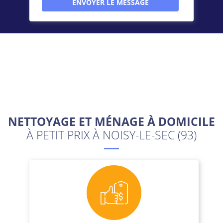
NETTOYAGE ET MÉNAGE À DOMICILE
À PETIT PRIX À NOISY-LE-SEC (93)