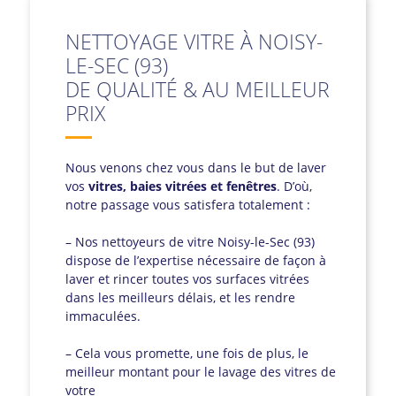
NETTOYAGE VITRE À NOISY-
LE-SEC (93)
DE QUALITÉ & AU MEILLEUR
PRIX
Nous venons chez vous dans le but de laver
vos
vitres, baies vitrées et fenêtres
. D’où,
notre passage vous satisfera totalement :
– Nos nettoyeurs de vitre Noisy-le-Sec (93)
dispose de l’expertise nécessaire de façon à
laver et rincer toutes vos surfaces vitrées
dans les meilleurs délais, et les rendre
immaculées.
– Cela vous promette, une fois de plus, le
meilleur montant pour le lavage des vitres de
votre