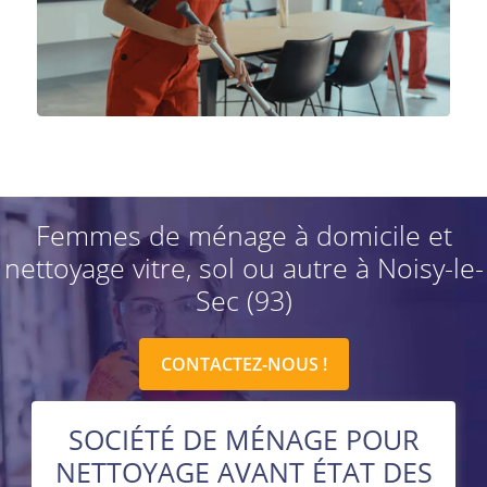
Femmes de ménage à domicile et
nettoyage vitre, sol ou autre à Noisy-le-
Sec (93)
CONTACTEZ-NOUS !
SOCIÉTÉ DE MÉNAGE POUR
NETTOYAGE AVANT ÉTAT DES