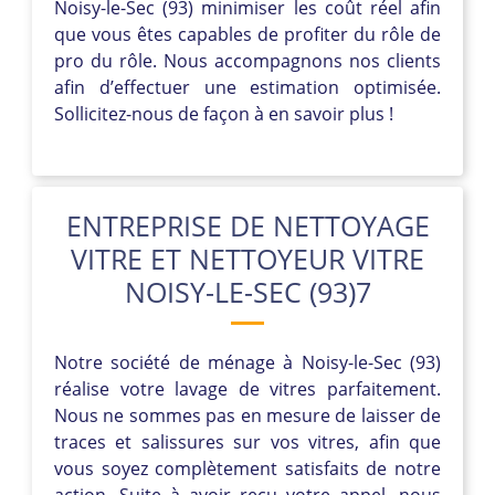
Noisy-le-Sec (93) minimiser les coût réel afin
que vous êtes capables de profiter du rôle de
pro du rôle. Nous accompagnons nos clients
afin d’effectuer une estimation optimisée.
Sollicitez-nous de façon à en savoir plus !
ENTREPRISE DE NETTOYAGE
VITRE ET NETTOYEUR VITRE
NOISY-LE-SEC (93)7
Notre société de ménage à Noisy-le-Sec (93)
réalise votre lavage de vitres parfaitement.
Nous ne sommes pas en mesure de laisser de
traces et salissures sur vos vitres, afin que
vous soyez complètement satisfaits de notre
action. Suite à avoir reçu votre appel, nous