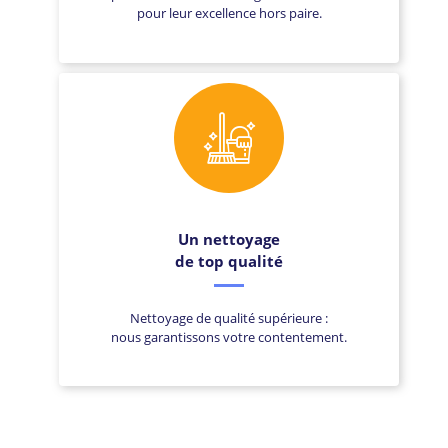
pour leur excellence hors paire.
Un nettoyage
de top qualité
Nettoyage de qualité supérieure :
nous garantissons votre contentement.