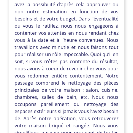
avez la possibilité d’après cela approuver ou
non notre estimation en fonction de vos
besoins et de votre budget. Dans l’éventualité
où vous le ratifiez, nous nous engageons à
contenter vos attentes en nous rendant chez
vous à la date et à l’heure convenues. Nous
travaillons avec minutie et nous faisons tout
pour réaliser un rôle impeccable. Quoi qu’il en
soit, si vous n’êtes pas contente du résultat,
nous avons à coeur de revenir chez vous pour
vous redonner entière contentement. Notre
passage comprend le nettoyage des pièces
principales de votre maison : salon, cuisine,
chambres, salles de bain, etc. Nous nous
occupons pareillement du nettoyage des
espaces extérieurs si jamais vous l’avez besoin
de. Après notre opération, vous retrouverez
votre maison briqué et rangée. Nous vous
simplifions la vie en nous occupant de toutes