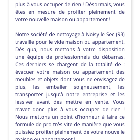
plus à vous occuper de rien ! Désormais, vous
êtes en mesure de profiter pleinement de
votre nouvelle maison ou appartement !
Notre société de nettoyage à Noisy-le-Sec (93)
travaille pour le vide maison ou appartement.
Dès qua, nous mettons à votre disposition
une équipe de professionnels du débarras.
Ces derniers se chargent de la totalité de :
évacuer votre maison ou appartement des
meubles et objets dont vous ne envisagez de
plus, les emballer soigneusement, les
transporter jusqu’à notre entreprise et les
lessiver avant des mettre en vente. Vous
n’avez donc plus à vous occuper de rien !
Nous mettons un point d’honneur à faire ce
formule de pro très vite de manière que vous
puissiez profiter pleinement de votre nouvelle
maison ou appartement !