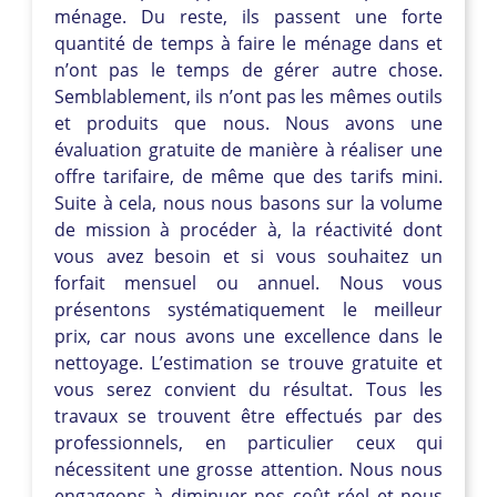
ménage. Du reste, ils passent une forte
quantité de temps à faire le ménage dans et
n’ont pas le temps de gérer autre chose.
Semblablement, ils n’ont pas les mêmes outils
et produits que nous. Nous avons une
évaluation gratuite de manière à réaliser une
offre tarifaire, de même que des tarifs mini.
Suite à cela, nous nous basons sur la volume
de mission à procéder à, la réactivité dont
vous avez besoin et si vous souhaitez un
forfait mensuel ou annuel. Nous vous
présentons systématiquement le meilleur
prix, car nous avons une excellence dans le
nettoyage. L’estimation se trouve gratuite et
vous serez convient du résultat. Tous les
travaux se trouvent être effectués par des
professionnels, en particulier ceux qui
nécessitent une grosse attention. Nous nous
engageons à diminuer nos coût réel et nous