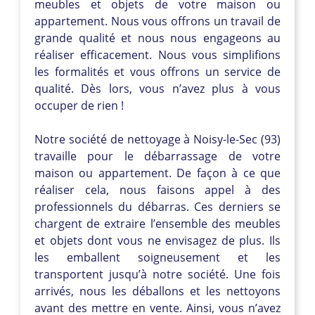
meubles et objets de votre maison ou
appartement. Nous vous offrons un travail de
grande qualité et nous nous engageons au
réaliser efficacement. Nous vous simplifions
les formalités et vous offrons un service de
qualité. Dès lors, vous n’avez plus à vous
occuper de rien !
Notre société de nettoyage à Noisy-le-Sec (93)
travaille pour le débarrassage de votre
maison ou appartement. De façon à ce que
réaliser cela, nous faisons appel à des
professionnels du débarras. Ces derniers se
chargent de extraire l’ensemble des meubles
et objets dont vous ne envisagez de plus. Ils
les emballent soigneusement et les
transportent jusqu’à notre société. Une fois
arrivés, nous les déballons et les nettoyons
avant des mettre en vente. Ainsi, vous n’avez