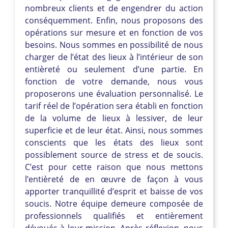
nombreux clients et de engendrer du action
conséquemment. Enfin, nous proposons des
opérations sur mesure et en fonction de vos
besoins. Nous sommes en possibilité de nous
charger de l’état des lieux à l’intérieur de son
entièreté ou seulement d’une partie. En
fonction de votre demande, nous vous
proposerons une évaluation personnalisé. Le
tarif réel de l’opération sera établi en fonction
de la volume de lieux à lessiver, de leur
superficie et de leur état. Ainsi, nous sommes
conscients que les états des lieux sont
possiblement source de stress et de soucis.
C’est pour cette raison que nous mettons
l’entièreté de en œuvre de façon à vous
apporter tranquillité d’esprit et baisse de vos
soucis. Notre équipe demeure composée de
professionnels qualifiés et entièrement
dévoués à leur mission. Après réflexion, nous