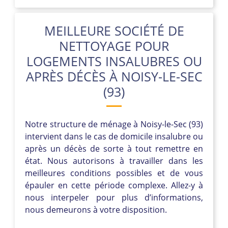
MEILLEURE SOCIÉTÉ DE
NETTOYAGE POUR
LOGEMENTS INSALUBRES OU
APRÈS DÉCÈS À NOISY-LE-SEC
(93)
Notre structure de ménage à Noisy-le-Sec (93)
intervient dans le cas de domicile insalubre ou
après un décès de sorte à tout remettre en
état. Nous autorisons à travailler dans les
meilleures conditions possibles et de vous
épauler en cette période complexe. Allez-y à
nous interpeler pour plus d’informations,
nous demeurons à votre disposition.