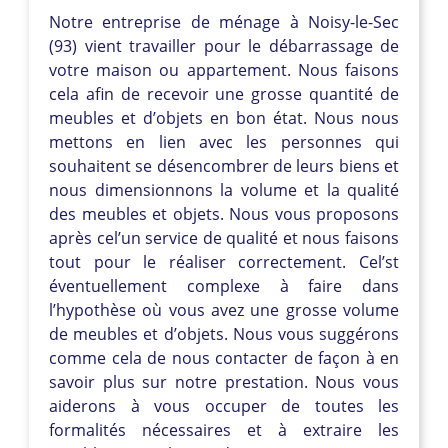
Notre entreprise de ménage à Noisy-le-Sec
(93) vient travailler pour le débarrassage de
votre maison ou appartement. Nous faisons
cela afin de recevoir une grosse quantité de
meubles et d’objets en bon état. Nous nous
mettons en lien avec les personnes qui
souhaitent se désencombrer de leurs biens et
nous dimensionnons la volume et la qualité
des meubles et objets. Nous vous proposons
après cel’un service de qualité et nous faisons
tout pour le réaliser correctement. Cel’st
éventuellement complexe à faire dans
l’hypothèse où vous avez une grosse volume
de meubles et d’objets. Nous vous suggérons
comme cela de nous contacter de façon à en
savoir plus sur notre prestation. Nous vous
aiderons à vous occuper de toutes les
formalités nécessaires et à extraire les