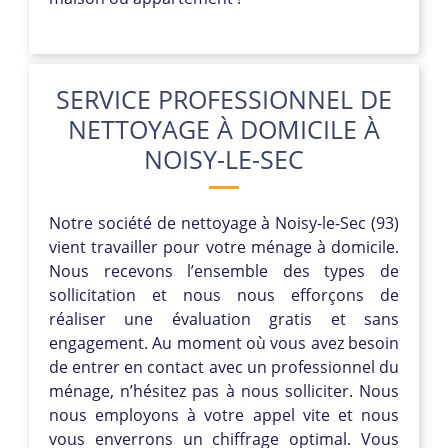
SERVICE PROFESSIONNEL DE
NETTOYAGE À DOMICILE À
NOISY-LE-SEC
Notre société de nettoyage à Noisy-le-Sec (93)
vient travailler pour votre ménage à domicile.
Nous recevons l’ensemble des types de
sollicitation et nous nous efforçons de
réaliser une évaluation gratis et sans
engagement. Au moment où vous avez besoin
de entrer en contact avec un professionnel du
ménage, n’hésitez pas à nous solliciter. Nous
nous employons à votre appel vite et nous
vous enverrons un chiffrage optimal. Vous