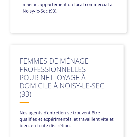
maison, appartement ou local commercial à
Noisy-le-Sec (93).
FEMMES DE MÉNAGE
PROFESSIONNELLES
POUR NETTOYAGE À
DOMICILE À NOISY-LE-SEC
(93)
Nos agents d’entretien se trouvent être
qualifiés et expérimentés, et travaillent vite et
bien, en toute discrétion.