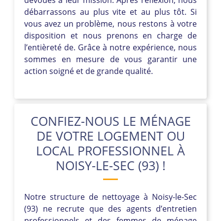
débarrassons au plus vite et au plus tôt. Si
vous avez un problème, nous restons à votre
disposition et nous prenons en charge de
l’entièreté de. Grâce à notre expérience, nous
sommes en mesure de vous garantir une
action soigné et de grande qualité.
CONFIEZ-NOUS LE MÉNAGE
DE VOTRE LOGEMENT OU
LOCAL PROFESSIONNEL À
NOISY-LE-SEC (93) !
Notre structure de nettoyage à Noisy-le-Sec
(93) ne recrute que des agents d’entretien
professionnels et des femmes de ménage