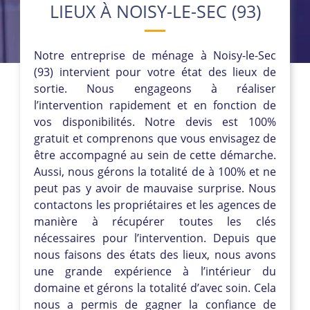
LIEUX À NOISY-LE-SEC (93)
Notre entreprise de ménage à Noisy-le-Sec
(93) intervient pour votre état des lieux de
sortie. Nous engageons à réaliser
l’intervention rapidement et en fonction de
vos disponibilités. Notre devis est 100%
gratuit et comprenons que vous envisagez de
être accompagné au sein de cette démarche.
Aussi, nous gérons la totalité de à 100% et ne
peut pas y avoir de mauvaise surprise. Nous
contactons les propriétaires et les agences de
manière à récupérer toutes les clés
nécessaires pour l’intervention. Depuis que
nous faisons des états des lieux, nous avons
une grande expérience à l’intérieur du
domaine et gérons la totalité d’avec soin. Cela
nous a permis de gagner la confiance de