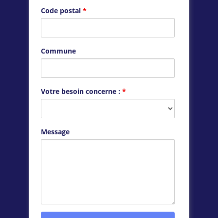
Code postal
*
Commune
Votre besoin concerne :
*
Message