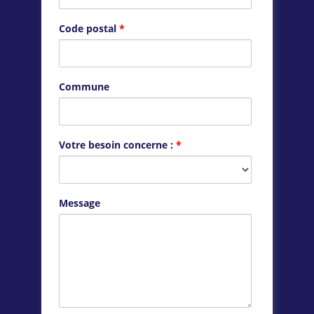
Code postal
*
Commune
Votre besoin concerne :
*
Message