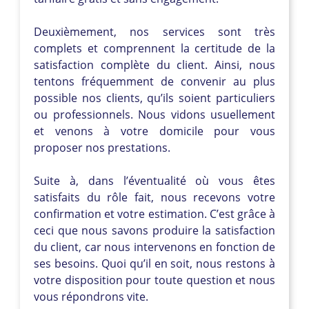
Deuxièmement, nos services sont très
complets et comprennent la certitude de la
satisfaction complète du client. Ainsi, nous
tentons fréquemment de convenir au plus
possible nos clients, qu’ils soient particuliers
ou professionnels. Nous vidons usuellement
et venons à votre domicile pour vous
proposer nos prestations.
Suite à, dans l’éventualité où vous êtes
satisfaits du rôle fait, nous recevons votre
confirmation et votre estimation. C’est grâce à
ceci que nous savons produire la satisfaction
du client, car nous intervenons en fonction de
ses besoins. Quoi qu’il en soit, nous restons à
votre disposition pour toute question et nous
vous répondrons vite.