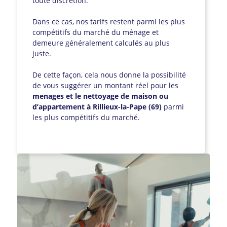
toute discrétion.
Dans ce cas, nos tarifs restent parmi les plus
compétitifs du marché du ménage et
demeure généralement calculés au plus
juste.
De cette façon, cela nous donne la possibilité
de vous suggérer un montant réel pour les
menages et le nettoyage de maison ou
d’appartement à Rillieux-la-Pape (69)
parmi
les plus compétitifs du marché.