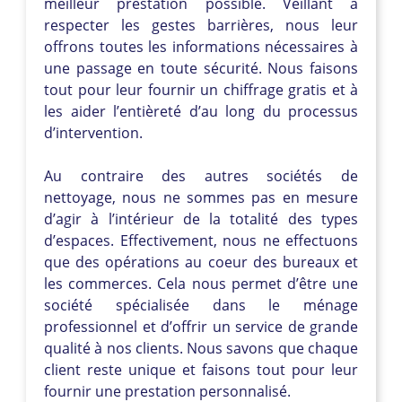
meilleur prestation possible. Veillant à
respecter les gestes barrières, nous leur
offrons toutes les informations nécessaires à
une passage en toute sécurité. Nous faisons
tout pour leur fournir un chiffrage gratis et à
les aider l’entièreté d’au long du processus
d’intervention.
Au contraire des autres sociétés de
nettoyage, nous ne sommes pas en mesure
d’agir à l’intérieur de la totalité des types
d’espaces. Effectivement, nous ne effectuons
que des opérations au coeur des bureaux et
les commerces. Cela nous permet d’être une
société spécialisée dans le ménage
professionnel et d’offrir un service de grande
qualité à nos clients. Nous savons que chaque
client reste unique et faisons tout pour leur
fournir une prestation personnalisé.