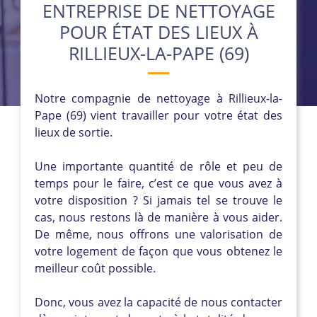
ENTREPRISE DE NETTOYAGE
POUR ÉTAT DES LIEUX À
RILLIEUX-LA-PAPE (69)
Notre compagnie de nettoyage à Rillieux-la-
Pape (69) vient travailler pour votre état des
lieux de sortie.
Une importante quantité de rôle et peu de
temps pour le faire, c’est ce que vous avez à
votre disposition ? Si jamais tel se trouve le
cas, nous restons là de manière à vous aider.
De même, nous offrons une valorisation de
votre logement de façon que vous obtenez le
meilleur coût possible.
Donc, vous avez la capacité de nous contacter