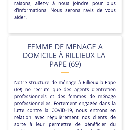
raisons, allez-y à nous joindre pour plus
d’informations. Nous serons ravis de vous
aider.
FEMME DE MENAGE A
DOMICILE À RILLIEUX-LA-
PAPE (69)
Notre structure de ménage à Rillieux-la-Pape
(69) ne recrute que des agents d’entretien
professionnels et des femmes de ménage
professionnelles. Fortement engagée dans la
lutte contre la COVID-19, nous entrons en
relation avec régulièrement nos clients de
sorte à leur permettre de bénéficier du