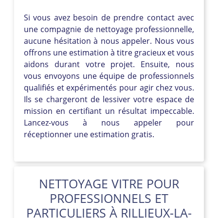
Si vous avez besoin de prendre contact avec
une compagnie de nettoyage professionnelle,
aucune hésitation à nous appeler. Nous vous
offrons une estimation à titre gracieux et vous
aidons durant votre projet. Ensuite, nous
vous envoyons une équipe de professionnels
qualifiés et expérimentés pour agir chez vous.
Ils se chargeront de lessiver votre espace de
mission en certifiant un résultat impeccable.
Lancez-vous à nous appeler pour
réceptionner une estimation gratis.
NETTOYAGE VITRE POUR
PROFESSIONNELS ET
PARTICULIERS À RILLIEUX-LA-