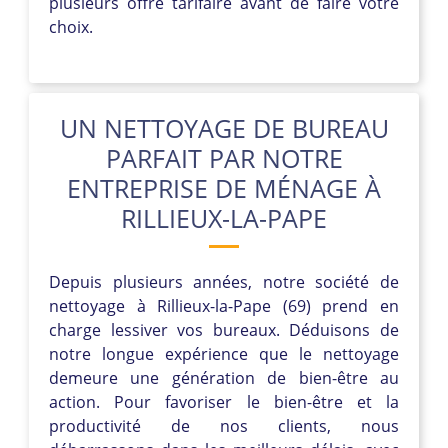
plusieurs offre tarifaire avant de faire votre
choix.
UN NETTOYAGE DE BUREAU
PARFAIT PAR NOTRE
ENTREPRISE DE MÉNAGE À
RILLIEUX-LA-PAPE
Depuis plusieurs années, notre société de
nettoyage à Rillieux-la-Pape (69) prend en
charge lessiver vos bureaux. Déduisons de
notre longue expérience que le nettoyage
demeure une génération de bien-être au
action. Pour favoriser le bien-être et la
productivité de nos clients, nous