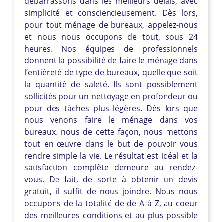
débarrassons dans les meilleurs délais, avec
simplicité et consciencieusement. Dès lors,
pour tout ménage de bureaux, appelez-nous
et nous nous occupons de tout, sous 24
heures. Nos équipes de professionnels
donnent la possibilité de faire le ménage dans
l’entièreté de type de bureaux, quelle que soit
la quantité de saleté. Ils sont possiblement
sollicités pour un nettoyage en profondeur ou
pour des tâches plus légères. Dès lors que
nous venons faire le ménage dans vos
bureaux, nous de cette façon, nous mettons
tout en œuvre dans le but de pouvoir vous
rendre simple la vie. Le résultat est idéal et la
satisfaction complète demeure au rendez-
vous. De fait, de sorte à obtenir un devis
gratuit, il suffit de nous joindre. Nous nous
occupons de la totalité de de A à Z, au coeur
des meilleures conditions et au plus possible