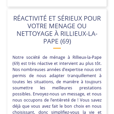
RÉACTIVITÉ ET SÉRIEUX POUR
VOTRE MENAGE OU
NETTOYAGE À RILLIEUX-LA-
PAPE (69)
Notre société de ménage à Rillieux-la-Pape
(69) est très réactive et intervient au plus tôt.
Nos nombreuses années d’expertise nous ont
permis de nous adapter tranquillement à
toutes les situations, de manière à toujours
soumettre les meilleures prestations
possibles. Envoyez-nous un message, et nous
nous occupons de l’entièreté de ! Vous savez
déjà que vous avez fait le bon choix en nous
choisissant, donc simplifiez-vous la vie et