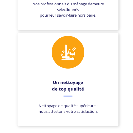
Nos professionnels du ménage demeure
sélectionnés
pour leur savoir-faire hors paire.
Un nettoyage
de top qualité
Nettoyage de qualité supérieure :
nous attestons votre satisfaction.