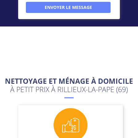
NETTOYAGE ET MÉNAGE À DOMICILE
À PETIT PRIX À RILLIEUX-LA-PAPE (69)