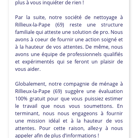
plus à vous inquiéter de rien !
Par la suite, notre société de nettoyage à
Rillieux-la-Pape (69) reste une structure
familiale qui atteste une solution de pro. Nous
avons à coeur de fournir une action soigné et
à la hauteur de vos attentes. De même, nous
avons une équipe de professionnels qualifiés
et expérimentés qui se feront un plaisir de
vous aider.
Globalement, notre compagnie de ménage à
Rillieux-la-Pape (69) suggère une évaluation
100% gratuit pour que vous puissiez estimer
le travail que nous vous soumettons. En
terminant, nous nous engageons à fournir
une mission idéal et à la hauteur de vos
attentes. Pour cette raison, allez-y à nous
appeler afin de plus d’informations !