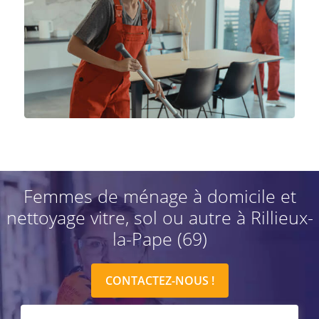
Femmes de ménage à domicile et
nettoyage vitre, sol ou autre à Rillieux-
la-Pape (69)
CONTACTEZ-NOUS !