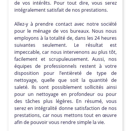
de vos intérêts. Pour tout dire, vous serez
intégralement satisfait de nos prestations.
Allez-y à prendre contact avec notre société
pour le ménage de vos bureaux. Nous nous
employons à la totalité de, dans les 24 heures
suivantes seulement. Le résultat est
impeccable, car nous intervenons au plus tôt,
facilement et scrupuleusement. Aussi, nos
équipes de professionnels restent à votre
disposition pour l’entièreté de type de
nettoyage, quelle que soit la quantité de
saleté. Ils sont possiblement sollicités ainsi
pour un nettoyage en profondeur ou pour
des tâches plus légères. En résumé, vous
serez en intégralité donne satisfaction de nos
prestations, car nous mettons tout en œuvre
afin de pouvoir vous rendre simple la vie.