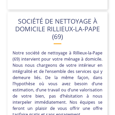
SOCIÉTÉ DE NETTOYAGE À
DOMICILE RILLIEUX-LA-PAPE
(69)
Notre société de nettoyage à Rillieux-la-Pape
(69) intervient pour votre ménage à domicile.
Nous nous chargeons de votre intérieur en
intégralité et de l’ensemble des services qui y
demeure liés. De la même façon, dans
l’hypothèse où vous avez besoin d’une
estimation, d’une travail ou d’une valorisation
de votre bien, pas d’hésitation à nous
interpeler immédiatement. Nos équipes se
feront un plaisir de vous offrir une offre
tarifaire gratis et sans engagement.