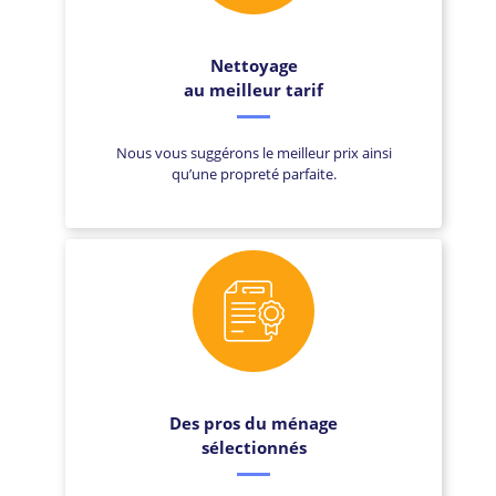
Nettoyage
au meilleur tarif
Nous vous suggérons le meilleur prix ainsi
qu’une propreté parfaite.
Des pros du ménage
sélectionnés