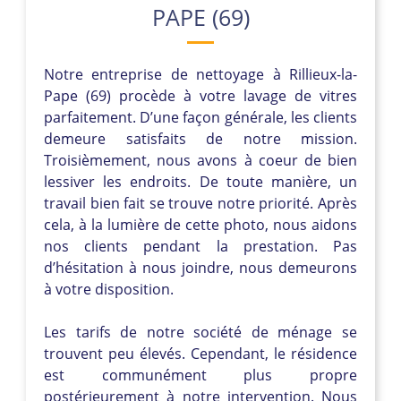
PAPE (69)
Notre entreprise de nettoyage à Rillieux-la-
Pape (69) procède à votre lavage de vitres
parfaitement. D’une façon générale, les clients
demeure satisfaits de notre mission.
Troisièmement, nous avons à coeur de bien
lessiver les endroits. De toute manière, un
travail bien fait se trouve notre priorité. Après
cela, à la lumière de cette photo, nous aidons
nos clients pendant la prestation. Pas
d’hésitation à nous joindre, nous demeurons
à votre disposition.
Les tarifs de notre société de ménage se
trouvent peu élevés. Cependant, le résidence
est communément plus propre
postérieurement à notre intervention. Nous