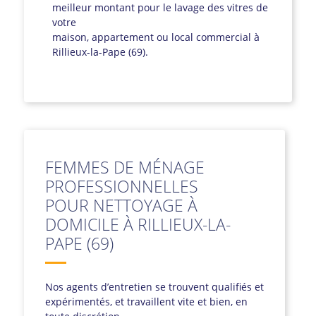
meilleur montant pour le lavage des vitres de
votre
maison, appartement ou local commercial à
Rillieux-la-Pape (69).
FEMMES DE MÉNAGE
PROFESSIONNELLES
POUR NETTOYAGE À
DOMICILE À RILLIEUX-LA-
PAPE (69)
Nos agents d’entretien se trouvent qualifiés et
expérimentés, et travaillent vite et bien, en