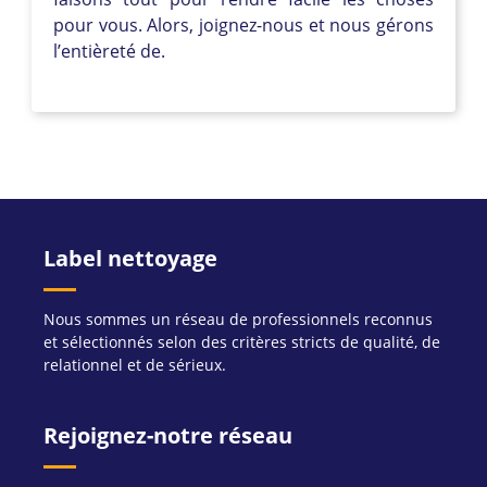
pour vous. Alors, joignez-nous et nous gérons
l’entièreté de.
Label nettoyage
Nous sommes un réseau de professionnels reconnus
et sélectionnés selon des critères stricts de qualité, de
relationnel et de sérieux.
Rejoignez-notre réseau