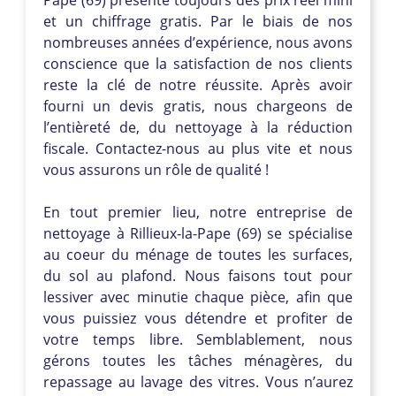
et un chiffrage gratis. Par le biais de nos
nombreuses années d’expérience, nous avons
conscience que la satisfaction de nos clients
reste la clé de notre réussite. Après avoir
fourni un devis gratis, nous chargeons de
l’entièreté de, du nettoyage à la réduction
fiscale. Contactez-nous au plus vite et nous
vous assurons un rôle de qualité !
En tout premier lieu, notre entreprise de
nettoyage à Rillieux-la-Pape (69) se spécialise
au coeur du ménage de toutes les surfaces,
du sol au plafond. Nous faisons tout pour
lessiver avec minutie chaque pièce, afin que
vous puissiez vous détendre et profiter de
votre temps libre. Semblablement, nous
gérons toutes les tâches ménagères, du
repassage au lavage des vitres. Vous n’aurez