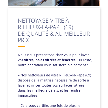
NETTOYAGE VITRE À
RILLIEUX-LA-PAPE (69)
DE QUALITÉ & AU MEILLEUR
PRIX
Nous nous présentons chez vous pour laver
vos
vitres, baies vitrées et fenêtres
. Du reste,
notre opération vous satisfera pleinement :
– Nos nettoyeurs de vitre Rillieux-la-Pape (69)
dispose de la maîtrise nécessaire de sorte à
laver et rincer toutes vos surfaces vitrées
dans les meilleurs délais, et les rendre
immaculées.
– Cela vous certifie, une fois de plus, le