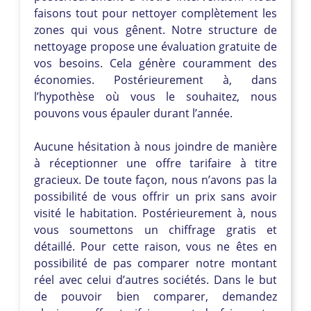
faisons tout pour nettoyer complètement les
zones qui vous gênent. Notre structure de
nettoyage propose une évaluation gratuite de
vos besoins. Cela génère couramment des
économies. Postérieurement à, dans
l’hypothèse où vous le souhaitez, nous
pouvons vous épauler durant l’année.
Aucune hésitation à nous joindre de manière
à réceptionner une offre tarifaire à titre
gracieux. De toute façon, nous n’avons pas la
possibilité de vous offrir un prix sans avoir
visité le habitation. Postérieurement à, nous
vous soumettons un chiffrage gratis et
détaillé. Pour cette raison, vous ne êtes en
possibilité de pas comparer notre montant
réel avec celui d’autres sociétés. Dans le but
de pouvoir bien comparer, demandez