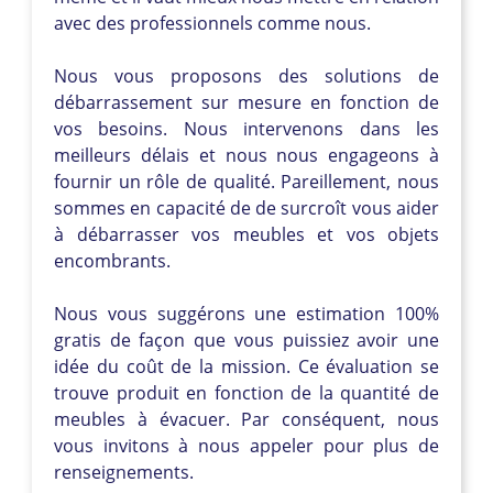
avec des professionnels comme nous.
Nous vous proposons des solutions de
débarrassement sur mesure en fonction de
vos besoins. Nous intervenons dans les
meilleurs délais et nous nous engageons à
fournir un rôle de qualité. Pareillement, nous
sommes en capacité de de surcroît vous aider
à débarrasser vos meubles et vos objets
encombrants.
Nous vous suggérons une estimation 100%
gratis de façon que vous puissiez avoir une
idée du coût de la mission. Ce évaluation se
trouve produit en fonction de la quantité de
meubles à évacuer. Par conséquent, nous
vous invitons à nous appeler pour plus de
renseignements.