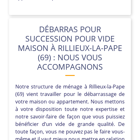
DÉBARRAS POUR
SUCCESSION POUR VIDE
MAISON À RILLIEUX-LA-PAPE
(69) : NOUS VOUS
ACCOMPAGNONS
Notre structure de ménage à Rillieux-la-Pape
(69) vient travailler pour le débarrassage de
votre maison ou appartement. Nous mettons
à votre disposition toute notre expertise et
notre savoir-faire de façon que vous puissiez
bénéficier d’un vide de grande qualité. De
toute façon, vous ne pouvez pas le faire vous-
même et il vaut mieux nous mettre en relation