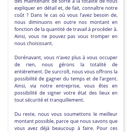
dès maintenant de sorte à la totalité de nous
expliquer en détail et, de fait, connaître notre
coût ? Dans le cas où vous l’avez besoin de,
nous diminuons en outre nos montant en
fonction de la quantité de travail à procéder à.
Ainsi, vous ne pouvez pas vous tromper en
nous choisissant.
Dorénavant, vous n’avez plus à vous occuper
de rien, nous gérons la totalité de
entièrement. De surcroît, nous vous offrons la
possibilité de gagner du temps et de l’argent.
Ainsi, via notre entreprise, vous êtes en
possibilité de signer votre état des lieux en
tout sécurité et tranquillement.
Du reste, nous vous soumettons le meilleur
montant possible, parce que nous savons que
vous avez déjà beaucoup à faire. Pour ces