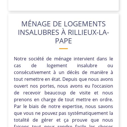
MÉNAGE DE LOGEMENTS
INSALUBRES À RILLIEUX-LA-
PAPE
Notre société de ménage intervient dans le
cas de logement insalubre ou
consécutivement à un décès de manière à
tout remettre en état. Depuis que nous avons
ouvert nos portes, nous avons eu l’occasion
de recevoir beaucoup de visite et nous
prenons en charge de tout mettre en ordre.
Par le biais de notre expertise, nous savons
que vous ne pouvez pas systématiquement la
totalité de gérer et ça prouve que nous
faisons tout pour rendre facile les choses