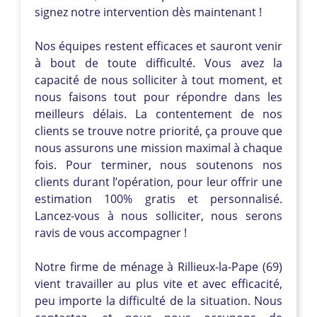
signez notre intervention dès maintenant !
Nos équipes restent efficaces et sauront venir
à bout de toute difficulté. Vous avez la
capacité de nous solliciter à tout moment, et
nous faisons tout pour répondre dans les
meilleurs délais. La contentement de nos
clients se trouve notre priorité, ça prouve que
nous assurons une mission maximal à chaque
fois. Pour terminer, nous soutenons nos
clients durant l’opération, pour leur offrir une
estimation 100% gratis et personnalisé.
Lancez-vous à nous solliciter, nous serons
ravis de vous accompagner !
Notre firme de ménage à Rillieux-la-Pape (69)
vient travailler au plus vite et avec efficacité,
peu importe la difficulté de la situation. Nous