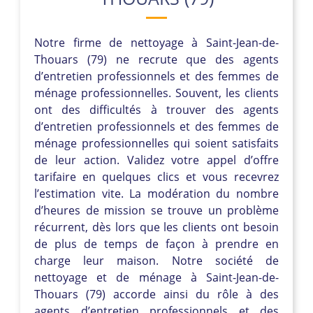
Notre firme de nettoyage à Saint-Jean-de-
Thouars (79) ne recrute que des agents
d’entretien professionnels et des femmes de
ménage professionnelles. Souvent, les clients
ont des difficultés à trouver des agents
d’entretien professionnels et des femmes de
ménage professionnelles qui soient satisfaits
de leur action. Validez votre appel d’offre
tarifaire en quelques clics et vous recevrez
l’estimation vite. La modération du nombre
d’heures de mission se trouve un problème
récurrent, dès lors que les clients ont besoin
de plus de temps de façon à prendre en
charge leur maison. Notre société de
nettoyage et de ménage à Saint-Jean-de-
Thouars (79) accorde ainsi du rôle à des
agents d’entretien professionnels et des