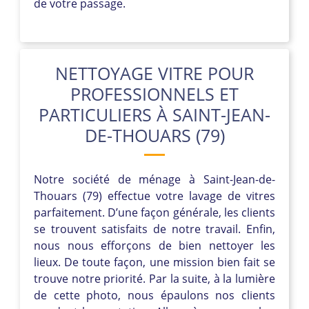
de votre passage.
NETTOYAGE VITRE POUR
PROFESSIONNELS ET
PARTICULIERS À SAINT-JEAN-
DE-THOUARS (79)
Notre société de ménage à Saint-Jean-de-
Thouars (79) effectue votre lavage de vitres
parfaitement. D’une façon générale, les clients
se trouvent satisfaits de notre travail. Enfin,
nous nous efforçons de bien nettoyer les
lieux. De toute façon, une mission bien fait se
trouve notre priorité. Par la suite, à la lumière
de cette photo, nous épaulons nos clients