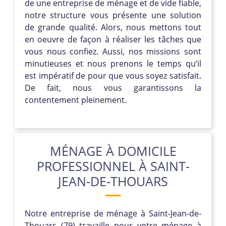
de une entreprise de ménage et de vide fiable,
notre structure vous présente une solution
de grande qualité. Alors, nous mettons tout
en oeuvre de façon à réaliser les tâches que
vous nous confiez. Aussi, nos missions sont
minutieuses et nous prenons le temps qu’il
est impératif de pour que vous soyez satisfait.
De fait, nous vous garantissons la
contentement pleinement.
MÉNAGE À DOMICILE
PROFESSIONNEL À SAINT-
JEAN-DE-THOUARS
Notre entreprise de ménage à Saint-Jean-de-
Thouars (79) travaille pour votre ménage à