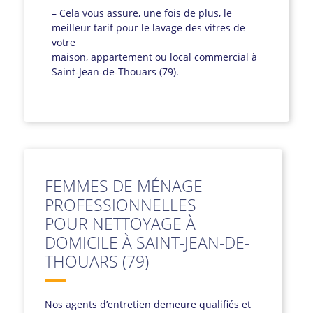
– Cela vous assure, une fois de plus, le
meilleur tarif pour le lavage des vitres de
votre
maison, appartement ou local commercial à
Saint-Jean-de-Thouars (79).
FEMMES DE MÉNAGE
PROFESSIONNELLES
POUR NETTOYAGE À
DOMICILE À SAINT-JEAN-DE-
THOUARS (79)
Nos agents d’entretien demeure qualifiés et