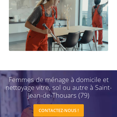
Femmes de ménage à domicile et
nettoyage vitre, sol ou autre à Saint-
Jean-de-Thouars (79)
CONTACTEZ-NOUS !