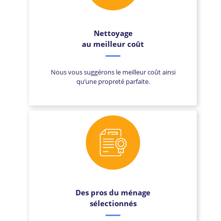
Nettoyage
au meilleur coût
Nous vous suggérons le meilleur coût ainsi
qu’une propreté parfaite.
Des pros du ménage
sélectionnés