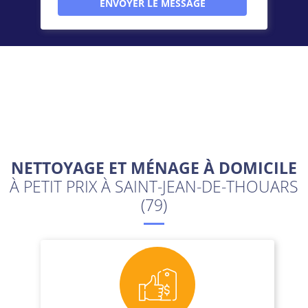
NETTOYAGE ET MÉNAGE À DOMICILE
À PETIT PRIX À SAINT-JEAN-DE-THOUARS
(79)