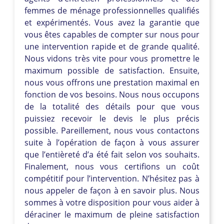
femmes de ménage professionnelles qualifiés
et expérimentés. Vous avez la garantie que
vous êtes capables de compter sur nous pour
une intervention rapide et de grande qualité.
Nous vidons très vite pour vous promettre le
maximum possible de satisfaction. Ensuite,
nous vous offrons une prestation maximal en
fonction de vos besoins. Nous nous occupons
de la totalité des détails pour que vous
puissiez recevoir le devis le plus précis
possible. Pareillement, nous vous contactons
suite à l’opération de façon à vous assurer
que l’entièreté d’a été fait selon vos souhaits.
Finalement, nous vous certifions un coût
compétitif pour l’intervention. N’hésitez pas à
nous appeler de façon à en savoir plus. Nous
sommes à votre disposition pour vous aider à
déraciner le maximum de pleine satisfaction