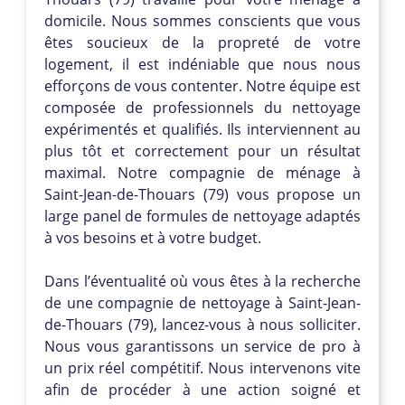
domicile. Nous sommes conscients que vous
êtes soucieux de la propreté de votre
logement, il est indéniable que nous nous
efforçons de vous contenter. Notre équipe est
composée de professionnels du nettoyage
expérimentés et qualifiés. Ils interviennent au
plus tôt et correctement pour un résultat
maximal. Notre compagnie de ménage à
Saint-Jean-de-Thouars (79) vous propose un
large panel de formules de nettoyage adaptés
à vos besoins et à votre budget.
Dans l’éventualité où vous êtes à la recherche
de une compagnie de nettoyage à Saint-Jean-
de-Thouars (79), lancez-vous à nous solliciter.
Nous vous garantissons un service de pro à
un prix réel compétitif. Nous intervenons vite
afin de procéder à une action soigné et