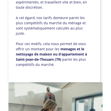
expérimentés, et travaillent vite et bien, en
toute discrétion.
A cet égard, nos tarifs demeure parmi les
plus compétitifs du marché du ménage et
sont systématiquement calculés au plus
juste.
Pour ces motifs, cela nous permet de vous
offrir un montant pour les
menages et le
nettoyage de maison ou d’appartement à
Saint-Jean-de-Thouars (79)
parmi les plus
compétitifs du marché.