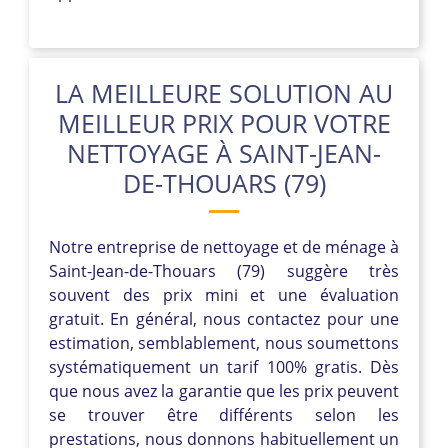
LA MEILLEURE SOLUTION AU
MEILLEUR PRIX POUR VOTRE
NETTOYAGE À SAINT-JEAN-
DE-THOUARS (79)
Notre entreprise de nettoyage et de ménage à
Saint-Jean-de-Thouars (79) suggère très
souvent des prix mini et une évaluation
gratuit. En général, nous contactez pour une
estimation, semblablement, nous soumettons
systématiquement un tarif 100% gratis. Dès
que nous avez la garantie que les prix peuvent
se trouver être différents selon les
prestations, nous donnons habituellement un