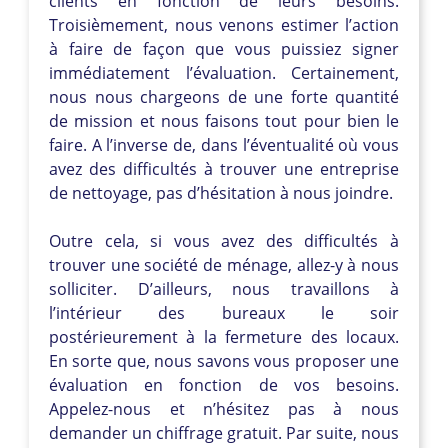
clients en fonction de leurs besoins.
Troisièmement, nous venons estimer l’action
à faire de façon que vous puissiez signer
immédiatement l’évaluation. Certainement,
nous nous chargeons de une forte quantité
de mission et nous faisons tout pour bien le
faire. A l’inverse de, dans l’éventualité où vous
avez des difficultés à trouver une entreprise
de nettoyage, pas d’hésitation à nous joindre.
Outre cela, si vous avez des difficultés à
trouver une société de ménage, allez-y à nous
solliciter. D’ailleurs, nous travaillons à
l’intérieur des bureaux le soir
postérieurement à la fermeture des locaux.
En sorte que, nous savons vous proposer une
évaluation en fonction de vos besoins.
Appelez-nous et n’hésitez pas à nous
demander un chiffrage gratuit. Par suite, nous