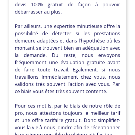
devis 100% gratuit de façon à pouvoir
débarrasser au plus.
Par ailleurs, une expertise minutieuse offre la
possibilité de détecter si les prestations
demeure adaptées et dans l’hypothèse où les
montant se trouvent bien en adéquation avec
la demande. Du reste, nous envoyons
fréquemment une évaluation gratuite avant
de faire toute travail. Egalement, si nous
travaillons immédiatement chez vous, nous
validons très souvent l’action avec vous. Par
ce biais vous êtes très souvent contente.
Pour ces motifs, par le biais de notre rôle de
pro, nous attestons toujours le meilleur tarif
et une offre tarifaire gratuit. Donc simplifiez-
vous la vie à nous joindre afin de réceptionner
le maximum possible de pleine satisfaction.