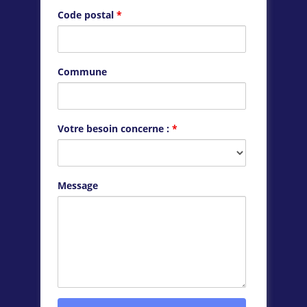
Code postal
*
Commune
Votre besoin concerne :
*
Message