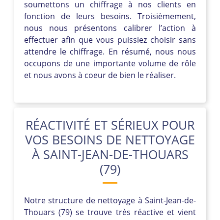
soumettons un chiffrage à nos clients en
fonction de leurs besoins. Troisièmement,
nous nous présentons calibrer l’action à
effectuer afin que vous puissiez choisir sans
attendre le chiffrage. En résumé, nous nous
occupons de une importante volume de rôle
et nous avons à coeur de bien le réaliser.
RÉACTIVITÉ ET SÉRIEUX POUR
VOS BESOINS DE NETTOYAGE
À SAINT-JEAN-DE-THOUARS
(79)
Notre structure de nettoyage à Saint-Jean-de-
Thouars (79) se trouve très réactive et vient