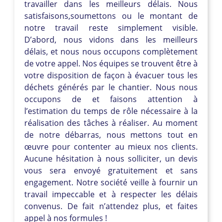
travailler dans les meilleurs délais. Nous
satisfaisons,soumettons ou le montant de
notre travail reste simplement visible.
D’abord, nous vidons dans les meilleurs
délais, et nous nous occupons complètement
de votre appel. Nos équipes se trouvent être à
votre disposition de façon à évacuer tous les
déchets générés par le chantier. Nous nous
occupons de et faisons attention à
l’estimation du temps de rôle nécessaire à la
réalisation des tâches à réaliser. Au moment
de notre débarras, nous mettons tout en
œuvre pour contenter au mieux nos clients.
Aucune hésitation à nous solliciter, un devis
vous sera envoyé gratuitement et sans
engagement. Notre société veille à fournir un
travail impeccable et à respecter les délais
convenus. De fait n’attendez plus, et faites
appel à nos formules !