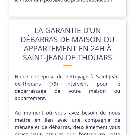
LA GARANTIE D’UN
DÉBARRAS DE MAISON OU
APPARTEMENT EN 24H À
SAINT-JEAN-DE-THOUARS
Notre entreprise de nettoyage à Saint-Jean-
de-Thouars (79) intervient pour le
débarrassage de votre maison ou
appartement.
Au moment où vous avez besoin de nous
mettre en lien avec une compagnie de
ménage et de débarras, deuxièmement vous
devez vous assurer que l’entreprise reste