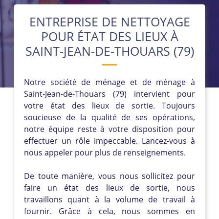
ENTREPRISE DE NETTOYAGE
POUR ÉTAT DES LIEUX À
SAINT-JEAN-DE-THOUARS (79)
Notre société de ménage et de ménage à
Saint-Jean-de-Thouars (79) intervient pour
votre état des lieux de sortie. Toujours
soucieuse de la qualité de ses opérations,
notre équipe reste à votre disposition pour
effectuer un rôle impeccable. Lancez-vous à
nous appeler pour plus de renseignements.
De toute manière, vous nous sollicitez pour
faire un état des lieux de sortie, nous
travaillons quant à la volume de travail à
fournir. Grâce à cela, nous sommes en