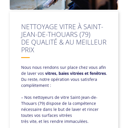
NETTOYAGE VITRE À SAINT-
JEAN-DE-THOUARS (79)
DE QUALITÉ & AU MEILLEUR
PRIX
Nous nous rendons sur place chez vous afin
de laver vos
vitres, baies vitrées et fenêtres
.
Du reste, notre opération vous satisfera
complètement :
– Nos nettoyeurs de vitre Saint-Jean-de-
Thouars (79) dispose de la compétence
nécessaire dans le but de laver et rincer
toutes vos surfaces vitrées
très vite, et les rendre immaculées.