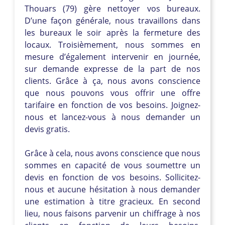
Thouars (79) gère nettoyer vos bureaux.
D’une façon générale, nous travaillons dans
les bureaux le soir après la fermeture des
locaux. Troisièmement, nous sommes en
mesure d’également intervenir en journée,
sur demande expresse de la part de nos
clients. Grâce à ça, nous avons conscience
que nous pouvons vous offrir une offre
tarifaire en fonction de vos besoins. Joignez-
nous et lancez-vous à nous demander un
devis gratis.
Grâce à cela, nous avons conscience que nous
sommes en capacité de vous soumettre un
devis en fonction de vos besoins. Sollicitez-
nous et aucune hésitation à nous demander
une estimation à titre gracieux. En second
lieu, nous faisons parvenir un chiffrage à nos