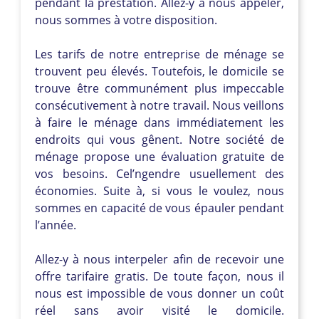
pendant la prestation. Allez-y à nous appeler,
nous sommes à votre disposition.
Les tarifs de notre entreprise de ménage se
trouvent peu élevés. Toutefois, le domicile se
trouve être communément plus impeccable
consécutivement à notre travail. Nous veillons
à faire le ménage dans immédiatement les
endroits qui vous gênent. Notre société de
ménage propose une évaluation gratuite de
vos besoins. Cel’ngendre usuellement des
économies. Suite à, si vous le voulez, nous
sommes en capacité de vous épauler pendant
l’année.
Allez-y à nous interpeler afin de recevoir une
offre tarifaire gratis. De toute façon, nous il
nous est impossible de vous donner un coût
réel sans avoir visité le domicile.