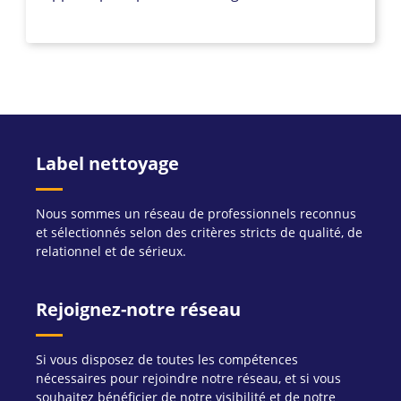
Label nettoyage
Nous sommes un réseau de professionnels reconnus
et sélectionnés selon des critères stricts de qualité, de
relationnel et de sérieux.
Rejoignez-notre réseau
Si vous disposez de toutes les compétences
nécessaires pour rejoindre notre réseau, et si vous
souhaitez bénéficier de notre visibilité et de notre