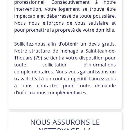
professionnel. Consécutivement à notre
intervention, votre logement se trouve être
impeccable et débarrassé de toute poussière.
Nous nous efforçons de vous satisfaire et
pour promettre la propreté de votre domicile.
Sollicitez-nous afin d’obtenir un devis gratis.
Notre structure de ménage à Saint-Jean-de-
Thouars (79) se tient à votre disposition pour
toute sollicitation d’informations
complémentaires. Nous vous garantissons un
travail idéal à un coût compétitif. Lancez-vous
à nous contacter pour toute demande
d’informations complémentaires.
NOUS ASSURONS LE