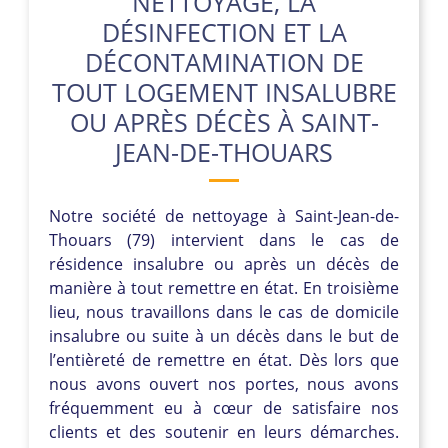
NETTOYAGE, LA
DÉSINFECTION ET LA
DÉCONTAMINATION DE
TOUT LOGEMENT INSALUBRE
OU APRÈS DÉCÈS À SAINT-
JEAN-DE-THOUARS
Notre société de nettoyage à Saint-Jean-de-
Thouars (79) intervient dans le cas de
résidence insalubre ou après un décès de
manière à tout remettre en état. En troisième
lieu, nous travaillons dans le cas de domicile
insalubre ou suite à un décès dans le but de
l’entièreté de remettre en état. Dès lors que
nous avons ouvert nos portes, nous avons
fréquemment eu à cœur de satisfaire nos
clients et des soutenir en leurs démarches.