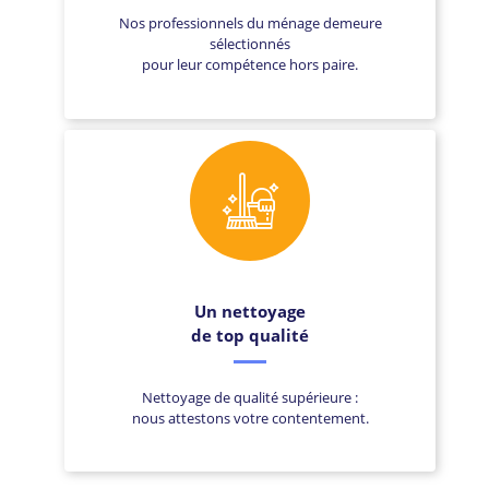
Nos professionnels du ménage demeure
sélectionnés
pour leur compétence hors paire.
Un nettoyage
de top qualité
Nettoyage de qualité supérieure :
nous attestons votre contentement.