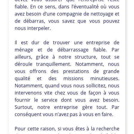
fiable. En ce sens, dans l’éventualité où vous
avez besoin d’une compagnie de nettoyage et
de débarras, vous savez que vous pouvez
nous interpeler.
Il est dur de trouver une entreprise de
ménage et de débarrassage fiable. Par
ailleurs, grâce à notre structure, tout se
déroule tranquillement. Notamment, nous
vous offrons des prestations de grande
qualité et des missions minutieuses.
Notamment, quand vous nous sollicitez, nous
intervenons vite chez vous de façon à vous
fournir le service dont vous avez besoin.
Surtout, notre entreprise gère tout. Par
conséquent vous n’avez pas à vous en faire.
Pour cette raison, si vous êtes à la recherche