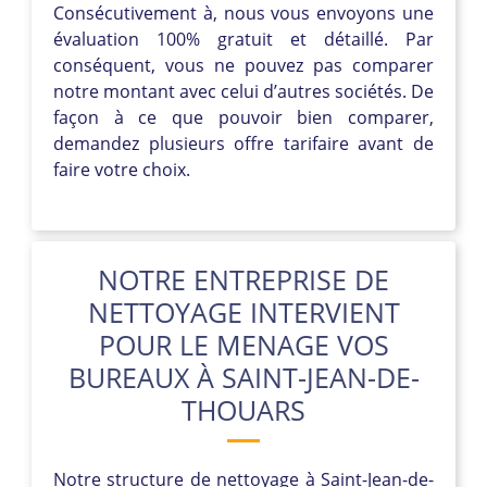
Consécutivement à, nous vous envoyons une
évaluation 100% gratuit et détaillé. Par
conséquent, vous ne pouvez pas comparer
notre montant avec celui d’autres sociétés. De
façon à ce que pouvoir bien comparer,
demandez plusieurs offre tarifaire avant de
faire votre choix.
NOTRE ENTREPRISE DE
NETTOYAGE INTERVIENT
POUR LE MENAGE VOS
BUREAUX À SAINT-JEAN-DE-
THOUARS
Notre structure de nettoyage à Saint-Jean-de-