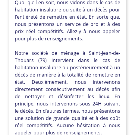
Quoi qu’il en soit, nous vidons dans le cas de
habitation insalubre ou suite à un décès pour
l’entièreté de remettre en état. En sorte que,
nous présentons un service de pro et à des
prix réel compétitifs. Allez-y à nous appeler
pour plus de renseignements.
Notre société de ménage à Saint-Jean-de-
Thouars (79) intervient dans le cas de
habitation insalubre ou postérieurement à un
décès de manière à la totalité de remettre en
état. Deuxièmement, nous intervenons
directement consécutivement au décès afin
de nettoyer et désinfecter les lieux. En
principe, nous intervenons sous 24H suivant
le décès. En d’autres termes, nous présentons
une solution de grande qualité et à des coût
réel compétitifs. Aucune hésitation à nous
appeler pour plus de renseignements.