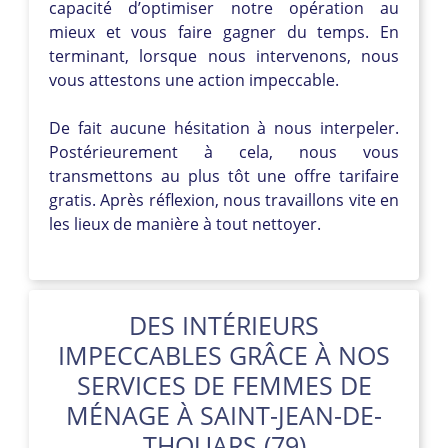
capacité d’optimiser notre opération au
mieux et vous faire gagner du temps. En
terminant, lorsque nous intervenons, nous
vous attestons une action impeccable.
De fait aucune hésitation à nous interpeler.
Postérieurement à cela, nous vous
transmettons au plus tôt une offre tarifaire
gratis. Après réflexion, nous travaillons vite en
les lieux de manière à tout nettoyer.
DES INTÉRIEURS
IMPECCABLES GRÂCE À NOS
SERVICES DE FEMMES DE
MÉNAGE À SAINT-JEAN-DE-
THOUARS (79)